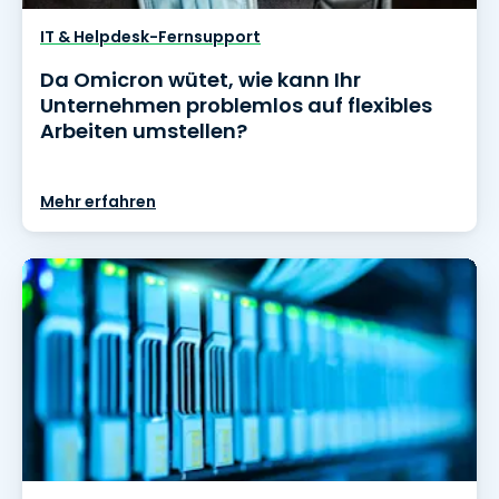
IT & Helpdesk-Fernsupport
Da Omicron wütet, wie kann Ihr
Unternehmen problemlos auf flexibles
Arbeiten umstellen?
Mehr erfahren