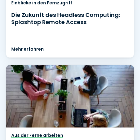
Einblicke in den Fernzugriff
Die Zukunft des Headless Computing:
Splashtop Remote Access
Mehr erfahren
Aus der Ferne arbeiten