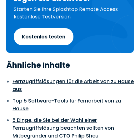
Starten Sie Ihre Splashtop Remote Access
kostenlose Testversion
Kostenlos testen
Ähnliche Inhalte
Fernzugriffslösungen für die Arbeit von zu Hause
aus
Top 5 Software-Tools für Fernarbeit von zu
Hause
5 Dinge, die Sie bei der Wahl einer
Fernzugriffslösung beachten sollten von
Mitbegründer und CTO Philip Sheu