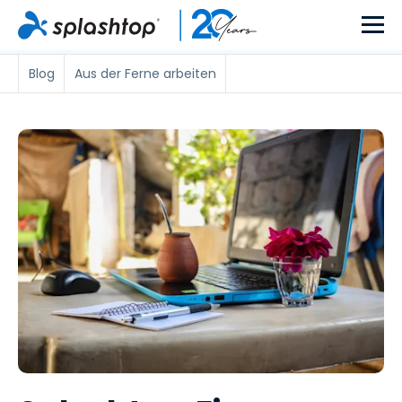
Blog
Aus der Ferne arbeiten