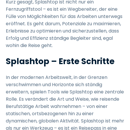
Kurz gesagt, Splashtop ist nicht nur ein
Fernzugriffstool – es ist ein Wegbereiter, der eine
Fülle von Möglichkeiten für das Arbeiten unterwegs
eröffnet. Es geht darum, Potenziale zu maximieren,
Erlebnisse zu optimieren und sicherzustellen, dass
Erfolg und Effizienz ständige Begleiter sind, egal
wohin die Reise geht.
Splashtop – Erste Schritte
In der modernen Arbeitswelt, in der Grenzen
verschwimmen und Horizonte sich ständig
erweitern, spielen Tools wie Splashtop eine zentrale
Rolle. Es verändert die Art und Weise, wie reisende
Berufstätige Arbeit wahrnehmen – von einer
statischen, ortsbezogenen hin zu einer
dynamischen, globalen Aktivität. Splashtop ist mehr
als nur ein Werkzeug – es ist ein Reisepass in eine