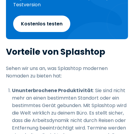
Testversion
Kostenlos testen
Vorteile von Splashtop
Sehen wir uns an, was Splashtop modernen
Nomaden zu bieten hat:
Ununterbrochene Produktivität
: Sie sind nicht
mehr an einen bestimmten Standort oder ein
bestimmtes Gerät gebunden. Mit Splashtop wird
die Welt wirklich zu deinem Büro. Es stellt sicher,
dass die Arbeitsdynamik nicht durch Reisen oder
Entfernung beeinträchtigt wird. Termine werden