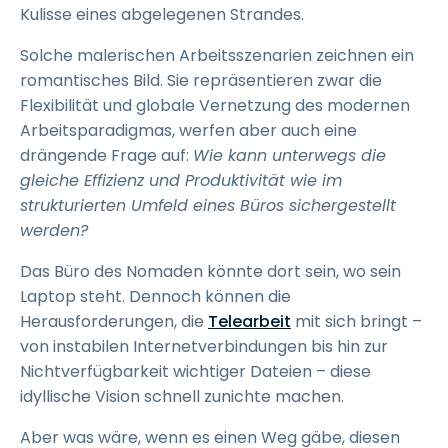
Kulisse eines abgelegenen Strandes.
Solche malerischen Arbeitsszenarien zeichnen ein
romantisches Bild. Sie repräsentieren zwar die
Flexibilität und globale Vernetzung des modernen
Arbeitsparadigmas, werfen aber auch eine
drängende Frage auf:
Wie kann unterwegs die
gleiche Effizienz und Produktivität wie im
strukturierten Umfeld eines Büros sichergestellt
werden?
Das Büro des Nomaden könnte dort sein, wo sein
Laptop steht. Dennoch können die
Herausforderungen, die
Telearbeit
mit sich bringt –
von instabilen Internetverbindungen bis hin zur
Nichtverfügbarkeit wichtiger Dateien – diese
idyllische Vision schnell zunichte machen.
Aber was wäre, wenn es einen Weg gäbe, diesen