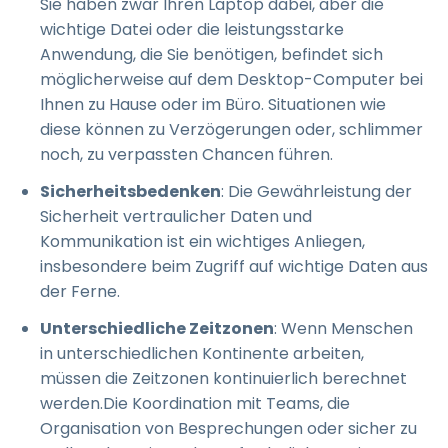
Sie haben zwar Ihren Laptop dabei, aber die
wichtige Datei oder die leistungsstarke
Anwendung, die Sie benötigen, befindet sich
möglicherweise auf dem Desktop-Computer bei
Ihnen zu Hause oder im Büro. Situationen wie
diese können zu Verzögerungen oder, schlimmer
noch, zu verpassten Chancen führen.
Sicherheitsbedenken
: Die Gewährleistung der
Sicherheit vertraulicher Daten und
Kommunikation ist ein wichtiges Anliegen,
insbesondere beim Zugriff auf wichtige Daten aus
der Ferne.
Unterschiedliche Zeitzonen
: Wenn Menschen
in unterschiedlichen Kontinente arbeiten,
müssen die Zeitzonen kontinuierlich berechnet
werden.Die Koordination mit Teams, die
Organisation von Besprechungen oder sicher zu