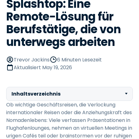
Splashtop: Eine
Remote-Lösung für
Berufstätige, die von
unterwegs arbeiten
Trevor Jackins
6 Minuten Lesezeit
Aktualisiert
May 19, 2026
Inhaltsverzeichnis
Ob wichtige Geschäftsreisen, die Verlockung
internationaler Reisen oder die Anziehungskraft des
Nomadenlebens: Viele verfassen Präsentationen in
Flughafenlounges, nehmen an virtuellen Meetings in
urigen Cafés teil oder brainstormen vor der ruhigen