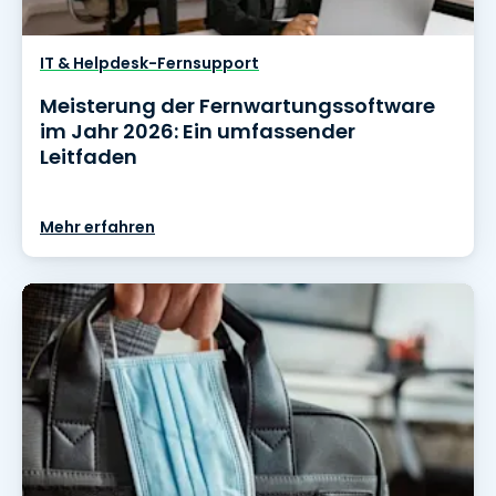
IT & Helpdesk-Fernsupport
Meisterung der Fernwartungssoftware
im Jahr 2026: Ein umfassender
Leitfaden
Mehr erfahren