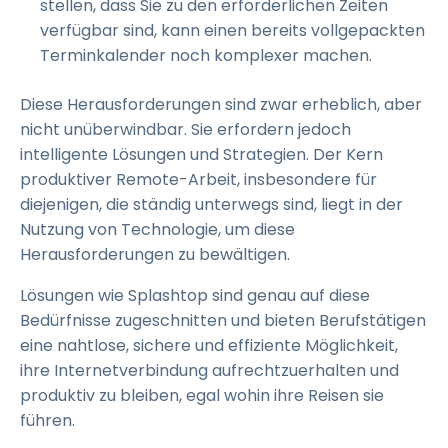
stellen, dass Sie zu den erforderlichen Zeiten
verfügbar sind, kann einen bereits vollgepackten
Terminkalender noch komplexer machen.
Diese Herausforderungen sind zwar erheblich, aber
nicht unüberwindbar. Sie erfordern jedoch
intelligente Lösungen und Strategien. Der Kern
produktiver Remote-Arbeit, insbesondere für
diejenigen, die ständig unterwegs sind, liegt in der
Nutzung von Technologie, um diese
Herausforderungen zu bewältigen.
Lösungen wie Splashtop sind genau auf diese
Bedürfnisse zugeschnitten und bieten Berufstätigen
eine nahtlose, sichere und effiziente Möglichkeit,
ihre Internetverbindung aufrechtzuerhalten und
produktiv zu bleiben, egal wohin ihre Reisen sie
führen.