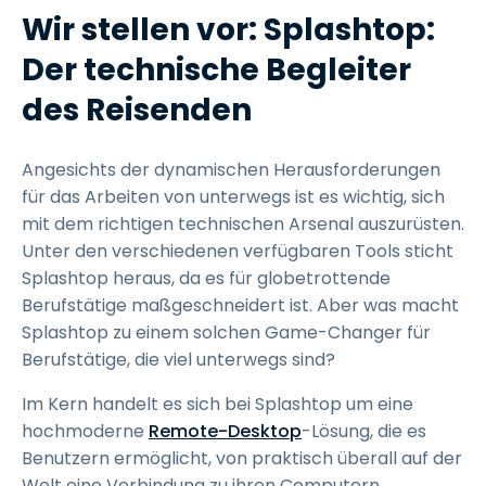
Wir stellen vor: Splashtop:
Der technische Begleiter
des Reisenden
Angesichts der dynamischen Herausforderungen
für das Arbeiten von unterwegs ist es wichtig, sich
mit dem richtigen technischen Arsenal auszurüsten.
Unter den verschiedenen verfügbaren Tools sticht
Splashtop heraus, da es für globetrottende
Berufstätige maßgeschneidert ist. Aber was macht
Splashtop zu einem solchen Game-Changer für
Berufstätige, die viel unterwegs sind?
Im Kern handelt es sich bei Splashtop um eine
hochmoderne
Remote-Desktop
-Lösung, die es
Benutzern ermöglicht, von praktisch überall auf der
Welt eine Verbindung zu ihren Computern