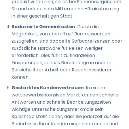
produktivsten sind, sei es bei Sonnenaufgang am
Strand oder einem Mitternachts-Brainstorming
in einer geschäftigen Stadt.
Reduzierte Gemeinkosten
: Durch die
Möglichkeit, von überall auf Büroressourcen
zuzugreifen, sind doppelte Softwarelizenzen oder
zusätzliche Hardware für Reisen weniger
erforderlich. Dies führt zu finanziellen
Einsparungen, sodass Berufstätige in andere
Bereiche ihrer Arbeit oder Reisen investieren
können.
Gestärktes Kundenvertrauen
: In einem
wettbewerbsintensiven Markt können schnelle
Antworten und schnelle Bearbeitungszeiten
wichtige Unterscheidungsmerkmale sein.
Splashtop stellt sicher, dass Sie jederzeit auf die
Bedürfnisse Ihrer Kunden eingehen können und