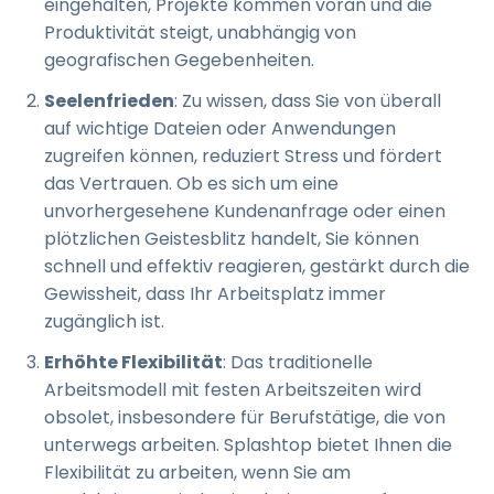
eingehalten, Projekte kommen voran und die
Produktivität steigt, unabhängig von
geografischen Gegebenheiten.
Seelenfrieden
: Zu wissen, dass Sie von überall
auf wichtige Dateien oder Anwendungen
zugreifen können, reduziert Stress und fördert
das Vertrauen. Ob es sich um eine
unvorhergesehene Kundenanfrage oder einen
plötzlichen Geistesblitz handelt, Sie können
schnell und effektiv reagieren, gestärkt durch die
Gewissheit, dass Ihr Arbeitsplatz immer
zugänglich ist.
Erhöhte Flexibilität
: Das traditionelle
Arbeitsmodell mit festen Arbeitszeiten wird
obsolet, insbesondere für Berufstätige, die von
unterwegs arbeiten. Splashtop bietet Ihnen die
Flexibilität zu arbeiten, wenn Sie am