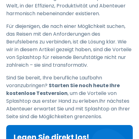
Welt, in der Effizienz, Produktivität und Abenteuer
harmonisch nebeneinander existieren.
Für diejenigen, die nach einer Möglichkeit suchen,
das Reisen mit den Anforderungen des
Berufslebens zu verbinden, ist die Lösung klar. Wie
wir in diesem Artikel gezeigt haben, sind die Vorteile
von Splashtop für reisende Berufstätige nicht nur
zahlreich – sie sind transformativ.
Sind Sie bereit, Ihre berufliche Laufbahn
voranzubringen?
Starten Sie noch heute Ihre
kostenlose Testversion
, um die Vorteile von
Splashtop aus erster Hand zu erleben.Ihr nächstes
Abenteuer erwartet Sie und mit Splashtop an Ihrer
Seite sind die Möglichkeiten grenzenlos.
Legen Sie direkt los!