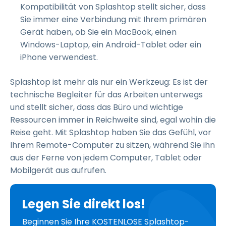
Kompatibilität von Splashtop stellt sicher, dass
Sie immer eine Verbindung mit Ihrem primären
Gerät haben, ob Sie ein MacBook, einen
Windows-Laptop, ein Android-Tablet oder ein
iPhone verwendest.
Splashtop ist mehr als nur ein Werkzeug: Es ist der
technische Begleiter für das Arbeiten unterwegs
und stellt sicher, dass das Büro und wichtige
Ressourcen immer in Reichweite sind, egal wohin die
Reise geht. Mit Splashtop haben Sie das Gefühl, vor
Ihrem Remote-Computer zu sitzen, während Sie ihn
aus der Ferne von jedem Computer, Tablet oder
Mobilgerät aus aufrufen.
Legen Sie direkt los!
Beginnen Sie Ihre KOSTENLOSE Splashtop-