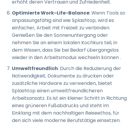
erhöht deren Vertrauen und Zufriedenheit.
Optimierte Work-Life-Balance
: Wenn Tools so
anpassungsfähig sind wie Splashtop, wird es
einfacher, Arbeit mit Freizeit zu verbinden.
Genießen Sie den Sonnenuntergang oder
nehmen Sie an einem lokalen Kochkurs teil, in
dem Wissen, dass Sie bei Bedarf übergangslos
wieder in den Arbeitsmodus wechseln können .
Umweltfreundlich
: Durch die Reduzierung der
Notwendigkeit, Dokumente zu drucken oder
zusätzliche Hardware zu verwenden, bietet
Splashtop einen umweltfreundlicheren
Arbeitsansatz. Es ist ein kleiner Schritt in Richtung
eines grüneren Fußabdrucks und steht im
Einklang mit dem nachhaltigen Reiseethos, für
den sich viele moderne Berufstätige einsetzen.