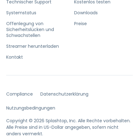
Technischer Support
Kostenlos testen
Systemstatus
Downloads
Offenlegung von
Preise
Sicherheitslücken und
Schwachstellen
Streamer herunterladen
Kontakt
Compliance
Datenschutzerklärung
Nutzungsbedingungen
Copyright © 2026 Splashtop, Inc. Alle Rechte vorbehalten.
Alle Preise sind in US-Dollar angegeben, sofern nicht
anders vermerkt.