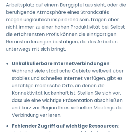
Arbeitsplatz auf einem Berggipfel aus sieht, oder die
beruhigende Atmosphäre eines Strandcafés
mögen unglaublich inspirierend sein, tragen aber
nicht immer zu einer hohen Produktivität bei. Selbst
die erfahrensten Profis können die einzigartigen
Herausforderungen bestätigen, die das Arbeiten
unterwegs mit sich bringt.
Unkalkulierbare Internetverbindungen
:
Während viele städtische Gebiete weltweit über
stabiles und schnelles Internet verfügen, gibt es
unzählige malerische Orte, an denen die
Konnektivität lückenhaft ist. Stellen Sie sich vor,
dass Sie eine wichtige Präsentation abschließen
und kurz vor Beginn Ihres virtuellen Meetings die
Verbindung verlieren.
Fehlender Zugriff auf wichtige Ressourcen
: