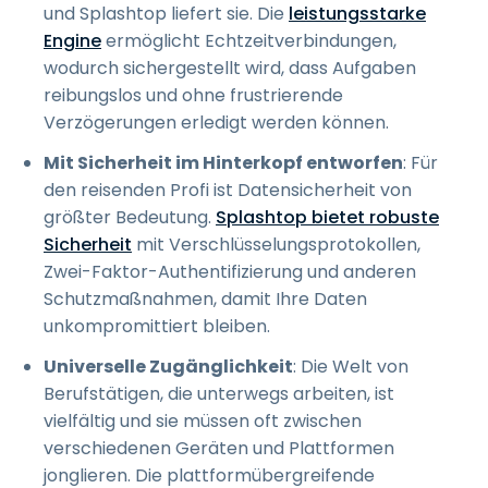
und Splashtop liefert sie. Die
leistungsstarke
Engine
ermöglicht Echtzeitverbindungen,
wodurch sichergestellt wird, dass Aufgaben
reibungslos und ohne frustrierende
Verzögerungen erledigt werden können.
Mit Sicherheit im Hinterkopf entworfen
: Für
den reisenden Profi ist Datensicherheit von
größter Bedeutung.
Splashtop bietet robuste
Sicherheit
mit Verschlüsselungsprotokollen,
Zwei-Faktor-Authentifizierung und anderen
Schutzmaßnahmen, damit Ihre Daten
unkompromittiert bleiben.
Universelle Zugänglichkeit
: Die Welt von
Berufstätigen, die unterwegs arbeiten, ist
vielfältig und sie müssen oft zwischen
verschiedenen Geräten und Plattformen
jonglieren. Die plattformübergreifende