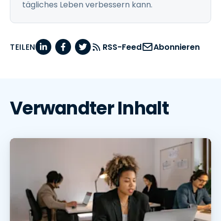
tägliches Leben verbessern kann.
TEILEN
RSS-Feed
Abonnieren
Verwandter Inhalt