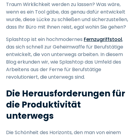
Traum Wirklichkeit werden zu lassen? Was wäre,
wenn es ein Tool gäbe, das genau dafür entwickelt
wurde, diese Lücke zu schließen und sicherzustellen,
dass Ihr Büro mit Ihnen reist, egal wohin Sie gehen?
Splashtop ist ein hochmodernes
Fernzugriffstool
,
das sich schnell zur Geheimwaffe für Berufstätige
entwickelt, die von unterwegs arbeiten. In diesem
Blog erkunden wir, wie Splashtop das Umfeld des
Arbeitens aus der Ferne für Berufstätige
revolutioniert, die unterwegs sind.
Die Herausforderungen für
die Produktivität
unterwegs
Die Schönheit des Horizonts, den man von einem