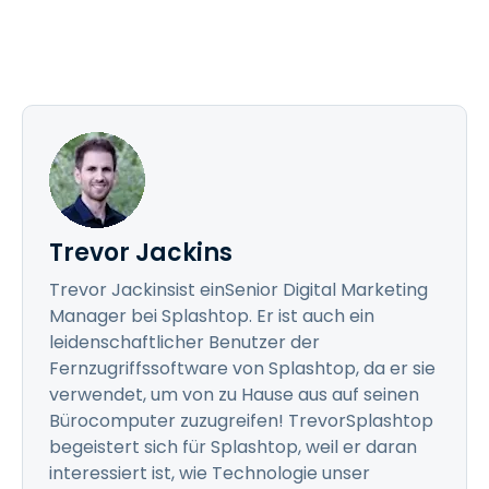
Trevor Jackins
Trevor Jackinsist einSenior Digital Marketing
Manager bei Splashtop. Er ist auch ein
leidenschaftlicher Benutzer der
Fernzugriffssoftware von Splashtop, da er sie
verwendet, um von zu Hause aus auf seinen
Bürocomputer zuzugreifen! TrevorSplashtop
begeistert sich für Splashtop, weil er daran
interessiert ist, wie Technologie unser