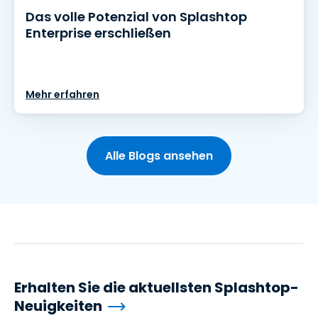
Das volle Potenzial von Splashtop
Enterprise erschließen
Mehr erfahren
Alle Blogs ansehen
Erhalten Sie die aktuellsten Splashtop-
Neuigkeiten