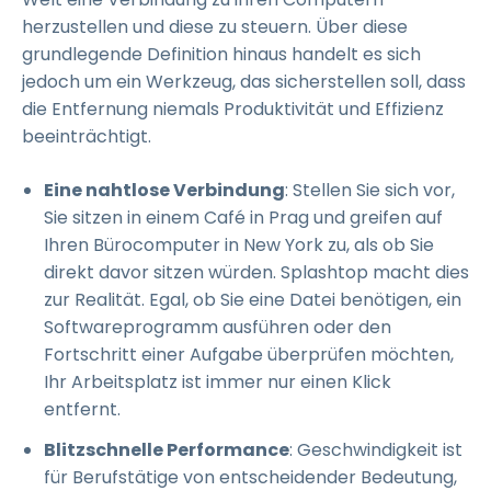
herzustellen und diese zu steuern. Über diese
grundlegende Definition hinaus handelt es sich
jedoch um ein Werkzeug, das sicherstellen soll, dass
die Entfernung niemals Produktivität und Effizienz
beeinträchtigt.
Eine nahtlose Verbindung
: Stellen Sie sich vor,
Sie sitzen in einem Café in Prag und greifen auf
Ihren Bürocomputer in New York zu, als ob Sie
direkt davor sitzen würden. Splashtop macht dies
zur Realität. Egal, ob Sie eine Datei benötigen, ein
Softwareprogramm ausführen oder den
Fortschritt einer Aufgabe überprüfen möchten,
Ihr Arbeitsplatz ist immer nur einen Klick
entfernt.
Blitzschnelle Performance
: Geschwindigkeit ist
für Berufstätige von entscheidender Bedeutung,