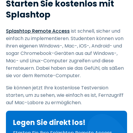
Starten Sie kostenlos mit
Splashtop
Splashtop Remote Access
ist schnell, sicher und
einfach zu implementieren. Studenten können von
ihren eigenen Windows-, Mac-, iOS-, Android- und
sogar Chromebook-Geräten aus auf Windows-,
Mac- und Linux-Computer zugreifen und diese
fernsteuern. Dabei haben sie das Gefühl, als säßen
sie vor dem Remote-Computer.
Sie können jetzt Ihre kostenlose Testversion
starten, um zu sehen, wie einfach es ist, Fernzugriff
auf Mac-Labore zu ermöglichen.
Legen Sie direkt los!
Starten Sie Ihre Splashtop Remote Access