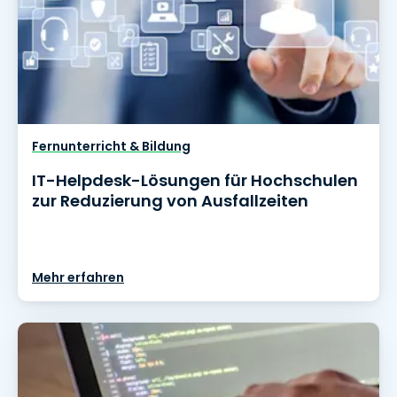
Fernunterricht & Bildung
IT-Helpdesk-Lösungen für Hochschulen
zur Reduzierung von Ausfallzeiten
Mehr erfahren