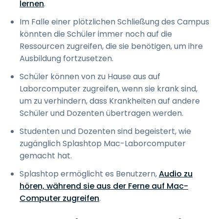
lernen
.
Im Falle einer plötzlichen Schließung des Campus
könnten die Schüler immer noch auf die
Ressourcen zugreifen, die sie benötigen, um ihre
Ausbildung fortzusetzen.
Schüler können von zu Hause aus auf
Laborcomputer zugreifen, wenn sie krank sind,
um zu verhindern, dass Krankheiten auf andere
Schüler und Dozenten übertragen werden.
Studenten und Dozenten sind begeistert, wie
zugänglich Splashtop Mac-Laborcomputer
gemacht hat.
Splashtop ermöglicht es Benutzern,
Audio zu
hören, während sie aus der Ferne auf Mac-
Computer zugreifen
.