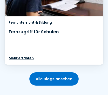
Fernunterricht & Bildung
Fernzugriff für Schulen
Mehr erfahren
Alle Blogs ansehen