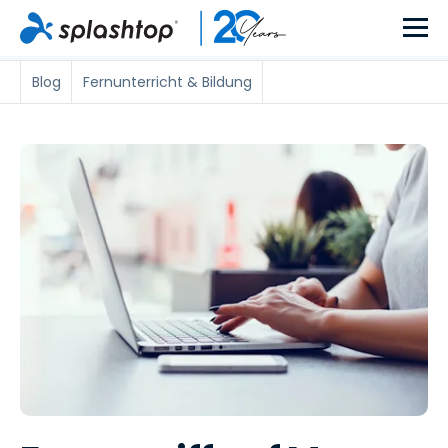
Blog
Fernunterricht & Bildung