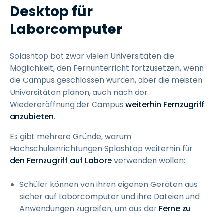
Desktop für
Laborcomputer
Splashtop bot zwar vielen Universitäten die
Möglichkeit, den Fernunterricht fortzusetzen, wenn
die Campus geschlossen wurden, aber die meisten
Universitäten planen, auch nach der
Wiedereröffnung der Campus
weiterhin Fernzugriff
anzubieten
.
Es gibt mehrere Gründe, warum
Hochschuleinrichtungen Splashtop weiterhin für
den Fernzugriff auf Labore
verwenden wollen:
Schüler können von ihren eigenen Geräten aus
sicher auf Laborcomputer und ihre Dateien und
Anwendungen zugreifen, um aus der
Ferne zu