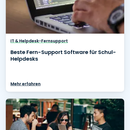
IT & Helpdesk-Fernsupport
Beste Fern-Support Software für Schul-
Helpdesks
Mehr erfahren