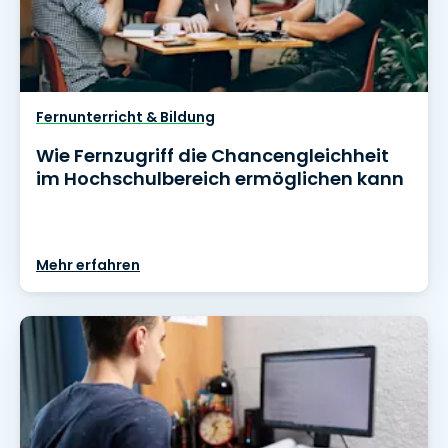
Fernunterricht & Bildung
Wie Fernzugriff die Chancengleichheit
im Hochschulbereich ermöglichen kann
Mehr erfahren