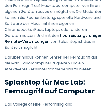
den Fernzugriff auf Mac-Laborcomputer von ihren
eigenen Geräten aus zu ermöglichen. Die Studenten
können die Rechenleistung, spezielle Hardware und
Software der Macs mit ihren eigenen
Chromebooks, iPads, Laptops oder anderen
Geräten nutzen. Und mit den
hochleistungsfähigen
Remote-Verbindungen
von Splashtop ist dies in
Echtzeit möglich!
Darüber hinaus können Lehrer per Fernzugriff auf
die Mac-Laborcomputer zugreifen, um ein
effektiveres Fernunterrichtserlebnis zu bieten.
Splashtop für Mac Lab:
Fernzugriff auf Computer
Das College of Fine, Performing, and