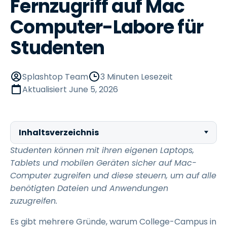
Fernzugriff auf Mac
Computer-Labore für
Studenten
Splashtop Team
3 Minuten Lesezeit
Aktualisiert
June 5, 2026
Inhaltsverzeichnis
Studenten können mit ihren eigenen Laptops,
Tablets und mobilen Geräten sicher auf Mac-
Computer zugreifen und diese steuern, um auf alle
benötigten Dateien und Anwendungen
zuzugreifen.
Es gibt mehrere Gründe, warum College-Campus in