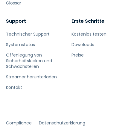
Glossar
Support
Erste Schritte
Technischer Support
Kostenlos testen
Systemstatus
Downloads
Offenlegung von
Preise
Sicherheitslücken und
Schwachstellen
Streamer herunterladen
Kontakt
Compliance
Datenschutzerklärung