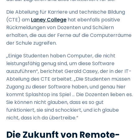
Die Abteilung für Karriere und technische Bildung
(CTE) am
Laney College
hat ebenfalls positive
Rückmeldungen von Dozenten und Schülern
erhalten, die aus der Ferne auf die Computerräume
der Schule zugreifen.
„Einige Studenten haben Computer, die nicht
leistungsfähig genug sind, um diese Software
auszuführen“, berichtet Gerald Casey, der in der IT-
Abteilung des CTE arbeitet. „Die Studenten müssen
Zugang zu dieser Software haben, und genau hier
kommt Splashtop ins Spiel ... Die Dozenten lieben es.
Sie können nicht glauben, dass es so gut
funktioniert, sie sind schockiert, und ich glaube
nicht, dass ich da übertreibe.“
Die Zukunft von Remote-