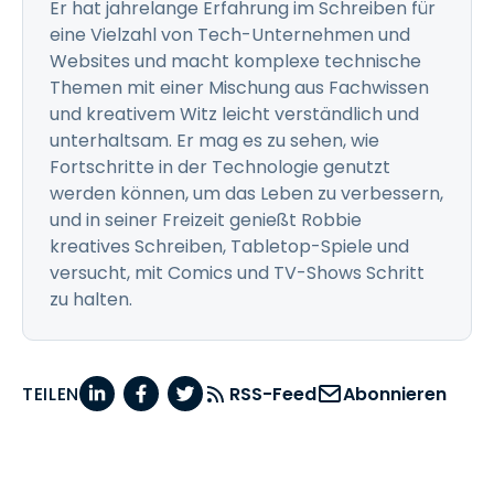
Er hat jahrelange Erfahrung im Schreiben für
eine Vielzahl von Tech-Unternehmen und
Websites und macht komplexe technische
Themen mit einer Mischung aus Fachwissen
und kreativem Witz leicht verständlich und
unterhaltsam. Er mag es zu sehen, wie
Fortschritte in der Technologie genutzt
werden können, um das Leben zu verbessern,
und in seiner Freizeit genießt Robbie
kreatives Schreiben, Tabletop-Spiele und
versucht, mit Comics und TV-Shows Schritt
zu halten.
TEILEN
RSS-Feed
Abonnieren