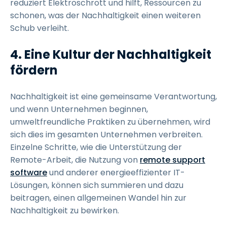
reduziert Elektroschrott und hilft, Ressourcen zu
schonen, was der Nachhaltigkeit einen weiteren
Schub verleiht.
4.
Eine Kultur der Nachhaltigkeit
fördern
Nachhaltigkeit ist eine gemeinsame Verantwortung,
und wenn Unternehmen beginnen,
umweltfreundliche Praktiken zu übernehmen, wird
sich dies im gesamten Unternehmen verbreiten.
Einzelne Schritte, wie die Unterstützung der
Remote-Arbeit, die Nutzung von
remote support
software
und anderer energieeffizienter IT-
Lösungen, können sich summieren und dazu
beitragen, einen allgemeinen Wandel hin zur
Nachhaltigkeit zu bewirken.