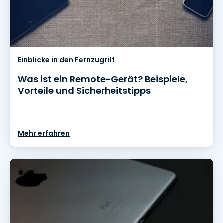
Einblicke in den Fernzugriff
Was ist ein Remote-Gerät? Beispiele,
Vorteile und Sicherheitstipps
Mehr erfahren