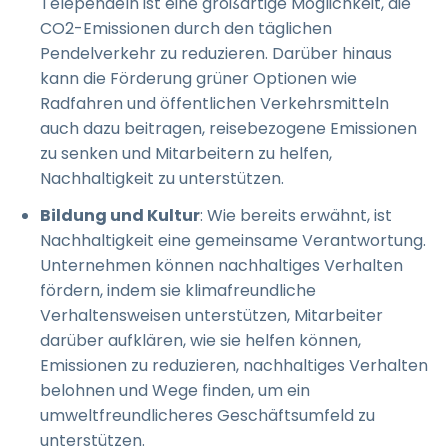
Telependeln ist eine großartige Möglichkeit, die
CO2-Emissionen durch den täglichen
Pendelverkehr zu reduzieren. Darüber hinaus
kann die Förderung grüner Optionen wie
Radfahren und öffentlichen Verkehrsmitteln
auch dazu beitragen, reisebezogene Emissionen
zu senken und Mitarbeitern zu helfen,
Nachhaltigkeit zu unterstützen.
Bildung und Kultur
: Wie bereits erwähnt, ist
Nachhaltigkeit eine gemeinsame Verantwortung.
Unternehmen können nachhaltiges Verhalten
fördern, indem sie klimafreundliche
Verhaltensweisen unterstützen, Mitarbeiter
darüber aufklären, wie sie helfen können,
Emissionen zu reduzieren, nachhaltiges Verhalten
belohnen und Wege finden, um ein
umweltfreundlicheres Geschäftsumfeld zu
unterstützen.