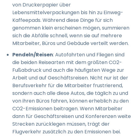
von Druckerpapier über
Lebensmittelverpackungen bis hin zu Einweg-
Kaffeepads. Während diese Dinge für sich
genommen klein erscheinen mögen, summieren
sich die Abfälle schnell, wenn sie auf mehrere
Mitarbeiter, Büros und Gebäude verteilt werden.
Pendeln/Reisen
: Autofahrten und Fliegen sind
die beiden Reisearten mit dem größten CO2-
Fußabdruck und auch die häufigsten Wege zur
Arbeit und auf Geschäftsreisen. Nicht nur ist der
Berufsverkehr für die Mitarbeiter frustrierend,
sondern auch alle diese Autos, die täglich zu und
von ihren Büros fahren, können erheblich zu den
CO2-Emissionen beitragen. Wenn Mitarbeiter
dann für Geschäftsreisen und Konferenzen weite
Strecken zurücklegen müssen, trägt der
Flugverkehr zusätzlich zu den Emissionen bei.