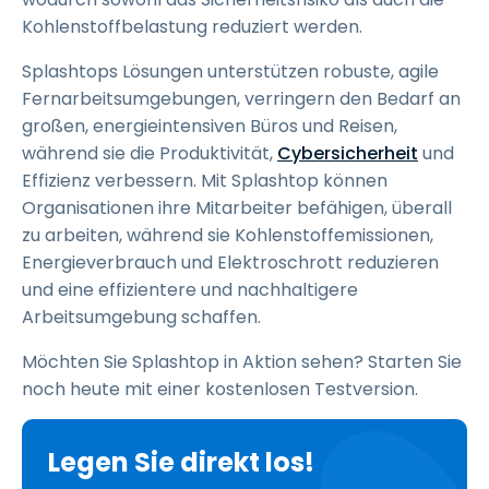
Kohlenstoffbelastung reduziert werden.
Splashtops Lösungen unterstützen robuste, agile
Fernarbeitsumgebungen, verringern den Bedarf an
großen, energieintensiven Büros und Reisen,
während sie die Produktivität,
Cybersicherheit
und
Effizienz verbessern. Mit Splashtop können
Organisationen ihre Mitarbeiter befähigen, überall
zu arbeiten, während sie Kohlenstoffemissionen,
Energieverbrauch und Elektroschrott reduzieren
und eine effizientere und nachhaltigere
Arbeitsumgebung schaffen.
Möchten Sie Splashtop in Aktion sehen? Starten Sie
noch heute mit einer kostenlosen Testversion.
Legen Sie direkt los!