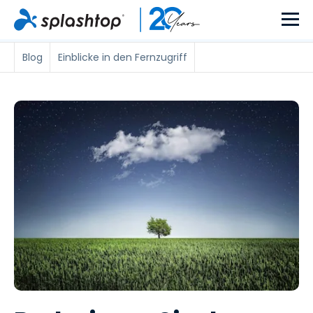
Blog
Einblicke in den Fernzugriff