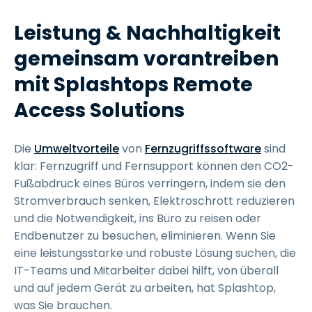
Leistung & Nachhaltigkeit
gemeinsam vorantreiben
mit Splashtops Remote
Access Solutions
Die
Umweltvorteile
von
Fernzugriffssoftware
sind
klar: Fernzugriff und Fernsupport können den CO2-
Fußabdruck eines Büros verringern, indem sie den
Stromverbrauch senken, Elektroschrott reduzieren
und die Notwendigkeit, ins Büro zu reisen oder
Endbenutzer zu besuchen, eliminieren. Wenn Sie
eine leistungsstarke und robuste Lösung suchen, die
IT-Teams und Mitarbeiter dabei hilft, von überall
und auf jedem Gerät zu arbeiten, hat Splashtop,
was Sie brauchen.