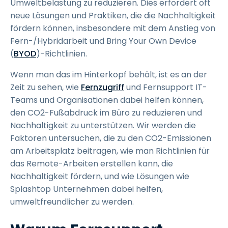
Umweltbelastung zu reduzieren. Dies erfordert oft
neue Lösungen und Praktiken, die die Nachhaltigkeit
fördern können, insbesondere mit dem Anstieg von
Fern-/Hybridarbeit und Bring Your Own Device
(
BYOD
)-Richtlinien.
Wenn man das im Hinterkopf behält, ist es an der
Zeit zu sehen, wie
Fernzugriff
und Fernsupport IT-
Teams und Organisationen dabei helfen können,
den CO2-Fußabdruck im Büro zu reduzieren und
Nachhaltigkeit zu unterstützen. Wir werden die
Faktoren untersuchen, die zu den CO2-Emissionen
am Arbeitsplatz beitragen, wie man Richtlinien für
das Remote-Arbeiten erstellen kann, die
Nachhaltigkeit fördern, und wie Lösungen wie
Splashtop Unternehmen dabei helfen,
umweltfreundlicher zu werden.