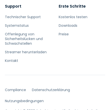
Support
Erste Schritte
Technischer Support
Kostenlos testen
Systemstatus
Downloads
Offenlegung von
Preise
Sicherheitslücken und
Schwachstellen
Streamer herunterladen
Kontakt
Compliance
Datenschutzerklärung
Nutzungsbedingungen