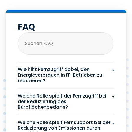
FAQ
Wie hilft Fernzugriff dabei, den
Energieverbrauch in IT-Betrieben zu
reduzieren?
Welche Rolle spielt der Fernzugriff bei
der Reduzierung des
Büroflächenbedarfs?
Welche Rolle spielt Fernsupport bei der
Reduzierung von Emissionen durch