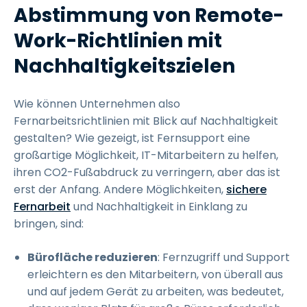
Abstimmung von Remote-
Work-Richtlinien mit
Nachhaltigkeitszielen
Wie können Unternehmen also
Fernarbeitsrichtlinien mit Blick auf Nachhaltigkeit
gestalten? Wie gezeigt, ist Fernsupport eine
großartige Möglichkeit, IT-Mitarbeitern zu helfen,
ihren CO2-Fußabdruck zu verringern, aber das ist
erst der Anfang. Andere Möglichkeiten,
sichere
Fernarbeit
und Nachhaltigkeit in Einklang zu
bringen, sind:
Bürofläche reduzieren
: Fernzugriff und Support
erleichtern es den Mitarbeitern, von überall aus
und auf jedem Gerät zu arbeiten, was bedeutet,