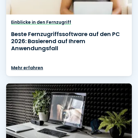
Einblicke in den Fernzugriff
Beste Fernzugriffssoftware auf den PC
2026: Basierend auf Ihrem
Anwendungsfall
Mehr erfahren