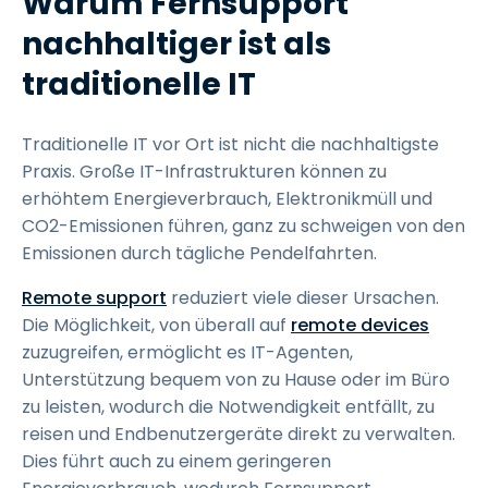
Warum Fernsupport
nachhaltiger ist als
traditionelle IT
Traditionelle IT vor Ort ist nicht die nachhaltigste
Praxis. Große IT-Infrastrukturen können zu
erhöhtem Energieverbrauch, Elektronikmüll und
CO2-Emissionen führen, ganz zu schweigen von den
Emissionen durch tägliche Pendelfahrten.
Remote support
reduziert viele dieser Ursachen.
Die Möglichkeit, von überall auf
remote devices
zuzugreifen, ermöglicht es IT-Agenten,
Unterstützung bequem von zu Hause oder im Büro
zu leisten, wodurch die Notwendigkeit entfällt, zu
reisen und Endbenutzergeräte direkt zu verwalten.
Dies führt auch zu einem geringeren