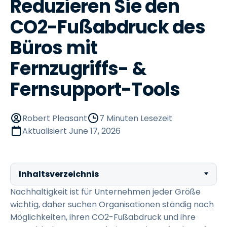
Reduzieren Sie den
CO2-Fußabdruck des
Büros mit
Fernzugriffs- &
Fernsupport-Tools
Robert Pleasant
7 Minuten Lesezeit
Aktualisiert
June 17, 2026
Inhaltsverzeichnis
Nachhaltigkeit ist für Unternehmen jeder Größe
wichtig, daher suchen Organisationen ständig nach
Möglichkeiten, ihren CO2-Fußabdruck und ihre