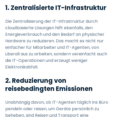
1.
Zentralisierte IT-Infrastruktur
Die Zentralisierung der IT-Infrastruktur durch
cloudbasierte Lösungen hilft ebenfalls, den
Energieverbrauch und den Bedarf an physischer
Hardware zu reduzieren. Das macht es nicht nur
einfacher für Mitarbeiter und IT-Agenten, von
überall aus zu arbeiten, sondern vereinfacht auch
die IT-Operationen und erzeugt weniger
Elektronikabfall.
2.
Reduzierung von
reisebedingten Emissionen
Unabhängig davon, ob IT-Agenten täglich ins Büro
pendeln oder reisen, um Geräte persönlich zu
beheben, sind Reisen und Transport eine