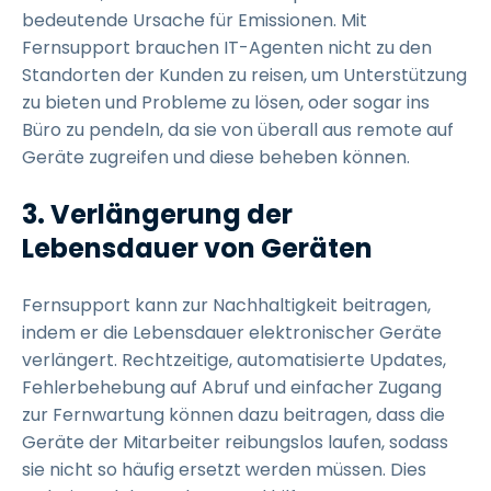
bedeutende Ursache für Emissionen. Mit
Fernsupport brauchen IT-Agenten nicht zu den
Standorten der Kunden zu reisen, um Unterstützung
zu bieten und Probleme zu lösen, oder sogar ins
Büro zu pendeln, da sie von überall aus remote auf
Geräte zugreifen und diese beheben können.
3.
Verlängerung der
Lebensdauer von Geräten
Fernsupport kann zur Nachhaltigkeit beitragen,
indem er die Lebensdauer elektronischer Geräte
verlängert. Rechtzeitige, automatisierte Updates,
Fehlerbehebung auf Abruf und einfacher Zugang
zur Fernwartung können dazu beitragen, dass die
Geräte der Mitarbeiter reibungslos laufen, sodass
sie nicht so häufig ersetzt werden müssen. Dies