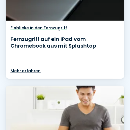
Einblicke in den Fernzugriff
Fernzugriff auf ein iPad vom
Chromebook aus mit Splashtop
Mehr erfahren