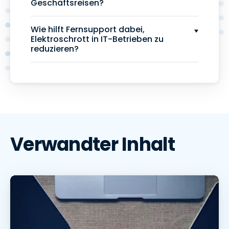
Geschäftsreisen?
Wie hilft Fernsupport dabei,
Elektroschrott in IT-Betrieben zu
reduzieren?
Verwandter Inhalt