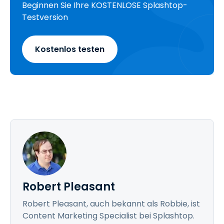
Beginnen Sie Ihre KOSTENLOSE Splashtop-
Testversion
Kostenlos testen
Robert Pleasant
Robert Pleasant, auch bekannt als Robbie, ist
Content Marketing Specialist bei Splashtop.