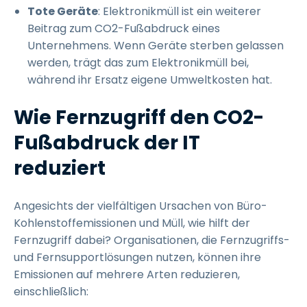
Tote Geräte
: Elektronikmüll ist ein weiterer
Beitrag zum CO2-Fußabdruck eines
Unternehmens. Wenn Geräte sterben gelassen
werden, trägt das zum Elektronikmüll bei,
während ihr Ersatz eigene Umweltkosten hat.
Wie Fernzugriff den CO2-
Fußabdruck der IT
reduziert
Angesichts der vielfältigen Ursachen von Büro-
Kohlenstoffemissionen und Müll, wie hilft der
Fernzugriff dabei? Organisationen, die Fernzugriffs-
und Fernsupportlösungen nutzen, können ihre
Emissionen auf mehrere Arten reduzieren,
einschließlich: