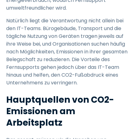
Energieverbrauch, wodurch Fernsupport
umweltfreundlicher wird.
Natürlich liegt die Verantwortung nicht allein bei
den IT-Teams. Bürogebäude, Transport und die
tägliche Nutzung von Geräten tragen jeweils auf
ihre Weise bei, und Organisationen suchen häufig
nach Möglichkeiten, Emissionen in ihrer gesamten
Belegschaft zu reduzieren. Die Vorteile des
Fernsupports gehen jedoch über das IT-Team
hinaus und helfen, den CO2-Fußabdruck eines
Unternehmens zu verringern.
Hauptquellen von CO2-
Emissionen am
Arbeitsplatz