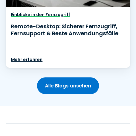
Einblicke in den Fernzugriff
Remote-Desktop: Sicherer Fernzugriff,
Fernsupport & Beste Anwendungsfälle
Mehr erfahren
Alle Blogs ansehen