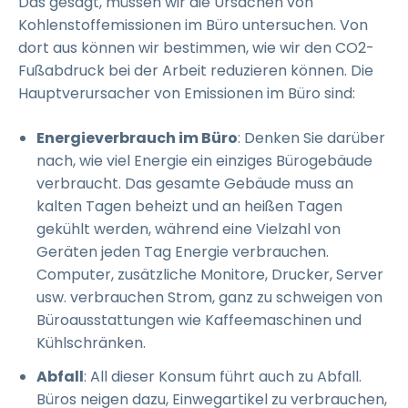
Das gesagt, müssen wir die Ursachen von
Kohlenstoffemissionen im Büro untersuchen. Von
dort aus können wir bestimmen, wie wir den CO2-
Fußabdruck bei der Arbeit reduzieren können. Die
Hauptverursacher von Emissionen im Büro sind:
Energieverbrauch im Büro
: Denken Sie darüber
nach, wie viel Energie ein einziges Bürogebäude
verbraucht. Das gesamte Gebäude muss an
kalten Tagen beheizt und an heißen Tagen
gekühlt werden, während eine Vielzahl von
Geräten jeden Tag Energie verbrauchen.
Computer, zusätzliche Monitore, Drucker, Server
usw. verbrauchen Strom, ganz zu schweigen von
Büroausstattungen wie Kaffeemaschinen und
Kühlschränken.
Abfall
: All dieser Konsum führt auch zu Abfall.
Büros neigen dazu, Einwegartikel zu verbrauchen,