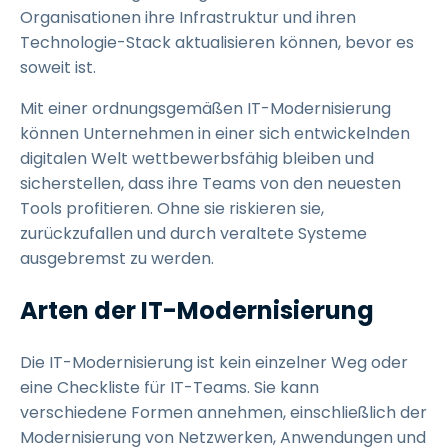
Organisationen ihre Infrastruktur und ihren
Technologie-Stack aktualisieren können, bevor es
soweit ist.
Mit einer ordnungsgemäßen IT-Modernisierung
können Unternehmen in einer sich entwickelnden
digitalen Welt wettbewerbsfähig bleiben und
sicherstellen, dass ihre Teams von den neuesten
Tools profitieren. Ohne sie riskieren sie,
zurückzufallen und durch veraltete Systeme
ausgebremst zu werden.
Arten der IT-Modernisierung
Die IT-Modernisierung ist kein einzelner Weg oder
eine Checkliste für IT-Teams. Sie kann
verschiedene Formen annehmen, einschließlich der
Modernisierung von Netzwerken, Anwendungen und