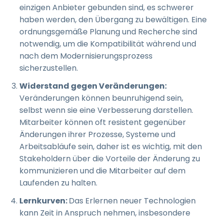
einzigen Anbieter gebunden sind, es schwerer
haben werden, den Übergang zu bewältigen. Eine
ordnungsgemäße Planung und Recherche sind
notwendig, um die Kompatibilität während und
nach dem Modernisierungsprozess
sicherzustellen.
Widerstand gegen Veränderungen:
Veränderungen können beunruhigend sein,
selbst wenn sie eine Verbesserung darstellen.
Mitarbeiter können oft resistent gegenüber
Änderungen ihrer Prozesse, Systeme und
Arbeitsabläufe sein, daher ist es wichtig, mit den
Stakeholdern über die Vorteile der Änderung zu
kommunizieren und die Mitarbeiter auf dem
Laufenden zu halten.
Lernkurven:
Das Erlernen neuer Technologien
kann Zeit in Anspruch nehmen, insbesondere