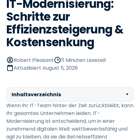
IT-Modernisierung:
Schritte zur
Effizienzsteigerung &
Kostensenkung
Robert Pleasant
11 Minuten Lesezeit
Aktualisiert
August 5, 2026
Inhaltsverzeichnis
Wenn Ihr IT-Team hinter der Zeit zurückbleibt, kann
Ihr gesamtes Unternehmen leiden. IT-
Modernisierung ist entscheidend, um in einer
zunehmend digitalen Welt wettbewerbsfähig und
agil zu bleiben, da sie die Betriebseffizienz