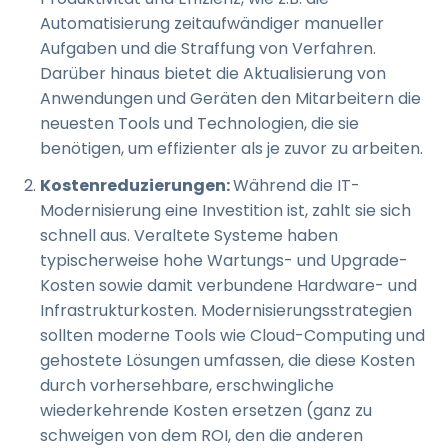
Automatisierung zeitaufwändiger manueller
Aufgaben und die Straffung von Verfahren.
Darüber hinaus bietet die Aktualisierung von
Anwendungen und Geräten den Mitarbeitern die
neuesten Tools und Technologien, die sie
benötigen, um effizienter als je zuvor zu arbeiten.
Kostenreduzierungen:
Während die IT-
Modernisierung eine Investition ist, zahlt sie sich
schnell aus. Veraltete Systeme haben
typischerweise hohe Wartungs- und Upgrade-
Kosten sowie damit verbundene Hardware- und
Infrastrukturkosten. Modernisierungsstrategien
sollten moderne Tools wie Cloud-Computing und
gehostete Lösungen umfassen, die diese Kosten
durch vorhersehbare, erschwingliche
wiederkehrende Kosten ersetzen (ganz zu
schweigen von dem ROI, den die anderen