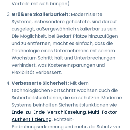
Vorteile mit sich bringen).
Größere Skalierbarkeit:
Modernisierte
Systeme, insbesondere gehostete, sind darauf
ausgelegt, außergewöhnlich skalierbar zu sein.
Die Möglichkeit, bei Bedarf Plätze hinzuzufügen
und zu entfernen, macht es einfach, dass die
Technologie eines Unternehmens mit seinem
Wachstum Schritt hält und Unterbrechungen
verhindert, was Kosteneinsparungen und
Flexibilität verbessert.
Verbesserte Sicherheit:
Mit dem
technologischen Fortschritt wachsen auch die
Sicherheitsfunktionen, die sie schützen. Moderne
Systeme beinhalten Sicherheitsfunktionen wie
Ende-zu-Ende-Verschlüsselung
,
Multi-Faktor-
Authentifizierung
, Echtzeit-
Bedrohungserkennung und mehr, die Schutz vor