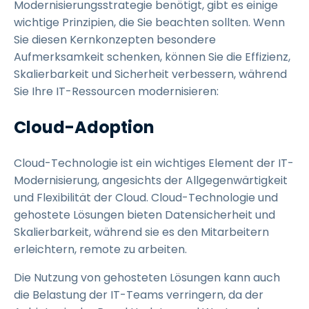
Modernisierungsstrategie benötigt, gibt es einige
wichtige Prinzipien, die Sie beachten sollten. Wenn
Sie diesen Kernkonzepten besondere
Aufmerksamkeit schenken, können Sie die Effizienz,
Skalierbarkeit und Sicherheit verbessern, während
Sie Ihre IT-Ressourcen modernisieren:
Cloud-Adoption
Cloud-Technologie ist ein wichtiges Element der IT-
Modernisierung, angesichts der Allgegenwärtigkeit
und Flexibilität der Cloud. Cloud-Technologie und
gehostete Lösungen bieten Datensicherheit und
Skalierbarkeit, während sie es den Mitarbeitern
erleichtern, remote zu arbeiten.
Die Nutzung von gehosteten Lösungen kann auch
die Belastung der IT-Teams verringern, da der