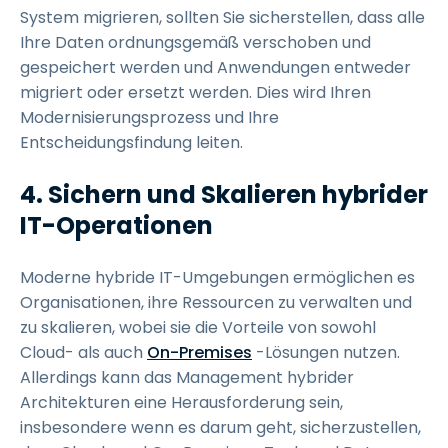
System migrieren, sollten Sie sicherstellen, dass alle
Ihre Daten ordnungsgemäß verschoben und
gespeichert werden und Anwendungen entweder
migriert oder ersetzt werden. Dies wird Ihren
Modernisierungsprozess und Ihre
Entscheidungsfindung leiten.
4.
Sichern und Skalieren hybrider
IT-Operationen
Moderne hybride IT-Umgebungen ermöglichen es
Organisationen, ihre Ressourcen zu verwalten und
zu skalieren, wobei sie die Vorteile von sowohl
Cloud- als auch
On-Premises
-Lösungen nutzen.
Allerdings kann das Management hybrider
Architekturen eine Herausforderung sein,
insbesondere wenn es darum geht, sicherzustellen,