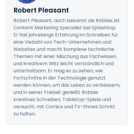
Robert Pleasant
Robert Pleasant, auch bekannt als Robbie, ist
Content Marketing Specialist bei Splashtop.
Er hat jahrelange Erfahrung im Schreiben für
eine Vielzahl von Tech-Unternehmen und
Websites und macht komplexe technische
Themen mit einer Mischung aus Fachwissen
und kreativem Witz leicht verständlich und
unterhaltsam. Er mag es zu sehen, wie
Fortschritte in der Technologie genutzt
werden können, um das Leben zu verbessern,
und in seiner Freizeit genießt Robbie
kreatives Schreiben, Tabletop-Spiele und
versucht, mit Comics und TV-Shows Schritt
zu halten.