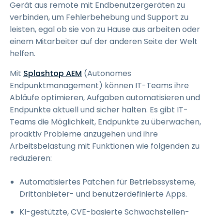
Gerät aus remote mit Endbenutzergeräten zu
verbinden, um Fehlerbehebung und Support zu
leisten, egal ob sie von zu Hause aus arbeiten oder
einem Mitarbeiter auf der anderen Seite der Welt
helfen.
Mit
Splashtop AEM
(Autonomes
Endpunktmanagement) können IT-Teams ihre
Abläufe optimieren, Aufgaben automatisieren und
Endpunkte aktuell und sicher halten. Es gibt IT-
Teams die Möglichkeit, Endpunkte zu überwachen,
proaktiv Probleme anzugehen und ihre
Arbeitsbelastung mit Funktionen wie folgenden zu
reduzieren:
Automatisiertes Patchen für Betriebssysteme,
Drittanbieter- und benutzerdefinierte Apps.
KI-gestützte, CVE-basierte Schwachstellen-