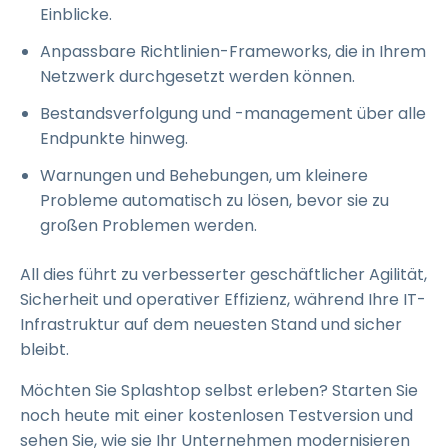
Einblicke.
Anpassbare Richtlinien-Frameworks, die in Ihrem
Netzwerk durchgesetzt werden können.
Bestandsverfolgung und -management über alle
Endpunkte hinweg.
Warnungen und Behebungen, um kleinere
Probleme automatisch zu lösen, bevor sie zu
großen Problemen werden.
All dies führt zu verbesserter geschäftlicher Agilität,
Sicherheit und operativer Effizienz, während Ihre IT-
Infrastruktur auf dem neuesten Stand und sicher
bleibt.
Möchten Sie Splashtop selbst erleben? Starten Sie
noch heute mit einer kostenlosen Testversion und
sehen Sie, wie sie Ihr Unternehmen modernisieren