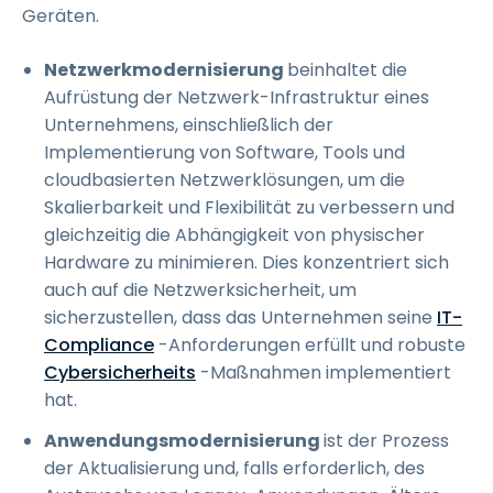
Geräten.
Netzwerkmodernisierung
beinhaltet die
Aufrüstung der Netzwerk-Infrastruktur eines
Unternehmens, einschließlich der
Implementierung von Software, Tools und
cloudbasierten Netzwerklösungen, um die
Skalierbarkeit und Flexibilität zu verbessern und
gleichzeitig die Abhängigkeit von physischer
Hardware zu minimieren. Dies konzentriert sich
auch auf die Netzwerksicherheit, um
sicherzustellen, dass das Unternehmen seine
IT-
Compliance
-Anforderungen erfüllt und robuste
Cybersicherheits
-Maßnahmen implementiert
hat.
Anwendungsmodernisierung
ist der Prozess
der Aktualisierung und, falls erforderlich, des