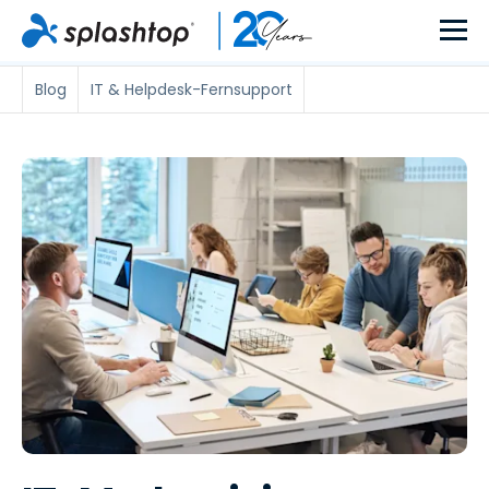
Blog
IT & Helpdesk-Fernsupport