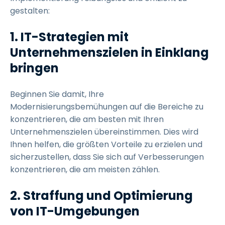
gestalten:
1. IT-Strategien mit
Unternehmenszielen in Einklang
bringen
Beginnen Sie damit, Ihre
Modernisierungsbemühungen auf die Bereiche zu
konzentrieren, die am besten mit Ihren
Unternehmenszielen übereinstimmen. Dies wird
Ihnen helfen, die größten Vorteile zu erzielen und
sicherzustellen, dass Sie sich auf Verbesserungen
konzentrieren, die am meisten zählen.
2. Straffung und Optimierung
von IT-Umgebungen