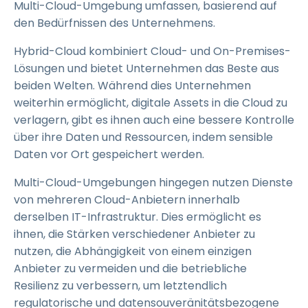
Multi-Cloud-Umgebung umfassen, basierend auf
den Bedürfnissen des Unternehmens.
Hybrid-Cloud kombiniert Cloud- und On-Premises-
Lösungen und bietet Unternehmen das Beste aus
beiden Welten. Während dies Unternehmen
weiterhin ermöglicht, digitale Assets in die Cloud zu
verlagern, gibt es ihnen auch eine bessere Kontrolle
über ihre Daten und Ressourcen, indem sensible
Daten vor Ort gespeichert werden.
Multi-Cloud-Umgebungen hingegen nutzen Dienste
von mehreren Cloud-Anbietern innerhalb
derselben IT-Infrastruktur. Dies ermöglicht es
ihnen, die Stärken verschiedener Anbieter zu
nutzen, die Abhängigkeit von einem einzigen
Anbieter zu vermeiden und die betriebliche
Resilienz zu verbessern, um letztendlich
regulatorische und datensouveränitätsbezogene