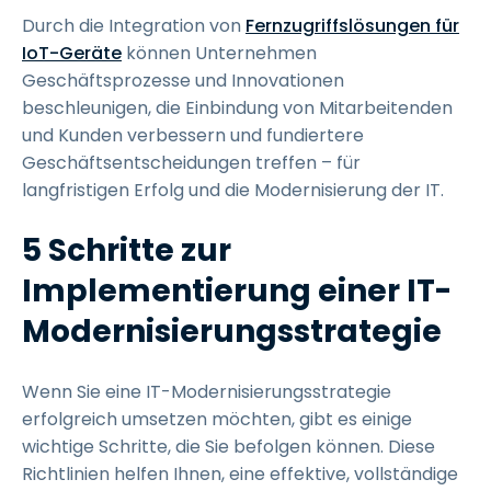
Durch die Integration von
Fernzugriffslösungen für
IoT-Geräte
können Unternehmen
Geschäftsprozesse und Innovationen
beschleunigen, die Einbindung von Mitarbeitenden
und Kunden verbessern und fundiertere
Geschäftsentscheidungen treffen – für
langfristigen Erfolg und die Modernisierung der IT.
5 Schritte zur
Implementierung einer IT-
Modernisierungsstrategie
Wenn Sie eine IT-Modernisierungsstrategie
erfolgreich umsetzen möchten, gibt es einige
wichtige Schritte, die Sie befolgen können. Diese
Richtlinien helfen Ihnen, eine effektive, vollständige