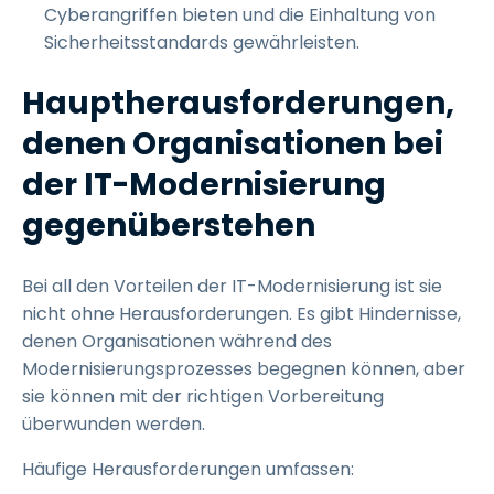
Cyberangriffen bieten und die Einhaltung von
Sicherheitsstandards gewährleisten.
Hauptherausforderungen,
denen Organisationen bei
der IT-Modernisierung
gegenüberstehen
Bei all den Vorteilen der IT-Modernisierung ist sie
nicht ohne Herausforderungen. Es gibt Hindernisse,
denen Organisationen während des
Modernisierungsprozesses begegnen können, aber
sie können mit der richtigen Vorbereitung
überwunden werden.
Häufige Herausforderungen umfassen: