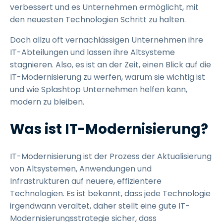
verbessert und es Unternehmen ermöglicht, mit
den neuesten Technologien Schritt zu halten.
Doch allzu oft vernachlässigen Unternehmen ihre
IT-Abteilungen und lassen ihre Altsysteme
stagnieren. Also, es ist an der Zeit, einen Blick auf die
IT-Modernisierung zu werfen, warum sie wichtig ist
und wie Splashtop Unternehmen helfen kann,
modern zu bleiben.
Was ist IT-Modernisierung?
IT-Modernisierung ist der Prozess der Aktualisierung
von Altsystemen, Anwendungen und
Infrastrukturen auf neuere, effizientere
Technologien. Es ist bekannt, dass jede Technologie
irgendwann veraltet, daher stellt eine gute IT-
Modernisierungsstrategie sicher, dass