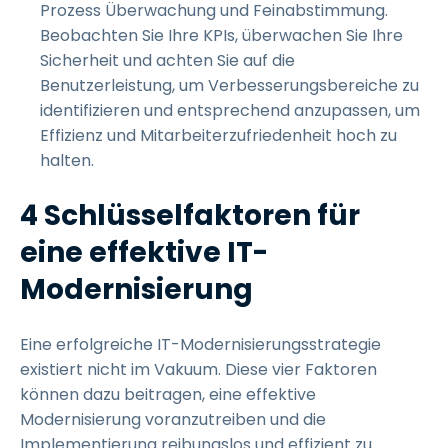
Prozess Überwachung und Feinabstimmung.
Beobachten Sie Ihre KPIs, überwachen Sie Ihre
Sicherheit und achten Sie auf die
Benutzerleistung, um Verbesserungsbereiche zu
identifizieren und entsprechend anzupassen, um
Effizienz und Mitarbeiterzufriedenheit hoch zu
halten.
4 Schlüsselfaktoren für
eine effektive IT-
Modernisierung
Eine erfolgreiche IT-Modernisierungsstrategie
existiert nicht im Vakuum. Diese vier Faktoren
können dazu beitragen, eine effektive
Modernisierung voranzutreiben und die
Implementierung reibungslos und effizient zu