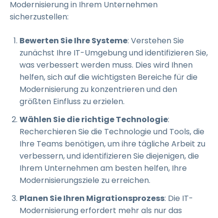
Modernisierung in Ihrem Unternehmen
sicherzustellen:
Bewerten Sie Ihre Systeme
: Verstehen Sie
zunächst Ihre IT-Umgebung und identifizieren Sie,
was verbessert werden muss. Dies wird Ihnen
helfen, sich auf die wichtigsten Bereiche für die
Modernisierung zu konzentrieren und den
größten Einfluss zu erzielen.
Wählen Sie die richtige Technologie
:
Recherchieren Sie die Technologie und Tools, die
Ihre Teams benötigen, um ihre tägliche Arbeit zu
verbessern, und identifizieren Sie diejenigen, die
Ihrem Unternehmen am besten helfen, Ihre
Modernisierungsziele zu erreichen.
Planen Sie Ihren Migrationsprozess
: Die IT-
Modernisierung erfordert mehr als nur das