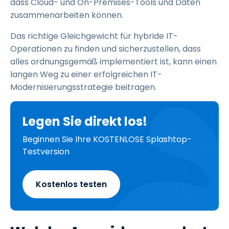
dass Cloud- und On-Premises-Tools und Daten
zusammenarbeiten können.
Das richtige Gleichgewicht für hybride IT-
Operationen zu finden und sicherzustellen, dass
alles ordnungsgemäß implementiert ist, kann einen
langen Weg zu einer erfolgreichen IT-
Modernisierungsstrategie beitragen.
Legen Sie direkt los!
Beginnen Sie Ihre KOSTENLOSE Splashtop-
Testversion
Kostenlos testen