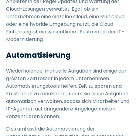
Anbieter in der Regel Updates und Wartung der
Cloud-Lösungen verwaltet. Egal, ob ein
Unternehmen eine einzelne Cloud, eine Multicloud
oder eine hybride Umgebung nutzt, die Cloud-
Einführung ist ein wesentlicher Bestandteil der IT-
Modernisierung.
Automatisierung
Wiederholende, manuelle Aufgaben sind einige der
größten Zeitfresser in jedem Unternehmen.
Automatisierungstools helfen, Zeit zu sparen und
Frustration zu reduzieren, indem sie diese Aufgaben
automatisch verwalten, sodass sich Mitarbeiter und
IT-Agenten auf dringendere Angelegenheiten
konzentrieren können.
Dies umfasst die Automatisierung der