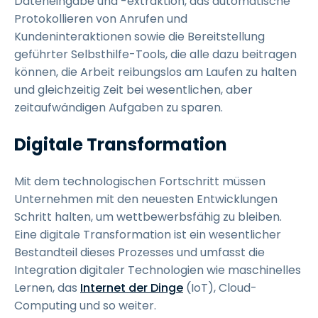
Dateneingabe und -extraktion, das automatische
Protokollieren von Anrufen und
Kundeninteraktionen sowie die Bereitstellung
geführter Selbsthilfe-Tools, die alle dazu beitragen
können, die Arbeit reibungslos am Laufen zu halten
und gleichzeitig Zeit bei wesentlichen, aber
zeitaufwändigen Aufgaben zu sparen.
Digitale Transformation
Mit dem technologischen Fortschritt müssen
Unternehmen mit den neuesten Entwicklungen
Schritt halten, um wettbewerbsfähig zu bleiben.
Eine digitale Transformation ist ein wesentlicher
Bestandteil dieses Prozesses und umfasst die
Integration digitaler Technologien wie maschinelles
Lernen, das
Internet der Dinge
(IoT), Cloud-
Computing und so weiter.