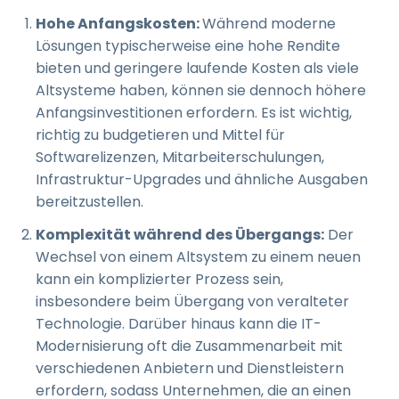
Hohe Anfangskosten:
Während moderne
Lösungen typischerweise eine hohe Rendite
bieten und geringere laufende Kosten als viele
Altsysteme haben, können sie dennoch höhere
Anfangsinvestitionen erfordern. Es ist wichtig,
richtig zu budgetieren und Mittel für
Softwarelizenzen, Mitarbeiterschulungen,
Infrastruktur-Upgrades und ähnliche Ausgaben
bereitzustellen.
Komplexität während des Übergangs:
Der
Wechsel von einem Altsystem zu einem neuen
kann ein komplizierter Prozess sein,
insbesondere beim Übergang von veralteter
Technologie. Darüber hinaus kann die IT-
Modernisierung oft die Zusammenarbeit mit
verschiedenen Anbietern und Dienstleistern
erfordern, sodass Unternehmen, die an einen