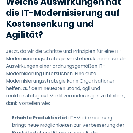
Welche Auswirkungen hat
die IT-Modernisierung auf
Kostensenkung und
Agilität?
Jetzt, da wir die Schritte und Prinzipien für eine IT-
Modernisierungsstrategie verstehen, können wir die
Auswirkungen einer ordnungsgemäßen IT-
Modernisierung untersuchen. Eine gute
Modernisierungsstrategie kann Organisationen
helfen, auf dem neuesten Stand, agil und
reaktionsfähig auf Marktveränderungen zu bleiben,
dank Vorteilen wie:
Erhöhte Produktivität:
IT-Modernisierung
bringt neue Möglichkeiten zur Verbesserung der
Produktivität und Effizienz, wie z.B. die