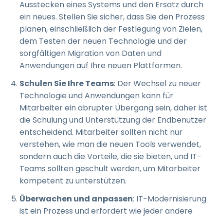
Ausstecken eines Systems und den Ersatz durch
ein neues. Stellen Sie sicher, dass Sie den Prozess
planen, einschließlich der Festlegung von Zielen,
dem Testen der neuen Technologie und der
sorgfältigen Migration von Daten und
Anwendungen auf Ihre neuen Plattformen.
Schulen Sie Ihre Teams
: Der Wechsel zu neuer
Technologie und Anwendungen kann für
Mitarbeiter ein abrupter Übergang sein, daher ist
die Schulung und Unterstützung der Endbenutzer
entscheidend. Mitarbeiter sollten nicht nur
verstehen, wie man die neuen Tools verwendet,
sondern auch die Vorteile, die sie bieten, und IT-
Teams sollten geschult werden, um Mitarbeiter
kompetent zu unterstützen.
Überwachen und anpassen
: IT-Modernisierung
ist ein Prozess und erfordert wie jeder andere