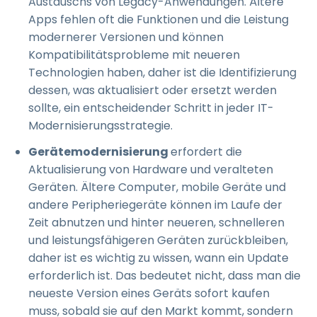
Austauschs von Legacy-Anwendungen. Ältere
Apps fehlen oft die Funktionen und die Leistung
modernerer Versionen und können
Kompatibilitätsprobleme mit neueren
Technologien haben, daher ist die Identifizierung
dessen, was aktualisiert oder ersetzt werden
sollte, ein entscheidender Schritt in jeder IT-
Modernisierungsstrategie.
Gerätemodernisierung
erfordert die
Aktualisierung von Hardware und veralteten
Geräten. Ältere Computer, mobile Geräte und
andere Peripheriegeräte können im Laufe der
Zeit abnutzen und hinter neueren, schnelleren
und leistungsfähigeren Geräten zurückbleiben,
daher ist es wichtig zu wissen, wann ein Update
erforderlich ist. Das bedeutet nicht, dass man die
neueste Version eines Geräts sofort kaufen
muss, sobald sie auf den Markt kommt, sondern