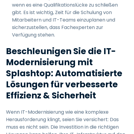
wenn es eine Qualifikationslücke zu schließen
gibt. Es ist wichtig, Zeit für die Schulung von
Mitarbeitern und IT-Teams einzuplanen und
sicherzustellen, dass Fachexperten zur
Verfügung stehen.
Beschleunigen Sie die IT-
Modernisierung mit
Splashtop: Automatisierte
Lösungen für verbesserte
Effizienz & Sicherheit
Wenn IT-Modernisierung wie eine komplexe
Herausforderung klingt, seien Sie versichert: Das
muss es nicht sein. Die Investition in die richtigen