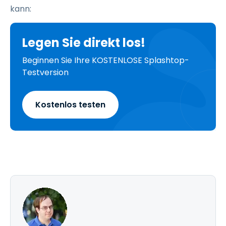
kann:
Legen Sie direkt los!
Beginnen Sie Ihre KOSTENLOSE Splashtop-
Testversion
Kostenlos testen