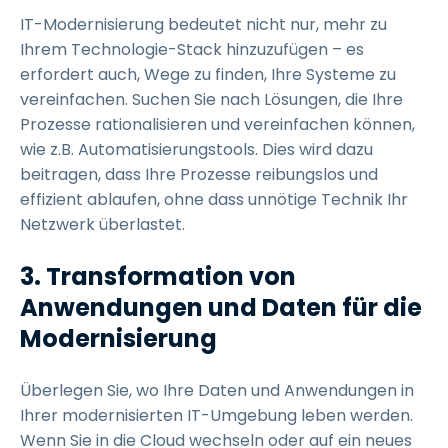
IT-Modernisierung bedeutet nicht nur, mehr zu
Ihrem Technologie-Stack hinzuzufügen – es
erfordert auch, Wege zu finden, Ihre Systeme zu
vereinfachen. Suchen Sie nach Lösungen, die Ihre
Prozesse rationalisieren und vereinfachen können,
wie z.B. Automatisierungstools. Dies wird dazu
beitragen, dass Ihre Prozesse reibungslos und
effizient ablaufen, ohne dass unnötige Technik Ihr
Netzwerk überlastet.
3. Transformation von
Anwendungen und Daten für die
Modernisierung
Überlegen Sie, wo Ihre Daten und Anwendungen in
Ihrer modernisierten IT-Umgebung leben werden.
Wenn Sie in die Cloud wechseln oder auf ein neues