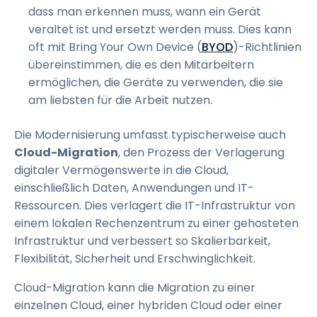
dass man erkennen muss, wann ein Gerät
veraltet ist und ersetzt werden muss. Dies kann
oft mit Bring Your Own Device (
BYOD
)-Richtlinien
übereinstimmen, die es den Mitarbeitern
ermöglichen, die Geräte zu verwenden, die sie
am liebsten für die Arbeit nutzen.
Die Modernisierung umfasst typischerweise auch
Cloud-Migration
, den Prozess der Verlagerung
digitaler Vermögenswerte in die Cloud,
einschließlich Daten, Anwendungen und IT-
Ressourcen. Dies verlagert die IT-Infrastruktur von
einem lokalen Rechenzentrum zu einer gehosteten
Infrastruktur und verbessert so Skalierbarkeit,
Flexibilität, Sicherheit und Erschwinglichkeit.
Cloud-Migration kann die Migration zu einer
einzelnen Cloud, einer hybriden Cloud oder einer