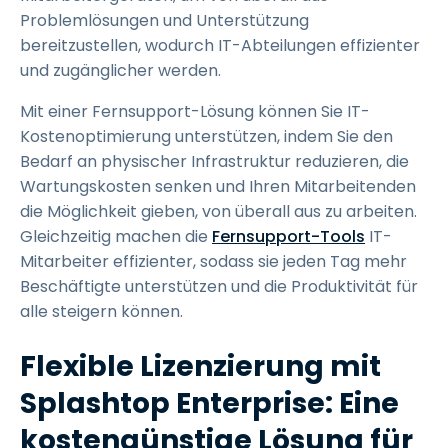
Problemlösungen und Unterstützung
bereitzustellen, wodurch IT-Abteilungen effizienter
und zugänglicher werden.
Mit einer Fernsupport-Lösung können Sie IT-
Kostenoptimierung unterstützen, indem Sie den
Bedarf an physischer Infrastruktur reduzieren, die
Wartungskosten senken und Ihren Mitarbeitenden
die Möglichkeit gieben, von überall aus zu arbeiten.
Gleichzeitig machen die
Fernsupport-Tools
IT-
Mitarbeiter effizienter, sodass sie jeden Tag mehr
Beschäftigte unterstützen und die Produktivität für
alle steigern können.
Flexible Lizenzierung mit
Splashtop Enterprise: Eine
kostengünstige Lösung für