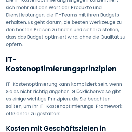
Die IT-Kostenoptimierung hingegen konzentriert
sich mehr auf den Wert der Produkte und
Dienstleistungen, die IT-Teams mit ihren Budgets
erhalten. Es geht darum, die besten Werkzeuge zu
den besten Preisen zu finden und sicherzustellen,
dass das Budget optimiert wird, ohne die Qualität zu
opfern.
IT-
Kostenoptimierungsprinzipien
IT-Kostenoptimierung kann kompliziert sein, wenn
Sie es nicht richtig angehen. Glücklicherweise gibt
es einige wichtige Prinzipien, die Sie beachten
sollten, um Ihr IT-Kostenoptimierungs-Framework
effizienter zu gestalten:
Kosten mit Geschäftszielen in