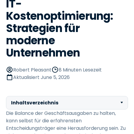
IT-
Kostenoptimierung:
Strategien für
moderne
Unternehmen
Robert Pleasant
8 Minuten Lesezeit
Aktualisiert
June 5, 2026
Inhaltsverzeichnis
Die Balance der Geschäftsausgaben zu halten,
kann selbst für die erfahrensten
Entscheidungsträger eine Herausforderung sein. Zu