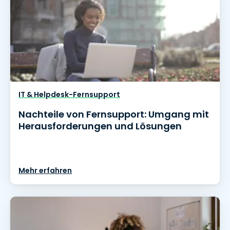
IT & Helpdesk-Fernsupport
Nachteile von Fernsupport: Umgang mit
Herausforderungen und Lösungen
Mehr erfahren