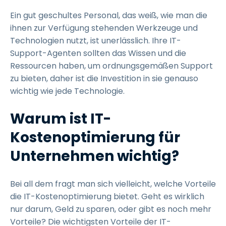
Ein gut geschultes Personal, das weiß, wie man die
ihnen zur Verfügung stehenden Werkzeuge und
Technologien nutzt, ist unerlässlich. Ihre IT-
Support-Agenten sollten das Wissen und die
Ressourcen haben, um ordnungsgemäßen Support
zu bieten, daher ist die Investition in sie genauso
wichtig wie jede Technologie.
Warum ist IT-
Kostenoptimierung für
Unternehmen wichtig?
Bei all dem fragt man sich vielleicht, welche Vorteile
die IT-Kostenoptimierung bietet. Geht es wirklich
nur darum, Geld zu sparen, oder gibt es noch mehr
Vorteile? Die wichtigsten Vorteile der IT-