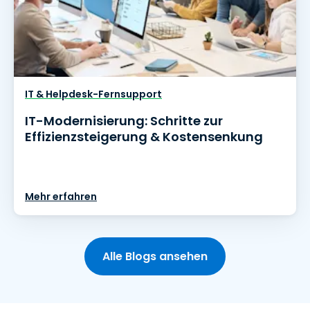
IT & Helpdesk-Fernsupport
IT-Modernisierung: Schritte zur
Effizienzsteigerung & Kostensenkung
Mehr erfahren
Alle Blogs ansehen