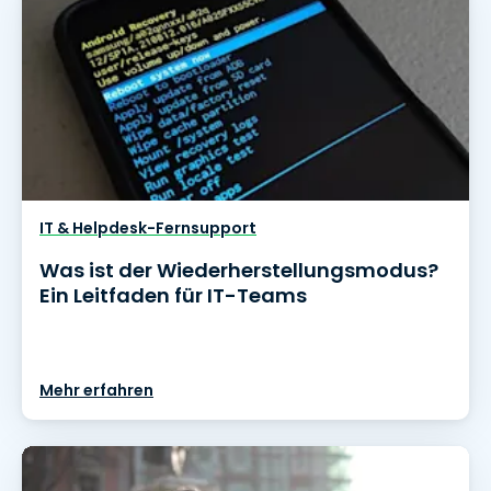
IT & Helpdesk-Fernsupport
Was ist der Wiederherstellungsmodus?
Ein Leitfaden für IT-Teams
Mehr erfahren