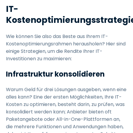
IT-
Kostenoptimierungsstrategi
Wie können Sie also das Beste aus Ihrem IT-
Kostenoptimierungsrahmen herausholen? Hier sind
einige Strategien, um die Rendite Ihrer IT-
Investitionen zu maximieren:
Infrastruktur konsolidieren
Warum Geld für drei Lösungen ausgeben, wenn eine
alles kann? Eine der ersten Möglichkeiten, Ihre IT-
Kosten zu optimieren, besteht darin, zu prüfen, was
konsolidiert werden kann; Anbieter bieten oft
Paketangebote oder All-in-One-Plattformen an,
die mehrere Funktionen und Anwendungen haben,