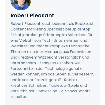
Robert Pleasant
Robert Pleasant, auch bekannt als Robbie, ist
Content Marketing Specialist bei Splashtop.
Er hat jahrelange Erfahrung im Schreiben für
eine Vielzahl von Tech-Unternehmen und
Websites und macht komplexe technische
Themen mit einer Mischung aus Fachwissen
und kreativem Witz leicht verständlich und
unterhaltsam. Er mag es zu sehen, wie
Fortschritte in der Technologie genutzt
werden können, um das Leben zu verbessern,
und in seiner Freizeit genießt Robbie
kreatives Schreiben, Tabletop-Spiele und
versucht, mit Comics und TV-Shows Schritt
zu halten.