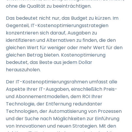
ohne die Qualität zu beeinträchtigen.
Das bedeutet nicht nur, das Budget zu kürzen. Im
Gegenteil, IT-Kostenoptimierungsstrategien
konzentrieren sich darauf, Ausgaben zu
identifizieren und Alternativen zu finden, die den
gleichen Wert für weniger oder mehr Wert für den
gleichen Betrag bieten. Kostenoptimierung
bedeutet, das Beste aus jedem Dollar
herauszuholen.
Der IT-Kostenoptimierungsrahmen umfasst alle
Aspekte Ihrer IT-Ausgaben, einschließlich Preis-
und Abonnementmodellen, dem ROI Ihrer
Technologie, der Entfernung redundanter
Technologien, der Automatisierung von Prozessen
und der Suche nach Möglichkeiten zur Einführung
von Innovationen und neuen Strategien. Mit den