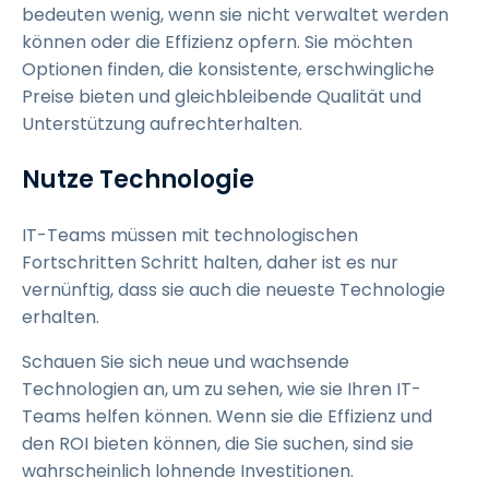
bedeuten wenig, wenn sie nicht verwaltet werden
können oder die Effizienz opfern. Sie möchten
Optionen finden, die konsistente, erschwingliche
Preise bieten und gleichbleibende Qualität und
Unterstützung aufrechterhalten.
Nutze Technologie
IT-Teams müssen mit technologischen
Fortschritten Schritt halten, daher ist es nur
vernünftig, dass sie auch die neueste Technologie
erhalten.
Schauen Sie sich neue und wachsende
Technologien an, um zu sehen, wie sie Ihren IT-
Teams helfen können. Wenn sie die Effizienz und
den ROI bieten können, die Sie suchen, sind sie
wahrscheinlich lohnende Investitionen.