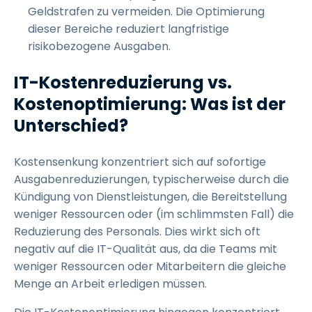
Geldstrafen zu vermeiden. Die Optimierung
dieser Bereiche reduziert langfristige
risikobezogene Ausgaben.
IT-Kostenreduzierung vs.
Kostenoptimierung: Was ist der
Unterschied?
Kostensenkung konzentriert sich auf sofortige
Ausgabenreduzierungen, typischerweise durch die
Kündigung von Dienstleistungen, die Bereitstellung
weniger Ressourcen oder (im schlimmsten Fall) die
Reduzierung des Personals. Dies wirkt sich oft
negativ auf die IT-Qualität aus, da die Teams mit
weniger Ressourcen oder Mitarbeitern die gleiche
Menge an Arbeit erledigen müssen.