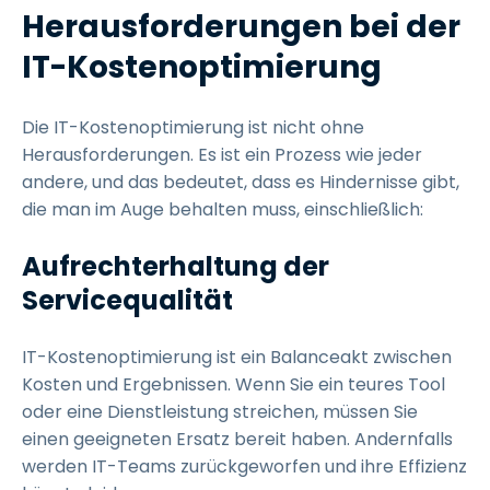
Herausforderungen bei der
IT-Kostenoptimierung
Die IT-Kostenoptimierung ist nicht ohne
Herausforderungen. Es ist ein Prozess wie jeder
andere, und das bedeutet, dass es Hindernisse gibt,
die man im Auge behalten muss, einschließlich:
Aufrechterhaltung der
Servicequalität
IT-Kostenoptimierung ist ein Balanceakt zwischen
Kosten und Ergebnissen. Wenn Sie ein teures Tool
oder eine Dienstleistung streichen, müssen Sie
einen geeigneten Ersatz bereit haben. Andernfalls
werden IT-Teams zurückgeworfen und ihre Effizienz