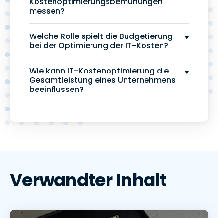
Kostenoptimierungsbemühungen
messen?
Welche Rolle spielt die Budgetierung
bei der Optimierung der IT-Kosten?
Wie kann IT-Kostenoptimierung die
Gesamtleistung eines Unternehmens
beeinflussen?
Verwandter Inhalt