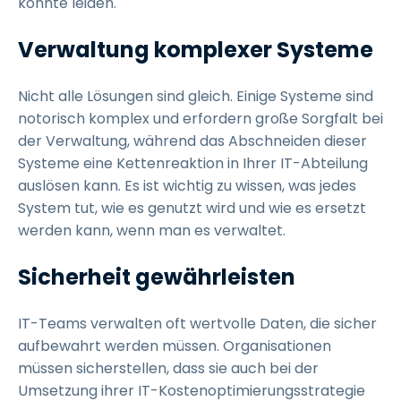
könnte leiden.
Verwaltung komplexer Systeme
Nicht alle Lösungen sind gleich. Einige Systeme sind
notorisch komplex und erfordern große Sorgfalt bei
der Verwaltung, während das Abschneiden dieser
Systeme eine Kettenreaktion in Ihrer IT-Abteilung
auslösen kann. Es ist wichtig zu wissen, was jedes
System tut, wie es genutzt wird und wie es ersetzt
werden kann, wenn man es verwaltet.
Sicherheit gewährleisten
IT-Teams verwalten oft wertvolle Daten, die sicher
aufbewahrt werden müssen. Organisationen
müssen sicherstellen, dass sie auch bei der
Umsetzung ihrer IT-Kostenoptimierungsstrategie