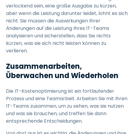
verlockend sein, eine große Ausgabe zu kürzen,
aber wenn die Leistung darunter leidet, lohnt es sich
nicht. Sie müssen die Auswirkungen Ihrer
Änderungen auf die Leistung Ihres IT-Teams
analysieren und sicherstellen, dass Sie nichts
kürzen, was sie sich nicht leisten können zu
verlieren.
Zusammenarbeiten,
Überwachen und Wiederholen
Die IT-Kostenoptimierung ist ein fortlaufender
Prozess und eine Teamarbeit. Arbeiten Sie mit Ihren
IT-Teams zusammen, um zu sehen, was sie nutzen
und was sie brauchen, und treffen Sie dann
entsprechende Entscheidungen.
Von dort aus ist es wichtig, die Änderungen und ihre