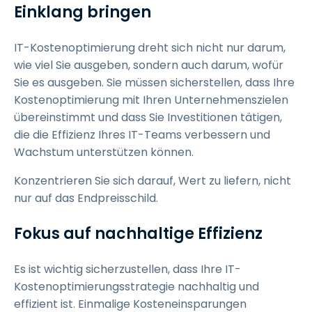
Einklang bringen
IT-Kostenoptimierung dreht sich nicht nur darum,
wie viel Sie ausgeben, sondern auch darum, wofür
Sie es ausgeben. Sie müssen sicherstellen, dass Ihre
Kostenoptimierung mit Ihren Unternehmenszielen
übereinstimmt und dass Sie Investitionen tätigen,
die die Effizienz Ihres IT-Teams verbessern und
Wachstum unterstützen können.
Konzentrieren Sie sich darauf, Wert zu liefern, nicht
nur auf das Endpreisschild.
Fokus auf nachhaltige Effizienz
Es ist wichtig sicherzustellen, dass Ihre IT-
Kostenoptimierungsstrategie nachhaltig und
effizient ist. Einmalige Kosteneinsparungen