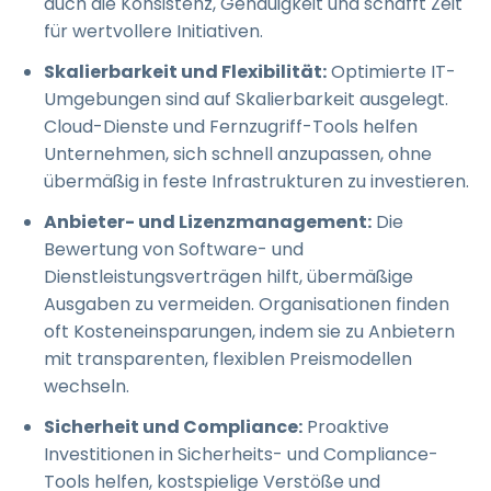
auch die Konsistenz, Genauigkeit und schafft Zeit
für wertvollere Initiativen.
Skalierbarkeit und Flexibilität:
Optimierte IT-
Umgebungen sind auf Skalierbarkeit ausgelegt.
Cloud-Dienste und Fernzugriff-Tools helfen
Unternehmen, sich schnell anzupassen, ohne
übermäßig in feste Infrastrukturen zu investieren.
Anbieter- und Lizenzmanagement:
Die
Bewertung von Software- und
Dienstleistungsverträgen hilft, übermäßige
Ausgaben zu vermeiden. Organisationen finden
oft Kosteneinsparungen, indem sie zu Anbietern
mit transparenten, flexiblen Preismodellen
wechseln.
Sicherheit und Compliance:
Proaktive
Investitionen in Sicherheits- und Compliance-
Tools helfen, kostspielige Verstöße und