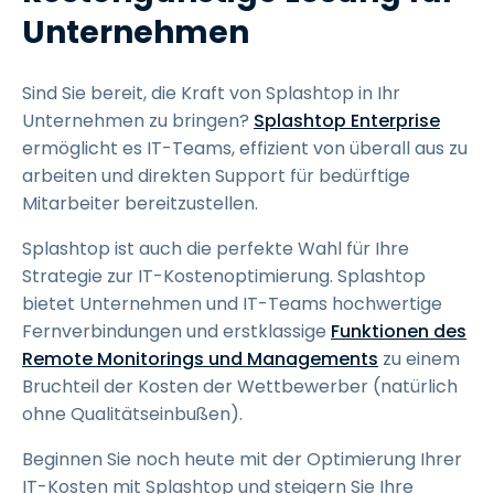
Unternehmen
Sind Sie bereit, die Kraft von Splashtop in Ihr
Unternehmen zu bringen?
Splashtop Enterprise
ermöglicht es IT-Teams, effizient von überall aus zu
arbeiten und direkten Support für bedürftige
Mitarbeiter bereitzustellen.
Splashtop ist auch die perfekte Wahl für Ihre
Strategie zur IT-Kostenoptimierung. Splashtop
bietet Unternehmen und IT-Teams hochwertige
Fernverbindungen und erstklassige
Funktionen des
Remote Monitorings und Managements
zu einem
Bruchteil der Kosten der Wettbewerber (natürlich
ohne Qualitätseinbußen).
Beginnen Sie noch heute mit der Optimierung Ihrer
IT-Kosten mit Splashtop und steigern Sie Ihre