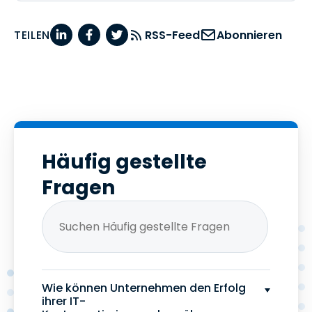
TEILEN
RSS-Feed
Abonnieren
Häufig gestellte
Fragen
Wie können Unternehmen den Erfolg
ihrer IT-