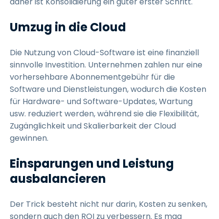
daher ist Konsolidierung ein guter erster Schritt.
Umzug in die Cloud
Die Nutzung von Cloud-Software ist eine finanziell
sinnvolle Investition. Unternehmen zahlen nur eine
vorhersehbare Abonnementgebühr für die
Software und Dienstleistungen, wodurch die Kosten
für Hardware- und Software-Updates, Wartung
usw. reduziert werden, während sie die Flexibilität,
Zugänglichkeit und Skalierbarkeit der Cloud
gewinnen.
Einsparungen und Leistung
ausbalancieren
Der Trick besteht nicht nur darin, Kosten zu senken,
sondern auch den ROI zu verbessern. Es mag