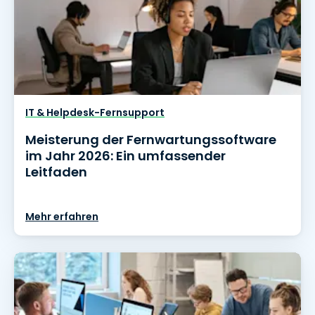
IT & Helpdesk-Fernsupport
Meisterung der Fernwartungssoftware
im Jahr 2026: Ein umfassender
Leitfaden
Mehr erfahren