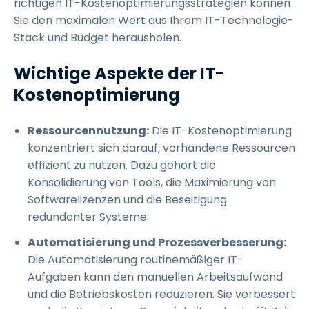
richtigen IT-Kostenoptimierungsstrategien können
Sie den maximalen Wert aus Ihrem IT-Technologie-
Stack und Budget herausholen.
Wichtige Aspekte der IT-
Kostenoptimierung
Ressourcennutzung:
Die IT-Kostenoptimierung
konzentriert sich darauf, vorhandene Ressourcen
effizient zu nutzen. Dazu gehört die
Konsolidierung von Tools, die Maximierung von
Softwarelizenzen und die Beseitigung
redundanter Systeme.
Automatisierung und Prozessverbesserung:
Die Automatisierung routinemäßiger IT-
Aufgaben kann den manuellen Arbeitsaufwand
und die Betriebskosten reduzieren. Sie verbessert