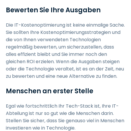
Bewerten Sie Ihre Ausgaben
Die IT-Kostenoptimierung ist keine einmalige Sache.
Sie sollten Ihre Kostenoptimierungsstrategien und
die von Ihnen verwendeten Technologien
regelmäßig bewerten, um sicherzustellen, dass
alles effizient bleibt und Sie immer noch den
gleichen ROI erzielen. Wenn die Ausgaben steigen
oder die Technologie veraltet, ist es an der Zeit, neu
zu bewerten und eine neue Alternative zu finden.
Menschen an erster Stelle
Egal wie fortschrittlich Ihr Tech-Stack ist, Ihre IT-
Abteilung ist nur so gut wie die Menschen darin.
Stellen Sie sicher, dass Sie genauso viel in Menschen
investieren wie in Technologie.