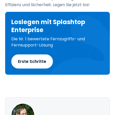
Effizienz und Sicherheit. Legen Sie jetzt los!
Loslegen mit Splashtop
Enterprise
Die Nr. 1 bewertete Fernzugriffs- und
Fernsupport-Lösung
Erste Schritte