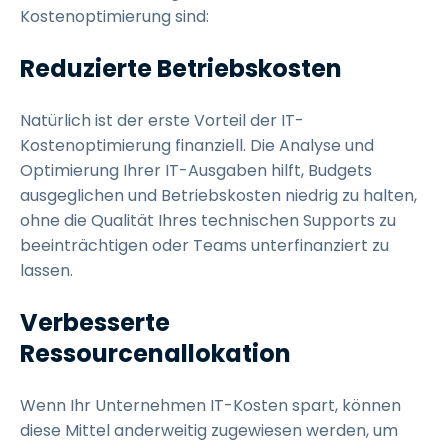
Kostenoptimierung sind:
Reduzierte Betriebskosten
Natürlich ist der erste Vorteil der IT-
Kostenoptimierung finanziell. Die Analyse und
Optimierung Ihrer IT-Ausgaben hilft, Budgets
ausgeglichen und Betriebskosten niedrig zu halten,
ohne die Qualität Ihres technischen Supports zu
beeinträchtigen oder Teams unterfinanziert zu
lassen.
Verbesserte
Ressourcenallokation
Wenn Ihr Unternehmen IT-Kosten spart, können
diese Mittel anderweitig zugewiesen werden, um