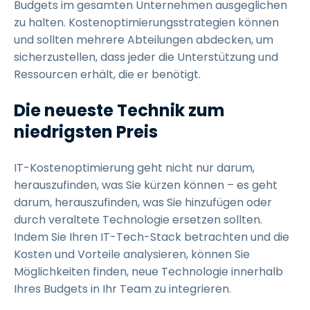
Budgets im gesamten Unternehmen ausgeglichen
zu halten. Kostenoptimierungsstrategien können
und sollten mehrere Abteilungen abdecken, um
sicherzustellen, dass jeder die Unterstützung und
Ressourcen erhält, die er benötigt.
Die neueste Technik zum
niedrigsten Preis
IT-Kostenoptimierung geht nicht nur darum,
herauszufinden, was Sie kürzen können – es geht
darum, herauszufinden, was Sie hinzufügen oder
durch veraltete Technologie ersetzen sollten.
Indem Sie Ihren IT-Tech-Stack betrachten und die
Kosten und Vorteile analysieren, können Sie
Möglichkeiten finden, neue Technologie innerhalb
Ihres Budgets in Ihr Team zu integrieren.