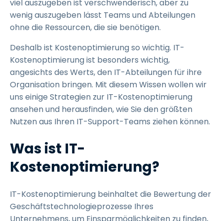
viel auszugeben ist verschwenderisch, aber zu
wenig auszugeben lässt Teams und Abteilungen
ohne die Ressourcen, die sie benötigen.
Deshalb ist Kostenoptimierung so wichtig. IT-
Kostenoptimierung ist besonders wichtig,
angesichts des Werts, den IT-Abteilungen für ihre
Organisation bringen. Mit diesem Wissen wollen wir
uns einige Strategien zur IT-Kostenoptimierung
ansehen und herausfinden, wie Sie den größten
Nutzen aus Ihren IT-Support-Teams ziehen können.
Was ist IT-
Kostenoptimierung?
IT-Kostenoptimierung beinhaltet die Bewertung der
Geschäftstechnologieprozesse Ihres
Unternehmens, um Einsparmöglichkeiten zu finden,