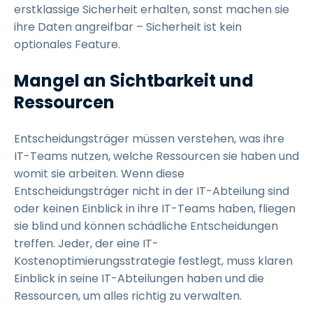
erstklassige Sicherheit erhalten, sonst machen sie
ihre Daten angreifbar – Sicherheit ist kein
optionales Feature.
Mangel an Sichtbarkeit und
Ressourcen
Entscheidungsträger müssen verstehen, was ihre
IT-Teams nutzen, welche Ressourcen sie haben und
womit sie arbeiten. Wenn diese
Entscheidungsträger nicht in der IT-Abteilung sind
oder keinen Einblick in ihre IT-Teams haben, fliegen
sie blind und können schädliche Entscheidungen
treffen. Jeder, der eine IT-
Kostenoptimierungsstrategie festlegt, muss klaren
Einblick in seine IT-Abteilungen haben und die
Ressourcen, um alles richtig zu verwalten.