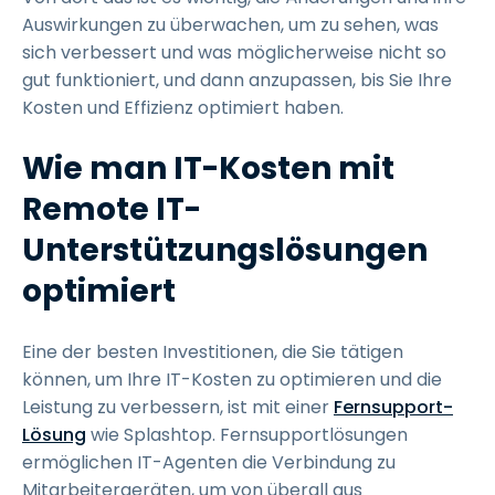
Auswirkungen zu überwachen, um zu sehen, was
sich verbessert und was möglicherweise nicht so
gut funktioniert, und dann anzupassen, bis Sie Ihre
Kosten und Effizienz optimiert haben.
Wie man IT-Kosten mit
Remote IT-
Unterstützungslösungen
optimiert
Eine der besten Investitionen, die Sie tätigen
können, um Ihre IT-Kosten zu optimieren und die
Leistung zu verbessern, ist mit einer
Fernsupport-
Lösung
wie Splashtop. Fernsupportlösungen
ermöglichen IT-Agenten die Verbindung zu
Mitarbeitergeräten, um von überall aus