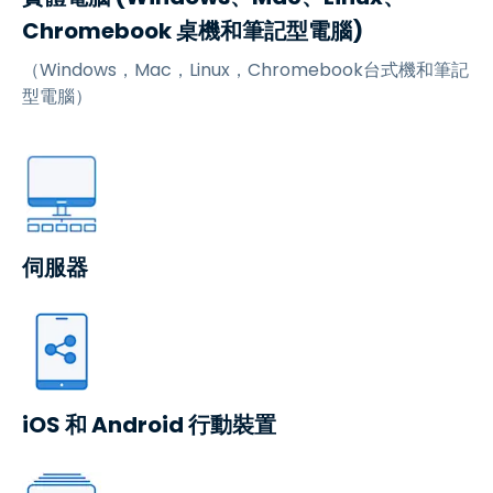
Chromebook 桌機和筆記型電腦)
（Windows，Mac，Linux，Chromebook台式機和筆記
型電腦）
伺服器
iOS 和 Android 行動裝置