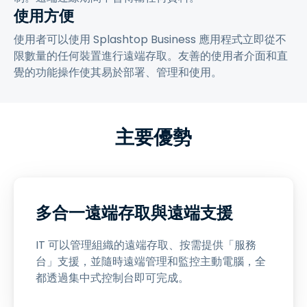
使用方便
使用者可以使用 Splashtop Business 應用程式立即從不
限數量的任何裝置進行遠端存取。友善的使用者介面和直
覺的功能操作使其易於部署、管理和使用。
主要優勢
多合一遠端存取與遠端支援
IT 可以管理組織的遠端存取、按需提供「服務
台」支援，並隨時遠端管理和監控主動電腦，全
都透過集中式控制台即可完成。