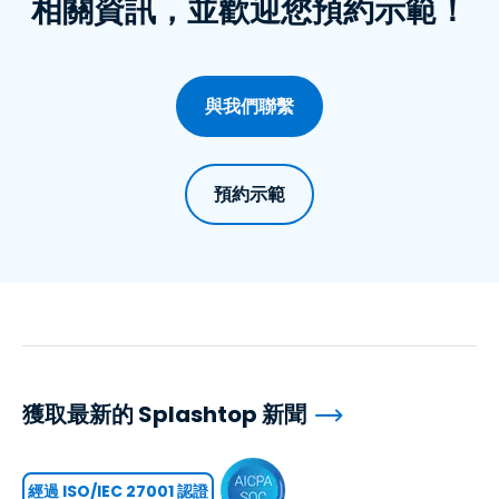
相關資訊，並歡迎您預約示範！
與我們聯繫
預約示範
獲取最新的 Splashtop 新聞
經過 ISO/IEC 27001 認證