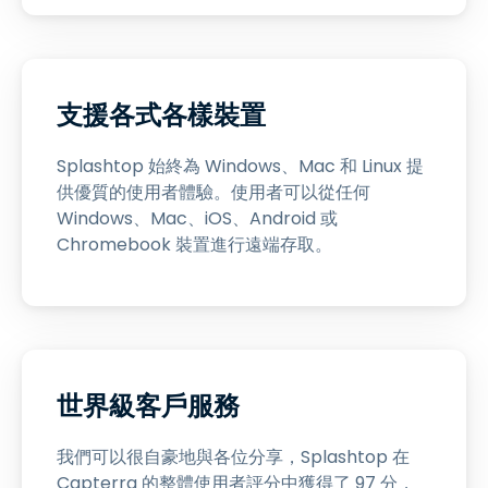
支援各式各樣裝置
Splashtop 始終為 Windows、Mac 和 Linux 提
供優質的使用者體驗。使用者可以從任何
Windows、Mac、iOS、Android 或
Chromebook 裝置進行遠端存取。
世界級客戶服務
我們可以很自豪地與各位分享，Splashtop 在
Capterra 的整體使用者評分中獲得了 97 分，