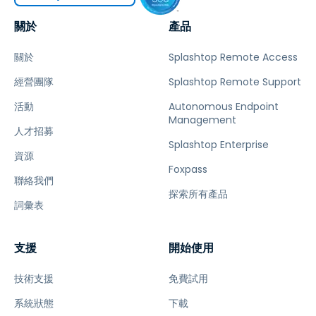
關於
產品
關於
Splashtop Remote Access
經營團隊
Splashtop Remote Support
活動
Autonomous Endpoint
Management
人才招募
Splashtop Enterprise
資源
Foxpass
聯絡我們
探索所有產品
詞彙表
支援
開始使用
技術支援
免費試用
系統狀態
下載