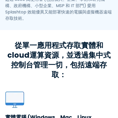
構、政府機構、小型企業、MSP 和 IT 部門) 愛用
Splashtop 效能優異又能部署快速的電腦與虛擬機器遠端
存取技術。
從單一應用程式存取實體和
cloud運算資源，並透過集中式
控制台管理一切，包括遠端存
取：
實體電腦 (Windows、Mac、Linux、