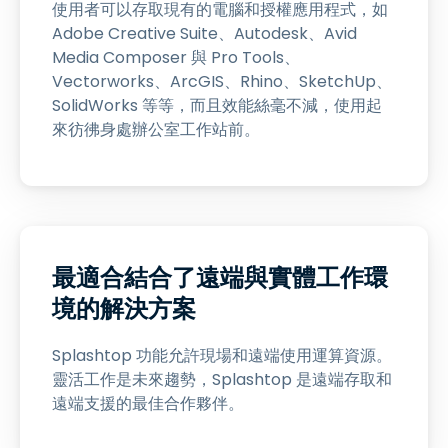
使用者可以存取現有的電腦和授權應用程式，如
Adobe Creative Suite、Autodesk、Avid
Media Composer 與 Pro Tools、
Vectorworks、ArcGIS、Rhino、SketchUp、
SolidWorks 等等，而且效能絲毫不減，使用起
來彷彿身處辦公室工作站前。
最適合結合了遠端與實體工作環
境的解決方案
Splashtop 功能允許現場和遠端使用運算資源。
靈活工作是未來趨勢，Splashtop 是遠端存取和
遠端支援的最佳合作夥伴。