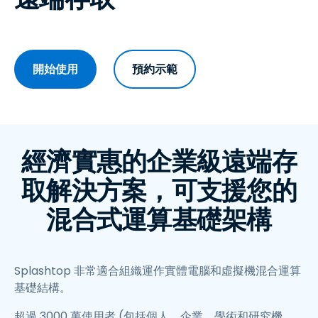
開始使用
預約示範
經濟實惠的企業級遠端存
取解決方案，可支援您的
混合式運算基礎架構
Splashtop 非常適合組織運作實體電腦和虛擬機混合運算
基礎結構。
超過 3000 萬使用者 (包括個人、企業、學術和研究機