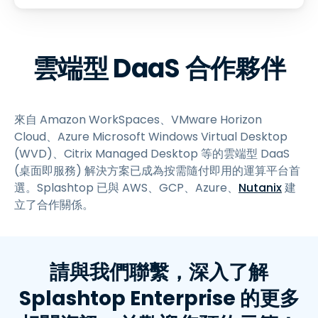
雲端型 DaaS 合作夥伴
來自 Amazon WorkSpaces、VMware Horizon
Cloud、Azure Microsoft Windows Virtual Desktop
(WVD)、Citrix Managed Desktop 等的雲端型 DaaS
(桌面即服務) 解決方案已成為按需隨付即用的運算平台首
選。Splashtop 已與 AWS、GCP、Azure、
Nutanix
建
立了合作關係。
請與我們聯繫，深入了解
Splashtop Enterprise 的更多