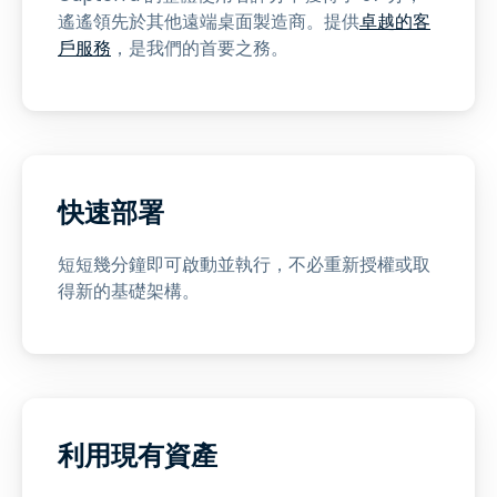
遙遙領先於其他遠端桌面製造商。提供
卓越的客
戶服務
，是我們的首要之務。
快速部署
短短幾分鐘即可啟動並執行，不必重新授權或取
得新的基礎架構。
利用現有資產