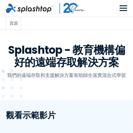
資源
Splashtop - 教育機構偏
好的遠端存取解決方案
我們的遠端存取和支援解決方案有助師生落實混合式學習
觀看示範影片