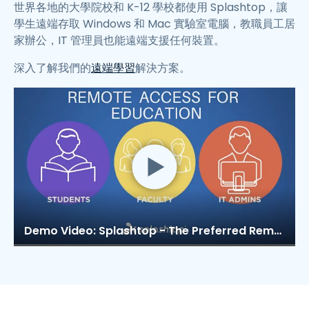
世界各地的大學院校和 K-12 學校都使用 Splashtop，讓
學生遠端存取 Windows 和 Mac 實驗室電腦，教職員工居
家辦公，IT 管理員也能遠端支援任何裝置。
深入了解我們的
遠端學習
解決方案。
Demo Video: Splashtop - The Preferred Remote Access Solution for Educational Institutions