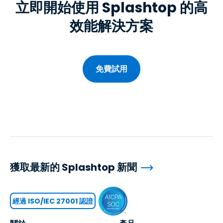
立即開始使用 Splashtop 的高
效能解決方案
免費試用
獲取最新的 Splashtop 新聞
經過 ISO/IEC 27001 認證