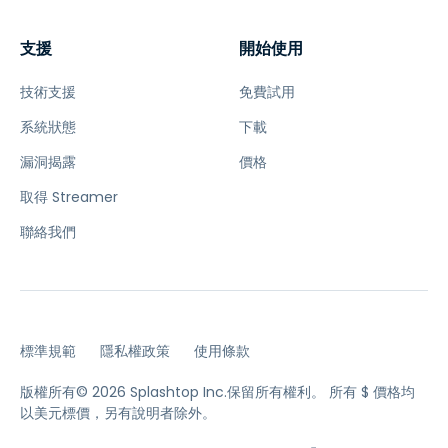
支援
開始使用
技術支援
免費試用
系統狀態
下載
漏洞揭露
價格
取得 Streamer
聯絡我們
標準規範
隱私權政策
使用條款
版權所有© 2026 Splashtop Inc.保留所有權利。
所有 $ 價格均
以美元標價，另有說明者除外。