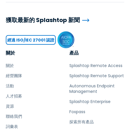
獲取最新的 Splashtop 新聞
經過 ISO/IEC 27001 認證
關於
產品
關於
Splashtop Remote Access
經營團隊
Splashtop Remote Support
活動
Autonomous Endpoint
Management
人才招募
Splashtop Enterprise
資源
Foxpass
聯絡我們
探索所有產品
詞彙表