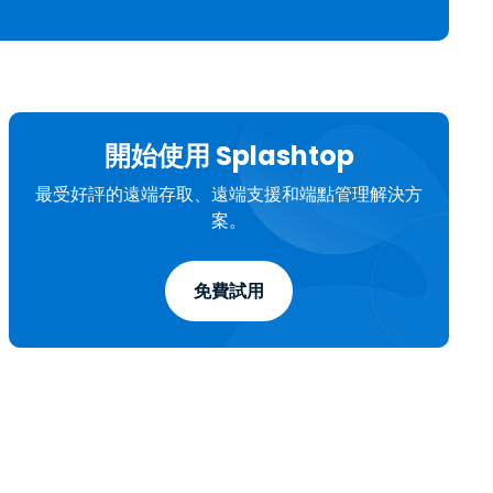
日本語
한국어
ภาษาไทย
Bahasa
開始使用 Splashtop
行業
最受好評的遠端存取、遠端支援和端點管理解決方
案。
免費試用