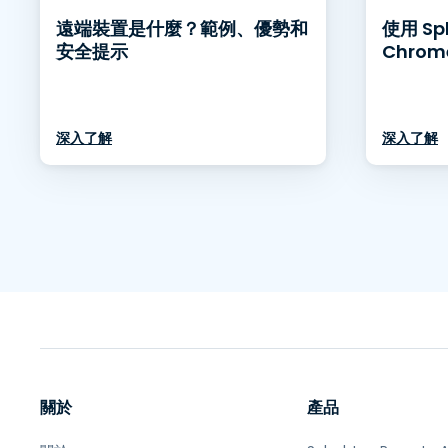
遠端裝置是什麼？範例、優勢和
使用 Sp
安全提示
Chrom
深入了解
深入了解
關於
產品