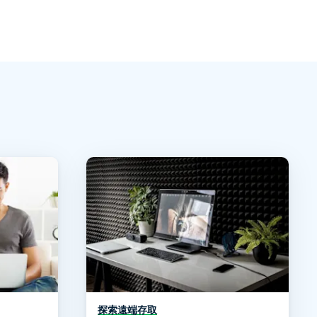
探索遠端存取