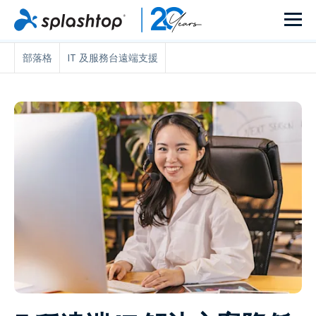
部落格
IT 及服務台遠端支援