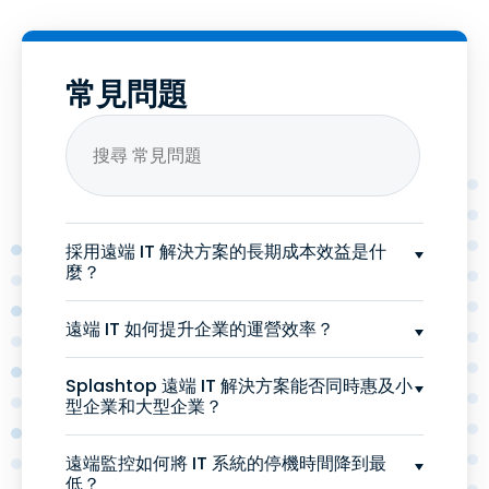
常見問題
採用遠端 IT 解決方案的長期成本效益是什
麼？
遠端 IT 如何提升企業的運營效率？
Splashtop 遠端 IT 解決方案能否同時惠及小
型企業和大型企業？
遠端監控如何將 IT 系統的停機時間降到最
低？