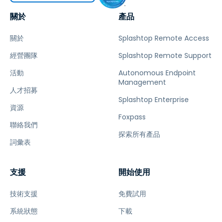
關於
產品
關於
Splashtop Remote Access
經營團隊
Splashtop Remote Support
活動
Autonomous Endpoint
Management
人才招募
Splashtop Enterprise
資源
Foxpass
聯絡我們
探索所有產品
詞彙表
支援
開始使用
技術支援
免費試用
系統狀態
下載