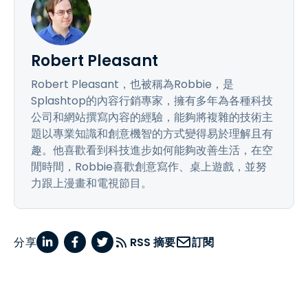
Robert Pleasant
Robert Pleasant，也被稱為Robbie，是
Splashtop的內容行銷專家，擁有多年為各種科技
公司和網站撰寫內容的經驗，能夠將複雜的技術主
題以專業知識和創意機智的方式變得易於理解且有
趣。他喜歡看到科技進步如何能夠改善生活，在空
閒時間，Robbie喜歡創意寫作、桌上遊戲，並努
力跟上漫畫和電視節目。
分享
RSS 摘要
訂閱