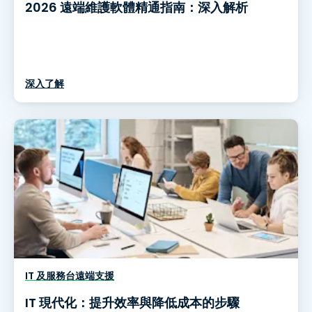
2026 遠端維護軟體精通指南：深入解析
深入了解
IT 及服務台遠端支援
IT 現代化：提升效率與降低成本的步驟