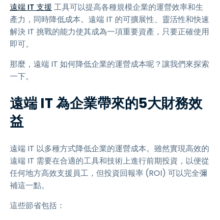
遠端 IT 支援
工具可以提高各種規模企業的運營效率和生
產力，同時降低成本。遠端 IT 的可擴展性、靈活性和快速
解決 IT 挑戰的能力使其成為一項重要資產，只要正確使用
即可。
那麼，遠端 IT 如何降低企業的運營成本呢？讓我們來探索
一下。
遠端 IT 為企業帶來的5大財務效
益
遠端 IT 以多種方式降低企業的運營成本。雖然實現高效的
遠端 IT 需要在合適的工具和技術上進行前期投資，以便從
任何地方高效支援員工，但投資回報率 (ROI) 可以完全彌
補這一點。
這些節省包括：