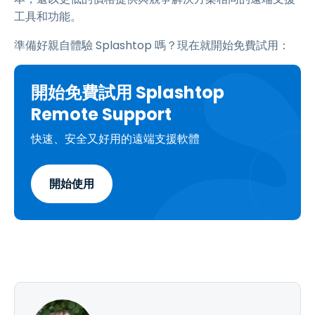
工具和功能。
準備好親自體驗 Splashtop 嗎？現在就開始免費試用：
開始免費試用 Splashtop
Remote Support
快速、安全又好用的遠端支援軟體
開始使用