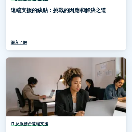
遠端支援的缺點：挑戰的因應和解決之道
深入了解
IT 及服務台遠端支援