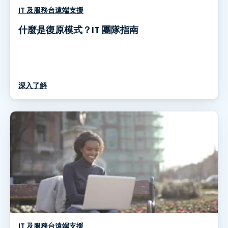
IT 及服務台遠端支援
什麼是復原模式？IT 團隊指南
深入了解
IT 及服務台遠端支援