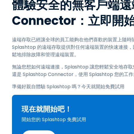
體驗安全的無客戶端遠端存
Connector：立即開
遠端存取已經讓全球的員工能夠在他們喜歡的裝置上隨時隨地工
Splashtop 的遠端存取提供對任何遠端裝置的快速連接
鬆地排除故障和管理遠端裝置。
無論您想如何遠端連接，Splashtop 讓您輕鬆安全
還是 Splashtop Connector，使用 Splashtop 
準備好親自體驗 Splashtop 嗎？今天就開始免費試用
現在就開始吧！
開始您的 Splashtop 免費試用