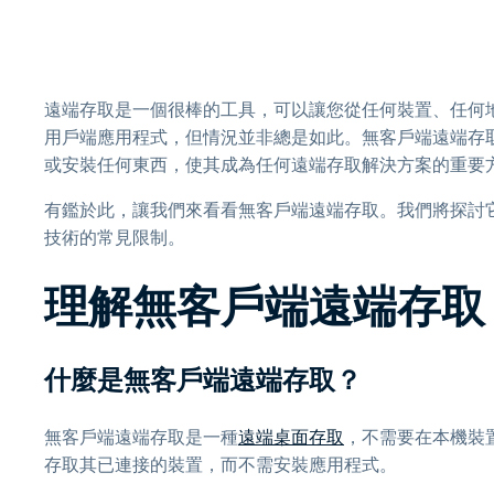
遠端存取是一個很棒的工具，可以讓您從任何裝置、任何
用戶端應用程式，但情況並非總是如此。無客戶端遠端存
或安裝任何東西，使其成為任何遠端存取解決方案的重要
有鑑於此，讓我們來看看無客戶端遠端存取。我們將探討它是
技術的常見限制。
理解無客戶端遠端存取
什麼是無客戶端遠端存取？
無客戶端遠端存取是一種
遠端桌面存取
，不需要在本機裝
存取其已連接的裝置，而不需安裝應用程式。