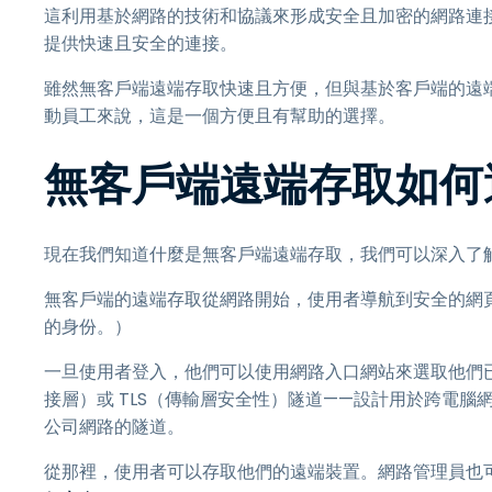
這利用基於網路的技術和協議來形成安全且加密的網路連
提供快速且安全的連接。
雖然無客戶端遠端存取快速且方便，但與基於客戶端的遠
動員工來說，這是一個方便且有幫助的選擇。
無客戶端遠端存取如何
現在我們知道什麼是無客戶端遠端存取，我們可以深入了
無客戶端的遠端存取從網路開始，使用者導航到安全的網
的身份。）
一旦使用者登入，他們可以使用網路入口網站來選取他們已
接層）或 TLS（傳輸層安全性）隧道——設計用於跨電
公司網路的隧道。
從那裡，使用者可以存取他們的遠端裝置。網路管理員也