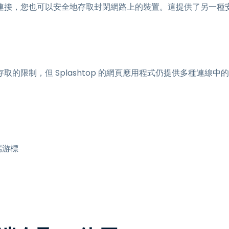
連接，您也可以安全地存取封閉網路上的裝置。這提供了另一種
限制，但 Splashtop 的網頁應用程式仍提供多種連線中的
端游標