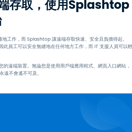
取，使用Splashtop
始
作，而 Splashtop 讓遠端存取快速、安全且負擔得起。
，因此員工可以安全無縫地在任何地方工作，而 IT 支援人員可以
地存取您的遠端裝置。無論您是使用用戶端應用程式、網頁入口網站，
您的工作永遠不會遙不可及。