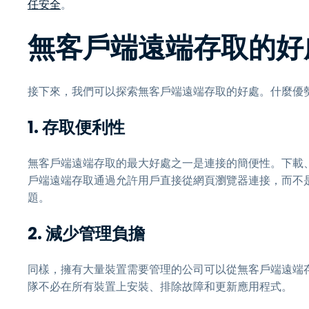
任安全
。
無客戶端遠端存取的好
接下來，我們可以探索無客戶端遠端存取的好處。什麼優
1.
存取便利性
無客戶端遠端存取的最大好處之一是連接的簡便性。下載
戶端遠端存取通過允許用戶直接從網頁瀏覽器連接，而不
題。
2.
減少管理負擔
同樣，擁有大量裝置需要管理的公司可以從無客戶端遠端存
隊不必在所有裝置上安裝、排除故障和更新應用程式。