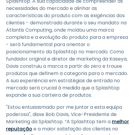
Splashtop. A sua capacidade de compreender as
necessidades do mercado e alinhar as
características do produto com as exigências dos
clientes - demonstrada durante o seu mandato na
Atlantis Computing, onde moldou uma marca
completa e a evolução do produto para a empresa
- será fundamental para orientar o
posicionamento da Splashtop no mercado. Como
fundador original e diretor de marketing da Kaseya,
Davis construiu a marca a partir do zero e trouxe
produtos que definem a categoria para o mercado.
A sua experiência em estratégias de entrada no
mercado será crucial à medida que a Splashtop
expande a sua carteira de produtos.
"Estou entusiasmado por me juntar a esta equipa
poderosa", disse Bob Davis, Vice-Presidente de
Marketing da Splashtop. “A Splashtop tem a
melhor
reputação
e a maior satisfação dos clientes no