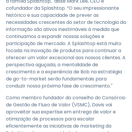
à família Splashtop," disse Mark Lee, CEO e
cofundador da Splashtop. “O seu impressionante
histórico e sua capacidade de prever as
necessidades crescentes do setor de tecnologia da
informação são ativos inestimáveis à medida que
continuamos a expandir nossas soluções e
participação de mercado. A Splashtop está muito
focada na inovação de produtos para continuar a
oferecer um valor excecional aos nossos clientes. A
perspectiva aguçada, a mentalidade de
crescimento e a experiência de Bob na estratégia
de go-to-market serão fundamentais para
conduzir nossa próxima fase de crescimento.''
Como membro fundador do conselho do Consórcio
de Gestão de Fluxo de Valor (VSMC), Davis vai
aproveitar sua expertise em entrega de valor e
otimização de processos para escalar
eficientemente as iniciativas de marketing da