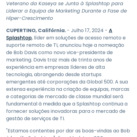
Veterano da Kaseya se Junta à Splashtop para
Liderar a Equipa de Marketing Durante a Fase de
Hiper-Crescimento
CUPERTINO, Califórnia.
- Julho 17, 2024 -
A
Splashtop
, líder em soluções de acesso remoto e
suporte remoto de TI, anunciou hoje a nomeação
de Bob Davis como novo vice-presidente de
marketing. Davis traz mais de trinta anos de
experiência em empresas líderes de alta
tecnologia, abrangendo desde startups
emergentes até corporações da Global 500. A sua
extensa experiência na criação de equipas, marcas
e categorias de mercado de classe mundial será
fundamental à medida que a Splashtop continua a
fornecer soluções inovadoras para o mercado de
gestão de serviços de TI.
"Estamos contentes por dar as boas-vindas ao Bob