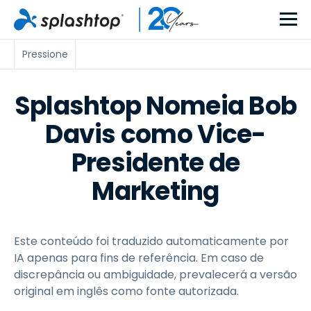
Pressione
Splashtop Nomeia Bob
Davis como Vice-
Presidente de
Marketing
Este conteúdo foi traduzido automaticamente por
IA apenas para fins de referência. Em caso de
discrepância ou ambiguidade, prevalecerá a versão
original em inglês como fonte autorizada.