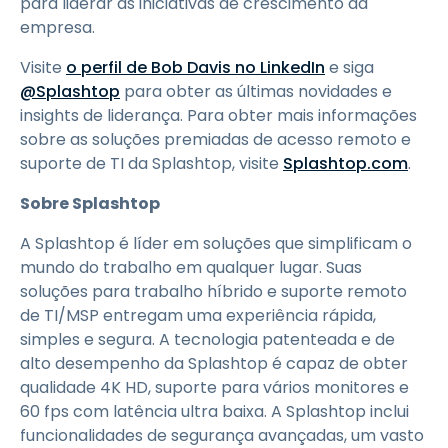
para liderar as iniciativas de crescimento da
empresa.
Visite
o perfil de Bob Davis no LinkedIn
e siga
@Splashtop
para obter as últimas novidades e
insights de liderança. Para obter mais informações
sobre as soluções premiadas de acesso remoto e
suporte de TI da Splashtop, visite
Splashtop.com
.
Sobre Splashtop
A Splashtop é líder em soluções que simplificam o
mundo do trabalho em qualquer lugar. Suas
soluções para trabalho híbrido e suporte remoto
de TI/MSP entregam uma experiência rápida,
simples e segura. A tecnologia patenteada e de
alto desempenho da Splashtop é capaz de obter
qualidade 4K HD, suporte para vários monitores e
60 fps com latência ultra baixa. A Splashtop inclui
funcionalidades de segurança avançadas, um vasto