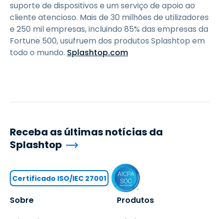
suporte de dispositivos e um serviço de apoio ao
cliente atencioso. Mais de 30 milhões de utilizadores
e 250 mil empresas, incluindo 85% das empresas da
Fortune 500, usufruem dos produtos Splashtop em
todo o mundo.
Splashtop.com
Receba as últimas notícias da
Splashtop
Certificado ISO/IEC 27001
Sobre
Produtos