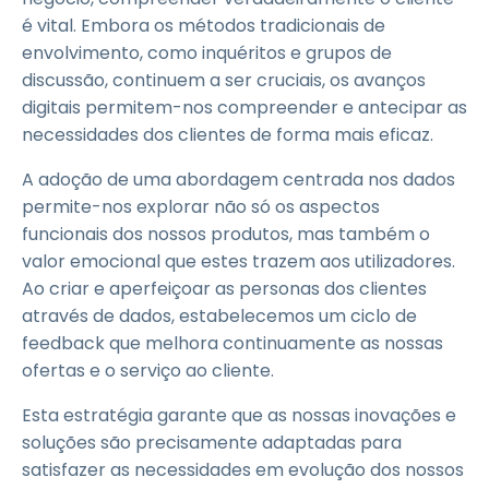
é vital. Embora os métodos tradicionais de
envolvimento, como inquéritos e grupos de
discussão, continuem a ser cruciais, os avanços
digitais permitem-nos compreender e antecipar as
necessidades dos clientes de forma mais eficaz.
A adoção de uma abordagem centrada nos dados
permite-nos explorar não só os aspectos
funcionais dos nossos produtos, mas também o
valor emocional que estes trazem aos utilizadores.
Ao criar e aperfeiçoar as personas dos clientes
através de dados, estabelecemos um ciclo de
feedback que melhora continuamente as nossas
ofertas e o serviço ao cliente.
Esta estratégia garante que as nossas inovações e
soluções são precisamente adaptadas para
satisfazer as necessidades em evolução dos nossos