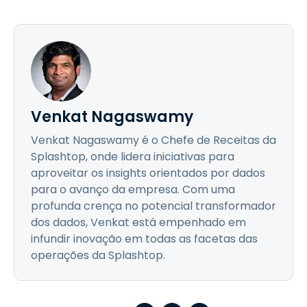
Venkat Nagaswamy
Venkat Nagaswamy é o Chefe de Receitas da
Splashtop, onde lidera iniciativas para
aproveitar os insights orientados por dados
para o avanço da empresa. Com uma
profunda crença no potencial transformador
dos dados, Venkat está empenhado em
infundir inovação em todas as facetas das
operações da Splashtop.