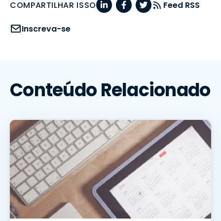
COMPARTILHAR ISSO
Feed RSS
Inscreva-se
Conteúdo Relacionado