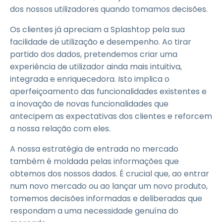
dos nossos utilizadores quando tomamos decisões.
Os clientes já apreciam a Splashtop pela sua
facilidade de utilização e desempenho. Ao tirar
partido dos dados, pretendemos criar uma
experiência de utilizador ainda mais intuitiva,
integrada e enriquecedora. Isto implica o
aperfeiçoamento das funcionalidades existentes e
a inovação de novas funcionalidades que
antecipem as expectativas dos clientes e reforcem
a nossa relação com eles.
A nossa estratégia de entrada no mercado
também é moldada pelas informações que
obtemos dos nossos dados. É crucial que, ao entrar
num novo mercado ou ao lançar um novo produto,
tomemos decisões informadas e deliberadas que
respondam a uma necessidade genuína do