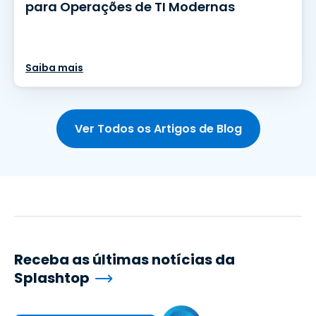
para Operações de TI Modernas
Saiba mais
Ver Todos os Artigos de Blog
Receba as últimas notícias da
Splashtop