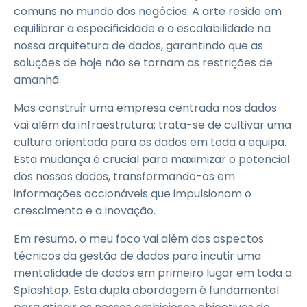
comuns no mundo dos negócios. A arte reside em
equilibrar a especificidade e a escalabilidade na
nossa arquitetura de dados, garantindo que as
soluções de hoje não se tornam as restrições de
amanhã.
Mas construir uma empresa centrada nos dados
vai além da infraestrutura; trata-se de cultivar uma
cultura orientada para os dados em toda a equipa.
Esta mudança é crucial para maximizar o potencial
dos nossos dados, transformando-os em
informações accionáveis que impulsionam o
crescimento e a inovação.
Em resumo, o meu foco vai além dos aspectos
técnicos da gestão de dados para incutir uma
mentalidade de dados em primeiro lugar em toda a
Splashtop. Esta dupla abordagem é fundamental