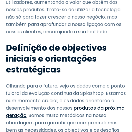
utilizadores, aumentando o valor que obtêm dos
nossos produtos. Trata-se de utilizar a tecnologia
não só para fazer crescer o nosso negócio, mas
também para aprofundar a nossa ligação com os
nossos clientes, encorajando a sua lealdade.
Definição de objectivos
iniciais e orientações
estratégicas
Olhando para o futuro, vejo os dados como o ponto
fulcral da evolução contínua da Splashtop. Estamos
num momento crucial, e os dados orientarão o
desenvolvimento dos nossos
produtos da próxima
geração
. Somos muito metódicos na nossa
abordagem para garantir que compreendemos
bem as necessidades, os objectivos e os desafios