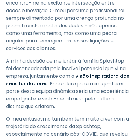
encontro-me na excitante intersecção entre
dados e inovação. O meu percurso profissional foi
sempre alimentado por uma crença profunda no
poder transformador dos dados - não apenas
como uma ferramenta, mas como uma pedra
angular para reimaginar as nossas ligações e
serviços aos clientes.
A minha decisão de me juntar à família Splashtop
foi desencadeada pelo incrível potencial que vi na
empresa, juntamente com a
visão inspiradora dos
seus fundadores
. Ficou claro para mim que fazer
parte desta equipa dinâmica seria uma experiência
empolgante, e sinto-me atraído pela cultura
distinta que criaram.
O meu entusiasmo também tem muito a ver com a
trajetória de crescimento da Splashtop,
especialmente no cenário pós-COVID, que revelou