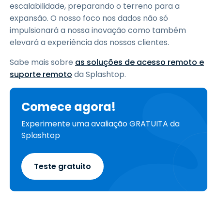
escalabilidade, preparando o terreno para a
expansão. O nosso foco nos dados não só
impulsionará a nossa inovação como também
elevará a experiência dos nossos clientes.
Sabe mais sobre
as soluções de acesso remoto e
suporte remoto
da Splashtop.
Comece agora!
Experimente uma avaliação GRATUITA da
Splashtop
Teste gratuito