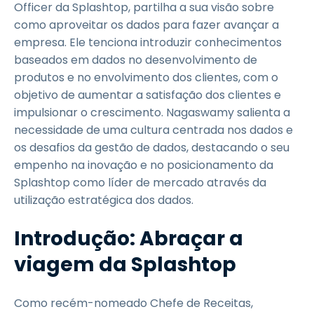
Officer da Splashtop, partilha a sua visão sobre
como aproveitar os dados para fazer avançar a
empresa. Ele tenciona introduzir conhecimentos
baseados em dados no desenvolvimento de
produtos e no envolvimento dos clientes, com o
objetivo de aumentar a satisfação dos clientes e
impulsionar o crescimento. Nagaswamy salienta a
necessidade de uma cultura centrada nos dados e
os desafios da gestão de dados, destacando o seu
empenho na inovação e no posicionamento da
Splashtop como líder de mercado através da
utilização estratégica dos dados.
Introdução: Abraçar a
viagem da Splashtop
Como recém-nomeado Chefe de Receitas,