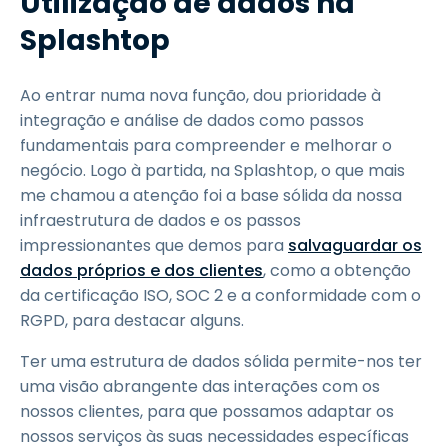
Utilização de dados na
Splashtop
Ao entrar numa nova função, dou prioridade à
integração e análise de dados como passos
fundamentais para compreender e melhorar o
negócio. Logo à partida, na Splashtop, o que mais
me chamou a atenção foi a base sólida da nossa
infraestrutura de dados e os passos
impressionantes que demos para
salvaguardar os
dados próprios e dos clientes
, como a obtenção
da certificação ISO, SOC 2 e a conformidade com o
RGPD, para destacar alguns.
Ter uma estrutura de dados sólida permite-nos ter
uma visão abrangente das interações com os
nossos clientes, para que possamos adaptar os
nossos serviços às suas necessidades específicas