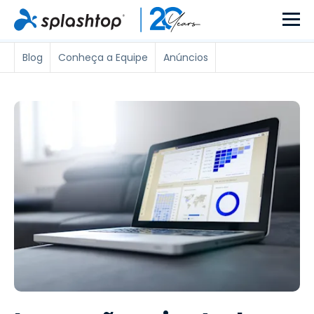
Blog
Conheça a Equipe
Anúncios