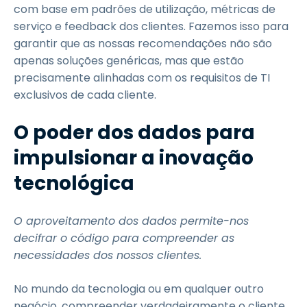
com base em padrões de utilização, métricas de
serviço e feedback dos clientes. Fazemos isso para
garantir que as nossas recomendações não são
apenas soluções genéricas, mas que estão
precisamente alinhadas com os requisitos de TI
exclusivos de cada cliente.
O poder dos dados para
impulsionar a inovação
tecnológica
O aproveitamento dos dados permite-nos
decifrar o código para compreender as
necessidades dos nossos clientes.
No mundo da tecnologia ou em qualquer outro
negócio, compreender verdadeiramente o cliente