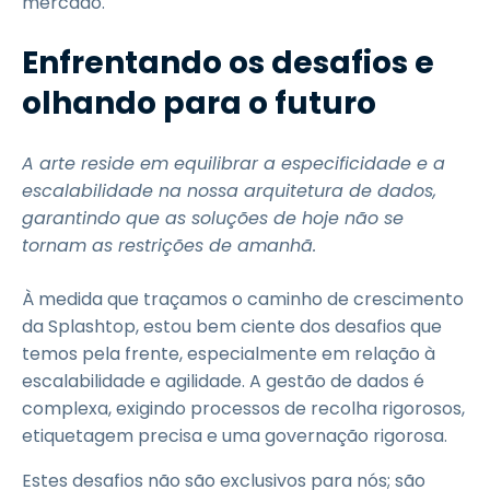
mercado.
Enfrentando os desafios e
olhando para o futuro
A arte reside em equilibrar a especificidade e a
escalabilidade na nossa arquitetura de dados,
garantindo que as soluções de hoje não se
tornam as restrições de amanhã.
À medida que traçamos o caminho de crescimento
da Splashtop, estou bem ciente dos desafios que
temos pela frente, especialmente em relação à
escalabilidade e agilidade. A gestão de dados é
complexa, exigindo processos de recolha rigorosos,
etiquetagem precisa e uma governação rigorosa.
Estes desafios não são exclusivos para nós; são