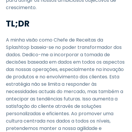
para atingir os nossos ambiciosos objectivos de
crescimento.
TL;DR
A minha visão como Chefe de Receitas da
Splashtop baseia-se no poder transformador dos
dados. Dedico-me a incorporar a tomada de
decisões baseada em dados em todos os aspectos
das nossas operações, especialmente na inovação
de produtos e no envolvimento dos clientes. Esta
estratégia não se limita a responder às
necessidades actuais do mercado, mas também a
antecipar as tendências futuras. Isso aumenta a
satisfação do cliente através de soluções
personalizadas e eficientes. Ao promover uma
cultura centrada nos dados a todos os níveis,
pretendemos manter a nossa agilidade e