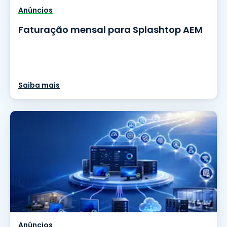
Anúncios
Faturação mensal para Splashtop AEM
Saiba mais
Anúncios