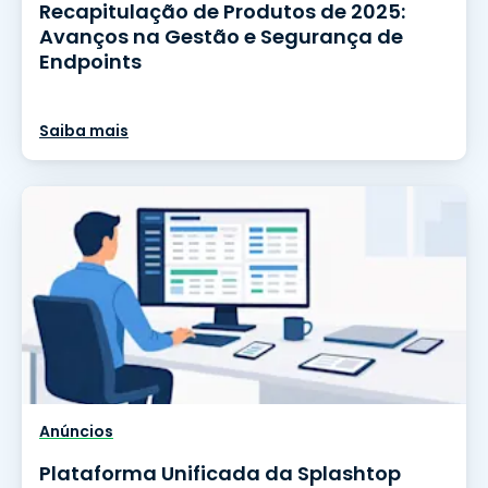
Recapitulação de Produtos de 2025:
Avanços na Gestão e Segurança de
Endpoints
Saiba mais
Anúncios
Plataforma Unificada da Splashtop