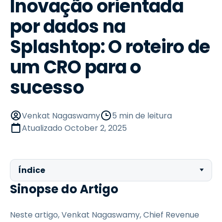
Inovação orientada
por dados na
Splashtop: O roteiro de
um CRO para o
sucesso
Venkat Nagaswamy
5 min de leitura
Atualizado
October 2, 2025
Índice
Sinopse do Artigo
Neste artigo, Venkat Nagaswamy, Chief Revenue