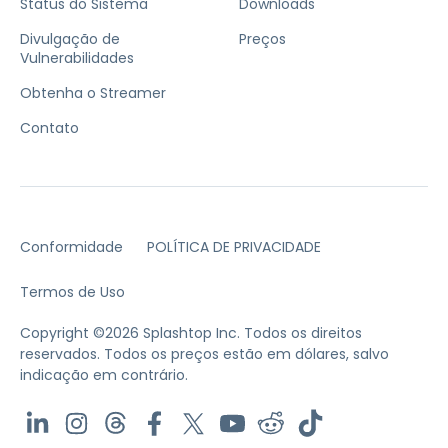
Status do Sistema
Downloads
Divulgação de
Preços
Vulnerabilidades
Obtenha o Streamer
Contato
Conformidade
POLÍTICA DE PRIVACIDADE
Termos de Uso
Copyright ©2026 Splashtop Inc. Todos os direitos
reservados.
Todos os preços estão em dólares, salvo
indicação em contrário.