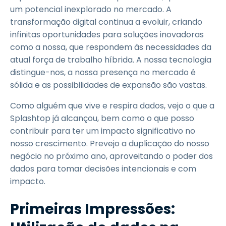
um potencial inexplorado no mercado. A
transformação digital continua a evoluir, criando
infinitas oportunidades para soluções inovadoras
como a nossa, que respondem às necessidades da
atual força de trabalho híbrida. A nossa tecnologia
distingue-nos, a nossa presença no mercado é
sólida e as possibilidades de expansão são vastas.
Como alguém que vive e respira dados, vejo o que a
Splashtop já alcançou, bem como o que posso
contribuir para ter um impacto significativo no
nosso crescimento. Prevejo a duplicação do nosso
negócio no próximo ano, aproveitando o poder dos
dados para tomar decisões intencionais e com
impacto.
Primeiras Impressões: