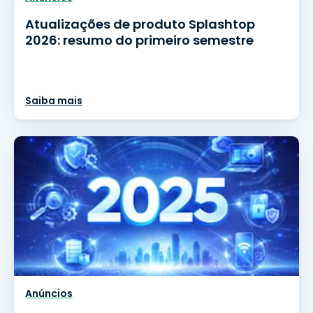
Atualizações de produto Splashtop
2026: resumo do primeiro semestre
Saiba mais
Anúncios