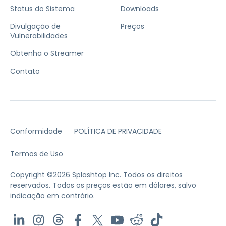
Status do Sistema
Downloads
Divulgação de
Preços
Vulnerabilidades
Obtenha o Streamer
Contato
Conformidade
POLÍTICA DE PRIVACIDADE
Termos de Uso
Copyright ©2026 Splashtop Inc. Todos os direitos
reservados.
Todos os preços estão em dólares, salvo
indicação em contrário.