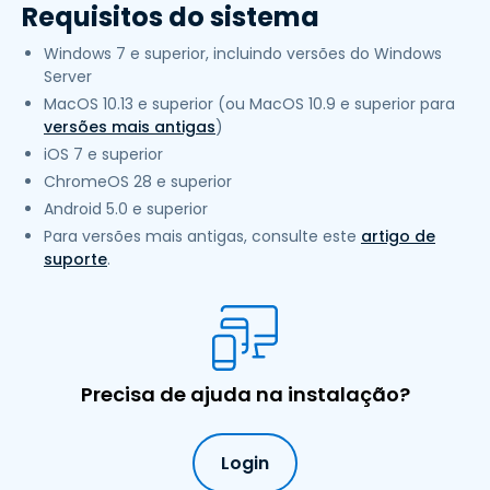
Requisitos do sistema
Windows 7 e superior, incluindo versões do Windows
Server
MacOS 10.13 e superior (ou MacOS 10.9 e superior para
versões mais antigas
)
iOS 7 e superior
ChromeOS 28 e superior
Android 5.0 e superior
Para versões mais antigas, consulte este
artigo de
suporte
.
Precisa de ajuda na instalação?
Login