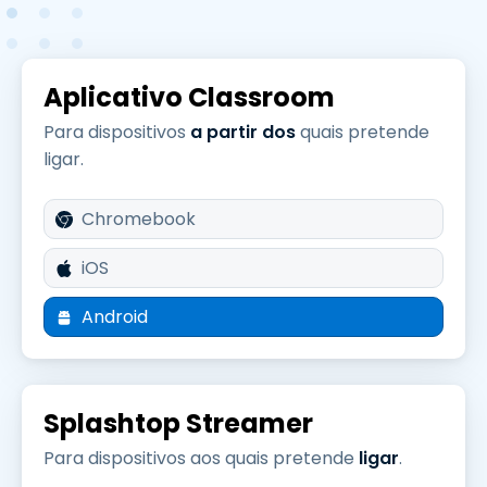
Aplicativo Classroom
Para dispositivos
a partir dos
quais pretende
ligar.
Chromebook
iOS
Android
Splashtop Streamer
Para dispositivos aos quais pretende
ligar
.