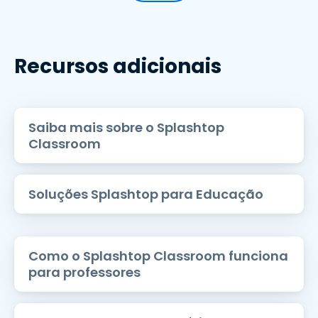
Recursos adicionais
Saiba mais sobre o Splashtop
Classroom
Soluções Splashtop para Educação
Como o Splashtop Classroom funciona
para professores