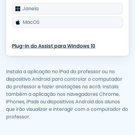
Janela
MacOS
Plug-in do Assist para Windows 10
Instala a aplicação no iPad do professor ou no
dispositivo Android para controlar o computador
do professor e fazer anotações no ecrã. Instala
também a aplicação nos navegadores Chrome,
iPhones, iPads ou dispositivos Android dos alunos
que irão visualizar e interagir com o computador do
professor.