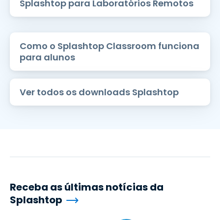
Splashtop para Laboratórios Remotos
Como o Splashtop Classroom funciona
para alunos
Ver todos os downloads Splashtop
Receba as últimas notícias da
Splashtop