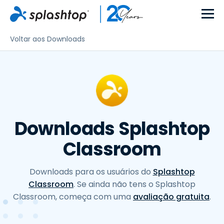
Voltar aos Downloads
Downloads Splashtop
Classroom
Downloads para os usuários do
Splashtop
Classroom
. Se ainda não tens o Splashtop
Classroom, começa com uma
avaliação gratuita
.