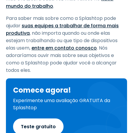
mundo do trabalho
.
Para saber mais sobre como a Splashtop pode
ajudar
suas equipes a trabalhar de forma mais
produtiva
, não importa quando ou onde elas
estejam trabalhando ou que tipo de dispositivos
elas usem,
entre em contato conosco
. Nós
adoraríamos ouvir mais sobre seus objetivos e
como a Splashtop pode ajudar você a alcançar
todos eles.
Comece agora!
Experimente uma avaliação GRATUITA da
Splashtop
Teste gratuito