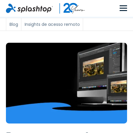
Blog
Insights de acesso remoto