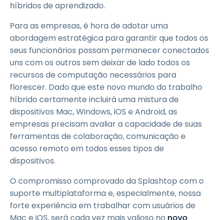
híbridos de aprendizado.
Para as empresas, é hora de adotar uma
abordagem estratégica para garantir que todos os
seus funcionários possam permanecer conectados
uns com os outros sem deixar de lado todos os
recursos de computação necessários para
florescer. Dado que este novo mundo do trabalho
híbrido certamente incluirá uma mistura de
dispositivos Mac, Windows, iOS e Android, as
empresas precisam avaliar a capacidade de suas
ferramentas de colaboração, comunicação e
acesso remoto em todos esses tipos de
dispositivos.
O compromisso comprovado da Splashtop com o
suporte multiplataforma e, especialmente, nossa
forte experiência em trabalhar com usuários de
Mac e iOS, será cada vez mais valioso no
novo