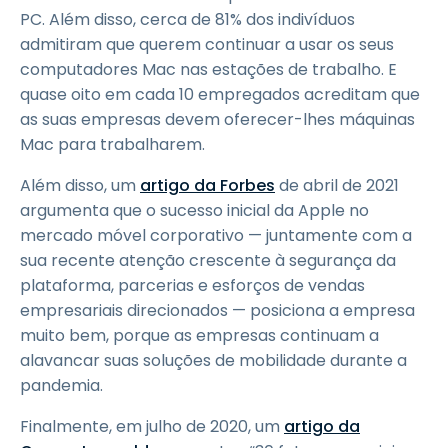
PC. Além disso, cerca de 81% dos indivíduos
admitiram que querem continuar a usar os seus
computadores Mac nas estações de trabalho. E
quase oito em cada 10 empregados acreditam que
as suas empresas devem oferecer-lhes máquinas
Mac para trabalharem.
Além disso, um
artigo da Forbes
de abril de 2021
argumenta que o sucesso inicial da Apple no
mercado móvel corporativo — juntamente com a
sua recente atenção crescente à segurança da
plataforma, parcerias e esforços de vendas
empresariais direcionados — posiciona a empresa
muito bem, porque as empresas continuam a
alavancar suas soluções de mobilidade durante a
pandemia.
Finalmente, em julho de 2020, um
artigo da