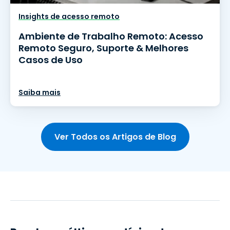
Insights de acesso remoto
Ambiente de Trabalho Remoto: Acesso
Remoto Seguro, Suporte & Melhores
Casos de Uso
Saiba mais
Ver Todos os Artigos de Blog