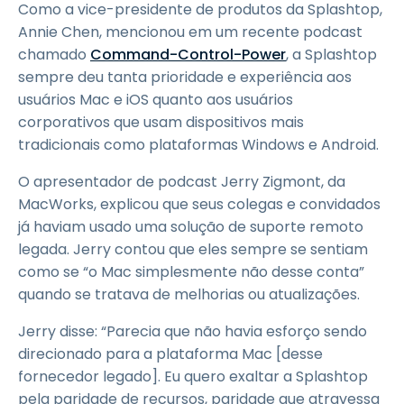
Como a vice-presidente de produtos da Splashtop,
Annie Chen, mencionou em um recente podcast
chamado
Command-Control-Power
, a Splashtop
sempre deu tanta prioridade e experiência aos
usuários Mac e iOS quanto aos usuários
corporativos que usam dispositivos mais
tradicionais como plataformas Windows e Android.
O apresentador de podcast Jerry Zigmont, da
MacWorks, explicou que seus colegas e convidados
já haviam usado uma solução de suporte remoto
legada. Jerry contou que eles sempre se sentiam
como se “o Mac simplesmente não desse conta”
quando se tratava de melhorias ou atualizações.
Jerry disse: “Parecia que não havia esforço sendo
direcionado para a plataforma Mac [desse
fornecedor legado]. Eu quero exaltar a Splashtop
pela paridade de recursos, paridade que atravessa