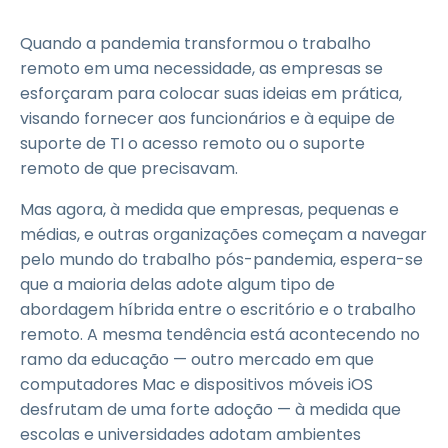
Quando a pandemia transformou o trabalho
remoto em uma necessidade, as empresas se
esforçaram para colocar suas ideias em prática,
visando fornecer aos funcionários e à equipe de
suporte de TI o acesso remoto ou o suporte
remoto de que precisavam.
Mas agora, à medida que empresas, pequenas e
médias, e outras organizações começam a navegar
pelo mundo do trabalho pós-pandemia, espera-se
que a maioria delas adote algum tipo de
abordagem híbrida entre o escritório e o trabalho
remoto. A mesma tendência está acontecendo no
ramo da educação — outro mercado em que
computadores Mac e dispositivos móveis iOS
desfrutam de uma forte adoção — à medida que
escolas e universidades adotam ambientes