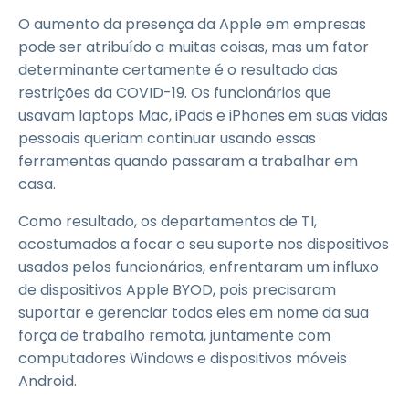
O aumento da presença da Apple em empresas
pode ser atribuído a muitas coisas, mas um fator
determinante certamente é o resultado das
restrições da COVID-19. Os funcionários que
usavam laptops Mac, iPads e iPhones em suas vidas
pessoais queriam continuar usando essas
ferramentas quando passaram a trabalhar em
casa.
Como resultado, os departamentos de TI,
acostumados a focar o seu suporte nos dispositivos
usados pelos funcionários, enfrentaram um influxo
de dispositivos Apple BYOD, pois precisaram
suportar e gerenciar todos eles em nome da sua
força de trabalho remota, juntamente com
computadores Windows e dispositivos móveis
Android.