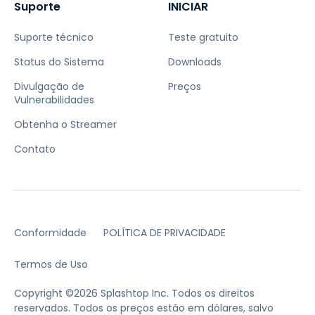
Suporte
INICIAR
Suporte técnico
Teste gratuito
Status do Sistema
Downloads
Divulgação de
Preços
Vulnerabilidades
Obtenha o Streamer
Contato
Conformidade
POLÍTICA DE PRIVACIDADE
Termos de Uso
Copyright ©2026 Splashtop Inc. Todos os direitos
reservados.
Todos os preços estão em dólares, salvo