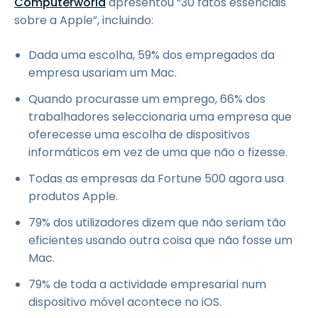
Computerworld
apresentou “30 fatos essenciais
sobre a Apple”, incluindo:
Dada uma escolha, 59% dos empregados da
empresa usariam um Mac.
Quando procurasse um emprego, 66% dos
trabalhadores seleccionaria uma empresa que
oferecesse uma escolha de dispositivos
informáticos em vez de uma que não o fizesse.
Todas as empresas da Fortune 500 agora usa
produtos Apple.
79% dos utilizadores dizem que não seriam tão
eficientes usando outra coisa que não fosse um
Mac.
79% de toda a actividade empresarial num
dispositivo móvel acontece no iOS.