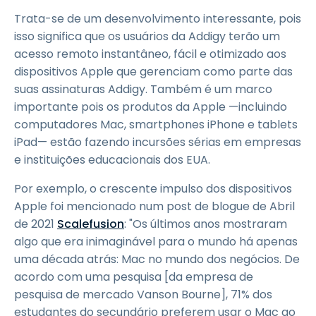
Trata-se de um desenvolvimento interessante, pois
isso significa que os usuários da Addigy terão um
acesso remoto instantâneo, fácil e otimizado aos
dispositivos Apple que gerenciam como parte das
suas assinaturas Addigy. Também é um marco
importante pois os produtos da Apple —incluindo
computadores Mac, smartphones iPhone e tablets
iPad— estão fazendo incursões sérias em empresas
e instituições educacionais dos EUA.
Por exemplo, o crescente impulso dos dispositivos
Apple foi mencionado num post de blogue de Abril
de 2021
Scalefusion
: "Os últimos anos mostraram
algo que era inimaginável para o mundo há apenas
uma década atrás: Mac no mundo dos negócios. De
acordo com uma pesquisa [da empresa de
pesquisa de mercado Vanson Bourne], 71% dos
estudantes do secundário preferem usar o Mac ao