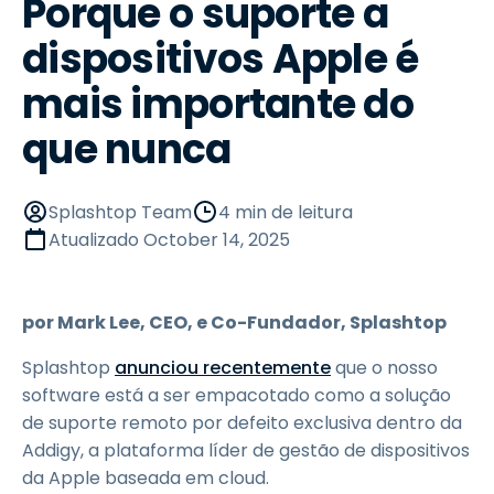
Porque o suporte a
dispositivos Apple é
mais importante do
que nunca
Splashtop Team
4 min de leitura
Atualizado
October 14, 2025
por Mark Lee, CEO, e Co-Fundador, Splashtop
Splashtop
anunciou recentemente
que o nosso
software está a ser empacotado como a solução
de suporte remoto por defeito exclusiva dentro da
Addigy, a plataforma líder de gestão de dispositivos
da Apple baseada em cloud.