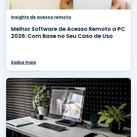
Insights de acesso remoto
Melhor Software de Acesso Remoto a PC
2026: Com Base no Seu Caso de Uso
Saiba mais