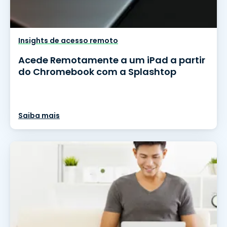
Insights de acesso remoto
Acede Remotamente a um iPad a partir
do Chromebook com a Splashtop
Saiba mais