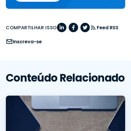
COMPARTILHAR ISSO
Feed RSS
Inscreva-se
Conteúdo Relacionado