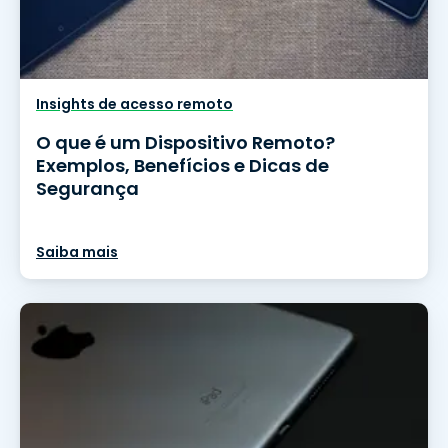
Insights de acesso remoto
O que é um Dispositivo Remoto?
Exemplos, Benefícios e Dicas de
Segurança
Saiba mais