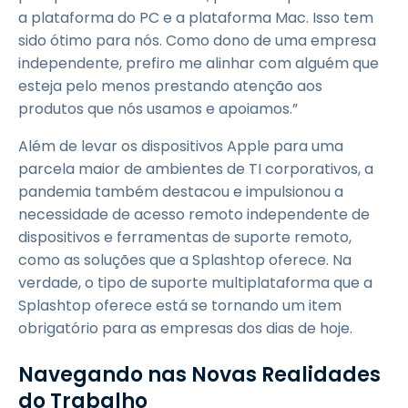
a plataforma do PC e a plataforma Mac. Isso tem
sido ótimo para nós. Como dono de uma empresa
independente, prefiro me alinhar com alguém que
esteja pelo menos prestando atenção aos
produtos que nós usamos e apoiamos.”
Além de levar os dispositivos Apple para uma
parcela maior de ambientes de TI corporativos, a
pandemia também destacou e impulsionou a
necessidade de acesso remoto independente de
dispositivos e ferramentas de suporte remoto,
como as soluções que a Splashtop oferece. Na
verdade, o tipo de suporte multiplataforma que a
Splashtop oferece está se tornando um item
obrigatório para as empresas dos dias de hoje.
Navegando nas Novas Realidades
do Trabalho