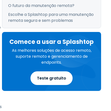
O futuro da manutenção remota?
Escolhe a Splashtop para uma manutenção
remota segura e sem problemas
e
Comece a usar a Splashtop
As melhores soluções de acesso remoto,
suporte remoto e gerenciamento de
endpoints.
Teste gratuito
s