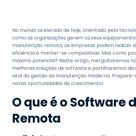
No mundo acelerado de hoje, orientado pela tecnol
como as organizações gerem os seus equipamentos 
manutenção remota, as empresas podem reduzir sig
eficiência e manter-se competitivas. Mas como pod
máximo potencial? Neste artigo, mergulharemos n
melhores soluções de software e partilharemos dica
vital da gestão da manutenção moderna. Prepare-s
novas oportunidades de crescimento!
O que é o Software
Remota