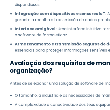
dispendiosas.
Integração com dispositivos e sensores IoT:
A
garante a recolha e transmissão de dados precis
Interface amigável:
Uma interface intuitiva tor
o software de forma eficaz.
Armazenamento e transmissão seguros de d
essenciais para proteger informações sensíveis
Avaliação dos requisitos de ma
organização?
Antes de selecionar uma solução de software de ma
O tamanho, a indústria e as necessidades de ma
A complexidade e conectividade dos teus equipa