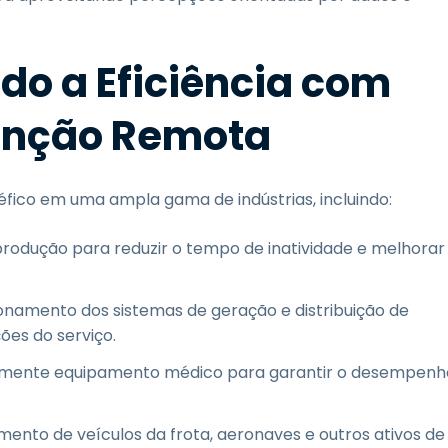
do a Eficiência com
enção Remota
ico em uma ampla gama de indústrias, incluindo:
rodução para reduzir o tempo de inatividade e melhorar
ionamento dos sistemas de geração e distribuição de
ões do serviço.
tamente equipamento médico para garantir o desempenh
mento de veículos da frota, aeronaves e outros ativos de