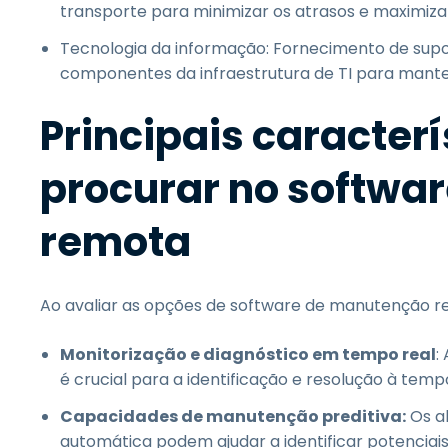
transporte para minimizar os atrasos e maximizar 
Tecnologia da informação: Fornecimento de supor
componentes da infraestrutura de TI para mante
Principais caracter
procurar no softwa
remota
Ao avaliar as opções de software de manutenção rem
Monitorização e diagnóstico em tempo real
:
é crucial para a identificação e resolução à tem
Capacidades de manutenção preditiva:
Os a
automática podem ajudar a identificar potencia