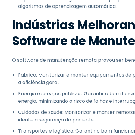
algoritmos de aprendizagem automática.
Indústrias Melhoran
Software de Manut
O software de manutenção remota provou ser benéf
Fabrico: Monitorizar e manter equipamentos de p
a eficiência geral.
Energia e serviços públicos: Garantir o bom func
energia, minimizando o risco de falhas e interrupç
Cuidados de saúde: Monitorizar e manter remo
ideal e a segurança do paciente.
Transportes e logística: Garantir o bom funciona