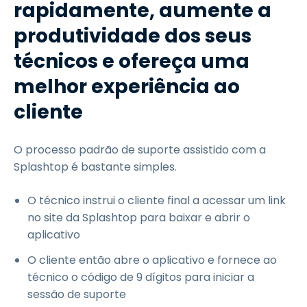
rapidamente, aumente a
produtividade dos seus
técnicos e ofereça uma
melhor experiência ao
cliente
O processo padrão de suporte assistido com a
Splashtop é bastante simples.
O técnico instrui o cliente final a acessar um link
no site da Splashtop para baixar e abrir o
aplicativo
O cliente então abre o aplicativo e fornece ao
técnico o código de 9 dígitos para iniciar a
sessão de suporte