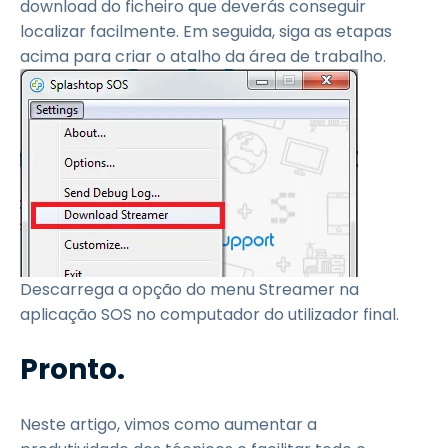
download do ficheiro que deverás conseguir
localizar facilmente. Em seguida, siga as etapas
acima para criar o atalho da área de trabalho.
Descarrega a opção do menu Streamer na
aplicação SOS no computador do utilizador final.
Pronto.
Neste artigo, vimos como aumentar a