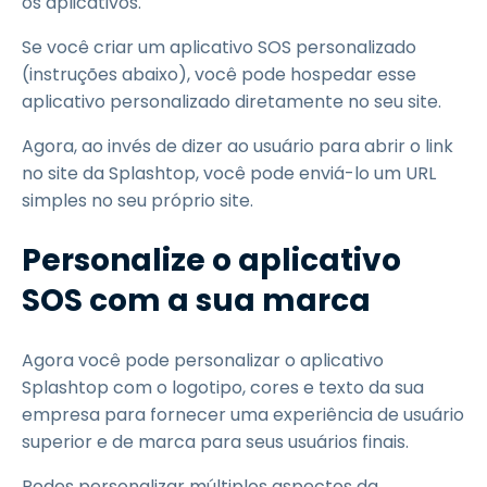
os aplicativos.
Se você criar um aplicativo SOS personalizado
(instruções abaixo), você pode hospedar esse
aplicativo personalizado diretamente no seu site.
Agora, ao invés de dizer ao usuário para abrir o link
no site da Splashtop, você pode enviá-lo um URL
simples no seu próprio site.
Personalize o aplicativo
SOS com a sua marca
Agora você pode personalizar o aplicativo
Splashtop com o logotipo, cores e texto da sua
empresa para fornecer uma experiência de usuário
superior e de marca para seus usuários finais.
Podes personalizar múltiplos aspectos da