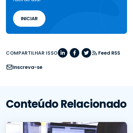
INICIAR
COMPARTILHAR ISSO
Feed RSS
Inscreva-se
Conteúdo Relacionado