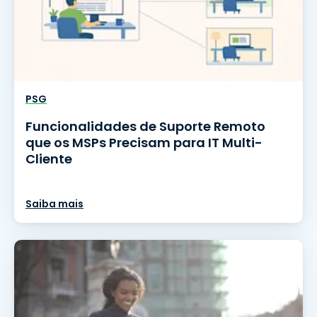
PSG
Funcionalidades de Suporte Remoto
que os MSPs Precisam para IT Multi-
Cliente
Saiba mais