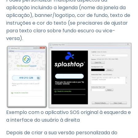
aplicação incluindo a legenda (nome da janela da
aplicação), banner/logotipo, cor de fundo, texto de
instruções e cor do texto (se precisares de ajustar
para texto claro sobre fundo escuro ou vice-
versa).
Exemplo com o aplicativo SOS original à esquerda e
a interface do usuário à direita
Depois de criar a sua versão personalizada do