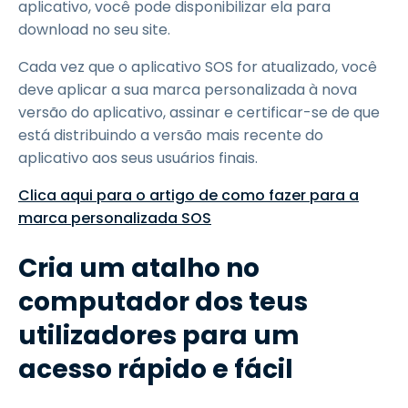
aplicativo, você pode disponibilizar ela para
download no seu site.
Cada vez que o aplicativo SOS for atualizado, você
deve aplicar a sua marca personalizada à nova
versão do aplicativo, assinar e certificar-se de que
está distribuindo a versão mais recente do
aplicativo aos seus usuários finais.
Clica aqui para o artigo de como fazer para a
marca personalizada SOS
Cria um atalho no
computador dos teus
utilizadores para um
acesso rápido e fácil