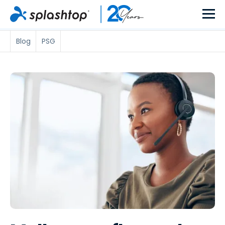
Blog
PSG