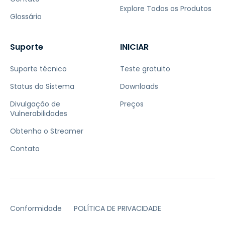
Explore Todos os Produtos
Glossário
Suporte
INICIAR
Suporte técnico
Teste gratuito
Status do Sistema
Downloads
Divulgação de
Preços
Vulnerabilidades
Obtenha o Streamer
Contato
Conformidade
POLÍTICA DE PRIVACIDADE