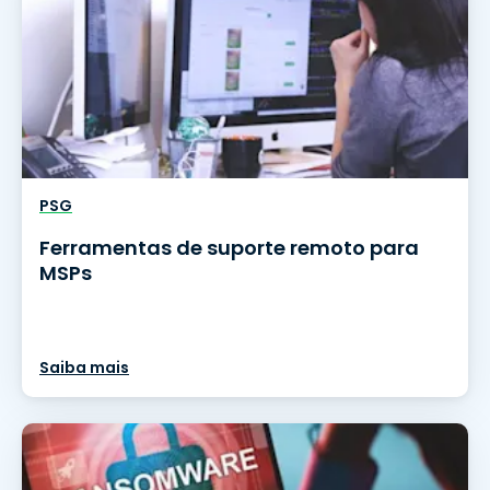
PSG
Ferramentas de suporte remoto para
MSPs
Saiba mais