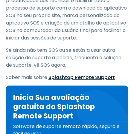
produtividade dos técnicos e facilitar todo o
processo de suporte com o download do aplicativo
SOS no seu próprio site, marca personalizada do
aplicativo SOS e criação de um atalho de aplicativo
SOS no computador do usuário final para facilitar o
iniciar das sessões de suporte.
Se ainda não tens SOS ou se estás a usar outra
solução de suporte a pedido, frequenta a solução
de suporte, vê SOS agora.
Saber mais sobre
Splashtop Remote Support
Inicia Sua avaliação
gratuita do Splashtop
Remote Support
Software de suporte remoto rápido, seguro e
fácil de usar