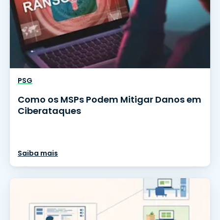
PSG
Como os MSPs Podem Mitigar Danos em
Ciberataques
Saiba mais