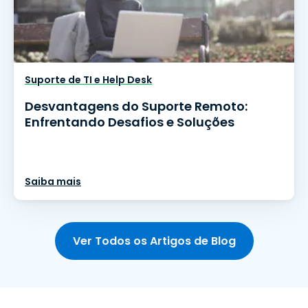
Suporte de TI e Help Desk
Desvantagens do Suporte Remoto:
Enfrentando Desafios e Soluções
Saiba mais
Ver Todos os Artigos de Blog