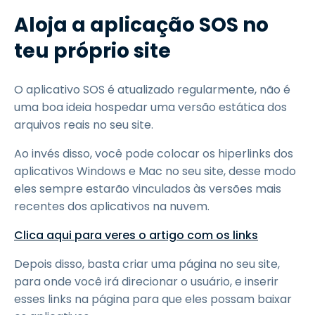
Aloja a aplicação SOS no
teu próprio site
O aplicativo SOS é atualizado regularmente, não é
uma boa ideia hospedar uma versão estática dos
arquivos reais no seu site.
Ao invés disso, você pode colocar os hiperlinks dos
aplicativos Windows e Mac no seu site, desse modo
eles sempre estarão vinculados às versões mais
recentes dos aplicativos na nuvem.
Clica aqui para veres o artigo com os links
Depois disso, basta criar uma página no seu site,
para onde você irá direcionar o usuário, e inserir
esses links na página para que eles possam baixar