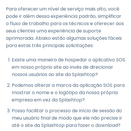
Para oferecer um nível de serviço mais alto, você
pode ir além dessa experiência padrão, simplificar
o fluxo de trabalho para os técnicos e oferecer aos
seus clientes uma experiência de suporte
aprimorada. Abaixo estão algumas soluções fáceis
para estas três principais solicitações:
Existe uma maneira de hospedar o aplicativo SOS
em nosso próprio site ao invés de direcionar
nossos usuários ao site da Splashtop?
Podemos alterar a marca da aplicação SOS para
mostrar o nome e o logótipo da nossa própria
empresa em vez da Splashtop?
Posso facilitar o processo de início de sessão do
meu usuário final de modo que ele não precise ir
até o site da Splashtop para fazer o download?