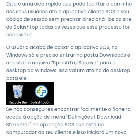
Esta é uma dica rápida que pode facilitar o caminho
dos seus usuários até o aplicativo cliente SOS e seu
código de sessão sem precisar direcioná-los ao site
da Splashtop todas as vezes que esse processo for
necessário.
O usuário acaba de baixar o aplicativo SOS, no
Windows só é preciso entrar na pasta Downloads e
arrastar o arquivo “SplashTopSos.exe” para o
desktop do Windows. Isso vai um atalho do desktop
para ele.
Se não conseguires encontrar facilmente o ficheiro,
acede à opção de menu "Definições | Download
Streamer" na aplicação SOS que está no
computador do teu cliente e isso iniciará um novo