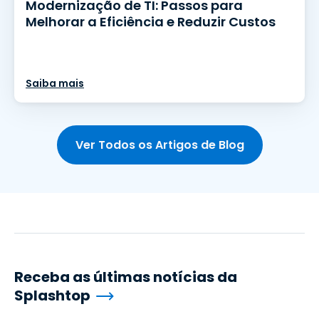
Modernização de TI: Passos para
Melhorar a Eficiência e Reduzir Custos
Saiba mais
Ver Todos os Artigos de Blog
Receba as últimas notícias da
Splashtop