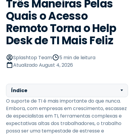
Três Maneiras Pelas
Quais o Acesso
Remoto Torna o Help
Desk de TI Mais Feliz
Splashtop Team
5 min de leitura
Atualizado
August 4, 2026
Índice
O suporte de TI é mais importante do que nunca.
Embora, com empresas em crescimento, escassez
de especialistas em TI, ferramentas complexas e
expectativas altas dos trabalhadores, o trabalho
possa ser uma tempestade de estresse e