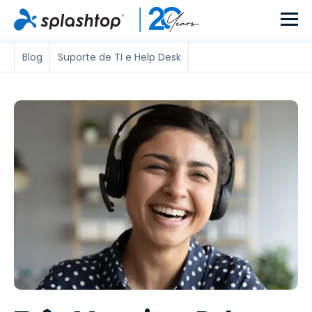
Blog
Suporte de TI e Help Desk