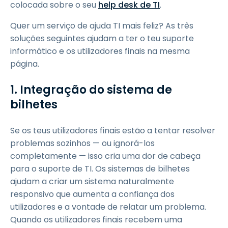
colocada sobre o seu
help desk de TI
.
Quer um serviço de ajuda TI mais feliz? As três
soluções seguintes ajudam a ter o teu suporte
informático e os utilizadores finais na mesma
página.
1. Integração do sistema de
bilhetes
Se os teus utilizadores finais estão a tentar resolver
problemas sozinhos — ou ignorá-los
completamente — isso cria uma dor de cabeça
para o suporte de TI. Os sistemas de bilhetes
ajudam a criar um sistema naturalmente
responsivo que aumenta a confiança dos
utilizadores e a vontade de relatar um problema.
Quando os utilizadores finais recebem uma