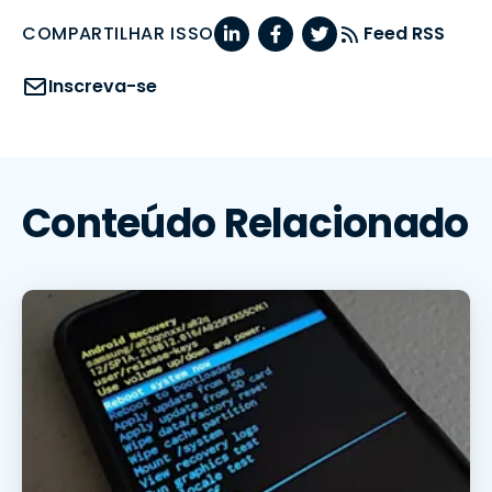
COMPARTILHAR ISSO
Feed RSS
Inscreva-se
Conteúdo Relacionado