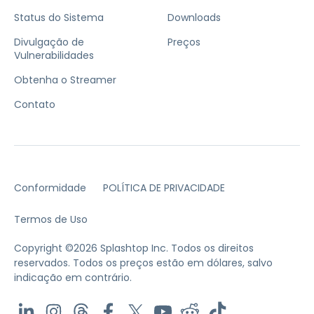
Status do Sistema
Downloads
Divulgação de
Preços
Vulnerabilidades
Obtenha o Streamer
Contato
Conformidade
POLÍTICA DE PRIVACIDADE
Termos de Uso
Copyright ©2026 Splashtop Inc. Todos os direitos
reservados.
Todos os preços estão em dólares, salvo
indicação em contrário.