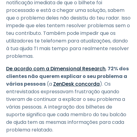
notificação imediata de que o bilhete foi
processado e está a chegar uma solução, sabem
que o problema deles não desistiu do teu radar. Isso
impede que eles tentem resolver problemas sem o
teu contributo. Também pode impedir que os
utilizadores te telefonem para atualizações, dando
à tua ajuda TI mais tempo para realmente resolver
problemas.
De acordo com a Dimensional Research
,
72% dos
clientes não querem explicar o seu problema a
várias pessoas
(a
ZenDesk concorda
). Os
entrevistados expressavam frustração quando
tiveram de continuar a explicar o seu problema a
várias pessoas. A integração dos bilhetes de
suporte significa que cada membro do teu balcão
de ajuda tem as mesmas informações para cada
problema relatado.