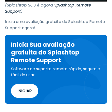
(Splashtop SOS é agora
Splashtop Remote
Support
)
Inicia uma avaliação gratuita do Splashtop Remote
Support agora!
Inicia Sua avaliação
gratuita do Splashtop
Remote Support
Software de suporte remoto rápido, seguro e
fácil de usar
INICIAR