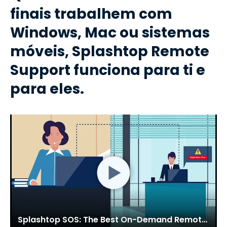
finais trabalhem com
Windows, Mac ou sistemas
móveis, Splashtop Remote
Support funciona para ti e
para eles.
Splashtop SOS: The Best On-Demand Remote Support Solution