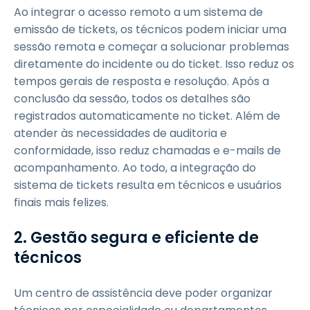
Ao integrar o acesso remoto a um sistema de
emissão de tickets, os técnicos podem iniciar uma
sessão remota e começar a solucionar problemas
diretamente do incidente ou do ticket. Isso reduz os
tempos gerais de resposta e resolução. Após a
conclusão da sessão, todos os detalhes são
registrados automaticamente no ticket. Além de
atender às necessidades de auditoria e
conformidade, isso reduz chamadas e e-mails de
acompanhamento. Ao todo, a integração do
sistema de tickets resulta em técnicos e usuários
finais mais felizes.
2. Gestão segura e eficiente de
técnicos
Um centro de assistência deve poder organizar