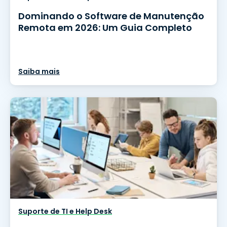
Dominando o Software de Manutenção
Remota em 2026: Um Guia Completo
Saiba mais
Suporte de TI e Help Desk