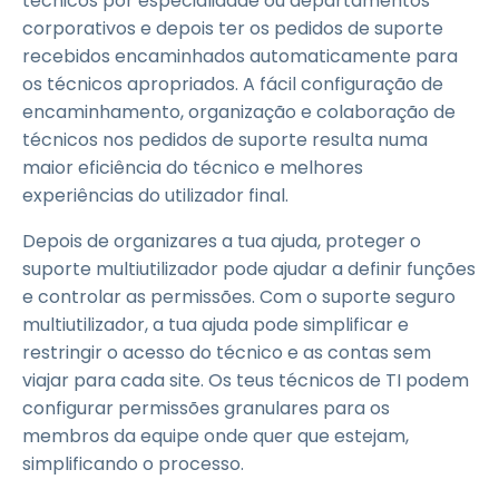
técnicos por especialidade ou departamentos
corporativos e depois ter os pedidos de suporte
recebidos encaminhados automaticamente para
os técnicos apropriados. A fácil configuração de
encaminhamento, organização e colaboração de
técnicos nos pedidos de suporte resulta numa
maior eficiência do técnico e melhores
experiências do utilizador final.
Depois de organizares a tua ajuda, proteger o
suporte multiutilizador pode ajudar a definir funções
e controlar as permissões. Com o suporte seguro
multiutilizador, a tua ajuda pode simplificar e
restringir o acesso do técnico e as contas sem
viajar para cada site. Os teus técnicos de TI podem
configurar permissões granulares para os
membros da equipe onde quer que estejam,
simplificando o processo.