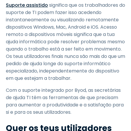
Suporte assistido
significa que os trabalhadores do
suporte de TI podem fazer isso acedendo
instantaneamente ou visualizando remotamente
dispositivos Windows, Mac, Android e iOS. Acesso
remoto a dispositivos móveis significa que a tua
ajuda informática pode resolver problemas mesmo
quando o trabalho está a ser feito em movimento.
Os teus utilizadores finais nunca são mais do que um
pedido de ajuda longe do suporte informático
especializado, independentemente do dispositivo
em que estejam a trabalhar.
Com o suporte integrado por Byod, as secretárias
de ajuda TI têm as ferramentas de que precisam
para aumentar a produtividade e a satisfação para
si e para os seus utilizadores.
Quer os teus utilizadores