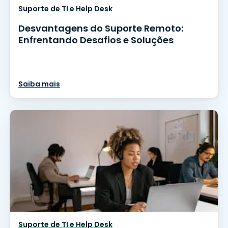
Suporte de TI e Help Desk
Desvantagens do Suporte Remoto:
Enfrentando Desafios e Soluções
Saiba mais
Suporte de TI e Help Desk