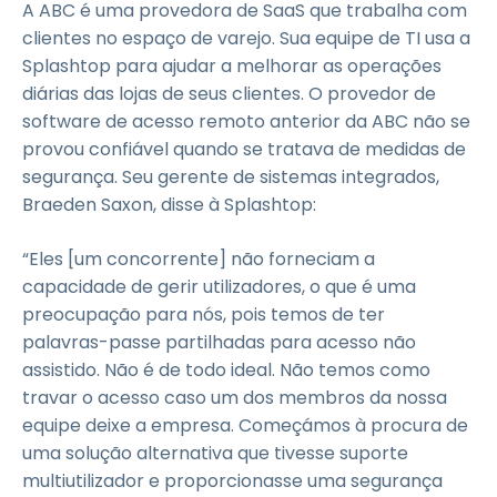
A ABC é uma provedora de SaaS que trabalha com
clientes no espaço de varejo. Sua equipe de TI usa a
Splashtop para ajudar a melhorar as operações
diárias das lojas de seus clientes. O provedor de
software de acesso remoto anterior da ABC não se
provou confiável quando se tratava de medidas de
segurança. Seu gerente de sistemas integrados,
Braeden Saxon, disse à Splashtop:
“Eles [um concorrente] não forneciam a
capacidade de gerir utilizadores, o que é uma
preocupação para nós, pois temos de ter
palavras-passe partilhadas para acesso não
assistido. Não é de todo ideal. Não temos como
travar o acesso caso um dos membros da nossa
equipe deixe a empresa. Começámos à procura de
uma solução alternativa que tivesse suporte
multiutilizador e proporcionasse uma segurança