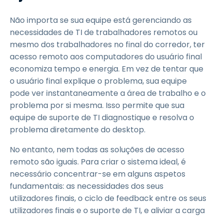
Não importa se sua equipe está gerenciando as
necessidades de TI de trabalhadores remotos ou
mesmo dos trabalhadores no final do corredor, ter
acesso remoto aos computadores do usuário final
economiza tempo e energia. Em vez de tentar que
o usuário final explique o problema, sua equipe
pode ver instantaneamente a área de trabalho e o
problema por si mesma. Isso permite que sua
equipe de suporte de TI diagnostique e resolva o
problema diretamente do desktop.
No entanto, nem todas as soluções de acesso
remoto são iguais. Para criar o sistema ideal, é
necessário concentrar-se em alguns aspetos
fundamentais: as necessidades dos seus
utilizadores finais, o ciclo de feedback entre os seus
utilizadores finais e o suporte de TI, e aliviar a carga