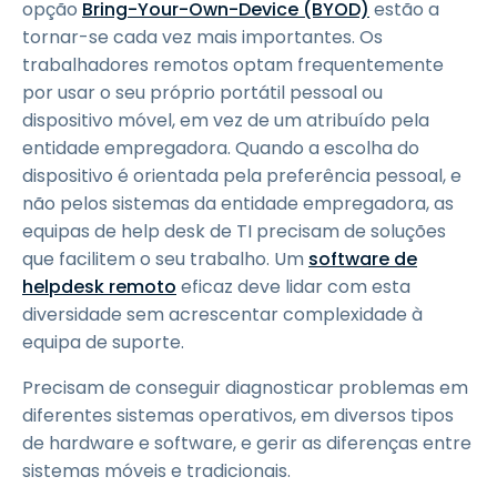
opção
Bring-Your-Own-Device (BYOD)
estão a
tornar-se cada vez mais importantes. Os
trabalhadores remotos optam frequentemente
por usar o seu próprio portátil pessoal ou
dispositivo móvel, em vez de um atribuído pela
entidade empregadora. Quando a escolha do
dispositivo é orientada pela preferência pessoal, e
não pelos sistemas da entidade empregadora, as
equipas de help desk de TI precisam de soluções
que facilitem o seu trabalho. Um
software de
helpdesk remoto
eficaz deve lidar com esta
diversidade sem acrescentar complexidade à
equipa de suporte.
Precisam de conseguir diagnosticar problemas em
diferentes sistemas operativos, em diversos tipos
de hardware e software, e gerir as diferenças entre
sistemas móveis e tradicionais.