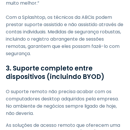
muito melhor.”
Com a Splashtop, os técnicos da ABCis podem
prestar suporte assistido e não assistido através de
contas individuais. Medidas de segurança robustas,
incluindo o registro abrangente de sessões
remotas, garantem que eles possam fazê-lo com
segurança.
3. Suporte completo entre
dispositivos (incluindo BYOD)
O suporte remoto não precisa acabar com os
computadores desktop adquiridos pela empresa.
No ambiente de negócios sempre ligado de hoje,
não deveria.
As soluções de acesso remoto que oferecem uma