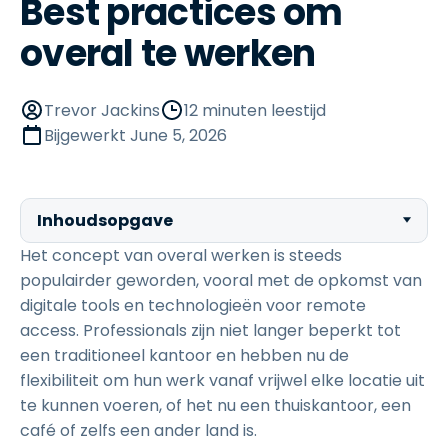
Best practices om
overal te werken
Trevor Jackins
12 minuten leestijd
Bijgewerkt
June 5, 2026
Inhoudsopgave
Het concept van overal werken is steeds
populairder geworden, vooral met de opkomst van
digitale tools en technologieën voor remote
access. Professionals zijn niet langer beperkt tot
een traditioneel kantoor en hebben nu de
flexibiliteit om hun werk vanaf vrijwel elke locatie uit
te kunnen voeren, of het nu een thuiskantoor, een
café of zelfs een ander land is.