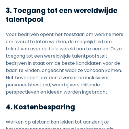
3. Toegang tot een wereldwijde
talentpool
Voor bedrijven opent het toestaan om werknemers
om overal te laten werken, de mogelijkheid om
talent van over de hele wereld aan te nemen. Deze
toegang tot een wereldwijde talentpool stelt
bedrijven in staat om de beste kandidaten voor de
baan te vinden, ongeacht waar ze vandaan komen.
Het bevordert ook een diverser en inclusiever
personeelsbestand, waarbij verschillende
perspectieven en ideeën worden ingebracht.
4. Kostenbesparing
Werken op afstand kan leiden tot aanzienlijke