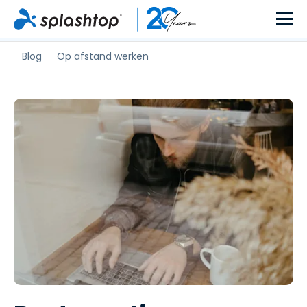
Blog
Op afstand werken