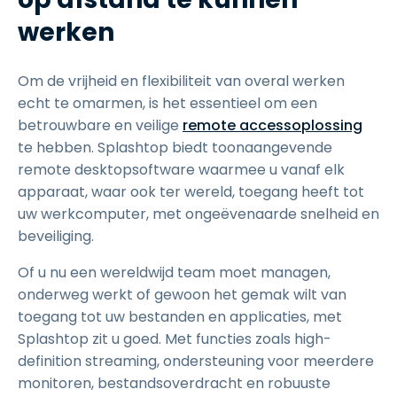
werken
Om de vrijheid en flexibiliteit van overal werken
echt te omarmen, is het essentieel om een
betrouwbare en veilige
remote accessoplossing
te hebben. Splashtop biedt toonaangevende
remote desktopsoftware waarmee u vanaf elk
apparaat, waar ook ter wereld, toegang heeft tot
uw werkcomputer, met ongeëvenaarde snelheid en
beveiliging.
Of u nu een wereldwijd team moet managen,
onderweg werkt of gewoon het gemak wilt van
toegang tot uw bestanden en applicaties, met
Splashtop zit u goed. Met functies zoals high-
definition streaming, ondersteuning voor meerdere
monitoren, bestandsoverdracht en robuuste