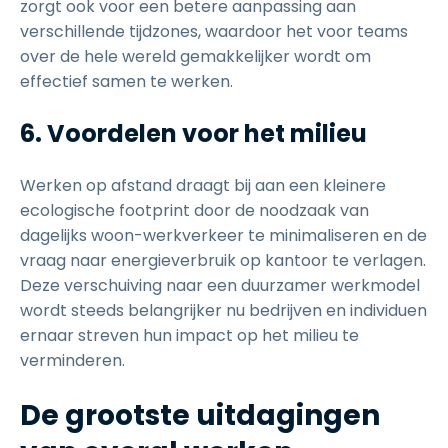
zorgt ook voor een betere aanpassing aan
verschillende tijdzones, waardoor het voor teams
over de hele wereld gemakkelijker wordt om
effectief samen te werken.
6. Voordelen voor het milieu
Werken op afstand draagt bij aan een kleinere
ecologische footprint door de noodzaak van
dagelijks woon-werkverkeer te minimaliseren en de
vraag naar energieverbruik op kantoor te verlagen.
Deze verschuiving naar een duurzamer werkmodel
wordt steeds belangrijker nu bedrijven en individuen
ernaar streven hun impact op het milieu te
verminderen.
De grootste uitdagingen