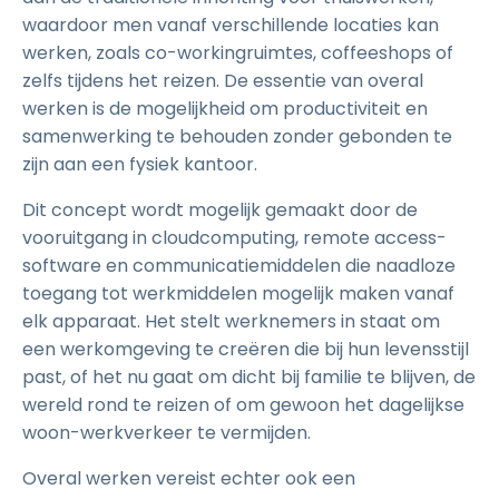
waardoor men vanaf verschillende locaties kan
werken, zoals co-workingruimtes, coffeeshops of
zelfs tijdens het reizen. De essentie van overal
werken is de mogelijkheid om productiviteit en
samenwerking te behouden zonder gebonden te
zijn aan een fysiek kantoor.
Dit concept wordt mogelijk gemaakt door de
vooruitgang in cloudcomputing, remote access-
software en communicatiemiddelen die naadloze
toegang tot werkmiddelen mogelijk maken vanaf
elk apparaat. Het stelt werknemers in staat om
een werkomgeving te creëren die bij hun levensstijl
past, of het nu gaat om dicht bij familie te blijven, de
wereld rond te reizen of om gewoon het dagelijkse
woon-werkverkeer te vermijden.
Overal werken vereist echter ook een