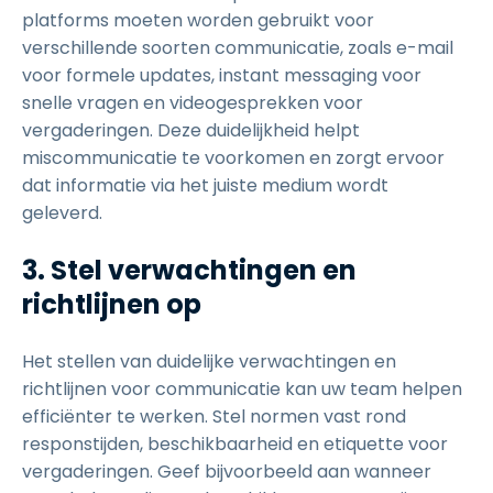
platforms moeten worden gebruikt voor
verschillende soorten communicatie, zoals e-mail
voor formele updates, instant messaging voor
snelle vragen en videogesprekken voor
vergaderingen. Deze duidelijkheid helpt
miscommunicatie te voorkomen en zorgt ervoor
dat informatie via het juiste medium wordt
geleverd.
3. Stel verwachtingen en
richtlijnen op
Het stellen van duidelijke verwachtingen en
richtlijnen voor communicatie kan uw team helpen
efficiënter te werken. Stel normen vast rond
responstijden, beschikbaarheid en etiquette voor
vergaderingen. Geef bijvoorbeeld aan wanneer