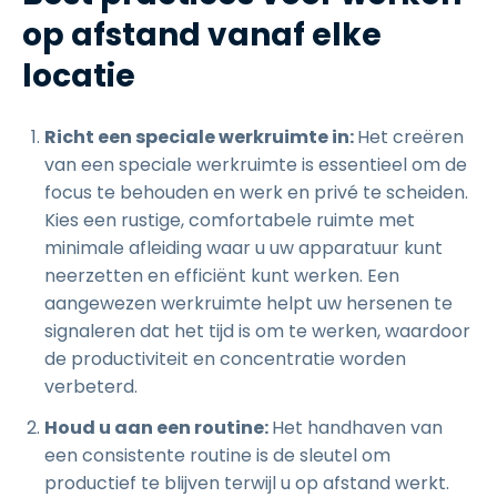
op afstand vanaf elke
locatie
Richt een speciale werkruimte in:
Het creëren
van een speciale werkruimte is essentieel om de
focus te behouden en werk en privé te scheiden.
Kies een rustige, comfortabele ruimte met
minimale afleiding waar u uw apparatuur kunt
neerzetten en efficiënt kunt werken. Een
aangewezen werkruimte helpt uw hersenen te
signaleren dat het tijd is om te werken, waardoor
de productiviteit en concentratie worden
verbeterd.
Houd u aan een routine:
Het handhaven van
een consistente routine is de sleutel om
productief te blijven terwijl u op afstand werkt.