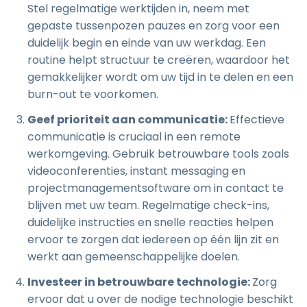
Stel regelmatige werktijden in, neem met
gepaste tussenpozen pauzes en zorg voor een
duidelijk begin en einde van uw werkdag. Een
routine helpt structuur te creëren, waardoor het
gemakkelijker wordt om uw tijd in te delen en een
burn-out te voorkomen.
Geef prioriteit aan communicatie:
Effectieve
communicatie is cruciaal in een remote
werkomgeving. Gebruik betrouwbare tools zoals
videoconferenties, instant messaging en
projectmanagementsoftware om in contact te
blijven met uw team. Regelmatige check-ins,
duidelijke instructies en snelle reacties helpen
ervoor te zorgen dat iedereen op één lijn zit en
werkt aan gemeenschappelijke doelen.
Investeer in betrouwbare technologie:
Zorg
ervoor dat u over de nodige technologie beschikt