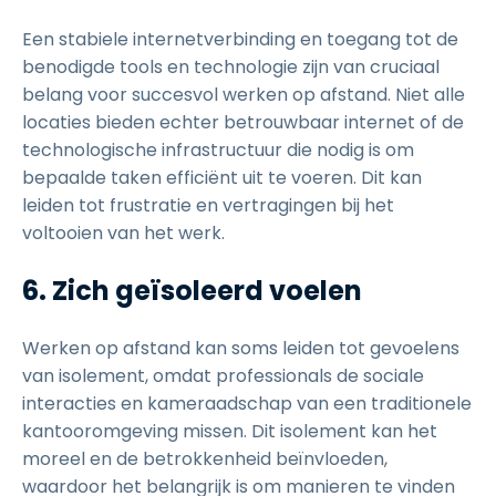
Een stabiele internetverbinding en toegang tot de
benodigde tools en technologie zijn van cruciaal
belang voor succesvol werken op afstand. Niet alle
locaties bieden echter betrouwbaar internet of de
technologische infrastructuur die nodig is om
bepaalde taken efficiënt uit te voeren. Dit kan
leiden tot frustratie en vertragingen bij het
voltooien van het werk.
6. Zich geïsoleerd voelen
Werken op afstand kan soms leiden tot gevoelens
van isolement, omdat professionals de sociale
interacties en kameraadschap van een traditionele
kantooromgeving missen. Dit isolement kan het
moreel en de betrokkenheid beïnvloeden,
waardoor het belangrijk is om manieren te vinden