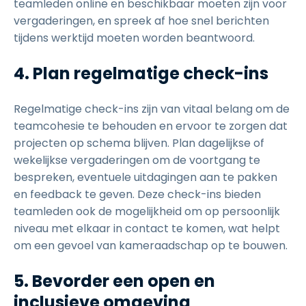
teamleden online en beschikbaar moeten zijn voor
vergaderingen, en spreek af hoe snel berichten
tijdens werktijd moeten worden beantwoord.
4. Plan regelmatige check-ins
Regelmatige check-ins zijn van vitaal belang om de
teamcohesie te behouden en ervoor te zorgen dat
projecten op schema blijven. Plan dagelijkse of
wekelijkse vergaderingen om de voortgang te
bespreken, eventuele uitdagingen aan te pakken
en feedback te geven. Deze check-ins bieden
teamleden ook de mogelijkheid om op persoonlijk
niveau met elkaar in contact te komen, wat helpt
om een gevoel van kameraadschap op te bouwen.
5. Bevorder een open en
inclusieve omgeving