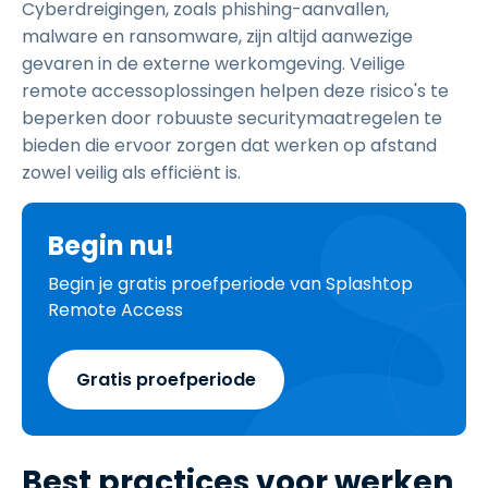
Cyberdreigingen, zoals phishing-aanvallen,
malware en ransomware, zijn altijd aanwezige
gevaren in de externe werkomgeving. Veilige
remote accessoplossingen helpen deze risico's te
beperken door robuuste securitymaatregelen te
bieden die ervoor zorgen dat werken op afstand
zowel veilig als efficiënt is.
Begin nu!
Begin je gratis proefperiode van Splashtop
Remote Access
Gratis proefperiode
Best practices voor werken