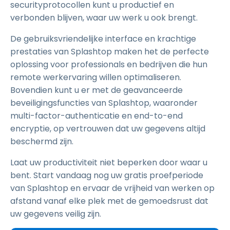
securityprotocollen kunt u productief en
verbonden blijven, waar uw werk u ook brengt.
De gebruiksvriendelijke interface en krachtige
prestaties van Splashtop maken het de perfecte
oplossing voor professionals en bedrijven die hun
remote werkervaring willen optimaliseren.
Bovendien kunt u er met de geavanceerde
beveiligingsfuncties van Splashtop, waaronder
multi-factor-authenticatie en end-to-end
encryptie, op vertrouwen dat uw gegevens altijd
beschermd zijn.
Laat uw productiviteit niet beperken door waar u
bent. Start vandaag nog uw gratis proefperiode
van Splashtop en ervaar de vrijheid van werken op
afstand vanaf elke plek met de gemoedsrust dat
uw gegevens veilig zijn.