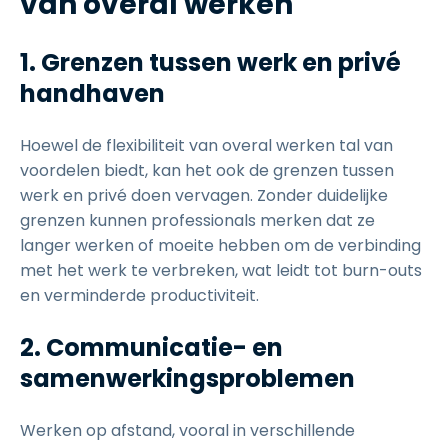
van overal werken
1. Grenzen tussen werk en privé
handhaven
Hoewel de flexibiliteit van overal werken tal van
voordelen biedt, kan het ook de grenzen tussen
werk en privé doen vervagen. Zonder duidelijke
grenzen kunnen professionals merken dat ze
langer werken of moeite hebben om de verbinding
met het werk te verbreken, wat leidt tot burn-outs
en verminderde productiviteit.
2. Communicatie- en
samenwerkingsproblemen
Werken op afstand, vooral in verschillende