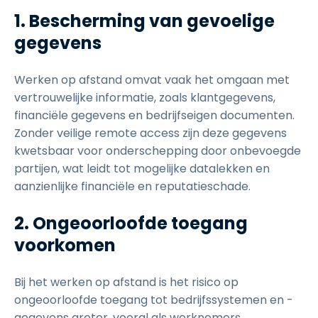
1. Bescherming van gevoelige
gegevens
Werken op afstand omvat vaak het omgaan met
vertrouwelijke informatie, zoals klantgegevens,
financiële gegevens en bedrijfseigen documenten.
Zonder veilige remote access zijn deze gegevens
kwetsbaar voor onderschepping door onbevoegde
partijen, wat leidt tot mogelijke datalekken en
aanzienlijke financiële en reputatieschade.
2. Ongeoorloofde toegang
voorkomen
Bij het werken op afstand is het risico op
ongeoorloofde toegang tot bedrijfssystemen en -
gegevens groter, vooral als werknemers