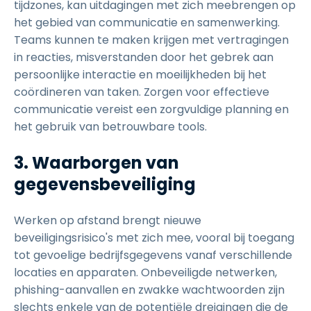
tijdzones, kan uitdagingen met zich meebrengen op
het gebied van communicatie en samenwerking.
Teams kunnen te maken krijgen met vertragingen
in reacties, misverstanden door het gebrek aan
persoonlijke interactie en moeilijkheden bij het
coördineren van taken. Zorgen voor effectieve
communicatie vereist een zorgvuldige planning en
het gebruik van betrouwbare tools.
3. Waarborgen van
gegevensbeveiliging
Werken op afstand brengt nieuwe
beveiligingsrisico's met zich mee, vooral bij toegang
tot gevoelige bedrijfsgegevens vanaf verschillende
locaties en apparaten. Onbeveiligde netwerken,
phishing-aanvallen en zwakke wachtwoorden zijn
slechts enkele van de potentiële dreigingen die de