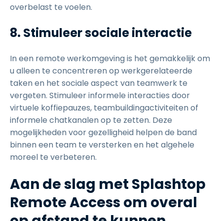
overbelast te voelen.
8. Stimuleer sociale interactie
In een remote werkomgeving is het gemakkelijk om
u alleen te concentreren op werkgerelateerde
taken en het sociale aspect van teamwerk te
vergeten. Stimuleer informele interacties door
virtuele koffiepauzes, teambuildingactiviteiten of
informele chatkanalen op te zetten. Deze
mogelijkheden voor gezelligheid helpen de band
binnen een team te versterken en het algehele
moreel te verbeteren.
Aan de slag met Splashtop
Remote Access om overal
op afstand te kunnen