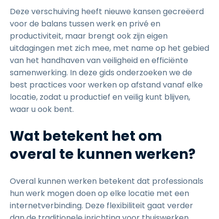
Deze verschuiving heeft nieuwe kansen gecreëerd
voor de balans tussen werk en privé en
productiviteit, maar brengt ook zijn eigen
uitdagingen met zich mee, met name op het gebied
van het handhaven van veiligheid en efficiënte
samenwerking. In deze gids onderzoeken we de
best practices voor werken op afstand vanaf elke
locatie, zodat u productief en veilig kunt blijven,
waar u ook bent.
Wat betekent het om
overal te kunnen werken?
Overal kunnen werken betekent dat professionals
hun werk mogen doen op elke locatie met een
internetverbinding. Deze flexibiliteit gaat verder
dan de traditionele inrichting voor thuiswerken,