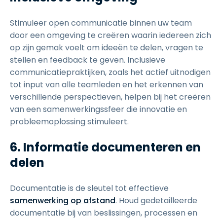
Stimuleer open communicatie binnen uw team
door een omgeving te creëren waarin iedereen zich
op zijn gemak voelt om ideeën te delen, vragen te
stellen en feedback te geven. Inclusieve
communicatiepraktijken, zoals het actief uitnodigen
tot input van alle teamleden en het erkennen van
verschillende perspectieven, helpen bij het creëren
van een samenwerkingssfeer die innovatie en
probleemoplossing stimuleert.
6. Informatie documenteren en
delen
Documentatie is de sleutel tot effectieve
samenwerking op afstand
. Houd gedetailleerde
documentatie bij van beslissingen, processen en