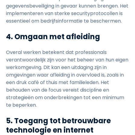
gegevensbeveiliging in gevaar kunnen brengen. Het
implementeren van sterke securityprotocollen is
essentieel om bedrijfsinformatie te beschermen.
4. Omgaan met afleiding
Overal werken betekent dat professionals
verantwoordelijk zijn voor het beheer van hun eigen
werkomgeving. Dit kan een uitdaging zijn in
omgevingen waar afleiding in overvloed is, zoals in
een druk café of thuis met familieleden. Het
behouden van de focus vereist discipline en
strategieën om onderbrekingen tot een minimum
te beperken.
5. Toegang tot betrouwbare
technologie en internet