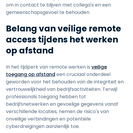
om in contact te blijven met collega's en een
gemeenschapsgevoel te behouden.
Belang van veilige remote
access tijdens het werken
op afstand
In het tijdperk van remote werken is
veilige
toegang op afstand
een cruciaal onderdeel
geworden voor het behouden van de integriteit en
vertrouwelijkheid van bedrijfsactiviteiten. Terwijl
professionals toegang hebben tot
bedrijfsnetwerken en gevoelige gegevens vanaf
verschillende locaties, nemen de risico's van
onveilige verbindingen en potentiële
cyberdreigingen aanzienlijk toe.