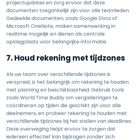
projectupdates en zorg ervoor dat deze
documenten toegankelijk zijn voor alle teamleden.
Gedeelde documenten, zoals Google Docs of
Microsoft OneNote, maken samenwerking in
realtime mogelijk en dienen als centrale
opslagplaats voor belangrijke informatie.
7. Houd rekening met tijdzones
Als uw team over verschillende tijdzones is
verspreid, is het belangrijk om rekening te houden
met planning en beschikbaarheid. Gebruik tools
zoals World Time Buddy om vergaderingen te
coördineren op tijden die geschikt zijn voor alle
deelnemers, en probeer rekening te houden met
verschillende tijdzones bij het stellen van deadlines.
Deze overweging helpt ervoor te zorgen dat
iedereen effectief kan bijdragen zonder zich