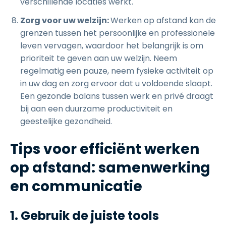
verschillende locaties werkt.
Zorg voor uw welzijn:
Werken op afstand kan de
grenzen tussen het persoonlijke en professionele
leven vervagen, waardoor het belangrijk is om
prioriteit te geven aan uw welzijn. Neem
regelmatig een pauze, neem fysieke activiteit op
in uw dag en zorg ervoor dat u voldoende slaapt.
Een gezonde balans tussen werk en privé draagt
bij aan een duurzame productiviteit en
geestelijke gezondheid.
Tips voor efficiënt werken
op afstand: samenwerking
en communicatie
1. Gebruik de juiste tools