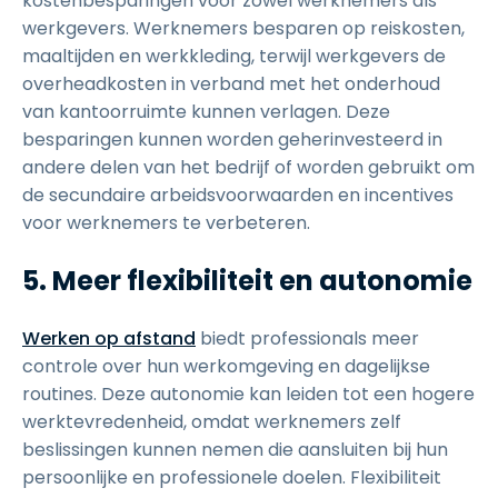
kostenbesparingen voor zowel werknemers als
werkgevers. Werknemers besparen op reiskosten,
maaltijden en werkkleding, terwijl werkgevers de
overheadkosten in verband met het onderhoud
van kantoorruimte kunnen verlagen. Deze
besparingen kunnen worden geherinvesteerd in
andere delen van het bedrijf of worden gebruikt om
de secundaire arbeidsvoorwaarden en incentives
voor werknemers te verbeteren.
5. Meer flexibiliteit en autonomie
Werken op afstand
biedt professionals meer
controle over hun werkomgeving en dagelijkse
routines. Deze autonomie kan leiden tot een hogere
werktevredenheid, omdat werknemers zelf
beslissingen kunnen nemen die aansluiten bij hun
persoonlijke en professionele doelen. Flexibiliteit