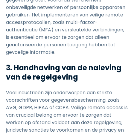
onbeveiligde netwerken of persoonlijke apparaten
gebruiken. Het implementeren van veilige remote
accessprotocollen, zoals multi-factor-
authenticatie (MFA) en versleutelde verbindingen,
is essentieel om ervoor te zorgen dat alleen
geautoriseerde personen toegang hebben tot
gevoelige informatie.
3. Handhaving van de naleving
van de regelgeving
Veel industrieën zijn onderworpen aan strikte
voorschriften voor gegevensbescherming, zoals
AVG, GDPR, HIPAA of CCPA. Veilige remote access is
van cruciaal belang om ervoor te zorgen dat
werken op afstand voldoet aan deze regelgeving,
juridische sancties te voorkomen en de privacy en