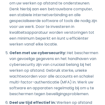
om uw werken op afstand te ondersteunen.
Denk hierbij aan een betrouwbare computer,
een stabiele internetverbinding en alle
gespecialiseerde software of tools die nodig zijn
voor uw werk. Door te investeren in
kwaliteitsapparatuur worden verstoringen tot
een minimum beperkt en kunt u efficiënter
werken vanaf elke locatie.
Oefen met uw cybersecurity:
Het beschermen
van gevoelige gegevens en het handhaven van
cybersecurity zijn van cruciaal belang bij het
werken op afstand. Gebruik sterke, unieke
wachtwoorden voor alle accounts en schakel
multi-factor-authenticatie (MFA) in. Werk uw
software en apparaten regelmatig bij om u te
beschermen tegen beveiligingsproblemen.
Deel uw tijd effectief in:
Werken op afstand