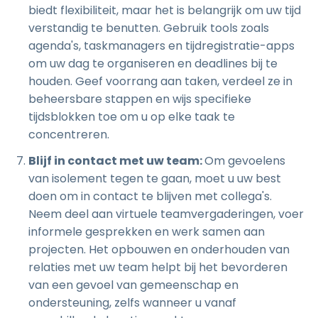
biedt flexibiliteit, maar het is belangrijk om uw tijd
verstandig te benutten. Gebruik tools zoals
agenda's, taskmanagers en tijdregistratie-apps
om uw dag te organiseren en deadlines bij te
houden. Geef voorrang aan taken, verdeel ze in
beheersbare stappen en wijs specifieke
tijdsblokken toe om u op elke taak te
concentreren.
Blijf in contact met uw team:
Om gevoelens
van isolement tegen te gaan, moet u uw best
doen om in contact te blijven met collega's.
Neem deel aan virtuele teamvergaderingen, voer
informele gesprekken en werk samen aan
projecten. Het opbouwen en onderhouden van
relaties met uw team helpt bij het bevorderen
van een gevoel van gemeenschap en
ondersteuning, zelfs wanneer u vanaf