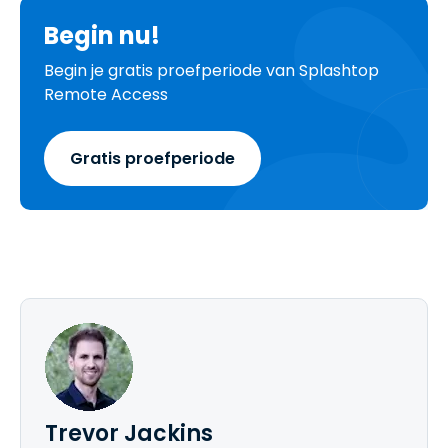
Begin nu!
Begin je gratis proefperiode van Splashtop
Remote Access
Gratis proefperiode
Trevor Jackins