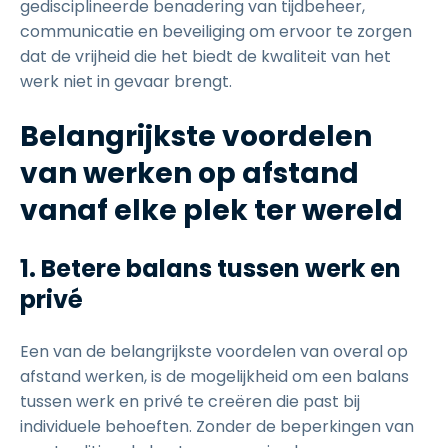
gedisciplineerde benadering van tijdbeheer,
communicatie en beveiliging om ervoor te zorgen
dat de vrijheid die het biedt de kwaliteit van het
werk niet in gevaar brengt.
Belangrijkste voordelen
van werken op afstand
vanaf elke plek ter wereld
1. Betere balans tussen werk en
privé
Een van de belangrijkste voordelen van overal op
afstand werken, is de mogelijkheid om een balans
tussen werk en privé te creëren die past bij
individuele behoeften. Zonder de beperkingen van