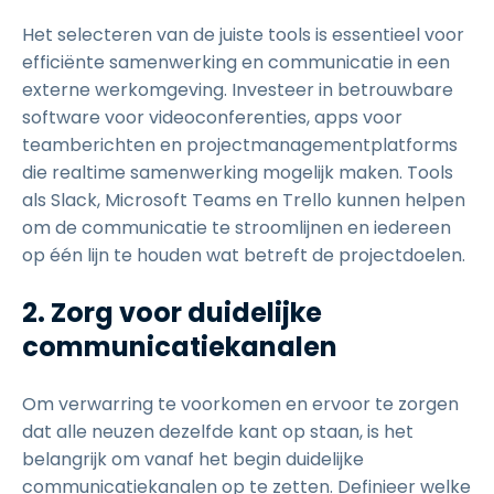
Het selecteren van de juiste tools is essentieel voor
efficiënte samenwerking en communicatie in een
externe werkomgeving. Investeer in betrouwbare
software voor videoconferenties, apps voor
teamberichten en projectmanagementplatforms
die realtime samenwerking mogelijk maken. Tools
als Slack, Microsoft Teams en Trello kunnen helpen
om de communicatie te stroomlijnen en iedereen
op één lijn te houden wat betreft de projectdoelen.
2. Zorg voor duidelijke
communicatiekanalen
Om verwarring te voorkomen en ervoor te zorgen
dat alle neuzen dezelfde kant op staan, is het
belangrijk om vanaf het begin duidelijke
communicatiekanalen op te zetten. Definieer welke