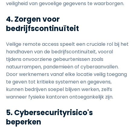
veiligheid van gevoelige gegevens te waarborgen.
4. Zorgen voor
bedrijfscontinuïteit
Veilige remote access speelt een cruciale rol bij het
handhaven van de bedrijfscontinuïteit, vooral
tijdens onvoorziene gebeurtenissen zoals
natuurrampen, pandemieën of cyberaanvallen.
Door werknemers vanaf elke locatie veilig toegang
te geven tot kritieke systemen en gegevens,
kunnen bedrijven soepel blijven werken, zelfs
wanneer fysieke kantoren ontoegankelijk zijn.
5. Cybersecurityrisico's
beperken