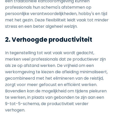
een traditionele kantooromgeving kunnen
professionals hun schema's afstemmen op
persoonlijke verantwoordelijkheden, hobby's en tijd
met het gezin. Deze flexibiliteit leidt vaak tot minder
stress en een beter algeheel welzijn.
2. Verhoogde productiviteit
In tegenstelling tot wat vaak wordt gedacht,
merken veel professionals dat ze productiever zijn
als ze op afstand werken. De vrijheid om een
werkomgeving te kiezen die afleiding minimaliseert,
gecombineerd met het elimineren van de reistijd,
zorgt voor meer gefocust en efficiënt werken.
Bovendien kan de mogelijkheid om tijdens piekuren
te werken, in plaats van gebonden te zijn aan een
9-tot-5-schema, de productiviteit verder
verhogen.