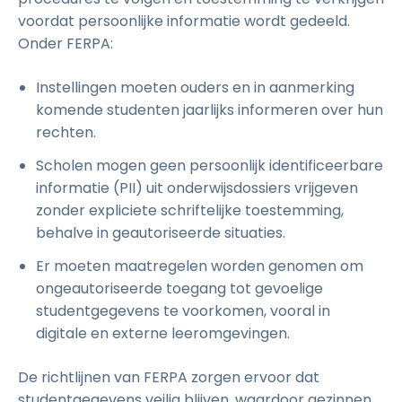
voordat persoonlijke informatie wordt gedeeld.
Onder FERPA:
Instellingen moeten ouders en in aanmerking
komende studenten jaarlijks informeren over hun
rechten.
Scholen mogen geen persoonlijk identificeerbare
informatie (PII) uit onderwijsdossiers vrijgeven
zonder expliciete schriftelijke toestemming,
behalve in geautoriseerde situaties.
Er moeten maatregelen worden genomen om
ongeautoriseerde toegang tot gevoelige
studentgegevens te voorkomen, vooral in
digitale en externe leeromgevingen.
De richtlijnen van FERPA zorgen ervoor dat
studentgegevens veilig blijven, waardoor gezinnen