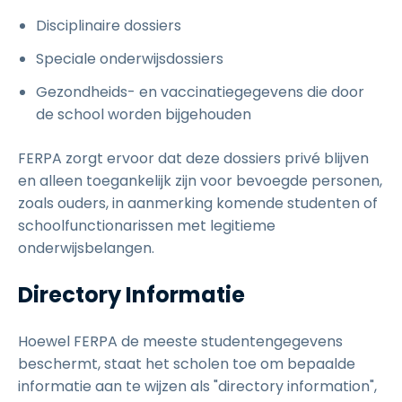
Disciplinaire dossiers
Speciale onderwijsdossiers
Gezondheids- en vaccinatiegegevens die door
de school worden bijgehouden
FERPA zorgt ervoor dat deze dossiers privé blijven
en alleen toegankelijk zijn voor bevoegde personen,
zoals ouders, in aanmerking komende studenten of
schoolfunctionarissen met legitieme
onderwijsbelangen.
Directory Informatie
Hoewel FERPA de meeste studentengegevens
beschermt, staat het scholen toe om bepaalde
informatie aan te wijzen als "directory information",