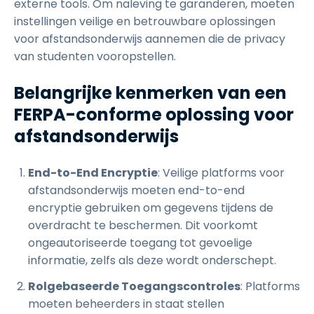
externe tools. Om naleving te garanderen, moeten
instellingen veilige en betrouwbare oplossingen
voor afstandsonderwijs aannemen die de privacy
van studenten vooropstellen.
Belangrijke kenmerken van een
FERPA-conforme oplossing voor
afstandsonderwijs
End-to-End Encryptie
: Veilige platforms voor
afstandsonderwijs moeten end-to-end
encryptie gebruiken om gegevens tijdens de
overdracht te beschermen. Dit voorkomt
ongeautoriseerde toegang tot gevoelige
informatie, zelfs als deze wordt onderschept.
Rolgebaseerde Toegangscontroles
: Platforms
moeten beheerders in staat stellen