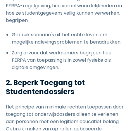
FERPA-regelgeving, hun verantwoordelijkheden en
hoe ze studentgegevens veilig kunnen verwerken,
begrijpen.
Gebruik scenario's uit het echte leven om
mogelijke nalevingsproblemen te benadrukken.
Zorg ervoor dat werknemers begrijpen hoe
FERPA van toepassing is in zowel fysieke als
digitale omgevingen.
2. Beperk Toegang tot
Studentendossiers
Het principe van minimale rechten toepassen door
toegang tot onderwijsdossiers alleen te verlenen
aan personen met een legitiem educatief belang.
Gebruik maken van op rollen gebaseerde