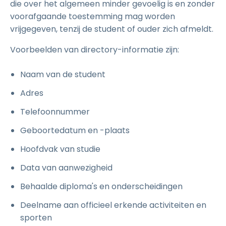
die over het algemeen minder gevoelig is en zonder
voorafgaande toestemming mag worden
vrijgegeven, tenzij de student of ouder zich afmeldt.
Voorbeelden van directory-informatie zijn:
Naam van de student
Adres
Telefoonnummer
Geboortedatum en -plaats
Hoofdvak van studie
Data van aanwezigheid
Behaalde diploma's en onderscheidingen
Deelname aan officieel erkende activiteiten en
sporten