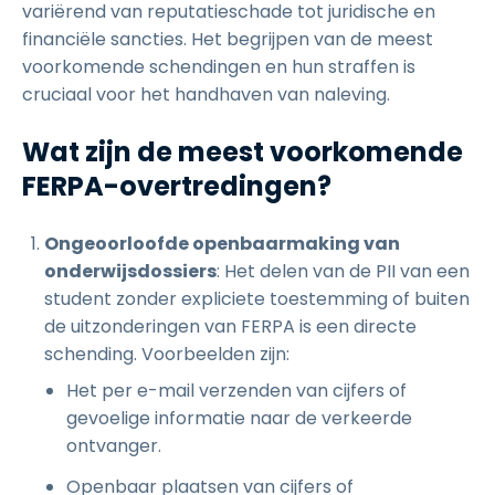
variërend van reputatieschade tot juridische en
financiële sancties. Het begrijpen van de meest
voorkomende schendingen en hun straffen is
cruciaal voor het handhaven van naleving.
Wat zijn de meest voorkomende
FERPA-overtredingen?
Ongeoorloofde openbaarmaking van
onderwijsdossiers
: Het delen van de PII van een
student zonder expliciete toestemming of buiten
de uitzonderingen van FERPA is een directe
schending. Voorbeelden zijn:
Het per e-mail verzenden van cijfers of
gevoelige informatie naar de verkeerde
ontvanger.
Openbaar plaatsen van cijfers of