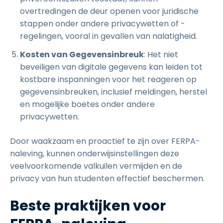
overtredingen de deur openen voor juridische
stappen onder andere privacywetten of -
regelingen, vooral in gevallen van nalatigheid.
Kosten van Gegevensinbreuk
: Het niet
beveiligen van digitale gegevens kan leiden tot
kostbare inspanningen voor het reageren op
gegevensinbreuken, inclusief meldingen, herstel
en mogelijke boetes onder andere
privacywetten.
Door waakzaam en proactief te zijn over FERPA-
naleving, kunnen onderwijsinstellingen deze
veelvoorkomende valkuilen vermijden en de
privacy van hun studenten effectief beschermen.
Beste praktijken voor