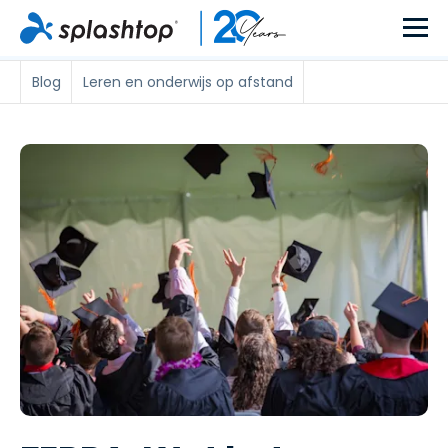
Blog
Leren en onderwijs op afstand