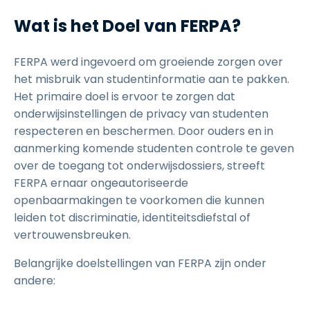
Wat is het Doel van FERPA?
FERPA werd ingevoerd om groeiende zorgen over
het misbruik van studentinformatie aan te pakken.
Het primaire doel is ervoor te zorgen dat
onderwijsinstellingen de privacy van studenten
respecteren en beschermen. Door ouders en in
aanmerking komende studenten controle te geven
over de toegang tot onderwijsdossiers, streeft
FERPA ernaar ongeautoriseerde
openbaarmakingen te voorkomen die kunnen
leiden tot discriminatie, identiteitsdiefstal of
vertrouwensbreuken.
Belangrijke doelstellingen van FERPA zijn onder
andere: