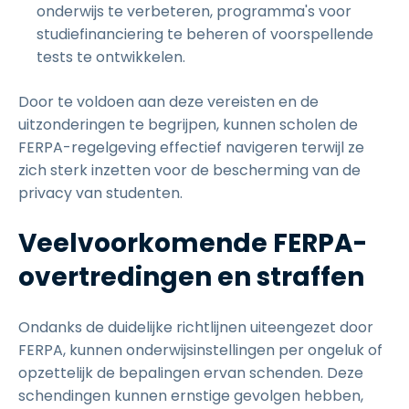
onderwijs te verbeteren, programma's voor
studiefinanciering te beheren of voorspellende
tests te ontwikkelen.
Door te voldoen aan deze vereisten en de
uitzonderingen te begrijpen, kunnen scholen de
FERPA-regelgeving effectief navigeren terwijl ze
zich sterk inzetten voor de bescherming van de
privacy van studenten.
Veelvoorkomende FERPA-
overtredingen en straffen
Ondanks de duidelijke richtlijnen uiteengezet door
FERPA, kunnen onderwijsinstellingen per ongeluk of
opzettelijk de bepalingen ervan schenden. Deze
schendingen kunnen ernstige gevolgen hebben,