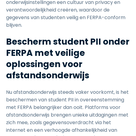
onderwijsinstellingen een cultuur van privacy en
verantwoordelijkheid creëren, waardoor de
gegevens van studenten veilig en FERPA-conform
blijven.
Bescherm student PII onder
FERPA met veilige
oplossingen voor
afstandsonderwijs
Nu afstandsonderwijs steeds vaker voorkomt, is het
beschermen van student PII in overeenstemming
met FERPA belangrijker dan ooit. Platforms voor
afstandsonderwijs brengen unieke uitdagingen met
zich mee, zoals gegevensoverdracht via het
internet en een verhoogde afhankelijkheid van