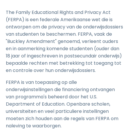
The Family Educational Rights and Privacy Act
(FERPA) is een federale Amerikaanse wet die is
ontworpen om de privacy van de onderwijsdossiers
van studenten te beschermen. FERPA, vaak de
"Buckley Amendment" genoemd, verleent ouders
en in aanmerking komende studenten (ouder dan
18 jaar of ingeschreven in postsecundair onderwijs)
bepaalde rechten met betrekking tot toegang tot
en controle over hun onderwijsdossiers.
FERPA is van toepassing op alle
onderwijsinstellingen die financiering ontvangen
van programma's beheerd door het U.S.
Department of Education. Openbare scholen,
universiteiten en veel particuliere instellingen
moeten zich houden aan de regels van FERPA om
naleving te waarborgen.