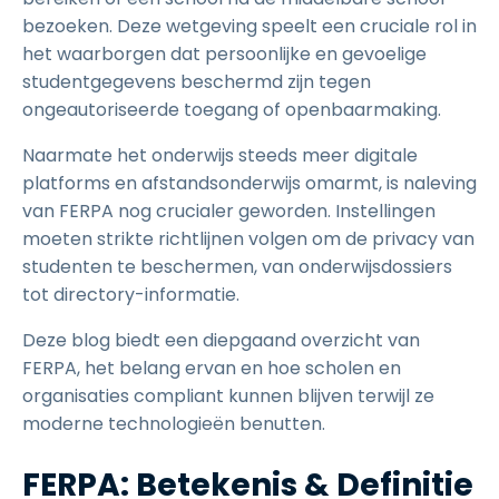
bezoeken. Deze wetgeving speelt een cruciale rol in
het waarborgen dat persoonlijke en gevoelige
studentgegevens beschermd zijn tegen
ongeautoriseerde toegang of openbaarmaking.
Naarmate het onderwijs steeds meer digitale
platforms en afstandsonderwijs omarmt, is naleving
van FERPA nog crucialer geworden. Instellingen
moeten strikte richtlijnen volgen om de privacy van
studenten te beschermen, van onderwijsdossiers
tot directory-informatie.
Deze blog biedt een diepgaand overzicht van
FERPA, het belang ervan en hoe scholen en
organisaties compliant kunnen blijven terwijl ze
moderne technologieën benutten.
FERPA: Betekenis & Definitie