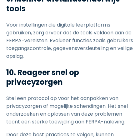
tools
Voor instellingen die digitale leerplatforms
gebruiken, zorg ervoor dat de tools voldoen aan de
FERPA-vereisten. Evalueer functies zoals gebruikers
toegangscontrole, gegevensversleuteling en veilige
opslag.
10. Reageer snel op
privacyzorgen
Stel een protocol op voor het aanpakken van
privacyzorgen of mogelijke schendingen. Het snel
onderzoeken en oplossen van deze problemen
toont een sterke toewijding aan FERPA-naleving.
Door deze best practices te volgen, kunnen