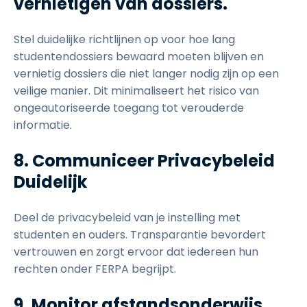
vernietigen van dossiers.
Stel duidelijke richtlijnen op voor hoe lang
studentendossiers bewaard moeten blijven en
vernietig dossiers die niet langer nodig zijn op een
veilige manier. Dit minimaliseert het risico van
ongeautoriseerde toegang tot verouderde
informatie.
8. Communiceer Privacybeleid
Duidelijk
Deel de privacybeleid van je instelling met
studenten en ouders. Transparantie bevordert
vertrouwen en zorgt ervoor dat iedereen hun
rechten onder FERPA begrijpt.
9. Monitor afstandsonderwijs