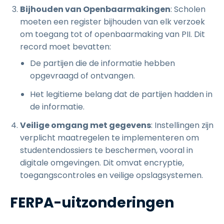
Bijhouden van Openbaarmakingen
: Scholen
moeten een register bijhouden van elk verzoek
om toegang tot of openbaarmaking van PII. Dit
record moet bevatten:
De partijen die de informatie hebben
opgevraagd of ontvangen.
Het legitieme belang dat de partijen hadden in
de informatie.
Veilige omgang met gegevens
: Instellingen zijn
verplicht maatregelen te implementeren om
studentendossiers te beschermen, vooral in
digitale omgevingen. Dit omvat encryptie,
toegangscontroles en veilige opslagsystemen.
FERPA-uitzonderingen