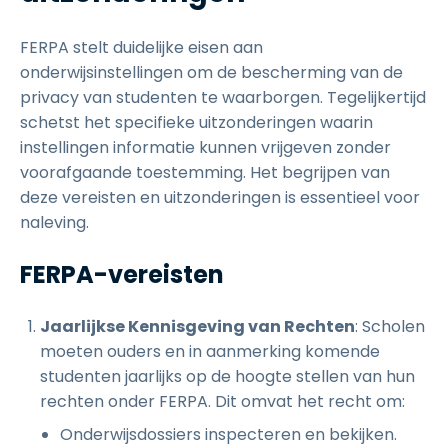
FERPA stelt duidelijke eisen aan
onderwijsinstellingen om de bescherming van de
privacy van studenten te waarborgen. Tegelijkertijd
schetst het specifieke uitzonderingen waarin
instellingen informatie kunnen vrijgeven zonder
voorafgaande toestemming. Het begrijpen van
deze vereisten en uitzonderingen is essentieel voor
naleving.
FERPA-vereisten
Jaarlijkse Kennisgeving van Rechten
: Scholen
moeten ouders en in aanmerking komende
studenten jaarlijks op de hoogte stellen van hun
rechten onder FERPA. Dit omvat het recht om:
Onderwijsdossiers inspecteren en bekijken.