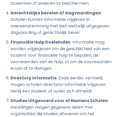
studenten of anderen te beschermen.
Gerechtelijke bevelen of dagvaardingen
:
Scholen kunnen informatie vrijgeven in
overeenstemming met een wettelijk uitgegeven
dagvaarding of gerechtelijk bevel.
Financiële Hulp Doeleinden
: Informatie mag
worden vrijgegeven om de geschiktheid van een
student voor financiële hulp te bepalen, de
voorwaarden van de hulp, of om de voorwaarden
ervan af te dwingen.
Directory Informatie
: Zoals eerder vermeld,
mogen scholen directory-informatie vrijgeven
tenzij een student of ouder zich afmeldt.
Studies Uitgevoerd voor of Namens Scholen
:
Instellingen mogen gegevens delen met
organisaties die studies uitvoeren om het