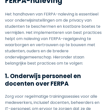
FERPA-naleving
Het handhaven van FERPA-naleving is essentieel
voor onderwijsinstellingen om de privacy van
studenten te beschermen en kostbare boetes te
vermijden. Het implementeren van best practices
helpt om naleving van FERPA-regelgeving te
waarborgen en vertrouwen op te bouwen met
studenten, ouders en de bredere
onderwijsgemeenschap. Hieronder staan
belangrijke best practices om te volgen:
1. Onderwijs personeel en
docenten over FERPA
Zorg voor regelmatige trainingssessies voor alle
medewerkers, inclusief docenten, beheerders en
IT-personeel, om ervoor te zorgen dat ze de