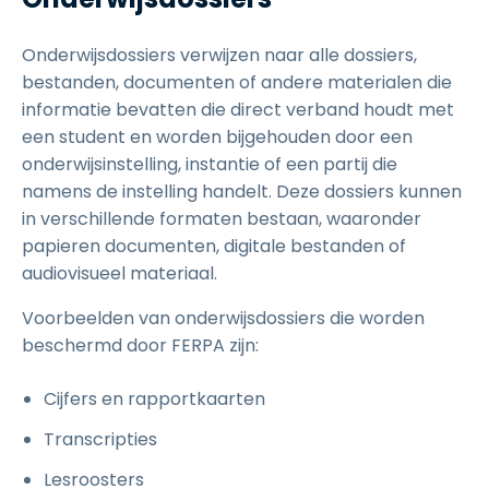
Onderwijsdossiers verwijzen naar alle dossiers,
bestanden, documenten of andere materialen die
informatie bevatten die direct verband houdt met
een student en worden bijgehouden door een
onderwijsinstelling, instantie of een partij die
namens de instelling handelt. Deze dossiers kunnen
in verschillende formaten bestaan, waaronder
papieren documenten, digitale bestanden of
audiovisueel materiaal.
Voorbeelden van onderwijsdossiers die worden
beschermd door FERPA zijn:
Cijfers en rapportkaarten
Transcripties
Lesroosters