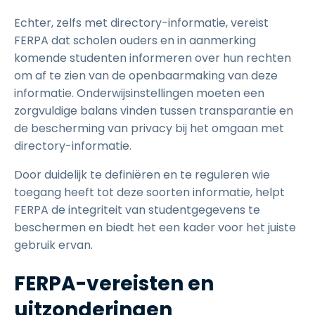
Echter, zelfs met directory-informatie, vereist
FERPA dat scholen ouders en in aanmerking
komende studenten informeren over hun rechten
om af te zien van de openbaarmaking van deze
informatie. Onderwijsinstellingen moeten een
zorgvuldige balans vinden tussen transparantie en
de bescherming van privacy bij het omgaan met
directory-informatie.
Door duidelijk te definiëren en te reguleren wie
toegang heeft tot deze soorten informatie, helpt
FERPA de integriteit van studentgegevens te
beschermen en biedt het een kader voor het juiste
gebruik ervan.
FERPA-vereisten en
uitzonderingen