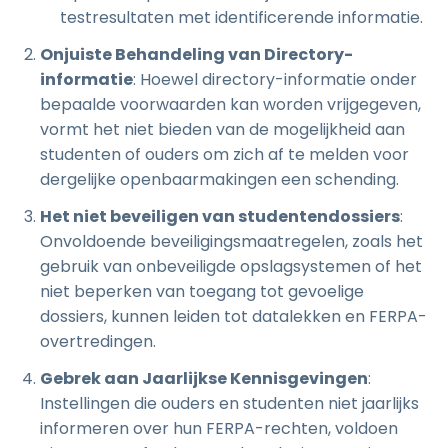
testresultaten met identificerende informatie.
Onjuiste Behandeling van Directory-
informatie
: Hoewel directory-informatie onder
bepaalde voorwaarden kan worden vrijgegeven,
vormt het niet bieden van de mogelijkheid aan
studenten of ouders om zich af te melden voor
dergelijke openbaarmakingen een schending.
Het niet beveiligen van studentendossiers
:
Onvoldoende beveiligingsmaatregelen, zoals het
gebruik van onbeveiligde opslagsystemen of het
niet beperken van toegang tot gevoelige
dossiers, kunnen leiden tot datalekken en FERPA-
overtredingen.
Gebrek aan Jaarlijkse Kennisgevingen
:
Instellingen die ouders en studenten niet jaarlijks
informeren over hun FERPA-rechten, voldoen