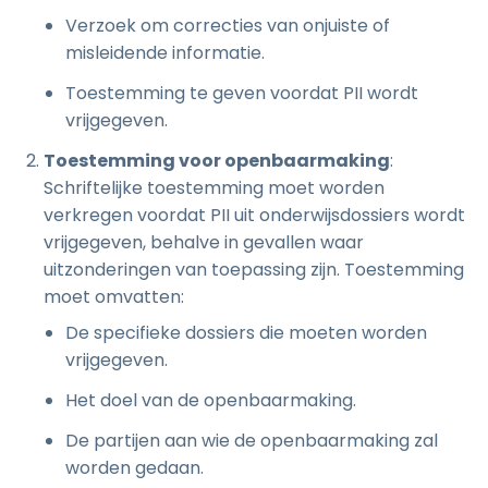
Verzoek om correcties van onjuiste of
misleidende informatie.
Toestemming te geven voordat PII wordt
vrijgegeven.
Toestemming voor openbaarmaking
:
Schriftelijke toestemming moet worden
verkregen voordat PII uit onderwijsdossiers wordt
vrijgegeven, behalve in gevallen waar
uitzonderingen van toepassing zijn. Toestemming
moet omvatten:
De specifieke dossiers die moeten worden
vrijgegeven.
Het doel van de openbaarmaking.
De partijen aan wie de openbaarmaking zal
worden gedaan.