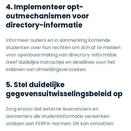
4. Implementeer opt-
outmechanismen voor
directory-informatie
Informeer ouders en in aanmerking komende
studenten over hun rechten om zich af te melden
voor openbaarmaking van directory-informatie.
Geef duidelijke instructies en deadlines voor het
indienen van afmeldingsverzoeken.
5. Stel duidelijke
gegevensuitwisselingsbeleid op
Zorg ervoor dat externe leveranciers en
aannemers die studentinformatie verwerken
voldoen aan FERPA-normen. Dit kan omvatten: