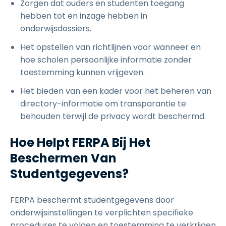
Zorgen dat ouders en studenten toegang
hebben tot en inzage hebben in
onderwijsdossiers.
Het opstellen van richtlijnen voor wanneer en
hoe scholen persoonlijke informatie zonder
toestemming kunnen vrijgeven.
Het bieden van een kader voor het beheren van
directory-informatie om transparantie te
behouden terwijl de privacy wordt beschermd.
Hoe Helpt FERPA Bij Het
Beschermen Van
Studentgegevens?
FERPA beschermt studentgegevens door
onderwijsinstellingen te verplichten specifieke
procedures te volgen en toestemming te verkrijgen