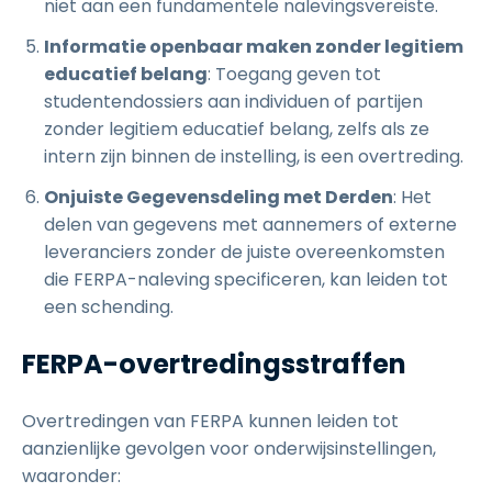
niet aan een fundamentele nalevingsvereiste.
Informatie openbaar maken zonder legitiem
educatief belang
: Toegang geven tot
studentendossiers aan individuen of partijen
zonder legitiem educatief belang, zelfs als ze
intern zijn binnen de instelling, is een overtreding.
Onjuiste Gegevensdeling met Derden
: Het
delen van gegevens met aannemers of externe
leveranciers zonder de juiste overeenkomsten
die FERPA-naleving specificeren, kan leiden tot
een schending.
FERPA-overtredingsstraffen
Overtredingen van FERPA kunnen leiden tot
aanzienlijke gevolgen voor onderwijsinstellingen,
waaronder: