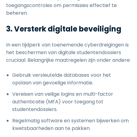
toegangscontroles om permissies effectief te
beheren.
3. Versterk digitale beveiliging
In een tijdperk van toenemende cyberdreigingen is
het beschermen van digitale studentendossiers
cruciaal. Belangrijke maatregelen zijn onder andere:
Gebruik versleutelde databases voor het
opslaan van gevoelige informatie.
Vereisen van veilige logins en multi-factor
authenticatie (MFA) voor toegang tot
studentendossiers.
Regelmatig software en systemen bijwerken om
kwetsbaarheden aan te pakken.