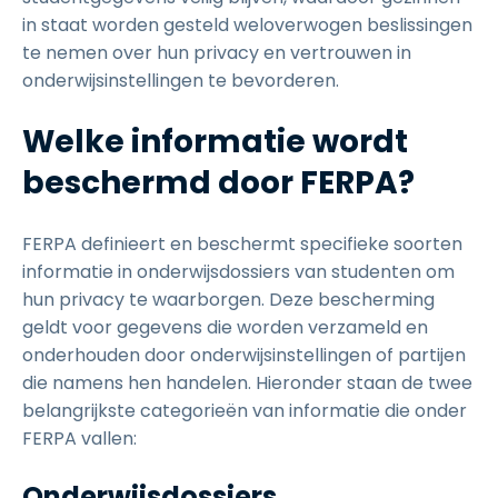
in staat worden gesteld weloverwogen beslissingen
te nemen over hun privacy en vertrouwen in
onderwijsinstellingen te bevorderen.
Welke informatie wordt
beschermd door FERPA?
FERPA definieert en beschermt specifieke soorten
informatie in onderwijsdossiers van studenten om
hun privacy te waarborgen. Deze bescherming
geldt voor gegevens die worden verzameld en
onderhouden door onderwijsinstellingen of partijen
die namens hen handelen. Hieronder staan de twee
belangrijkste categorieën van informatie die onder
FERPA vallen:
Onderwijsdossiers