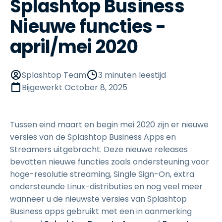
Splashtop Business
Nieuwe functies -
april/mei 2020
Splashtop Team
3 minuten leestijd
Bijgewerkt
October 8, 2025
Tussen eind maart en begin mei 2020 zijn er nieuwe
versies van de Splashtop Business Apps en
Streamers uitgebracht. Deze nieuwe releases
bevatten nieuwe functies zoals ondersteuning voor
hoge-resolutie streaming, Single Sign-On, extra
ondersteunde Linux-distributies en nog veel meer
wanneer u de nieuwste versies van Splashtop
Business apps gebruikt met een in aanmerking