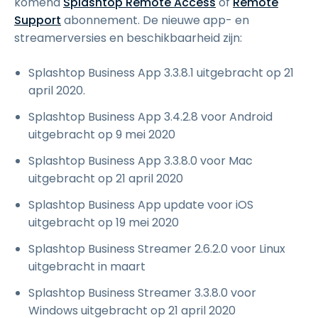
komend
Splashtop Remote Access
of
Remote
Support
abonnement. De nieuwe app- en
streamerversies en beschikbaarheid zijn:
Splashtop Business App 3.3.8.1 uitgebracht op 21
april 2020.
Splashtop Business App 3.4.2.8 voor Android
uitgebracht op 9 mei 2020
Splashtop Business App 3.3.8.0 voor Mac
uitgebracht op 21 april 2020
Splashtop Business App update voor iOS
uitgebracht op 19 mei 2020
Splashtop Business Streamer 2.6.2.0 voor Linux
uitgebracht in maart
Splashtop Business Streamer 3.3.8.0 voor
Windows uitgebracht op 21 april 2020