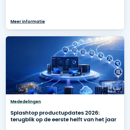
Meer informatie
Mededelingen
Splashtop productupdates 2026:
terugblik op de eerste helft van het jaar