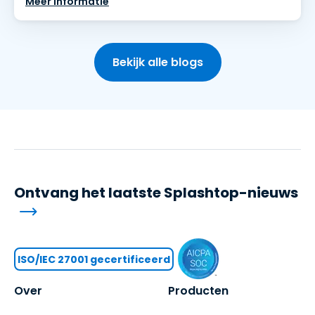
Meer informatie
Bekijk alle blogs
Ontvang het laatste Splashtop-nieuws
ISO/IEC 27001 gecertificeerd
Over
Producten