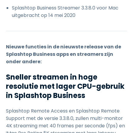
Splashtop Business Streamer 3.3.8.0 voor Mac
uitgebracht op 14 mei 2020
Nieuwe functies in de nieuwste release van de
Splashtop Business apps en streamers zijn
onder andere:
Sneller streamen in hoge
resolutie met lager CPU-gebruik
in Splashtop Business
Splashtop Remote Access en Splashtop Remote
Support met de versie 3.3.8.0, zullen multi-monitor
4K streaming met 40 frames per seconde (fps) en