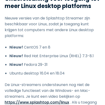
meer Linux desktop platforms
Nieuwe versies van de Splashtop Streamer zijn
beschikbaar voor Linux, zodat je toegang kunt
krijgen tot computers met andere Linux desktop
platforms:
Nieuw!
CentOS 7 en 8
Nieuw!
Red Hat Enterprise Linux (RHEL) 7.3-8.1
Nieuw!
Fedora 29-31
Ubuntu desktop 16.04 en 18.04
De Linux-streamers ondersteunen nog niet de
volledige functieset van de Windows- en Mac-
streamers. Je kunt een video bekijken op
https://www.splashtop.com/linux
. Als u toegang