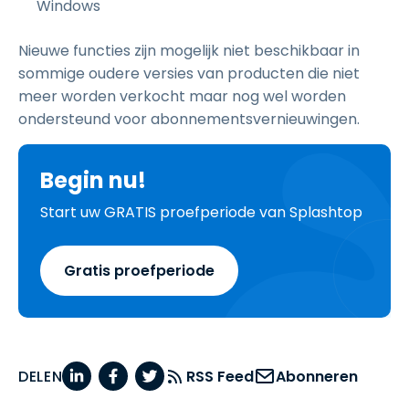
Windows
Nieuwe functies zijn mogelijk niet beschikbaar in
sommige oudere versies van producten die niet
meer worden verkocht maar nog wel worden
ondersteund voor abonnementsvernieuwingen.
Begin nu!
Start uw GRATIS proefperiode van Splashtop
Gratis proefperiode
DELEN
RSS Feed
Abonneren