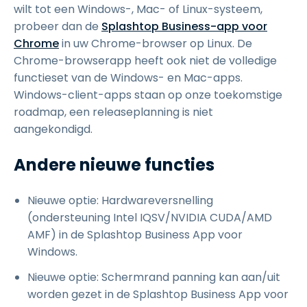
wilt tot een Windows-, Mac- of Linux-systeem,
probeer dan de
Splashtop Business-app voor
Chrome
in uw Chrome-browser op Linux. De
Chrome-browserapp heeft ook niet de volledige
functieset van de Windows- en Mac-apps.
Windows-client-apps staan op onze toekomstige
roadmap, een releaseplanning is niet
aangekondigd.
Andere nieuwe functies
Nieuwe optie: Hardwareversnelling
(ondersteuning Intel IQSV/NVIDIA CUDA/AMD
AMF) in de Splashtop Business App voor
Windows.
Nieuwe optie: Schermrand panning kan aan/uit
worden gezet in de Splashtop Business App voor