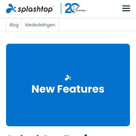
Blog
Mededelingen