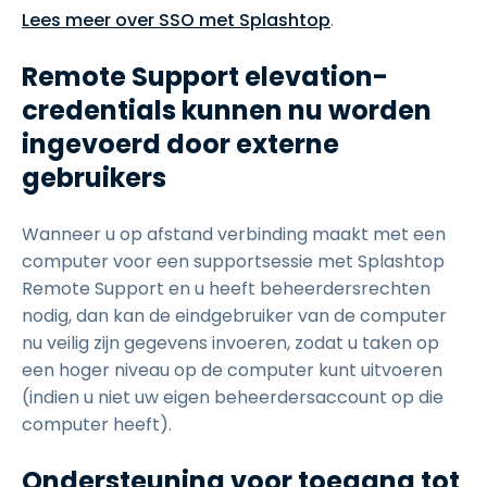
Lees meer over SSO met Splashtop
.
Remote Support elevation-
credentials
kunnen nu worden
ingevoerd door externe
gebruikers
Wanneer u op afstand verbinding maakt met een
computer voor een supportsessie met Splashtop
Remote Support en u heeft beheerdersrechten
nodig, dan kan de eindgebruiker van de computer
nu veilig zijn gegevens invoeren, zodat u taken op
een hoger niveau op de computer kunt uitvoeren
(indien u niet uw eigen beheerdersaccount op die
computer heeft).
Ondersteuning voor toegang tot