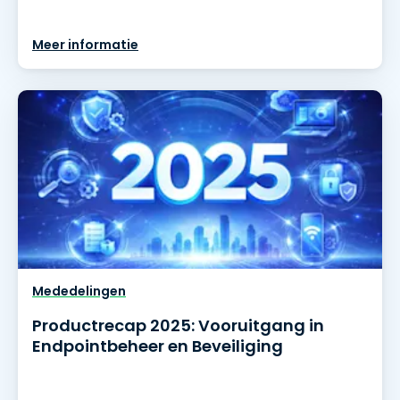
Meer informatie
Mededelingen
Productrecap 2025: Vooruitgang in
Endpointbeheer en Beveiliging