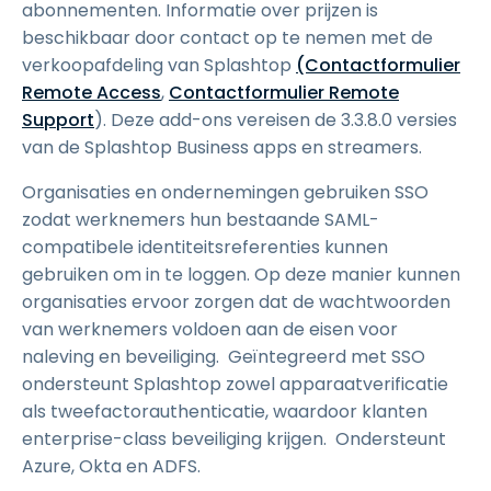
abonnementen. Informatie over prijzen is
beschikbaar door contact op te nemen met de
verkoopafdeling van Splashtop
(Contactformulier
Remote Access
,
Contactformulier Remote
Support
). Deze add-ons vereisen de 3.3.8.0 versies
van de Splashtop Business apps en streamers.
Organisaties en ondernemingen gebruiken SSO
zodat werknemers hun bestaande SAML-
compatibele identiteitsreferenties kunnen
gebruiken om in te loggen. Op deze manier kunnen
organisaties ervoor zorgen dat de wachtwoorden
van werknemers voldoen aan de eisen voor
naleving en beveiliging. Geïntegreerd met SSO
ondersteunt Splashtop zowel apparaatverificatie
als tweefactorauthenticatie, waardoor klanten
enterprise-class beveiliging krijgen. Ondersteunt
Azure, Okta en ADFS.