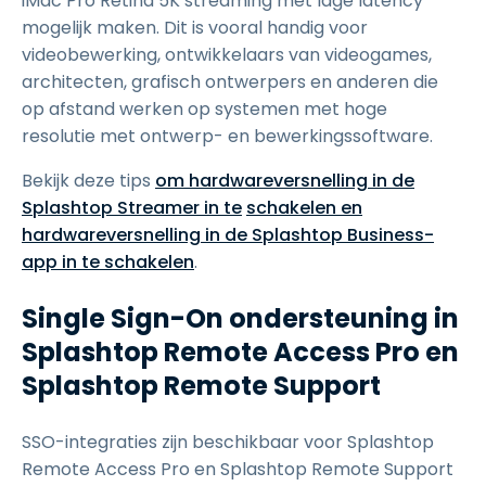
iMac Pro Retina 5K streaming met lage latency
mogelijk maken. Dit is vooral handig voor
videobewerking, ontwikkelaars van videogames,
architecten, grafisch ontwerpers en anderen die
op afstand werken op systemen met hoge
resolutie met ontwerp- en bewerkingssoftware.
Bekijk deze tips
om hardwareversnelling in de
Splashtop Streamer in te
schakelen en
hardwareversnelling in de Splashtop Business-
app in te schakelen
.
Single Sign-On ondersteuning in
Splashtop Remote Access Pro en
Splashtop Remote Support
SSO-integraties zijn beschikbaar voor Splashtop
Remote Access Pro en Splashtop Remote Support