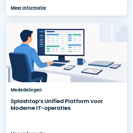
Meer informatie
Mededelingen
Splashtop’s Unified Platform voor
Moderne IT-operaties