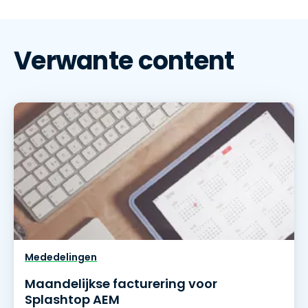
Verwante content
Mededelingen
Maandelijkse facturering voor
Splashtop AEM