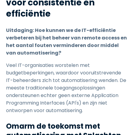
voor consistentie en
efficiëntie
Uitdaging: Hoe kunnen we de IT-efficiëntie
verbeteren bij het beheer van remote access en
het aantal fouten verminderen door middel
van automatisering?
Veel IT-organisaties worstelen met
budgetbeperkingen, waardoor vooruitstrevende
IT-beheerders zich tot automatisering wenden. De
meeste traditionele toegangsoplossingen
ondersteunen echter geen externe Application
Programming Interfaces (API's) en zijn niet
ontworpen voor automatisering.
Omarm de toekomst met