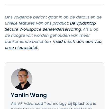
Ons volgende bericht gaat in op de details en de
unieke features van ons product:
De Splashtop
Secure Workspace Beheerderservaring
. Als u op
de hoogte wilt worden gehouden van meer
aankomende berichten,
meld u zich dan aan voor
onze nieuwsbrief
.
Yanlin Wang
Als VP Advanced Technology bij Splashtop is