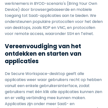
werknemers in BYOD-scenario's (Bring Your Own
Device) door browsergebaseerde en mobiele
toegang tot SaaS-applicaties aan te bieden. We
ondersteunen populaire protocollen voor het delen
van desktops, zoals RDP en VNC, en protocollen
voor remote access, waaronder SSH en Telnet.
Vereenvoudiging van het
ontdekken en starten van
applicaties
De Secure Workspace-desktop geeft alle
applicaties weer waar gebruikers recht op hebben
vanuit een enkele gebruikersinterface, zodat
gebruikers met één klik alle applicaties kunnen zien
en er veilig verbinding mee kunnen maken.
Applicaties zijn onder meer SaaS- en