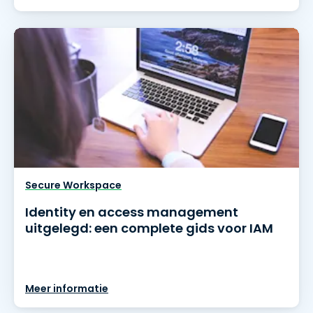
Secure Workspace
Identity en access management
uitgelegd: een complete gids voor IAM
Meer informatie