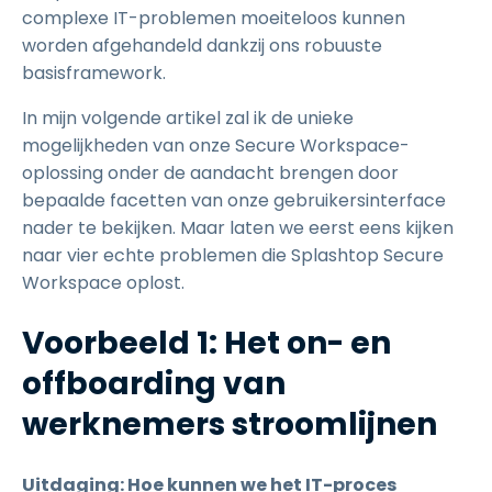
complexe IT-problemen moeiteloos kunnen
worden afgehandeld dankzij ons robuuste
basisframework.
In mijn volgende artikel zal ik de unieke
mogelijkheden van onze Secure Workspace-
oplossing onder de aandacht brengen door
bepaalde facetten van onze gebruikersinterface
nader te bekijken. Maar laten we eerst eens kijken
naar vier echte problemen die Splashtop Secure
Workspace oplost.
Voorbeeld 1: Het on- en
offboarding van
werknemers stroomlijnen
Uitdaging: Hoe kunnen we het IT-proces