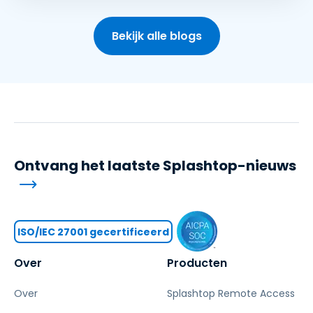
Bekijk alle blogs
Ontvang het laatste Splashtop-nieuws
ISO/IEC 27001 gecertificeerd
Over
Producten
Over
Splashtop Remote Access