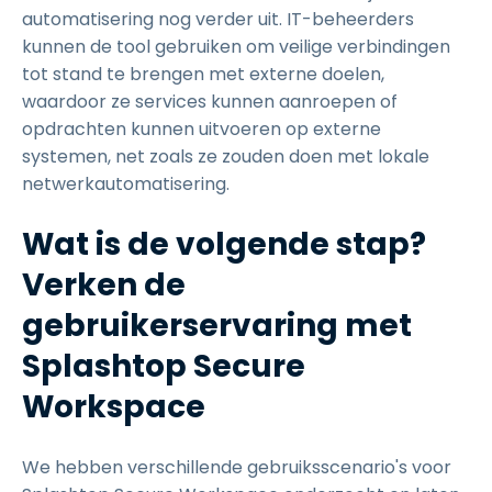
automatisering nog verder uit. IT-beheerders
kunnen de tool gebruiken om veilige verbindingen
tot stand te brengen met externe doelen,
waardoor ze services kunnen aanroepen of
opdrachten kunnen uitvoeren op externe
systemen, net zoals ze zouden doen met lokale
netwerkautomatisering.
Wat is de volgende stap?
Verken de
gebruikerservaring met
Splashtop Secure
Workspace
We hebben verschillende gebruiksscenario's voor