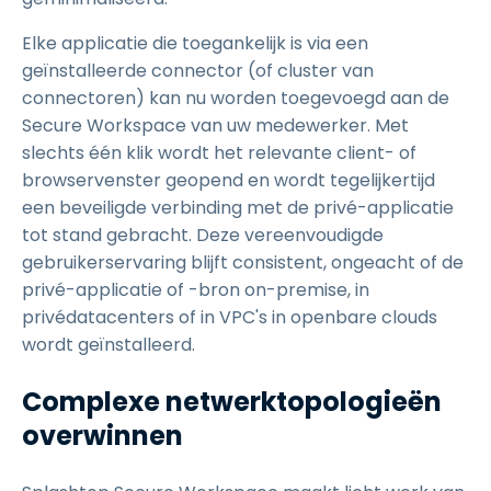
Elke applicatie die toegankelijk is via een
geïnstalleerde connector (of cluster van
connectoren) kan nu worden toegevoegd aan de
Secure Workspace van uw medewerker. Met
slechts één klik wordt het relevante client- of
browservenster geopend en wordt tegelijkertijd
een beveiligde verbinding met de privé-applicatie
tot stand gebracht. Deze vereenvoudigde
gebruikerservaring blijft consistent, ongeacht of de
privé-applicatie of -bron on-premise, in
privédatacenters of in VPC's in openbare clouds
wordt geïnstalleerd.
Complexe netwerktopologieën
overwinnen