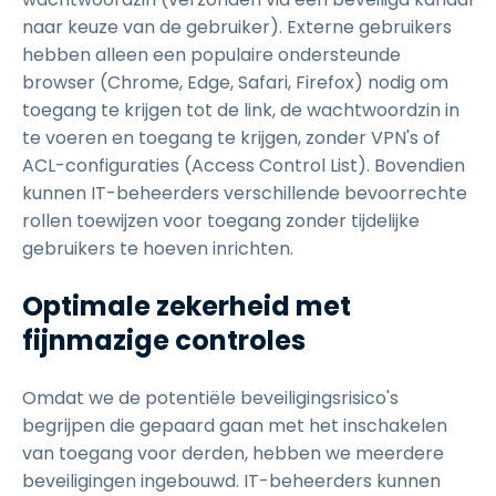
naar keuze van de gebruiker). Externe gebruikers
hebben alleen een populaire ondersteunde
browser (Chrome, Edge, Safari, Firefox) nodig om
toegang te krijgen tot de link, de wachtwoordzin in
te voeren en toegang te krijgen, zonder VPN's of
ACL-configuraties (Access Control List). Bovendien
kunnen IT-beheerders verschillende bevoorrechte
rollen toewijzen voor toegang zonder tijdelijke
gebruikers te hoeven inrichten.
Optimale zekerheid met
fijnmazige controles
Omdat we de potentiële beveiligingsrisico's
begrijpen die gepaard gaan met het inschakelen
van toegang voor derden, hebben we meerdere
beveiligingen ingebouwd. IT-beheerders kunnen