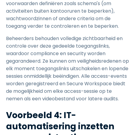
voorwaarden definiëren zoals schema's (om
activiteiten buiten kantooruren te beperken),
wachtwoordzinnen of andere criteria om de
toegang verder te controleren en te beperken.
Beheerders behouden volledige zichtbaarheid en
controle over deze gedeelde toegangslinks,
waardoor compliance en security worden
gegarandeerd. Ze kunnen om veiligheidsredenen op
elk moment toegangslinks uitschakelen en lopende
sessies onmiddellijk beëindigen. Alle access-events
worden geregistreerd en Secure Workspace biedt
de mogelijkheid om elke access-sessie op te
nemen als een videobestand voor latere audits.
Voorbeeld 4: IT-
automatisering inzetten