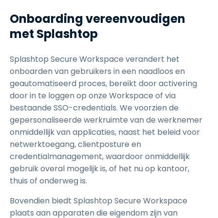
Onboarding vereenvoudigen
met Splashtop
Splashtop Secure Workspace verandert het
onboarden van gebruikers in een naadloos en
geautomatiseerd proces, bereikt door activering
door in te loggen op onze Workspace of via
bestaande SSO-credentials. We voorzien de
gepersonaliseerde werkruimte van de werknemer
onmiddellijk van applicaties, naast het beleid voor
netwerktoegang, clientposture en
credentialmanagement, waardoor onmiddellijk
gebruik overal mogelijk is, of het nu op kantoor,
thuis of onderweg is.
Bovendien biedt Splashtop Secure Workspace
plaats aan apparaten die eigendom zijn van