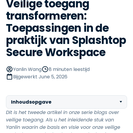
Veilige toegang
transformeren:
Toepassingen in de
praktijk van Splashtop
Secure Workspace
Yanlin Wang
8 minuten leestijd
Bijgewerkt
June 5, 2026
Inhoudsopgave
Dit is het tweede artikel in onze serie blogs over
veilige toegang. Als u het inleidende stuk van
Yanlin waarin de basis en visie voor onze veilige