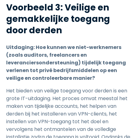
Voorbeeld 3: Veilige en
gemakkelijke toegang
door derden
Uitdaging: Hoe kunnen we niet-werknemers
(zoals auditors, freelancers en
leveranciersondersteuning) tijdelijk toegang
verlenen tot privé bedrijfsmiddelen op een
veilige en controleerbare manier?
Het bieden van veilige toegang voor derden is een
grote IT-uitdaging. Het proces omvat meestal het
maken van tijdelijke accounts, het helpen van
derden bij het installeren van VPN-clients, het
instellen van VPN-toegang tot het doel en
vervolgens het ontmantelen van de volledige
installatie zodra de toegang is voltooid. Ondanks de