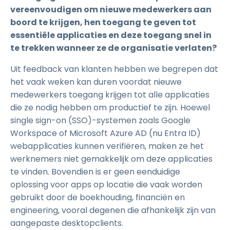
vereenvoudigen om nieuwe medewerkers aan
boord te krijgen, hen toegang te geven tot
essentiële applicaties en deze toegang snel in
te trekken wanneer ze de organisatie verlaten?
Uit feedback van klanten hebben we begrepen dat
het vaak weken kan duren voordat nieuwe
medewerkers toegang krijgen tot alle applicaties
die ze nodig hebben om productief te zijn. Hoewel
single sign-on (SSO)-systemen zoals Google
Workspace of Microsoft Azure AD (nu Entra ID)
webapplicaties kunnen verifiëren, maken ze het
werknemers niet gemakkelijk om deze applicaties
te vinden. Bovendien is er geen eenduidige
oplossing voor apps op locatie die vaak worden
gebruikt door de boekhouding, financiën en
engineering, vooral degenen die afhankelijk zijn van
aangepaste desktopclients.