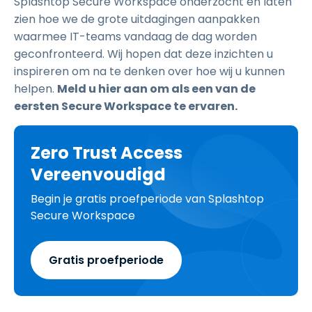
Splashtop Secure Workspace onderzocht en laten
zien hoe we de grote uitdagingen aanpakken
waarmee IT-teams vandaag de dag worden
geconfronteerd. Wij hopen dat deze inzichten u
inspireren om na te denken over hoe wij u kunnen
helpen.
Meld u hier aan om als een van de
eersten Secure Workspace te ervaren.
Zero Trust Access
Vereenvoudigd
Begin je gratis proefperiode van Splashtop
Secure Workspace
Gratis proefperiode