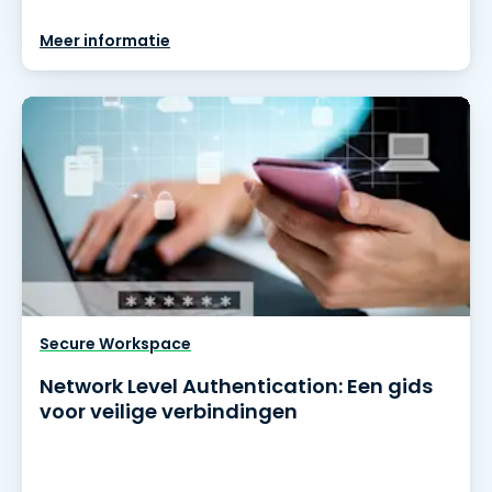
Meer informatie
Secure Workspace
Network Level Authentication: Een gids
voor veilige verbindingen