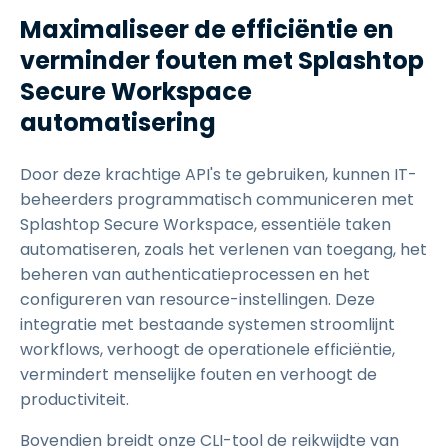
Maximaliseer de efficiëntie en
verminder fouten met Splashtop
Secure Workspace
automatisering
Door deze krachtige API's te gebruiken, kunnen IT-
beheerders programmatisch communiceren met
Splashtop Secure Workspace, essentiële taken
automatiseren, zoals het verlenen van toegang, het
beheren van authenticatieprocessen en het
configureren van resource-instellingen. Deze
integratie met bestaande systemen stroomlijnt
workflows, verhoogt de operationele efficiëntie,
vermindert menselijke fouten en verhoogt de
productiviteit.
Bovendien breidt onze CLI-tool de reikwijdte van