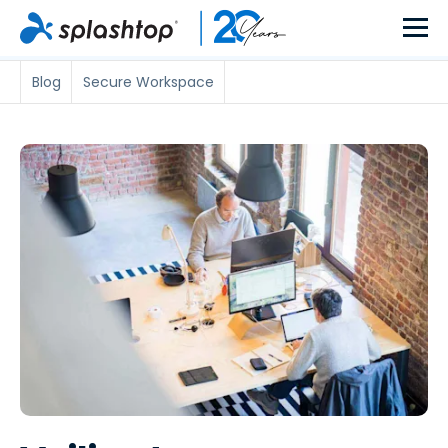
Blog
Secure Workspace