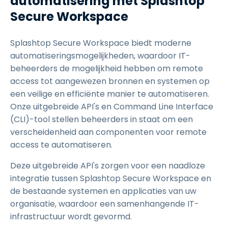
automatisering met Splashtop
Secure Workspace
Splashtop Secure Workspace biedt moderne
automatiseringsmogelijkheden, waardoor IT-
beheerders de mogelijkheid hebben om remote
access tot aangewezen bronnen en systemen op
een veilige en efficiënte manier te automatiseren.
Onze uitgebreide API's en Command Line Interface
(CLI)-tool stellen beheerders in staat om een
verscheidenheid aan componenten voor remote
access te automatiseren.
Deze uitgebreide API's zorgen voor een naadloze
integratie tussen Splashtop Secure Workspace en
de bestaande systemen en applicaties van uw
organisatie, waardoor een samenhangende IT-
infrastructuur wordt gevormd.