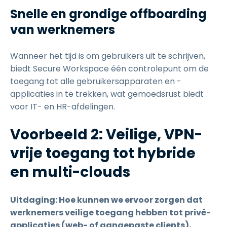
Snelle en grondige offboarding
van werknemers
Wanneer het tijd is om gebruikers uit te schrijven,
biedt Secure Workspace één controlepunt om de
toegang tot alle gebruikersapparaten en -
applicaties in te trekken, wat gemoedsrust biedt
voor IT- en HR-afdelingen.
Voorbeeld 2: Veilige, VPN-
vrije toegang tot hybride
en multi-clouds
Uitdaging: Hoe kunnen we ervoor zorgen dat
werknemers veilige toegang hebben tot privé-
applicaties (web- of aangepaste clients),