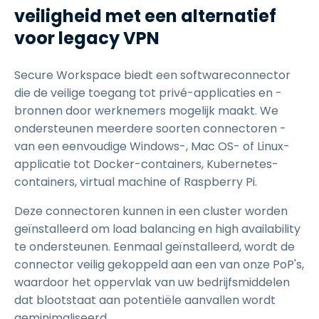
veiligheid met een alternatief
voor legacy VPN
Secure Workspace biedt een softwareconnector
die de veilige toegang tot privé-applicaties en -
bronnen door werknemers mogelijk maakt. We
ondersteunen meerdere soorten connectoren -
van een eenvoudige Windows-, Mac OS- of Linux-
applicatie tot Docker-containers, Kubernetes-
containers, virtual machine of Raspberry Pi.
Deze connectoren kunnen in een cluster worden
geïnstalleerd om load balancing en high availability
te ondersteunen. Eenmaal geïnstalleerd, wordt de
connector veilig gekoppeld aan een van onze PoP's,
waardoor het oppervlak van uw bedrijfsmiddelen
dat blootstaat aan potentiële aanvallen wordt
geminimaliseerd.