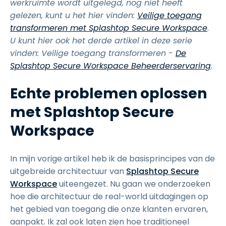
werkruimte wordt uitgelegd, nog niet heeft
gelezen, kunt u het hier vinden:
Veilige toegang
transformeren met Splashtop Secure Workspace
.
U kunt hier ook het derde artikel in deze serie
vinden: Veilige toegang transformeren -
De
Splashtop Secure Workspace Beheerderservaring
.
Echte problemen oplossen
met Splashtop Secure
Workspace
In mijn vorige artikel heb ik de basisprincipes van de
uitgebreide architectuur van
Splashtop Secure
Workspace
uiteengezet. Nu gaan we onderzoeken
hoe die architectuur de real-world uitdagingen op
het gebied van toegang die onze klanten ervaren,
aanpakt. Ik zal ook laten zien hoe traditioneel