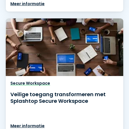
Meer informatie
Secure Workspace
Veilige toegang transformeren met
Splashtop Secure Workspace
Meer informatie