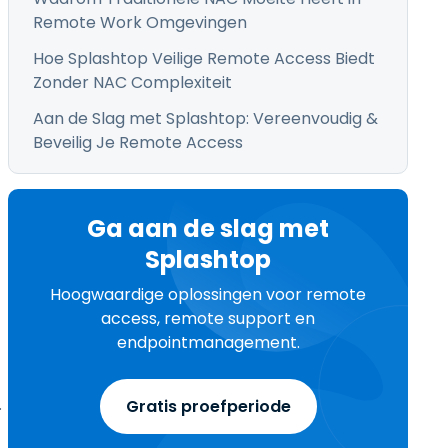
Remote Work Omgevingen
Hoe Splashtop Veilige Remote Access Biedt
Zonder NAC Complexiteit
Aan de Slag met Splashtop: Vereenvoudig &
Beveilig Je Remote Access
Ga aan de slag met
Splashtop
Hoogwaardige oplossingen voor remote
access, remote support en
endpointmanagement.
.
Gratis proefperiode