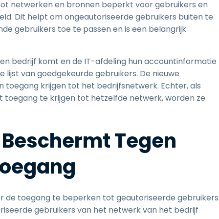
 tot netwerken en bronnen beperkt voor gebruikers en
teld. Dit helpt om ongeautoriseerde gebruikers buiten te
 gebruikers toe te passen en is een belangrijk
en bedrijf komt en de IT-afdeling hun accountinformatie
 lijst van goedgekeurde gebruikers. De nieuwe
oegang krijgen tot het bedrijfsnetwerk. Echter, als
toegang te krijgen tot hetzelfde netwerk, worden ze
 Beschermt Tegen
Toegang
de toegang te beperken tot geautoriseerde gebruikers
riseerde gebruikers van het netwerk van het bedrijf