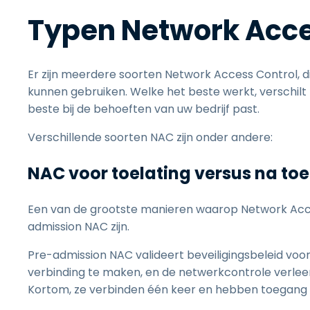
Typen Network Acce
Er zijn meerdere soorten Network Access Control, d
kunnen gebruiken. Welke het beste werkt, verschilt 
beste bij de behoeften van uw bedrijf past.
Verschillende soorten NAC zijn onder andere:
NAC voor toelating versus na toe
Een van de grootste manieren waarop Network Acces
admission NAC zijn.
Pre-admission NAC valideert beveiligingsbeleid vo
verbinding te maken, en de netwerkcontrole verleent
Kortom, ze verbinden één keer en hebben toegang 