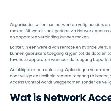
Organisaties willen hun netwerken veilig houden, en
maken. Dit wordt vaak gedaan via Network Access 
en apparaten verbinding kunnen maken.
Echter, in een wereld van remote en hybride werk,
kunnen gebruikers toegang krijgen tot de data en t
favoriete apparaten wanneer de toegang beperkt i
Gelukkig is er een oplossing. Oplossingen voor r
door veilige en flexibele remote toegang te bieden,
Access Control wordt weggenomen zonder de veilig
Wat is Network Acc