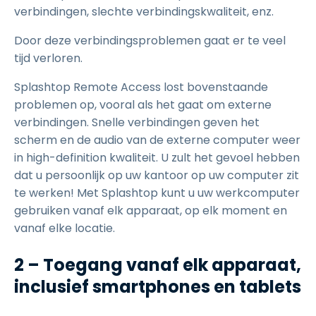
verbindingen, slechte verbindingskwaliteit, enz.
Door deze verbindingsproblemen gaat er te veel
tijd verloren.
Splashtop Remote Access lost bovenstaande
problemen op, vooral als het gaat om externe
verbindingen. Snelle verbindingen geven het
scherm en de audio van de externe computer weer
in high-definition kwaliteit. U zult het gevoel hebben
dat u persoonlijk op uw kantoor op uw computer zit
te werken! Met Splashtop kunt u uw werkcomputer
gebruiken vanaf elk apparaat, op elk moment en
vanaf elke locatie.
2 – Toegang vanaf elk apparaat,
inclusief smartphones en tablets