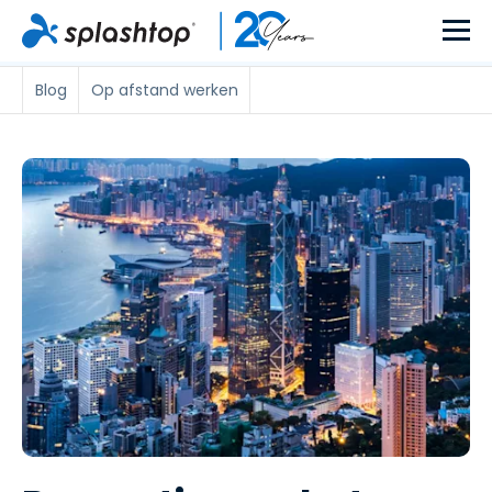
Blog
Op afstand werken