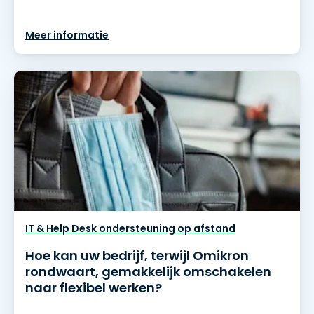
Meer informatie
IT & Help Desk ondersteuning op afstand
Hoe kan uw bedrijf, terwijl Omikron
rondwaart, gemakkelijk omschakelen
naar flexibel werken?