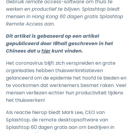
Gebruik remote access-software om thuis te
werken en productief te blijven. Splashtop biedt
mensen in Hong Kong 60 dagen gratis Splashtop
Remote Access aan.
Dit artikel is gebaseerd op een artikel
gepubliceerd door 18hall geschreven in het
Chinees dat u
hier
kunt vinden.
Het coronavirus blijft zich verspreiden en grote
organisaties hebben thuiswerkinitiatieven
gelanceerd om de epidemie het hoofd te bieden en
te voorkomen dat werknemers besmet raken. Veel
mensen verliezen echter hun productiviteit tijdens
het thuiswerken!
Als reactie hierop biedt Mark Lee, CEO van
Splashtop, de remote desktopsoftware van
Splashtop 60 dagen gratis aan om bedrijven in