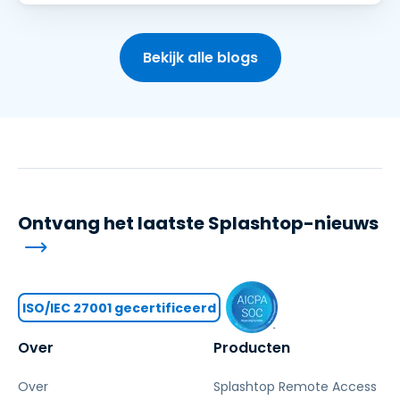
Bekijk alle blogs
Ontvang het laatste Splashtop-nieuws
ISO/IEC 27001 gecertificeerd
Over
Producten
Over
Splashtop Remote Access