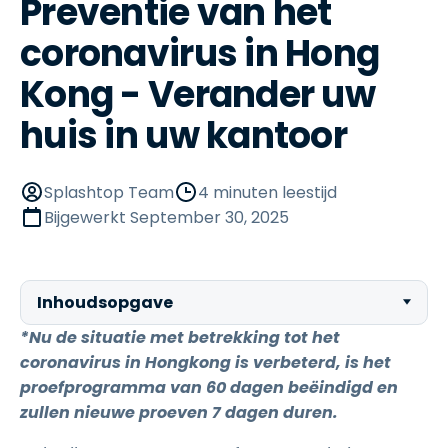
Preventie van het
coronavirus in Hong
Kong - Verander uw
huis in uw kantoor
Splashtop Team
4 minuten leestijd
Bijgewerkt
September 30, 2025
Inhoudsopgave
*Nu de situatie met betrekking tot het
coronavirus in Hongkong is verbeterd, is het
proefprogramma van 60 dagen beëindigd en
zullen nieuwe proeven
7
dagen duren.