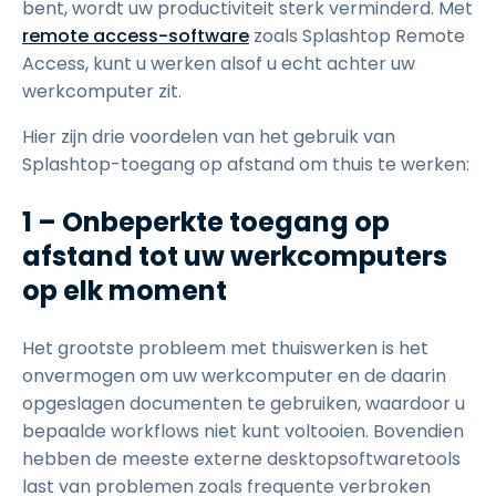
bent, wordt uw productiviteit sterk verminderd. Met
remote access-software
zoals Splashtop Remote
Access, kunt u werken alsof u echt achter uw
werkcomputer zit.
Hier zijn drie voordelen van het gebruik van
Splashtop-toegang op afstand om thuis te werken:
1 – Onbeperkte toegang op
afstand tot uw werkcomputers
op elk moment
Het grootste probleem met thuiswerken is het
onvermogen om uw werkcomputer en de daarin
opgeslagen documenten te gebruiken, waardoor u
bepaalde workflows niet kunt voltooien. Bovendien
hebben de meeste externe desktopsoftwaretools
last van problemen zoals frequente verbroken