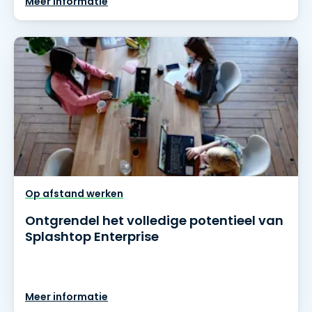
Meer informatie
Op afstand werken
Ontgrendel het volledige potentieel van
Splashtop Enterprise
Meer informatie