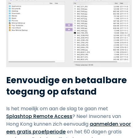
Eenvoudige en betaalbare
toegang op afstand
Is het moeilijk om aan de slag te gaan met
Splashtop Remote Access
? Nee! Inwoners van
Hong Kong kunnen zich eenvoudig
aanmelden voor
een gratis proefperiode
en het 60 dagen gratis