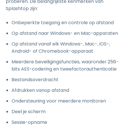
proberen. De belangrijkste kenmerken van
Splashtop zijn:
Onbeperkte toegang en controle op afstand
Op afstand naar Windows- en Mac-apparaten
Op afstand vanaf elk Windows-, Mac-, iOS-,
Android- of Chromebook-apparaat
Meerdere beveiligingsfuncties, waaronder 256-
bits AES-codering en tweefactorauthenticatie
Bestandsoverdracht
Afdrukken vanop afstand
Ondersteuning voor meerdere monitoren
Deel je scherm
Sessie-opname