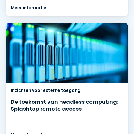
Meer informatie
Inzichten voor externe toegang
De toekomst van headless computing:
Splashtop remote access