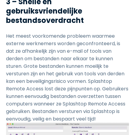
3 – Snelle en
gebruiksvriendelijke
bestandsoverdracht
Het meest voorkomende probleem waarmee
externe werknemers worden geconfronteerd, is
dat ze afhankelijk zijn van e-mail of tools van
derden om bestanden naar elkaar te kunnen
sturen. Grote bestanden kunnen moeilijk te
versturen zijn en het gebruik van tools van derden
kan een beveiligingsrisico vormen. Splashtop
Remote Access lost deze pijnpunten op. Gebruikers
kunnen eenvoudig bestanden overzetten tussen
computers wanneer ze Splashtop Remote Access
gebruiken. Bestanden versturen via Splashtop is
eenvoudig, veilig en bespaart veel tijd!