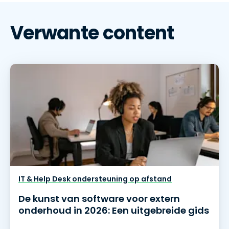
Verwante content
IT & Help Desk ondersteuning op afstand
De kunst van software voor extern
onderhoud in 2026: Een uitgebreide gids