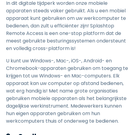
In dit digitale tijdperk worden onze mobiele
apparaten steeds vaker gebruikt. Als u een mobiel
apparaat kunt gebruiken om uw werkcomputer te
bedienen, dan zult u efficiënter zijn! Splashtop
Remote Access is een one-stop platform dat de
meest gebruikte besturingssystemen ondersteunt
en volledig cross-platform is!
U kunt uw Windows-, Mac-, iOS-, Android- en
Chromebook-apparaten gebruiken om toegang te
krijgen tot uw Windows- en Mac-computers. Elk
apparaat kan uw computer op afstand bedienen,
wat erg handig is! Met name grote organisaties
gebruiken mobiele apparaten als het belangrijkste
dagelijkse werkinstrument. Medewerkers kunnen
hun eigen apparaten gebruiken om hun
werkcomputers thuis of onderweg te bedienen.