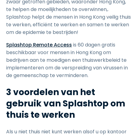
zwaar getroffen gebieden, waaronder Hong Kong,
te helpen de moeilijkheden te overwinnen,.
Splashtop helpt de mensen in Hong Kong veilig thuis
te werken, efficiënt te werken en samen te werken
om de epidemie te bestrijden!
Splashtop Remote Access
is 60 dagen gratis
beschikbaar voor mensen in Hong Kong om
bedrijven aan te moedigen een thuiswerkbeleid te
implementeren om de verspreiding van virussen in
de gemeenschap te verminderen.
3 voordelen van het
gebruik van Splashtop om
thuis te werken
Als u niet thuis niet kunt werken alsof u op kantoor