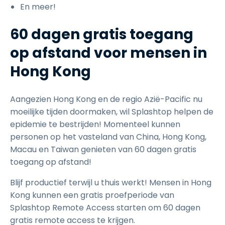
En meer!
60 dagen gratis toegang
op afstand voor mensen in
Hong Kong
Aangezien Hong Kong en de regio Azië-Pacific nu
moeilijke tijden doormaken, wil Splashtop helpen de
epidemie te bestrijden! Momenteel kunnen
personen op het vasteland van China, Hong Kong,
Macau en Taiwan genieten van 60 dagen gratis
toegang op afstand!
Blijf productief terwijl u thuis werkt! Mensen in Hong
Kong kunnen een gratis proefperiode van
Splashtop Remote Access starten om 60 dagen
gratis remote access te krijgen.