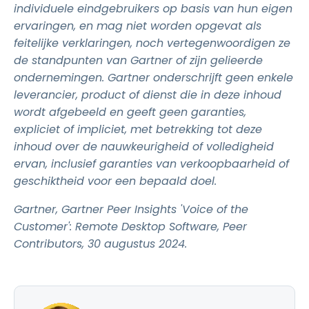
individuele eindgebruikers op basis van hun eigen
ervaringen, en mag niet worden opgevat als
feitelijke verklaringen, noch vertegenwoordigen ze
de standpunten van Gartner of zijn gelieerde
ondernemingen. Gartner onderschrijft geen enkele
leverancier, product of dienst die in deze inhoud
wordt afgebeeld en geeft geen garanties,
expliciet of impliciet, met betrekking tot deze
inhoud over de nauwkeurigheid of volledigheid
ervan, inclusief garanties van verkoopbaarheid of
geschiktheid voor een bepaald doel.
Gartner, Gartner Peer Insights 'Voice of the
Customer': Remote Desktop Software, Peer
Contributors, 30 augustus 2024.