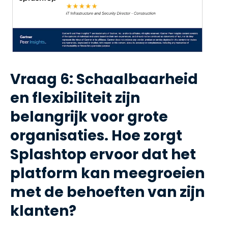
Vraag 6: Schaalbaarheid
en flexibiliteit zijn
belangrijk voor grote
organisaties. Hoe zorgt
Splashtop ervoor dat het
platform kan meegroeien
met de behoeften van zijn
klanten?