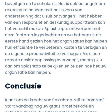
beveiligen en te schalen is. Het is ook belangrijk om
rekening te houden met het niveau van
ondersteuning dat u zult ontvangen - het hebben
van een responsief en deskundig supportteam kan
het verschil maken. Splashtop is ontworpen met
deze factoren in gedachten en we hebben uit de
eerste hand gezien hoe het organisaties kan helpen
hun efficiëntie te verbeteren, kosten te verlagen en
de algehele productiviteit te verhogen. Als u een
remote desktopoplossing overweegt, moedig ik u
aan om Splashtop te bekijken en te zien hoe het uw
organisatie kan helpen.
Conclusie
Klaar om de kracht van Splashtop zelf te ervaren?
Start vandaag nog uw gratis proefperiode en