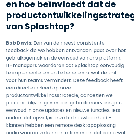
en hoe beïnvloedt dat de
productontwikkelingsstrate
van Splashtop?
Bob Davis:
Een van de meest consistente
feedback die we hebben ontvangen, gaat over het
gebruiksgemak en de eenvoud van ons platform.
IT-managers waarderen dat Splashtop eenvoudig
te implementeren en te beheren is, wat de last
voor hun teams vermindert. Deze feedback heeft
een directe invloed op onze
productontwikkelingsstrategie, aangezien we
prioriteit blijven geven aan gebruikerservaring en
eenvoud in onze updates en nieuwe functies. Iets
anders dat opviel, is onze betrouwbaarheid -
klanten hebben een remote desktopoplossing
nodig waarop ze kunnen rekenen, en dat is iets wat