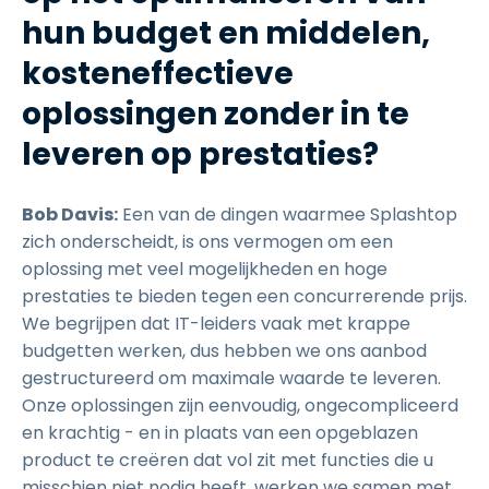
hun budget en middelen,
kosteneffectieve
oplossingen zonder in te
leveren op prestaties?
Bob Davis:
Een van de dingen waarmee Splashtop
zich onderscheidt, is ons vermogen om een
oplossing met veel mogelijkheden en hoge
prestaties te bieden tegen een concurrerende prijs.
We begrijpen dat IT-leiders vaak met krappe
budgetten werken, dus hebben we ons aanbod
gestructureerd om maximale waarde te leveren.
Onze oplossingen zijn eenvoudig, ongecompliceerd
en krachtig - en in plaats van een opgeblazen
product te creëren dat vol zit met functies die u
misschien niet nodig heeft, werken we samen met