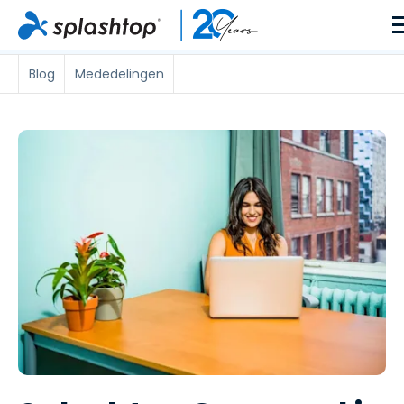
Blog
Mededelingen