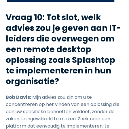
Vraag 10: Tot slot, welk
advies zou je geven aan IT-
leiders die overwegen om
een remote desktop
oplossing zoals Splashtop
te implementeren in hun
organisatie?
Bob Davis:
Mijn advies zou zijn om u te
concentreren op het vinden van een oplossing die
aan uw specifieke behoeften voldoet, zonder de
zaken te ingewikkeld te maken. Zoek naar een
platform dat eenvoudig te implementeren, te