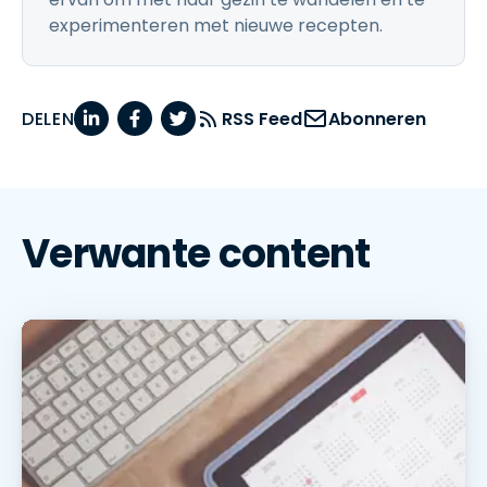
experimenteren met nieuwe recepten.
DELEN
RSS Feed
Abonneren
Verwante content