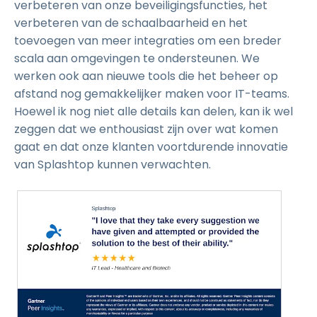
verbeteren van onze beveiligingsfuncties, het
verbeteren van de schaalbaarheid en het
toevoegen van meer integraties om een breder
scala aan omgevingen te ondersteunen. We
werken ook aan nieuwe tools die het beheer op
afstand nog gemakkelijker maken voor IT-teams.
Hoewel ik nog niet alle details kan delen, kan ik wel
zeggen dat we enthousiast zijn over wat komen
gaat en dat onze klanten voortdurende innovatie
van Splashtop kunnen verwachten.