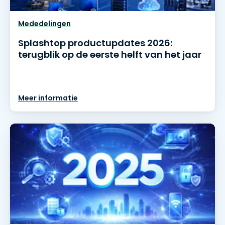
Mededelingen
Splashtop productupdates 2026:
terugblik op de eerste helft van het jaar
Meer informatie