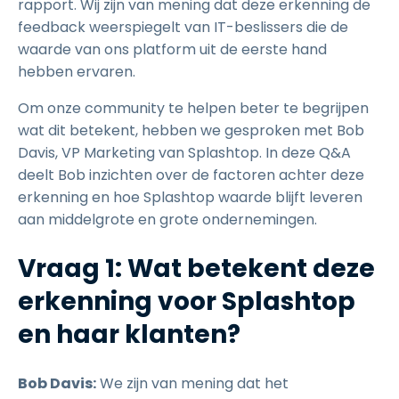
rapport. Wij zijn van mening dat deze erkenning de
feedback weerspiegelt van IT-beslissers die de
waarde van ons platform uit de eerste hand
hebben ervaren.
Om onze community te helpen beter te begrijpen
wat dit betekent, hebben we gesproken met Bob
Davis, VP Marketing van Splashtop. In deze Q&A
deelt Bob inzichten over de factoren achter deze
erkenning en hoe Splashtop waarde blijft leveren
aan middelgrote en grote ondernemingen.
Vraag 1: Wat betekent deze
erkenning voor Splashtop
en haar klanten?
Bob Davis:
We zijn van mening dat het