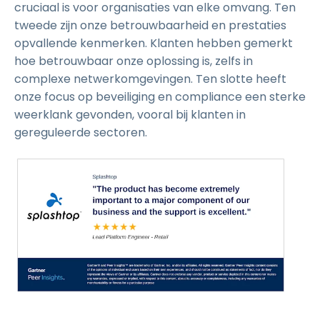
cruciaal is voor organisaties van elke omvang. Ten
tweede zijn onze betrouwbaarheid en prestaties
opvallende kenmerken. Klanten hebben gemerkt
hoe betrouwbaar onze oplossing is, zelfs in
complexe netwerkomgevingen. Ten slotte heeft
onze focus op beveiliging en compliance een sterke
weerklank gevonden, vooral bij klanten in
gereguleerde sectoren.