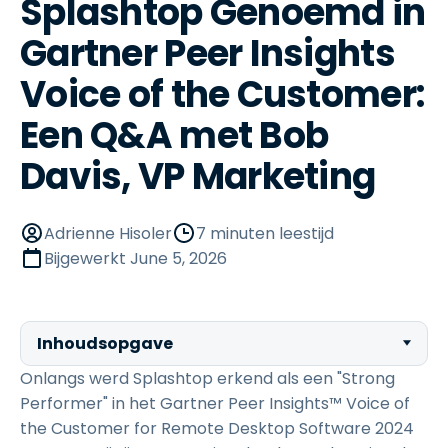
Splashtop Genoemd in
Gartner Peer Insights
Voice of the Customer:
Een Q&A met Bob
Davis, VP Marketing
Adrienne Hisoler
7 minuten leestijd
Bijgewerkt
June 5, 2026
Inhoudsopgave
Onlangs werd Splashtop erkend als een "Strong
Performer" in het Gartner Peer Insights™ Voice of
the Customer for Remote Desktop Software 2024