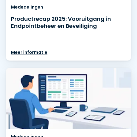
Mededelingen
Productrecap 2025: Vooruitgang in
Endpointbeheer en Beveiliging
Meer informatie
Mededelingen