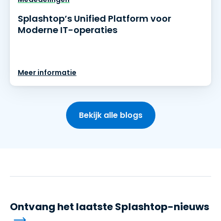
Splashtop’s Unified Platform voor
Moderne IT-operaties
Meer informatie
Bekijk alle blogs
Ontvang het laatste Splashtop-nieuws