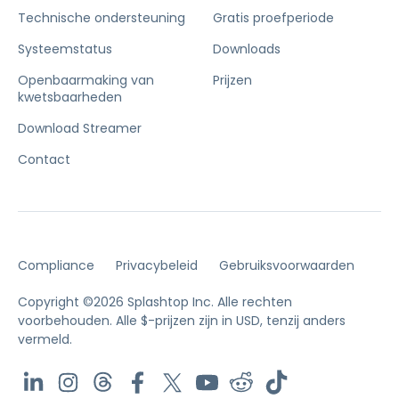
Technische ondersteuning
Gratis proefperiode
Systeemstatus
Downloads
Openbaarmaking van
Prijzen
kwetsbaarheden
Download Streamer
Contact
Compliance
Privacybeleid
Gebruiksvoorwaarden
Copyright ©2026 Splashtop Inc. Alle rechten
voorbehouden.
Alle $-prijzen zijn in USD, tenzij anders
vermeld.