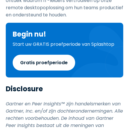
ontdek waarom IT-leiders vertrouwen op onze
remote desktopoplossing om hun teams productief
en ondersteund te houden.
Begin nu!
Start uw GRATIS proefperiode van Splashtop
Gratis proefperiode
Disclosure
Gartner en Peer Insights™ zijn handelsmerken van
Gartner, Inc. en/of zijn dochterondernemingen. Alle
rechten voorbehouden. De inhoud van Gartner
Peer Insights bestaat uit de meningen van