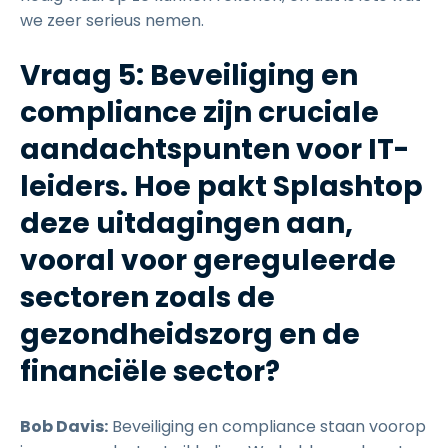
we zeer serieus nemen.
Vraag 5: Beveiliging en
compliance zijn cruciale
aandachtspunten voor IT-
leiders. Hoe pakt Splashtop
deze uitdagingen aan,
vooral voor gereguleerde
sectoren zoals de
gezondheidszorg en de
financiële sector?
Bob Davis:
Beveiliging en compliance staan voorop