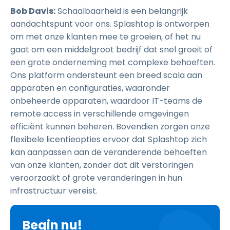
Bob Davis:
Schaalbaarheid is een belangrijk
aandachtspunt voor ons. Splashtop is ontworpen
om met onze klanten mee te groeien, of het nu
gaat om een middelgroot bedrijf dat snel groeit of
een grote onderneming met complexe behoeften.
Ons platform ondersteunt een breed scala aan
apparaten en configuraties, waaronder
onbeheerde apparaten, waardoor IT-teams de
remote access in verschillende omgevingen
efficiënt kunnen beheren. Bovendien zorgen onze
flexibele licentieopties ervoor dat Splashtop zich
kan aanpassen aan de veranderende behoeften
van onze klanten, zonder dat dit verstoringen
veroorzaakt of grote veranderingen in hun
infrastructuur vereist.
Begin nu!