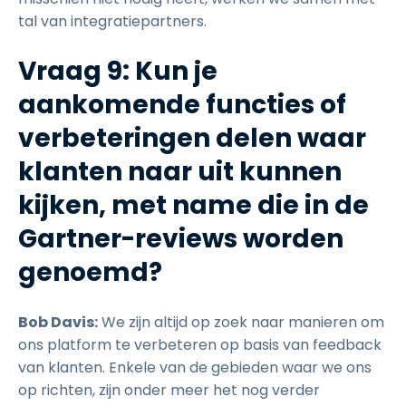
tal van integratiepartners.
Vraag 9: Kun je
aankomende functies of
verbeteringen delen waar
klanten naar uit kunnen
kijken, met name die in de
Gartner-reviews worden
genoemd?
Bob Davis:
We zijn altijd op zoek naar manieren om
ons platform te verbeteren op basis van feedback
van klanten. Enkele van de gebieden waar we ons
op richten, zijn onder meer het nog verder