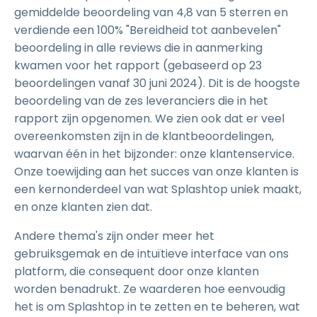
gemiddelde beoordeling van 4,8 van 5 sterren en
verdiende een 100% "Bereidheid tot aanbevelen"
beoordeling in alle reviews die in aanmerking
kwamen voor het rapport (gebaseerd op 23
beoordelingen vanaf 30 juni 2024). Dit is de hoogste
beoordeling van de zes leveranciers die in het
rapport zijn opgenomen. We zien ook dat er veel
overeenkomsten zijn in de klantbeoordelingen,
waarvan één in het bijzonder: onze klantenservice.
Onze toewijding aan het succes van onze klanten is
een kernonderdeel van wat Splashtop uniek maakt,
en onze klanten zien dat.
Andere thema's zijn onder meer het
gebruiksgemak en de intuïtieve interface van ons
platform, die consequent door onze klanten
worden benadrukt. Ze waarderen hoe eenvoudig
het is om Splashtop in te zetten en te beheren, wat