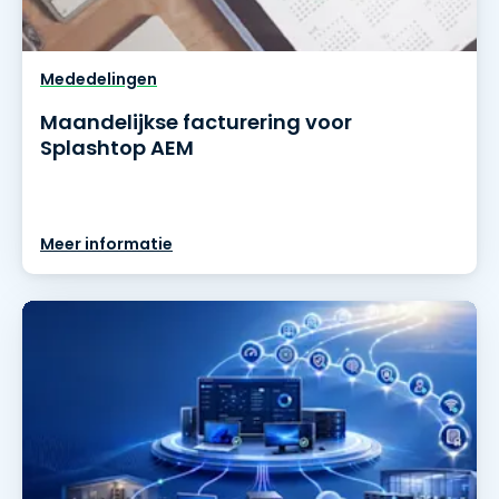
Mededelingen
Maandelijkse facturering voor
Splashtop AEM
Meer informatie