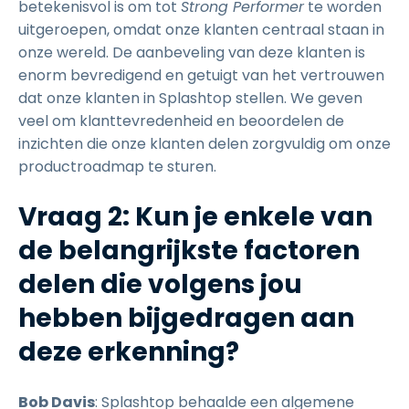
betekenisvol is om tot
Strong Performer
te worden
uitgeroepen, omdat onze klanten centraal staan in
onze wereld. De aanbeveling van deze klanten is
enorm bevredigend en getuigt van het vertrouwen
dat onze klanten in Splashtop stellen. We geven
veel om klanttevredenheid en beoordelen de
inzichten die onze klanten delen zorgvuldig om onze
productroadmap te sturen.
Vraag 2: Kun je enkele van
de belangrijkste factoren
delen die volgens jou
hebben bijgedragen aan
deze erkenning?
Bob Davis
: Splashtop behaalde een algemene