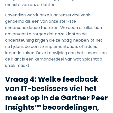
meeste van onze klanten.
Bovendien wordt onze klantenservice vaak
genoemd als een van onze sterkste
onderscheidende factoren. We doen er alles aan
om ervoor te zorgen dat onze klanten de
ondersteuning krijgen die ze nodig hebben, of het
nu tijdens de eerste implementatie is of tijdens
lopende zaken. Deze toewijding aan het succes van
de klant is een kernonderdeel van wat Splashtop
uniek maakt.
Vraag 4: Welke feedback
van IT-beslissers viel het
meest op in de Gartner Peer
Insights™ beoordelingen,