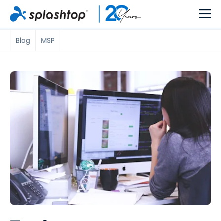
Blog
MSP