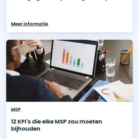
Meer informatie
MSP
12 KPI's die elke MSP zou moeten
bijhouden