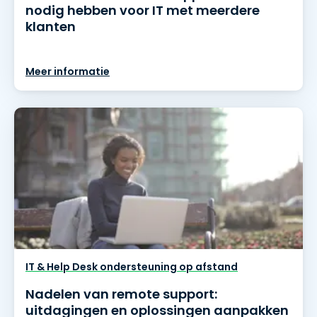
nodig hebben voor IT met meerdere
klanten
Meer informatie
IT & Help Desk ondersteuning op afstand
Nadelen van remote support:
uitdagingen en oplossingen aanpakken