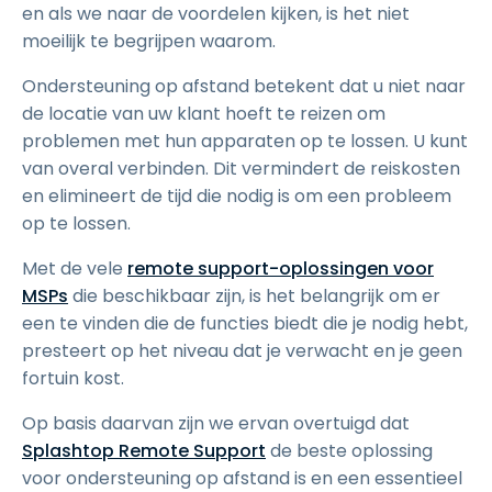
en als we naar de voordelen kijken, is het niet
moeilijk te begrijpen waarom.
Ondersteuning op afstand betekent dat u niet naar
de locatie van uw klant hoeft te reizen om
problemen met hun apparaten op te lossen. U kunt
van overal verbinden. Dit vermindert de reiskosten
en elimineert de tijd die nodig is om een probleem
op te lossen.
Met de vele
remote support-oplossingen voor
MSPs
die beschikbaar zijn, is het belangrijk om er
een te vinden die de functies biedt die je nodig hebt,
presteert op het niveau dat je verwacht en je geen
fortuin kost.
Op basis daarvan zijn we ervan overtuigd dat
Splashtop Remote Support
de beste oplossing
voor ondersteuning op afstand is en een essentieel