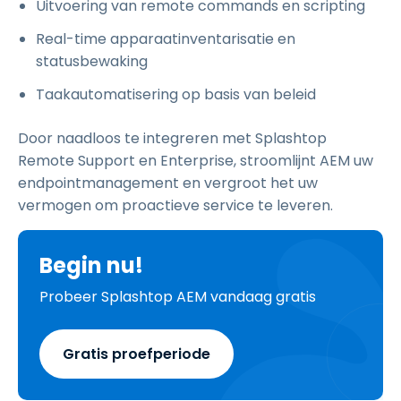
Uitvoering van remote commands en scripting
Real-time apparaatinventarisatie en
statusbewaking
Taakautomatisering op basis van beleid
Door naadloos te integreren met Splashtop
Remote Support en Enterprise, stroomlijnt AEM uw
endpointmanagement en vergroot het uw
vermogen om proactieve service te leveren.
Begin nu!
Probeer Splashtop AEM vandaag gratis
Gratis proefperiode