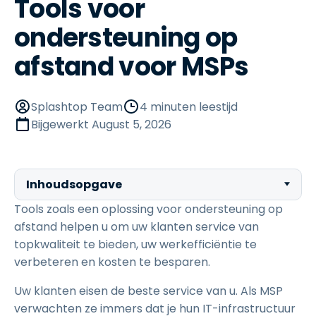
Tools voor
ondersteuning op
afstand voor MSPs
Splashtop Team
4 minuten leestijd
Bijgewerkt
August 5, 2026
Inhoudsopgave
Tools zoals een oplossing voor ondersteuning op
afstand helpen u om uw klanten service van
topkwaliteit te bieden, uw werkefficiëntie te
verbeteren en kosten te besparen.
Uw klanten eisen de beste service van u. Als MSP
verwachten ze immers dat je hun IT-infrastructuur