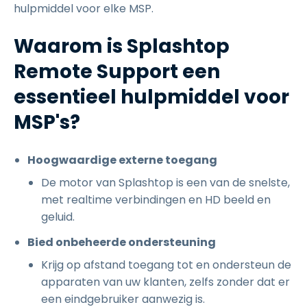
hulpmiddel voor elke MSP.
Waarom is Splashtop
Remote Support een
essentieel hulpmiddel voor
MSP's?
Hoogwaardige externe toegang
De motor van Splashtop is een van de snelste,
met realtime verbindingen en HD beeld en
geluid.
Bied onbeheerde ondersteuning
Krijg op afstand toegang tot en ondersteun de
apparaten van uw klanten, zelfs zonder dat er
een eindgebruiker aanwezig is.