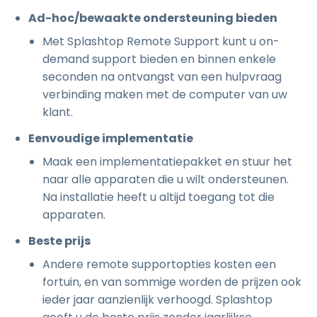
Ad-hoc/bewaakte ondersteuning bieden
Met Splashtop Remote Support kunt u on-
demand support bieden en binnen enkele
seconden na ontvangst van een hulpvraag
verbinding maken met de computer van uw
klant.
Eenvoudige implementatie
Maak een implementatiepakket en stuur het
naar alle apparaten die u wilt ondersteunen.
Na installatie heeft u altijd toegang tot die
apparaten.
Beste prijs
Andere remote supportopties kosten een
fortuin, en van sommige worden de prijzen ook
ieder jaar aanzienlijk verhoogd. Splashtop