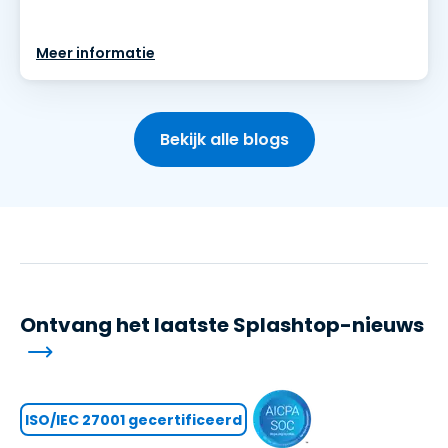
Meer informatie
Bekijk alle blogs
Ontvang het laatste Splashtop-nieuws
ISO/IEC 27001 gecertificeerd