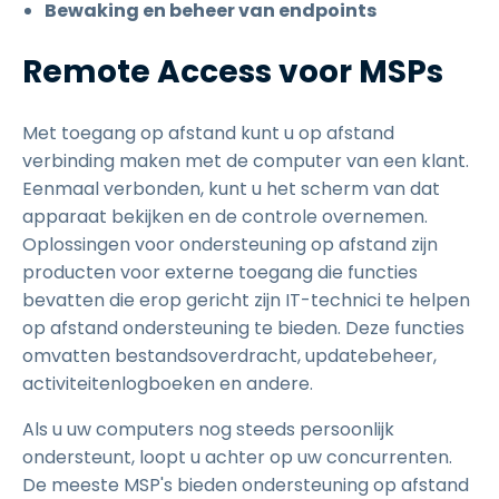
Bewaking en beheer van endpoints
Remote Access voor MSPs
Met toegang op afstand kunt u op afstand
verbinding maken met de computer van een klant.
Eenmaal verbonden, kunt u het scherm van dat
apparaat bekijken en de controle overnemen.
Oplossingen voor ondersteuning op afstand zijn
producten voor externe toegang die functies
bevatten die erop gericht zijn IT-technici te helpen
op afstand ondersteuning te bieden. Deze functies
omvatten bestandsoverdracht, updatebeheer,
activiteitenlogboeken en andere.
Als u uw computers nog steeds persoonlijk
ondersteunt, loopt u achter op uw concurrenten.
De meeste MSP's bieden ondersteuning op afstand