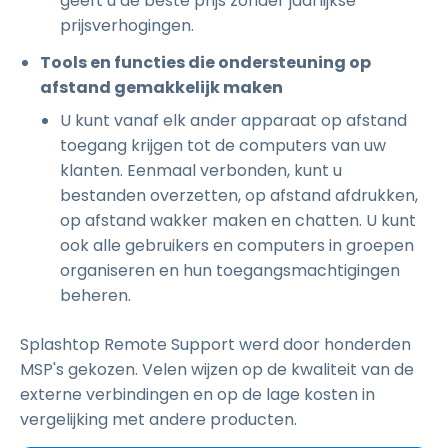
geeft u de beste prijs zonder jaarlijkse
prijsverhogingen.
Tools en functies die ondersteuning op
afstand gemakkelijk maken
U kunt vanaf elk ander apparaat op afstand
toegang krijgen tot de computers van uw
klanten. Eenmaal verbonden, kunt u
bestanden overzetten, op afstand afdrukken,
op afstand wakker maken en chatten. U kunt
ook alle gebruikers en computers in groepen
organiseren en hun toegangsmachtigingen
beheren.
Splashtop Remote Support werd door honderden
MSP's gekozen. Velen wijzen op de kwaliteit van de
externe verbindingen en op de lage kosten in
vergelijking met andere producten.