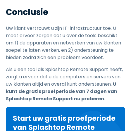
Conclusie
Uw klant vertrouwt u zijn IT-infrastructuur toe. U
moet ervoor zorgen dat u over de tools beschikt
om 1) de apparaten en netwerken van uw klanten
soepel te laten werken, en 2) ondersteuning te
bieden zodra zich een probleem voordoet.
Als u een tool als Splashtop Remote Support heeft,
zorgt u ervoor dat u de computers en servers van
uw klanten altijd en overal kunt ondersteunen.
U
kunt de gratis proefperiode van
7
dagen van
Splashtop Remote Support nu proberen.
Start uw gratis proefperiode
van Splashtop Remote