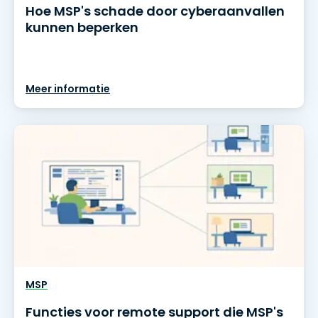
Hoe MSP's schade door cyberaanvallen
kunnen beperken
Meer informatie
MSP
Functies voor remote support die MSP's