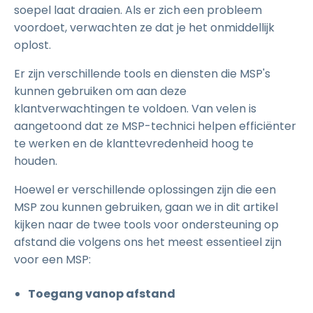
soepel laat draaien. Als er zich een probleem
voordoet, verwachten ze dat je het onmiddellijk
oplost.
Er zijn verschillende tools en diensten die MSP's
kunnen gebruiken om aan deze
klantverwachtingen te voldoen. Van velen is
aangetoond dat ze MSP-technici helpen efficiënter
te werken en de klanttevredenheid hoog te
houden.
Hoewel er verschillende oplossingen zijn die een
MSP zou kunnen gebruiken, gaan we in dit artikel
kijken naar de twee tools voor ondersteuning op
afstand die volgens ons het meest essentieel zijn
voor een MSP:
Toegang vanop afstand