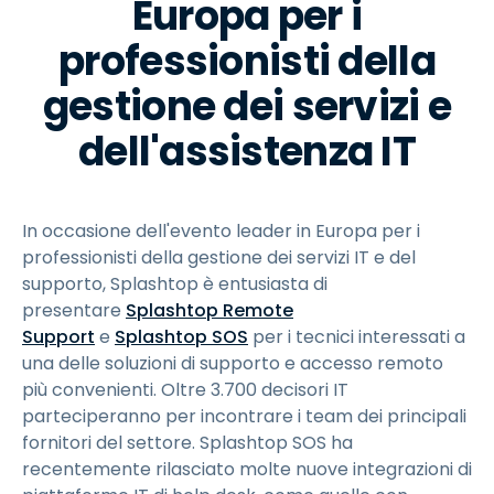
Europa per i
professionisti della
gestione dei servizi e
dell'assistenza IT
In occasione dell'evento leader in Europa per i
professionisti della gestione dei servizi IT e del
supporto, Splashtop è entusiasta di
presentare
Splashtop Remote
Support
e
Splashtop SOS
per i tecnici interessati a
una delle soluzioni di supporto e accesso remoto
più convenienti. Oltre 3.700 decisori IT
parteciperanno per incontrare i team dei principali
fornitori del settore. Splashtop SOS ha
recentemente rilasciato molte nuove integrazioni di