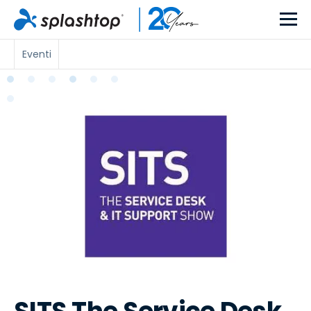
Eventi