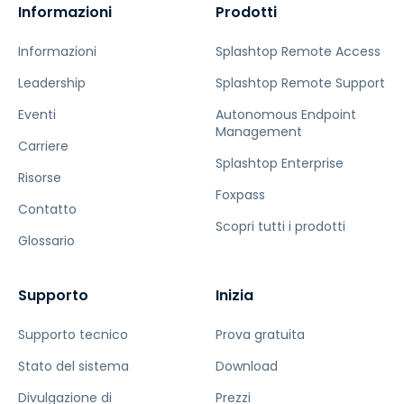
Informazioni
Prodotti
Informazioni
Splashtop Remote Access
Leadership
Splashtop Remote Support
Eventi
Autonomous Endpoint
Management
Carriere
Splashtop Enterprise
Risorse
Foxpass
Contatto
Scopri tutti i prodotti
Glossario
Supporto
Inizia
Supporto tecnico
Prova gratuita
Stato del sistema
Download
Divulgazione di
Prezzi