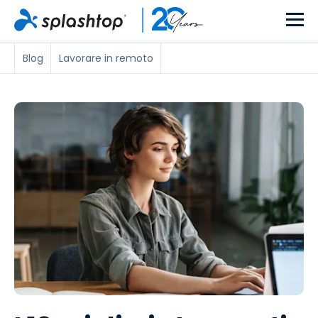
Blog
Lavorare in remoto