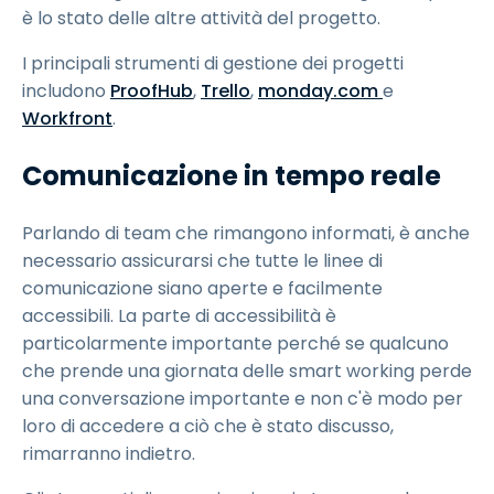
è lo stato delle altre attività del progetto.
I principali strumenti di gestione dei progetti
includono
ProofHub
,
Trello
,
monday.com
e
Workfront
.
Comunicazione in tempo reale
Parlando di team che rimangono informati, è anche
necessario assicurarsi che tutte le linee di
comunicazione siano aperte e facilmente
accessibili. La parte di accessibilità è
particolarmente importante perché se qualcuno
che prende una giornata delle smart working perde
una conversazione importante e non c'è modo per
loro di accedere a ciò che è stato discusso,
rimarranno indietro.