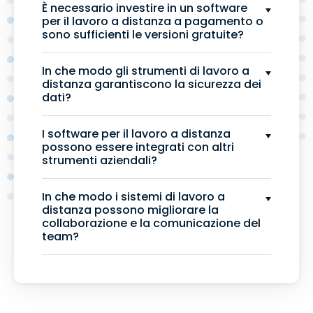
È necessario investire in un software
per il lavoro a distanza a pagamento o
sono sufficienti le versioni gratuite?
In che modo gli strumenti di lavoro a
distanza garantiscono la sicurezza dei
dati?
I software per il lavoro a distanza
possono essere integrati con altri
strumenti aziendali?
In che modo i sistemi di lavoro a
distanza possono migliorare la
collaborazione e la comunicazione del
team?