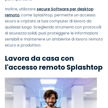
Inoltre, utilizzare
secure Software per desktop
remoto
, come Splashtop, permette un accesso
sicuro e criptato ai tuoi computer di lavoro da
qualsiasi luogo. Scegliendo strumenti con protocolli
di sicurezza solidi, puoi proteggere le informazioni
sensibili e mantenere un ambiente di lavoro remoto
sicuro e produttivo.
Lavora da casa con
l'accesso remoto Splashtop