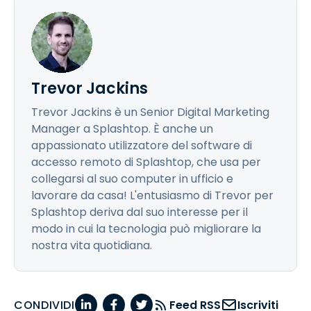
Trevor Jackins
Trevor Jackins è un Senior Digital Marketing
Manager a Splashtop. È anche un
appassionato utilizzatore del software di
accesso remoto di Splashtop, che usa per
collegarsi al suo computer in ufficio e
lavorare da casa! L'entusiasmo di Trevor per
Splashtop deriva dal suo interesse per il
modo in cui la tecnologia può migliorare la
nostra vita quotidiana.
CONDIVIDI
Feed RSS
Iscriviti