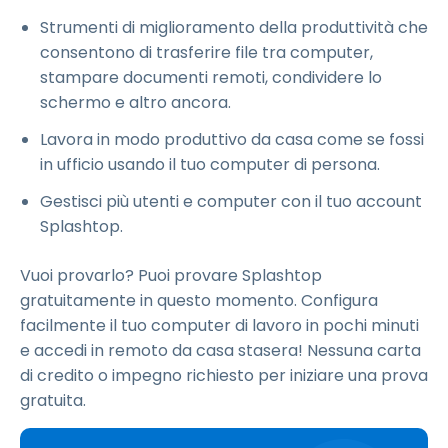
Strumenti di miglioramento della produttività che
consentono di trasferire file tra computer,
stampare documenti remoti, condividere lo
schermo e altro ancora.
Lavora in modo produttivo da casa come se fossi
in ufficio usando il tuo computer di persona.
Gestisci più utenti e computer con il tuo account
Splashtop.
Vuoi provarlo? Puoi provare Splashtop
gratuitamente in questo momento. Configura
facilmente il tuo computer di lavoro in pochi minuti
e accedi in remoto da casa stasera! Nessuna carta
di credito o impegno richiesto per iniziare una prova
gratuita.