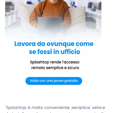
"Splashtop è molto conveniente, semplice, veloce