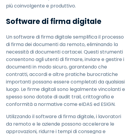
più coinvolgente e produttivo.
Software di firma digitale
Un software di firma digitale semplifica il processo
di firma dei documenti da remoto, eliminando la
necessità di documenti cartacei. Questi strumenti
consentono agli utenti di firmare, inviare e gestire i
documenti in modo sicuro, garantendo che
contratti, accordi e altre pratiche burocratiche
importanti possano essere completati da qualsiasi
luogo. Le firme digitali sono legalmente vincolanti e
spesso sono dotate di audit trail, crittografia e
conformità a normative come eIDAS ed ESIGN.
Utilizzando il software di firma digitale, i lavoratori
da remoto e le aziende possono accelerare le
approvazioni, ridurre i tempi di consegna e