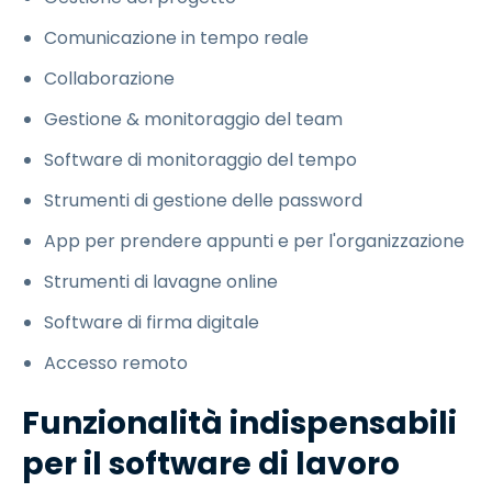
Comunicazione in tempo reale
Collaborazione
Gestione & monitoraggio del team
Software di monitoraggio del tempo
Strumenti di gestione delle password
App per prendere appunti e per l'organizzazione
Strumenti di lavagne online
Software di firma digitale
Accesso remoto
Funzionalità indispensabili
per il software di lavoro