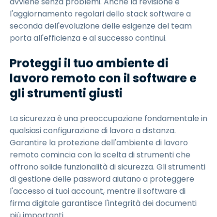
avviene senza problemi. Anche la revisione e
l'aggiornamento regolari dello stack software a
seconda dell'evoluzione delle esigenze del team
porta all'efficienza e al successo continui.
Proteggi il tuo ambiente di
lavoro remoto con il software e
gli strumenti giusti
La sicurezza è una preoccupazione fondamentale in
qualsiasi configurazione di lavoro a distanza.
Garantire la protezione dell'ambiente di lavoro
remoto comincia con la scelta di strumenti che
offrono solide funzionalità di sicurezza. Gli strumenti
di gestione delle password aiutano a proteggere
l'accesso ai tuoi account, mentre il software di
firma digitale garantisce l'integrità dei documenti
più importanti.