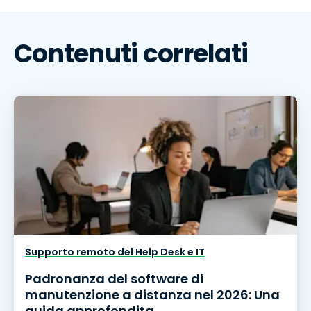
Contenuti correlati
Supporto remoto del Help Desk e IT
Padronanza del software di
manutenzione a distanza nel 2026: Una
guida approfondita