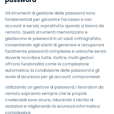
Gli strumenti di gestione delle password sono
fondamentali per garantire l'accesso a vari
account e servizi, soprattutto quando si lavora da
remoto. Questi strumenti memorizzano e
gestiscono le password in un vault crittografato,
consentendo agli utenti di generare e recuperare
facilmente password complesse e univoche senza
doverle ricordare tutte. Inoltre, molti gestori
offrono funzionalità come la compilazione
automatica, la condivisione delle password e gli
avvisi di sicurezza per gli account compromessi.
Utilizzando un gestore di password, i lavoratori da
remoto sapranno sempre che le proprie
credenziali sono sicure, riducendo il rischio di
violazioni e migliorando la sicurezza informatica
complessiva.