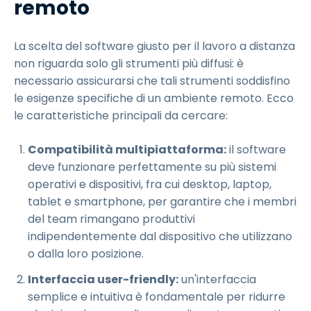
remoto
La scelta del software giusto per il lavoro a distanza
non riguarda solo gli strumenti più diffusi: è
necessario assicurarsi che tali strumenti soddisfino
le esigenze specifiche di un ambiente remoto. Ecco
le caratteristiche principali da cercare:
Compatibilità multipiattaforma:
il software
deve funzionare perfettamente su più sistemi
operativi e dispositivi, fra cui desktop, laptop,
tablet e smartphone, per garantire che i membri
del team rimangano produttivi
indipendentemente dal dispositivo che utilizzano
o dalla loro posizione.
Interfaccia user-friendly:
un'interfaccia
semplice e intuitiva è fondamentale per ridurre