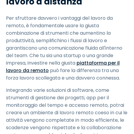
lavoro a distanza
Per sfruttare davvero i vantaggi del lavoro da
remoto, è fondamentale usare la giusta
combinazione di strumenti che aumentino la
produttività, semplifichino i flussi di lavoro e
garantiscano una comunicazione fluida all'interno
del team. Che tu sia una startup o una grande
impresa, investire nella giusta
piattaforma per il
lavoro da remoto
può fare la differenza tra una
forza lavoro scollegata e una davvero connessa.
Integrando varie soluzioni di software, come
strumenti di gestione dei progetti, app per il
monitoraggio del tempo e accesso remoto, potrai
creare un ambiente di lavoro remoto coeso in cui le
attività vengono completate in modo efficiente, le
scadenze vengono rispettate e la collaborazione