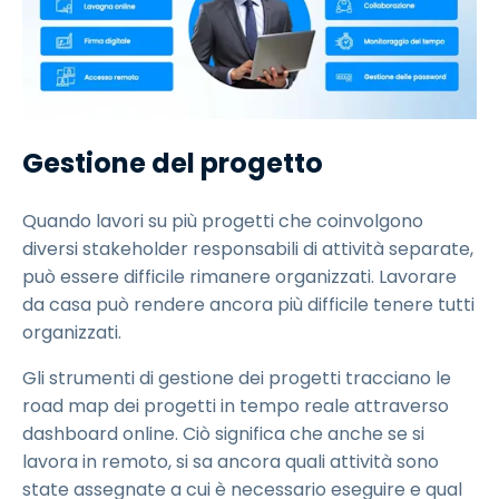
Gestione del progetto
Quando lavori su più progetti che coinvolgono
diversi stakeholder responsabili di attività separate,
può essere difficile rimanere organizzati. Lavorare
da casa può rendere ancora più difficile tenere tutti
organizzati.
Gli strumenti di gestione dei progetti tracciano le
road map dei progetti in tempo reale attraverso
dashboard online. Ciò significa che anche se si
lavora in remoto, si sa ancora quali attività sono
state assegnate a cui è necessario eseguire e qual