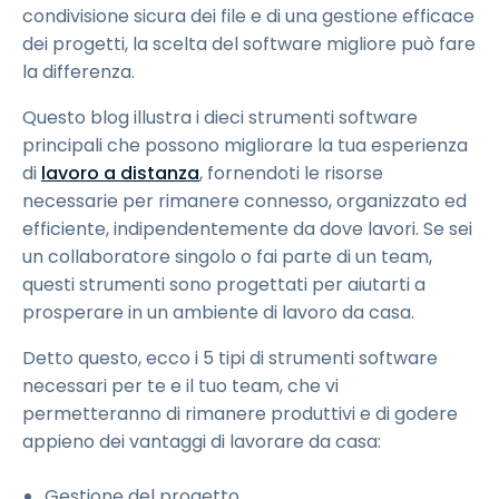
condivisione sicura dei file e di una gestione efficace
dei progetti, la scelta del software migliore può fare
la differenza.
Questo blog illustra i dieci strumenti software
principali che possono migliorare la tua esperienza
di
lavoro a distanza
, fornendoti le risorse
necessarie per rimanere connesso, organizzato ed
efficiente, indipendentemente da dove lavori. Se sei
un collaboratore singolo o fai parte di un team,
questi strumenti sono progettati per aiutarti a
prosperare in un ambiente di lavoro da casa.
Detto questo, ecco i 5 tipi di strumenti software
necessari per te e il tuo team, che vi
permetteranno di rimanere produttivi e di godere
appieno dei vantaggi di lavorare da casa:
Gestione del progetto