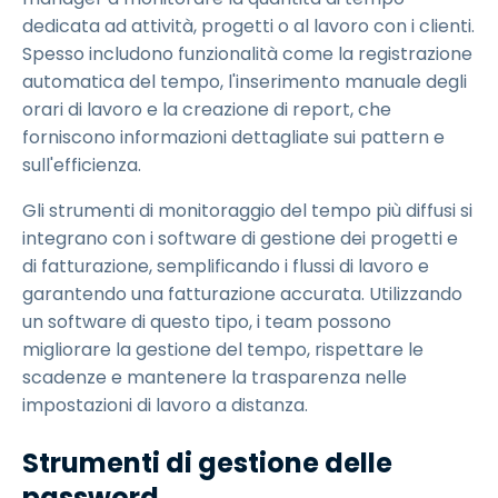
dedicata ad attività, progetti o al lavoro con i clienti.
Spesso includono funzionalità come la registrazione
automatica del tempo, l'inserimento manuale degli
orari di lavoro e la creazione di report, che
forniscono informazioni dettagliate sui pattern e
sull'efficienza.
Gli strumenti di monitoraggio del tempo più diffusi si
integrano con i software di gestione dei progetti e
di fatturazione, semplificando i flussi di lavoro e
garantendo una fatturazione accurata. Utilizzando
un software di questo tipo, i team possono
migliorare la gestione del tempo, rispettare le
scadenze e mantenere la trasparenza nelle
impostazioni di lavoro a distanza.
Strumenti di gestione delle
password