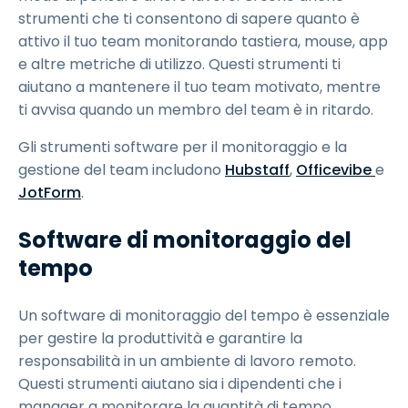
strumenti che ti consentono di sapere quanto è
attivo il tuo team monitorando tastiera, mouse, app
e altre metriche di utilizzo. Questi strumenti ti
aiutano a mantenere il tuo team motivato, mentre
ti avvisa quando un membro del team è in ritardo.
Gli strumenti software per il monitoraggio e la
gestione del team includono
Hubstaff
,
Officevibe
e
JotForm
.
Software di monitoraggio del
tempo
Un software di monitoraggio del tempo è essenziale
per gestire la produttività e garantire la
responsabilità in un ambiente di lavoro remoto.
Questi strumenti aiutano sia i dipendenti che i
manager a monitorare la quantità di tempo