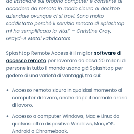
da installare sul proprio computer e consente di
accedere da remoto in modo sicuro al desktop
aziendale ovunque ci si trovi. Sono molto
soddisfatto perché il servizio remoto di Splashtop
mi ha semplificato la vita!" – Christine Gray,
Grayd-A Metal Fabricators
Splashtop Remote Access è il miglior
software di
accesso remoto
per lavorare da casa. 20 milioni di
persone in tutto il mondo usano già Splashtop per
godere di una varietà di vantaggi, tra cui:
Accesso remoto sicuro in qualsiasi momento ai
computer di lavoro, anche dopo il normale orario
di lavoro.
Accesso a computer Windows, Mac e Linux da
qualsiasi altro dispositivo Windows, Mac, iOS,
Android o Chromebook.