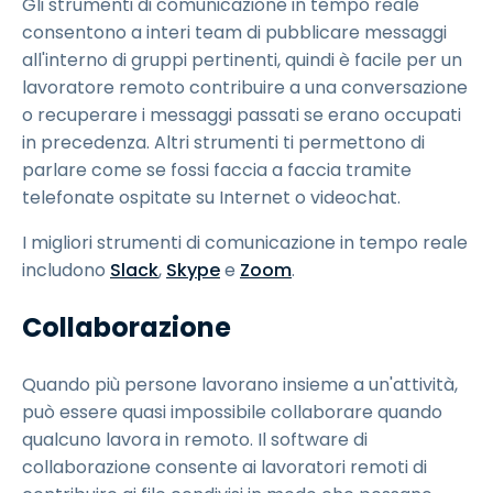
Gli strumenti di comunicazione in tempo reale
consentono a interi team di pubblicare messaggi
all'interno di gruppi pertinenti, quindi è facile per un
lavoratore remoto contribuire a una conversazione
o recuperare i messaggi passati se erano occupati
in precedenza. Altri strumenti ti permettono di
parlare come se fossi faccia a faccia tramite
telefonate ospitate su Internet o videochat.
I migliori strumenti di comunicazione in tempo reale
includono
Slack
,
Skype
e
Zoom
.
Collaborazione
Quando più persone lavorano insieme a un'attività,
può essere quasi impossibile collaborare quando
qualcuno lavora in remoto. Il software di
collaborazione consente ai lavoratori remoti di