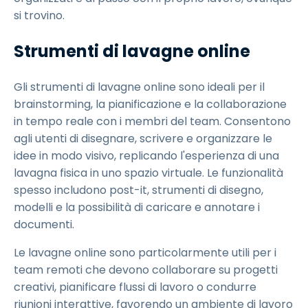
si trovino.
Strumenti di lavagne online
Gli strumenti di lavagne online sono ideali per il
brainstorming, la pianificazione e la collaborazione
in tempo reale con i membri del team. Consentono
agli utenti di disegnare, scrivere e organizzare le
idee in modo visivo, replicando l'esperienza di una
lavagna fisica in uno spazio virtuale. Le funzionalità
spesso includono post-it, strumenti di disegno,
modelli e la possibilità di caricare e annotare i
documenti.
Le lavagne online sono particolarmente utili per i
team remoti che devono collaborare su progetti
creativi, pianificare flussi di lavoro o condurre
riunioni interattive, favorendo un ambiente di lavoro