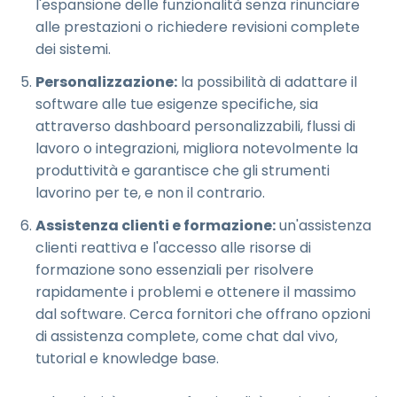
l'espansione delle funzionalità senza rinunciare
alle prestazioni o richiedere revisioni complete
dei sistemi.
Personalizzazione:
la possibilità di adattare il
software alle tue esigenze specifiche, sia
attraverso dashboard personalizzabili, flussi di
lavoro o integrazioni, migliora notevolmente la
produttività e garantisce che gli strumenti
lavorino per te, e non il contrario.
Assistenza clienti e formazione:
un'assistenza
clienti reattiva e l'accesso alle risorse di
formazione sono essenziali per risolvere
rapidamente i problemi e ottenere il massimo
dal software. Cerca fornitori che offrano opzioni
di assistenza complete, come chat dal vivo,
tutorial e knowledge base.