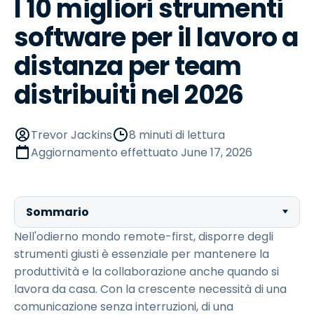
I 10 migliori strumenti
software per il lavoro a
distanza per team
distribuiti nel 2026
Trevor Jackins
8 minuti di lettura
Aggiornamento effettuato
June 17, 2026
Sommario
Nell'odierno mondo remote-first, disporre degli
strumenti giusti è essenziale per mantenere la
produttività e la collaborazione anche quando si
lavora da casa. Con la crescente necessità di una
comunicazione senza interruzioni, di una