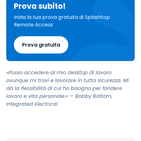
Prova subito!
Inizia la tua prova gratuita di Splashtop
Remote Access
Prova gratuita
«Posso accedere al mio desktop di lavoro
ovunque mi trovi e lavorare in tutta sicurezza. Mi
dà la flessibilità di cui ho bisogno per fondere
lavoro e vita personale.» — Bobby Bottom,
Integrated Electrical