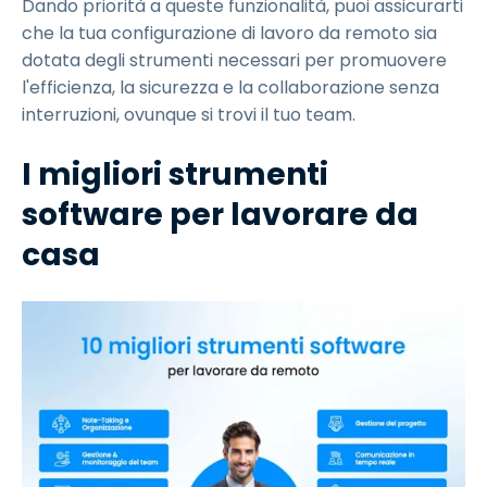
Dando priorità a queste funzionalità, puoi assicurarti
che la tua configurazione di lavoro da remoto sia
dotata degli strumenti necessari per promuovere
l'efficienza, la sicurezza e la collaborazione senza
interruzioni, ovunque si trovi il tuo team.
I migliori strumenti
software per lavorare da
casa