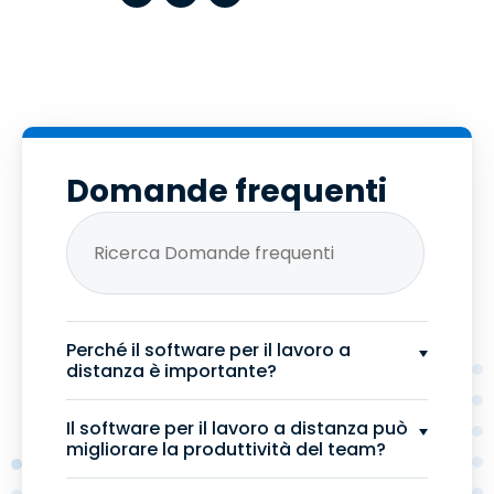
Domande frequenti
Perché il software per il lavoro a
distanza è importante?
Il software per il lavoro a distanza può
migliorare la produttività del team?