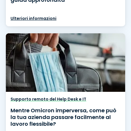
Ulteriori informazioni
Supporto remoto del Help Desk e IT
Mentre Omicron imperversa, come può
la tua azienda passare facilmente al
lavoro flessibile?