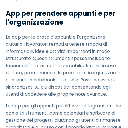
App per prendere appunti e per
l'organizzazione
Le app per la presa d'appunti e l'organizzare
aiutano i lavoratori remoti a tenere traccia di
informazioni, idee e attività importanti in modo
strutturato. Questi strumenti spesso includono
funzionalità come note ricercabili, elenchi di cose
da fare, promemoria e la possibilità di organizzare i
contenuti in notebook o cartelle. Possono essere
sincronizzati su più dispositivi, consentendo agli
utenti di accedere alle proprie note ovunque.
Le app per gli appunti più diffuse si integrano anche
con altri strumenti, come calendari e software di
gestione dei progetti, aiutando gli utenti a rimanere
organizzati e al passo con il proprio lavoro, ovunque