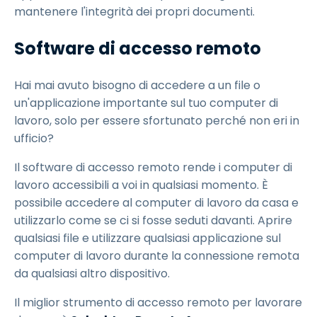
mantenere l'integrità dei propri documenti.
Software di accesso remoto
Hai mai avuto bisogno di accedere a un file o
un'applicazione importante sul tuo computer di
lavoro, solo per essere sfortunato perché non eri in
ufficio?
Il software di accesso remoto rende i computer di
lavoro accessibili a voi in qualsiasi momento. È
possibile accedere al computer di lavoro da casa e
utilizzarlo come se ci si fosse seduti davanti. Aprire
qualsiasi file e utilizzare qualsiasi applicazione sul
computer di lavoro durante la connessione remota
da qualsiasi altro dispositivo.
Il miglior strumento di accesso remoto per lavorare