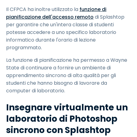
Il CFPCA ha inoltre utilizzato la
funzione di
pianificazione dell'accesso remoto
di Splashtop
per garantire che un'intera classe di studenti
potesse accedere a uno specifico laboratorio
informatico durante l'orario di lezione
programmato.
La funzione di pianificazione ha permesso a Wayne
State di continuare a fornire un ambiente di
apprendimento sincrono di alta qualità per gli
studenti che hanno bisogno di lavorare da
computer di laboratorio.
Insegnare virtualmente un
laboratorio di Photoshop
sincrono con Splashtop