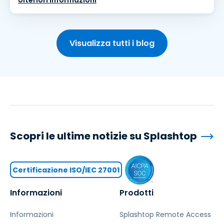
Visualizza tutti i blog
Scopri le ultime notizie su Splashtop
Certificazione ISO/IEC 27001
Informazioni
Prodotti
Informazioni
Splashtop Remote Access