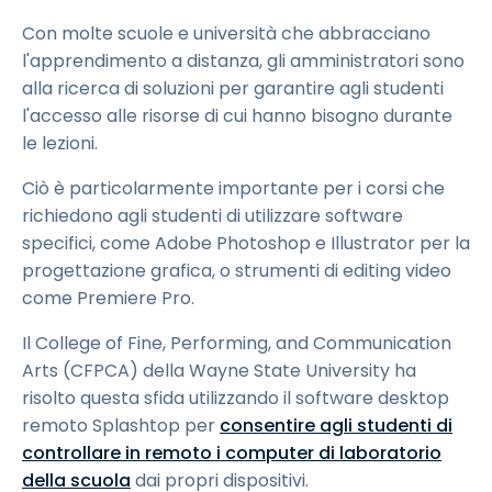
Con molte scuole e università che abbracciano
l'apprendimento a distanza, gli amministratori sono
alla ricerca di soluzioni per garantire agli studenti
l'accesso alle risorse di cui hanno bisogno durante
le lezioni.
Ciò è particolarmente importante per i corsi che
richiedono agli studenti di utilizzare software
specifici, come Adobe Photoshop e Illustrator per la
progettazione grafica, o strumenti di editing video
come Premiere Pro.
Il College of Fine, Performing, and Communication
Arts (CFPCA) della Wayne State University ha
risolto questa sfida utilizzando il software desktop
remoto Splashtop per
consentire agli studenti di
controllare in remoto i computer di laboratorio
della scuola
dai propri dispositivi.