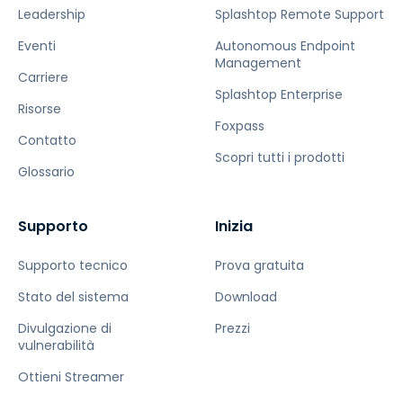
Leadership
Splashtop Remote Support
Eventi
Autonomous Endpoint
Management
Carriere
Splashtop Enterprise
Risorse
Foxpass
Contatto
Scopri tutti i prodotti
Glossario
Supporto
Inizia
Supporto tecnico
Prova gratuita
Stato del sistema
Download
Divulgazione di
Prezzi
vulnerabilità
Ottieni Streamer