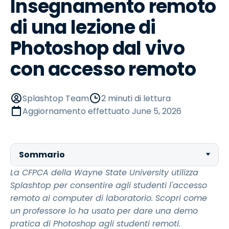
Insegnamento remoto
di una lezione di
Photoshop dal vivo
con accesso remoto
Splashtop Team
2 minuti di lettura
Aggiornamento effettuato
June 5, 2026
Sommario
La CFPCA della Wayne State University utilizza
Splashtop per consentire agli studenti l'accesso
remoto ai computer di laboratorio. Scopri come
un professore lo ha usato per dare una demo
pratica di Photoshop agli studenti remoti.