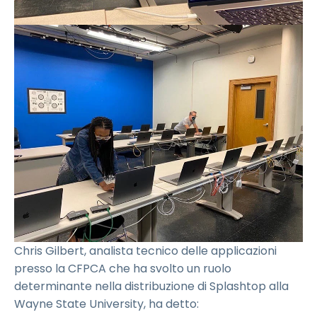
Chris Gilbert, analista tecnico delle applicazioni
presso la CFPCA che ha svolto un ruolo
determinante nella distribuzione di Splashtop alla
Wayne State University, ha detto: