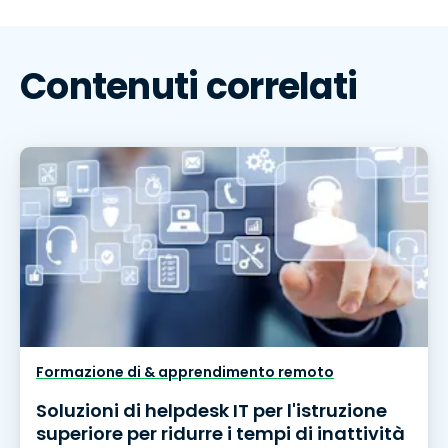
Contenuti correlati
Formazione di & apprendimento remoto
Soluzioni di helpdesk IT per l'istruzione
superiore per ridurre i tempi di inattività