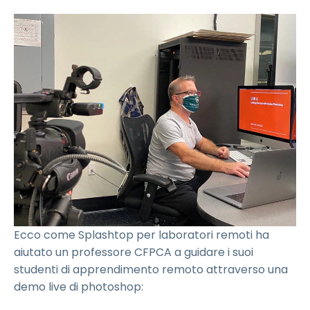
Ecco come Splashtop per laboratori remoti ha
aiutato un professore CFPCA a guidare i suoi
studenti di apprendimento remoto attraverso una
demo live di photoshop: