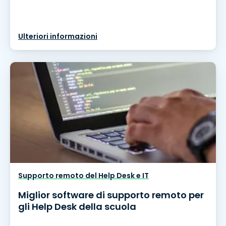
Ulteriori informazioni
Supporto remoto del Help Desk e IT
Miglior software di supporto remoto per
gli Help Desk della scuola