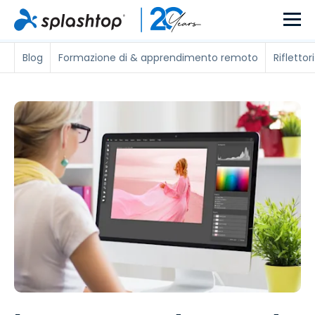
Blog
Formazione di & apprendimento remoto
Riflettori