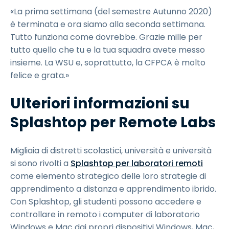
«La prima settimana (del semestre Autunno 2020)
è terminata e ora siamo alla seconda settimana.
Tutto funziona come dovrebbe. Grazie mille per
tutto quello che tu e la tua squadra avete messo
insieme. La WSU e, soprattutto, la CFPCA è molto
felice e grata.»
Ulteriori informazioni su
Splashtop per Remote Labs
Migliaia di distretti scolastici, università e università
si sono rivolti a
Splashtop per laboratori remoti
come elemento strategico delle loro strategie di
apprendimento a distanza e apprendimento ibrido.
Con Splashtop, gli studenti possono accedere e
controllare in remoto i computer di laboratorio
Windows e Mac dai propri dispositivi Windows, Mac,