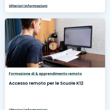
Ulteriori informazioni
Formazione di & apprendimento remoto
Accesso remoto per le Scuole K12
Ulteriori informazioni