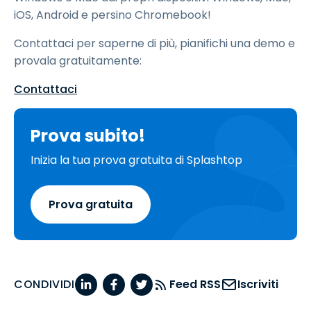
iOS, Android e persino Chromebook!
Contattaci per saperne di più, pianifichi una demo e
provala gratuitamente:
Contattaci
Prova subito!
Inizia la tua prova gratuita di Splashtop
Prova gratuita
CONDIVIDI
Feed RSS
Iscriviti