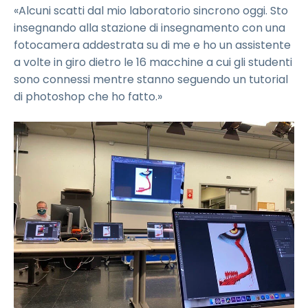
«Alcuni scatti dal mio laboratorio sincrono oggi. Sto
insegnando alla stazione di insegnamento con una
fotocamera addestrata su di me e ho un assistente
a volte in giro dietro le 16 macchine a cui gli studenti
sono connessi mentre stanno seguendo un tutorial
di photoshop che ho fatto.»