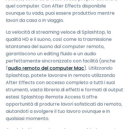
quel computer. Con After Effects disponibile
ovunque tu vada, puoi essere produttivo mentre
lavori da casa o in viaggio.
La velocità di streaming veloce di Splashtop, la
qualità HD e il suono, così come la trasmissione
istantanea del suono dal computer remoto,
garantiscono un editing fluido e un audio
perfettamente sincronizzato con facilità (anche
l'
audio remoto del computer Mac
). Utilizzando
Splashtop, potete lavorare in remoto utilizzando
After Effects con accesso completo a tutti i suoi
strumenti, vasta libreria di effetti e formati di output
estesi. Splashtop Remote Access ti offre
opportunità di produrre lavori sofisticati da remoto,
aiutandoti a svolgere il tuo lavoro ovunque e in
qualsiasi momento.