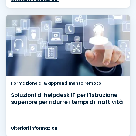
Formazione di & apprendimento remoto
Soluzioni di helpdesk IT per l'istruzione
superiore per ridurre i tempi di inattività
Ulteriori informazioni