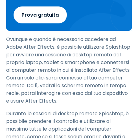
Prova gratuita
Ovunque e quando è necessario accedere ad
Adobe After Effects, è possibile utilizzare Splashtop
per avviare una sessione di desktop remoto dal
proprio laptop, tablet o smartphone e connettersi
al computer remoto in cui è installato After Effects.
Con un solo clic, sarai connesso al tuo computer
remoto. Da lì, vedrai lo schermo remoto in tempo
reale, potrai interagire con esso dal tuo dispositivo
e usare After Effects.
Durante le sessioni di desktop remoto Splashtop, è
possibile prendere il controllo e utilizzare al
massimo tutte le applicazioni del computer
remoto, come se si fosse seduti proprio davanti a