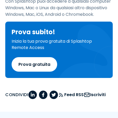
Con Splashtop puoi accedere a qualsiasi computer
Windows, Mac o Linux da qualsiasi altro dispositivo
Windows, Mac, iOS, Android o Chromebook.
Prova subito!
Inizia la tua prova gratuita di Splashtop
Remote Access
Prova gratuita
CONDIVIDI
Feed RSS
Iscriviti