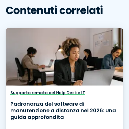
Contenuti correlati
Supporto remoto del Help Desk e IT
Padronanza del software di
manutenzione a distanza nel 2026: Una
guida approfondita