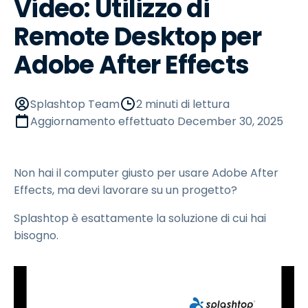
Video: Utilizzo di
Remote Desktop per
Adobe After Effects
Splashtop Team
2 minuti di lettura
Aggiornamento effettuato
December 30, 2025
Non hai il computer giusto per usare Adobe After
Effects, ma devi lavorare su un progetto?
Splashtop è esattamente la soluzione di cui hai
bisogno.