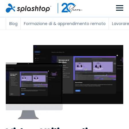
Blog
Formazione di & apprendimento remoto
Lavorare