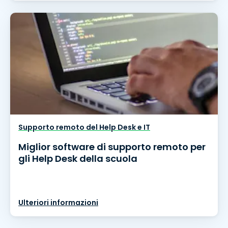
Supporto remoto del Help Desk e IT
Miglior software di supporto remoto per
gli Help Desk della scuola
Ulteriori informazioni