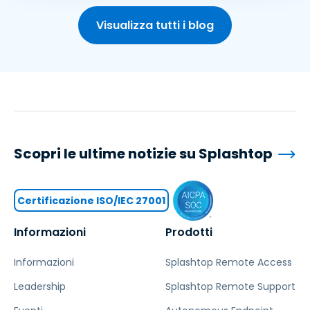
Visualizza tutti i blog
Scopri le ultime notizie su Splashtop
Certificazione ISO/IEC 27001
Informazioni
Prodotti
Informazioni
Splashtop Remote Access
Leadership
Splashtop Remote Support