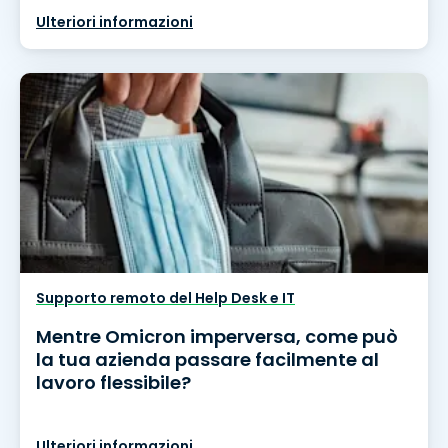
Ulteriori informazioni
Supporto remoto del Help Desk e IT
Mentre Omicron imperversa, come può
la tua azienda passare facilmente al
lavoro flessibile?
Ulteriori informazioni