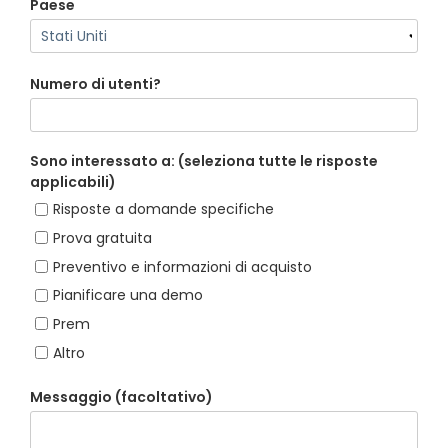
Paese
Numero di utenti?
Sono interessato a: (seleziona tutte le risposte
applicabili)
Risposte a domande specifiche
Prova gratuita
Preventivo e informazioni di acquisto
Pianificare una demo
Prem
Altro
Messaggio (facoltativo)