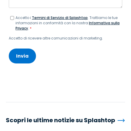
Accetto i
Termini di Servizio di Splashtop
. Trattiamo le tue
informazioni in conformità con la nostra
Informativa sulla
Privacy
.
*
Accetto di ricevere altre comunicazioni di marketing.
Scopri le ultime notizie su Splashtop