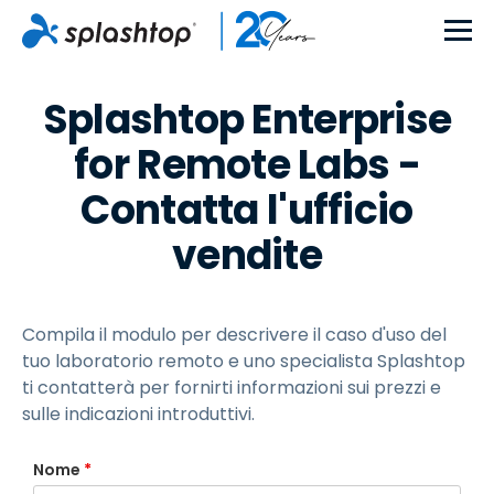
Splashtop Enterprise
for Remote Labs -
Contatta l'ufficio
vendite
Compila il modulo per descrivere il caso d'uso del
tuo laboratorio remoto e uno specialista Splashtop
ti contatterà per fornirti informazioni sui prezzi e
sulle indicazioni introduttivi.
Nome
*