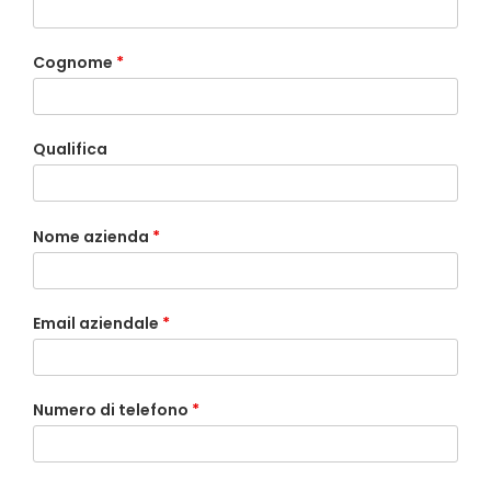
Cognome
*
Qualifica
Nome azienda
*
Email aziendale
*
Numero di telefono
*