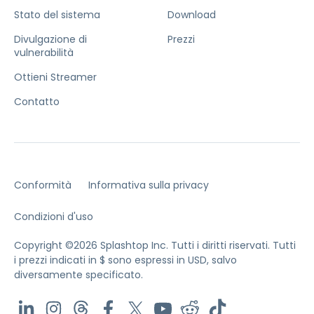
Stato del sistema
Download
Divulgazione di
Prezzi
vulnerabilità
Ottieni Streamer
Contatto
Conformità
Informativa sulla privacy
Condizioni d'uso
Copyright ©2026 Splashtop Inc. Tutti i diritti riservati.
Tutti
i prezzi indicati in $ sono espressi in USD, salvo
diversamente specificato.