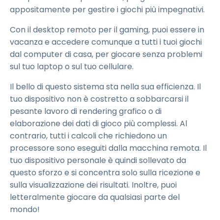
appositamente per gestire i giochi più impegnativi.
Con il desktop remoto per il gaming, puoi essere in
vacanza e accedere comunque a tutti i tuoi giochi
dal computer di casa, per giocare senza problemi
sul tuo laptop o sul tuo cellulare.
Il bello di questo sistema sta nella sua efficienza. Il
tuo dispositivo non è costretto a sobbarcarsi il
pesante lavoro di rendering grafico o di
elaborazione dei dati di gioco più complessi. Al
contrario, tutti i calcoli che richiedono un
processore sono eseguiti dalla macchina remota. Il
tuo dispositivo personale è quindi sollevato da
questo sforzo e si concentra solo sulla ricezione e
sulla visualizzazione dei risultati. Inoltre, puoi
letteralmente giocare da qualsiasi parte del
mondo!