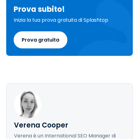
Prova subito!
Inizia la tua prova gratuita di Splashtop
Prova gratuita
Verena Cooper
Verena è un International SEO Manager di