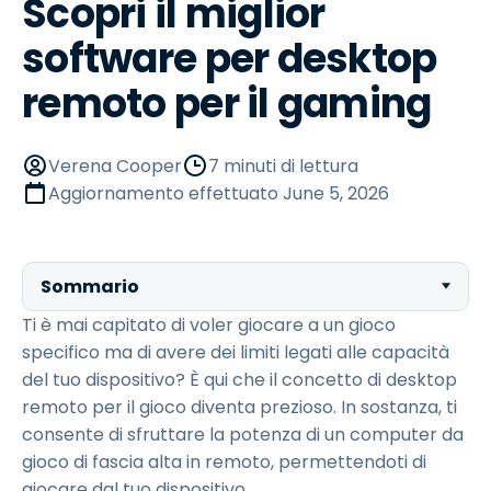
Scopri il miglior
software per desktop
remoto per il gaming
Verena Cooper
7 minuti di lettura
Aggiornamento effettuato
June 5, 2026
Sommario
Ti è mai capitato di voler giocare a un gioco
specifico ma di avere dei limiti legati alle capacità
del tuo dispositivo? È qui che il concetto di desktop
remoto per il gioco diventa prezioso. In sostanza, ti
consente di sfruttare la potenza di un computer da
gioco di fascia alta in remoto, permettendoti di
giocare dal tuo dispositivo.