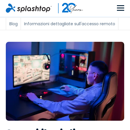
Blog
Informazioni dettagliate sull'accesso remoto