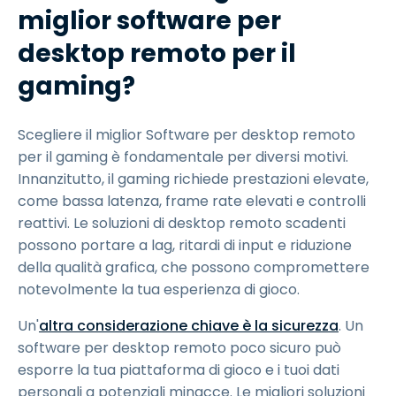
miglior software per
desktop remoto per il
gaming?
Scegliere il miglior Software per desktop remoto
per il gaming è fondamentale per diversi motivi.
Innanzitutto, il gaming richiede prestazioni elevate,
come bassa latenza, frame rate elevati e controlli
reattivi. Le soluzioni di desktop remoto scadenti
possono portare a lag, ritardi di input e riduzione
della qualità grafica, che possono compromettere
notevolmente la tua esperienza di gioco.
Un'
altra considerazione chiave è la sicurezza
. Un
software per desktop remoto poco sicuro può
esporre la tua piattaforma di gioco e i tuoi dati
personali a potenziali minacce. Le migliori soluzioni