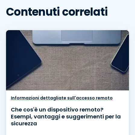
Contenuti correlati
Informazioni dettagliate sull'accesso remoto
Che cos'è un dispositivo remoto?
Esempi, vantaggi e suggerimenti per la
sicurezza