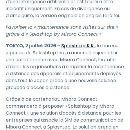
d’une intelligence artificielle et est fourni à titre
indicatif uniquement. En cas de divergence ou
d’ambiguïté, la version originale en anglais fera foi.
Favoriser la « maintenance sans visites sur site »
grâce à « Splashtop by Misora Connect »
TOKYO, 2 juillet 2026 –
Splashtop K.K.
, le bureau
japonais de Splashtop Inc., a annoncé aujourd’hui
une collaboration avec Misora Connect, Inc. afin
d’aider les organisations à simplifier la maintenance
à distance des appareils et équipements déployés
dans tout le Japon grâce à une nouvelle solution
groupée d’accès à distance.
Grâce à ce partenariat, Misora Connect
commencera à proposer « Splashtop by Misora
Connect », une solution d'accès à distance pour les
entreprises qui associe la SIM de communication de
Misora Connect à Splashtop. La solution prend en