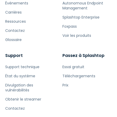
Événements
Autonomous Endpoint
Management
Carrières
Splashtop Enterprise
Ressources
Foxpass
Contactez
Voir les produits
Glossaire
Support
Passez à Splashtop
Support technique
Essai gratuit
État du système
Téléchargements
Divulgation des
Prix
vulnérabilités
Obtenir le streamer
Contactez