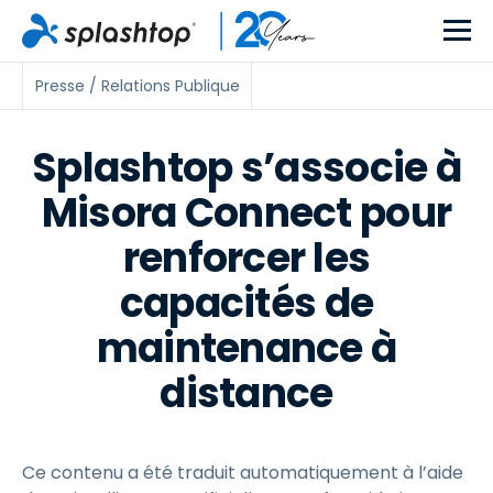
Presse / Relations Publique
Splashtop s’associe à
Misora Connect pour
renforcer les
capacités de
maintenance à
distance
Ce contenu a été traduit automatiquement à l’aide