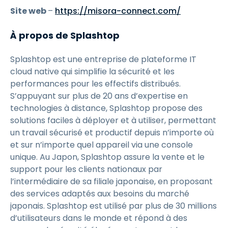
Site web
–
https://misora-connect.com/
À propos de Splashtop
Splashtop est une entreprise de plateforme IT
cloud native qui simplifie la sécurité et les
performances pour les effectifs distribués.
S’appuyant sur plus de 20 ans d’expertise en
technologies à distance, Splashtop propose des
solutions faciles à déployer et à utiliser, permettant
un travail sécurisé et productif depuis n’importe où
et sur n’importe quel appareil via une console
unique. Au Japon, Splashtop assure la vente et le
support pour les clients nationaux par
l’intermédiaire de sa filiale japonaise, en proposant
des services adaptés aux besoins du marché
japonais. Splashtop est utilisé par plus de 30 millions
d’utilisateurs dans le monde et répond à des