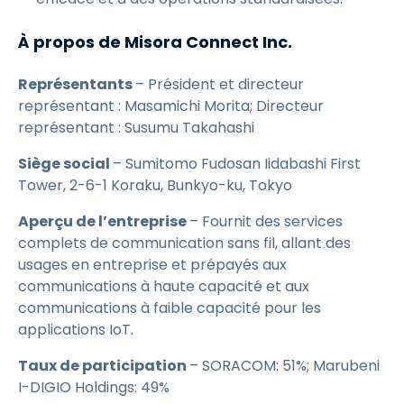
À propos de Misora Connect Inc.
Représentants
– Président et directeur
représentant : Masamichi Morita; Directeur
représentant : Susumu Takahashi
Siège social
– Sumitomo Fudosan Iidabashi First
Tower, 2-6-1 Koraku, Bunkyo-ku, Tokyo
Aperçu de l’entreprise
– Fournit des services
complets de communication sans fil, allant des
usages en entreprise et prépayés aux
communications à haute capacité et aux
communications à faible capacité pour les
applications IoT.
Taux de participation
– SORACOM: 51%; Marubeni
I-DIGIO Holdings: 49%