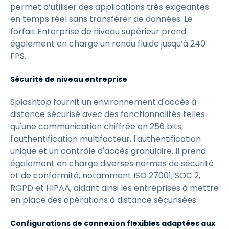
permet d’utiliser des applications très exigeantes
en temps réel sans transférer de données. Le
forfait Enterprise de niveau supérieur prend
également en charge un rendu fluide jusqu’à 240
FPS.
Sécurité de niveau entreprise
Splashtop fournit un environnement d'accès à
distance sécurisé avec des fonctionnalités telles
qu'une communication chiffrée en 256 bits,
l'authentification multifacteur, l'authentification
unique et un contrôle d'accès granulaire. Il prend
également en charge diverses normes de sécurité
et de conformité, notamment ISO 27001, SOC 2,
RGPD et HIPAA, aidant ainsi les entreprises à mettre
en place des opérations à distance sécurisées.
Configurations de connexion flexibles adaptées aux