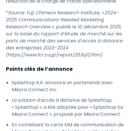
réduction de la charge de travail opérationnelle.
*
Source: Fuji Chimera Research Institute, « 2024–
2025 Communications-Related Marketing
Research Overview », publié le 10 décembre 2025,
sur la base du rapport d’étude de marché sur les
parts de marché des services d’accès à distance
des entreprises 2023–2024
(https://www.fcr.co.jp/report/253q12.htm)
Points clés de l’annonce
Splashtop K.K. annonce un partenariat avec
Misora Connect Inc.
La solution d'accès à distance de Splashtop,
« Splashtop », a été adoptée pour « Splashtop by
Misora Connect », proposé par Misora Connect.
En combinant la carte SIM de communication de