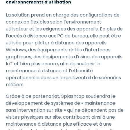
environnements d’utilisation
La solution prend en charge des configurations de
connexion flexibles selon l’environnement
utilisateur et les exigences des appareils. En plus de
l’accès à distance aux PC de bureau, elle peut être
utilisée pour piloter à distance des appareils
Windows, des équipements dotés d’interfaces
graphiques, des équipements d’usine, des appareils
IoT et bien plus encore, afin de soutenir la
maintenance à distance et l’efficacité
opérationnelle dans un large éventail de scénarios
métiers.
Grâce à ce partenariat, Splashtop soutiendra le
développement de systèmes de « maintenance
sans intervention sur site » qui ne dépendent pas de
visites physiques sur site, contribuant ainsi à une
maintenance à distance plus efficace et à une