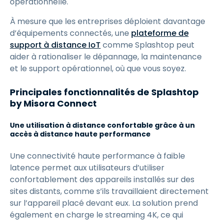
opérationnelle.
À mesure que les entreprises déploient davantage
d’équipements connectés, une
plateforme de
support à distance IoT
comme Splashtop peut
aider à rationaliser le dépannage, la maintenance
et le support opérationnel, où que vous soyez.
Principales fonctionnalités de Splashtop
by Misora Connect
Une utilisation à distance confortable grâce à un
accès à distance haute performance
Une connectivité haute performance à faible
latence permet aux utilisateurs d’utiliser
confortablement des appareils installés sur des
sites distants, comme s’ils travaillaient directement
sur l’appareil placé devant eux. La solution prend
également en charge le streaming 4K, ce qui