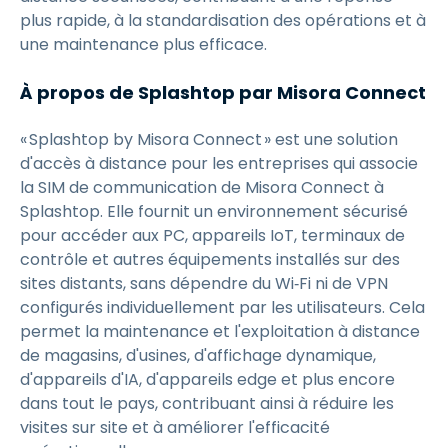
plus rapide, à la standardisation des opérations et à
une maintenance plus efficace.
À propos de Splashtop par Misora Connect
« Splashtop by Misora Connect » est une solution
d'accès à distance pour les entreprises qui associe
la SIM de communication de Misora Connect à
Splashtop. Elle fournit un environnement sécurisé
pour accéder aux PC, appareils IoT, terminaux de
contrôle et autres équipements installés sur des
sites distants, sans dépendre du Wi‑Fi ni de VPN
configurés individuellement par les utilisateurs. Cela
permet la maintenance et l'exploitation à distance
de magasins, d'usines, d'affichage dynamique,
d'appareils d'IA, d'appareils edge et plus encore
dans tout le pays, contribuant ainsi à réduire les
visites sur site et à améliorer l'efficacité