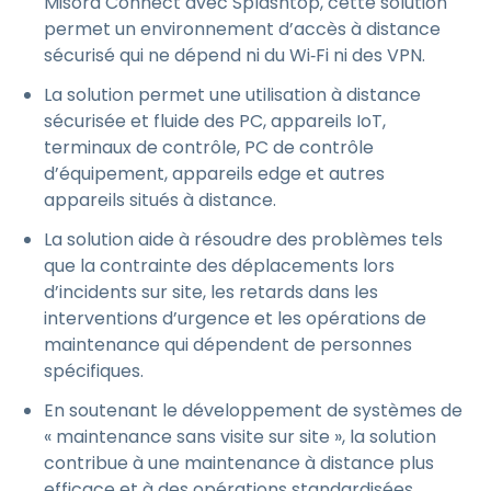
Misora Connect avec Splashtop, cette solution
permet un environnement d’accès à distance
sécurisé qui ne dépend ni du Wi‑Fi ni des VPN.
La solution permet une utilisation à distance
sécurisée et fluide des PC, appareils IoT,
terminaux de contrôle, PC de contrôle
d’équipement, appareils edge et autres
appareils situés à distance.
La solution aide à résoudre des problèmes tels
que la contrainte des déplacements lors
d’incidents sur site, les retards dans les
interventions d’urgence et les opérations de
maintenance qui dépendent de personnes
spécifiques.
En soutenant le développement de systèmes de
« maintenance sans visite sur site », la solution
contribue à une maintenance à distance plus
efficace et à des opérations standardisées.