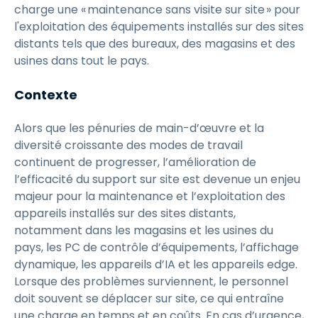
charge une « maintenance sans visite sur site » pour
l'exploitation des équipements installés sur des sites
distants tels que des bureaux, des magasins et des
usines dans tout le pays.
Contexte
Alors que les pénuries de main-d’œuvre et la
diversité croissante des modes de travail
continuent de progresser, l’amélioration de
l’efficacité du support sur site est devenue un enjeu
majeur pour la maintenance et l’exploitation des
appareils installés sur des sites distants,
notamment dans les magasins et les usines du
pays, les PC de contrôle d’équipements, l’affichage
dynamique, les appareils d’IA et les appareils edge.
Lorsque des problèmes surviennent, le personnel
doit souvent se déplacer sur site, ce qui entraîne
une charge en temps et en coûts. En cas d’urgence,