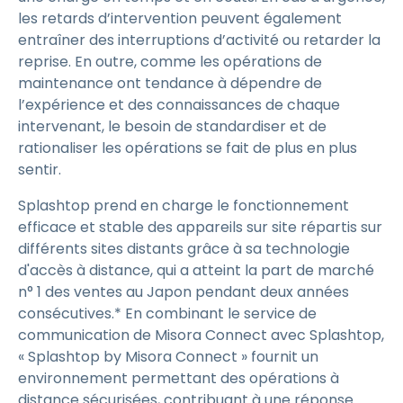
les retards d’intervention peuvent également
entraîner des interruptions d’activité ou retarder la
reprise. En outre, comme les opérations de
maintenance ont tendance à dépendre de
l’expérience et des connaissances de chaque
intervenant, le besoin de standardiser et de
rationaliser les opérations se fait de plus en plus
sentir.
Splashtop prend en charge le fonctionnement
efficace et stable des appareils sur site répartis sur
différents sites distants grâce à sa technologie
d'accès à distance, qui a atteint la part de marché
n° 1 des ventes au Japon pendant deux années
consécutives.* En combinant le service de
communication de Misora Connect avec Splashtop,
« Splashtop by Misora Connect » fournit un
environnement permettant des opérations à
distance sécurisées, contribuant à une réponse