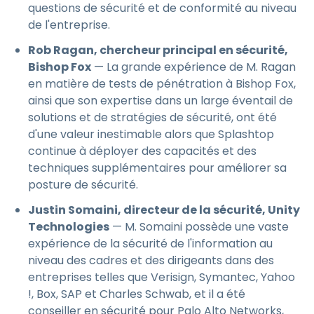
questions de sécurité et de conformité au niveau
de l'entreprise.
Rob Ragan, chercheur principal en sécurité,
Bishop Fox
— La grande expérience de M. Ragan
en matière de tests de pénétration à Bishop Fox,
ainsi que son expertise dans un large éventail de
solutions et de stratégies de sécurité, ont été
d'une valeur inestimable alors que Splashtop
continue à déployer des capacités et des
techniques supplémentaires pour améliorer sa
posture de sécurité.
Justin Somaini, directeur de la sécurité, Unity
Technologies
— M. Somaini possède une vaste
expérience de la sécurité de l'information au
niveau des cadres et des dirigeants dans des
entreprises telles que Verisign, Symantec, Yahoo
!, Box, SAP et Charles Schwab, et il a été
conseiller en sécurité pour Palo Alto Networks,