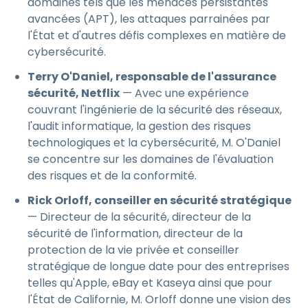
domaines tels que les menaces persistantes
avancées (APT), les attaques parrainées par
l'État et d'autres défis complexes en matière de
cybersécurité.
Terry O'Daniel, responsable de l'assurance
sécurité, Netflix
— Avec une expérience
couvrant l'ingénierie de la sécurité des réseaux,
l'audit informatique, la gestion des risques
technologiques et la cybersécurité, M. O'Daniel
se concentre sur les domaines de l'évaluation
des risques et de la conformité.
Rick Orloff, conseiller en sécurité stratégique
— Directeur de la sécurité, directeur de la
sécurité de l'information, directeur de la
protection de la vie privée et conseiller
stratégique de longue date pour des entreprises
telles qu'Apple, eBay et Kaseya ainsi que pour
l'État de Californie, M. Orloff donne une vision des