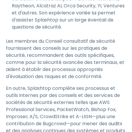
Raytheon, Alcatraz AI, Orca Security, YL Ventures
et d'autres. Son expérience variée lui permet
d'assister Splashtop sur un large éventail de
questions de sécurité.
Les membres du Conseil consultatif de sécurité
fournissent des conseils sur les pratiques de
sécurité, recommandent des outils spécifiques,
comme pour la sécurité avancée des terminaux, et
aident à établir des processus appropriés
d'évaluation des risques et de conformité.
En outre, Splashtop complète ses processus et
outils internes par des conseils et des services de
sociétés de sécurité externes telles que AWS
Professional Services, PacketWatch, Bishop Fox,
Improsec A/S, CrowdStrike et A-LIGN—plus une
contribution de Bugcrowd—pour mener des audits
et des analyses continues des systèmes et produits