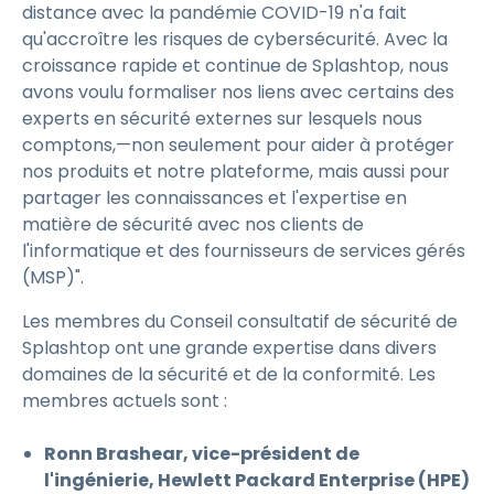
distance avec la pandémie COVID-19 n'a fait
qu'accroître les risques de cybersécurité. Avec la
croissance rapide et continue de Splashtop, nous
avons voulu formaliser nos liens avec certains des
experts en sécurité externes sur lesquels nous
comptons,—non seulement pour aider à protéger
nos produits et notre plateforme, mais aussi pour
partager les connaissances et l'expertise en
matière de sécurité avec nos clients de
l'informatique et des fournisseurs de services gérés
(MSP)".
Les membres du Conseil consultatif de sécurité de
Splashtop ont une grande expertise dans divers
domaines de la sécurité et de la conformité. Les
membres actuels sont :
Ronn Brashear, vice-président de
l'ingénierie, Hewlett Packard Enterprise (HPE)