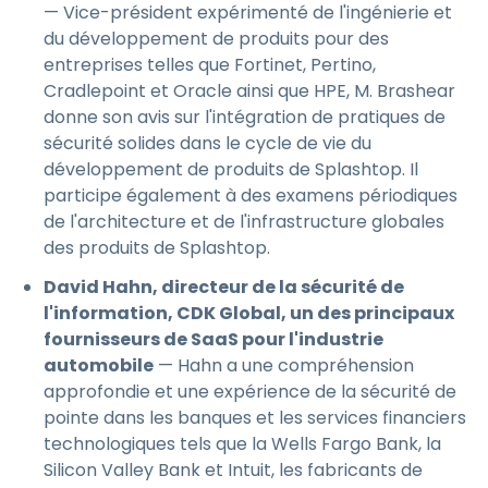
— Vice-président expérimenté de l'ingénierie et
du développement de produits pour des
entreprises telles que Fortinet, Pertino,
Cradlepoint et Oracle ainsi que HPE, M. Brashear
donne son avis sur l'intégration de pratiques de
sécurité solides dans le cycle de vie du
développement de produits de Splashtop. Il
participe également à des examens périodiques
de l'architecture et de l'infrastructure globales
des produits de Splashtop.
David Hahn, directeur de la sécurité de
l'information, CDK Global, un des principaux
fournisseurs de SaaS pour l'industrie
automobile
— Hahn a une compréhension
approfondie et une expérience de la sécurité de
pointe dans les banques et les services financiers
technologiques tels que la Wells Fargo Bank, la
Silicon Valley Bank et Intuit, les fabricants de