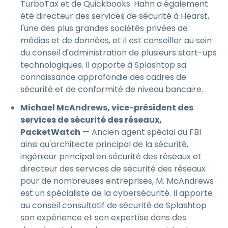
TurboTax et de Quickbooks. Hahn a également
été directeur des services de sécurité à Hearst,
l'une des plus grandes sociétés privées de
médias et de données, et il est conseiller au sein
du conseil d'administration de plusieurs start-ups
technologiques. Il apporte à Splashtop sa
connaissance approfondie des cadres de
sécurité et de conformité de niveau bancaire.
Michael McAndrews, vice-président des
services de sécurité des réseaux,
PacketWatch
— Ancien agent spécial du FBI
ainsi qu'architecte principal de la sécurité,
ingénieur principal en sécurité des réseaux et
directeur des services de sécurité des réseaux
pour de nombreuses entreprises, M. McAndrews
est un spécialiste de la cybersécurité. Il apporte
au conseil consultatif de sécurité de Splashtop
son expérience et son expertise dans des