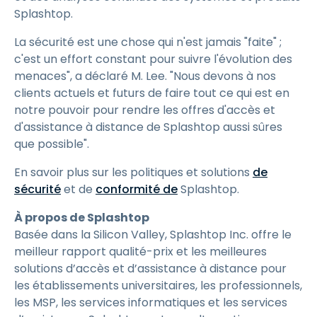
Splashtop.
La sécurité est une chose qui n'est jamais "faite" ;
c'est un effort constant pour suivre l'évolution des
menaces", a déclaré M. Lee. "Nous devons à nos
clients actuels et futurs de faire tout ce qui est en
notre pouvoir pour rendre les offres d'accès et
d'assistance à distance de Splashtop aussi sûres
que possible".
En savoir plus sur les politiques et solutions
de
sécurité
et de
conformité de
Splashtop.
À propos de Splashtop
Basée dans la Silicon Valley, Splashtop Inc. offre le
meilleur rapport qualité-prix et les meilleures
solutions d’accès et d’assistance à distance pour
les établissements universitaires, les professionnels,
les MSP, les services informatiques et les services