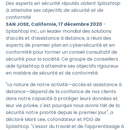
Des experts en sécurité réputés aident Splashtop
à atteindre ses objectifs de sécurité et de
conformité
SAN JOSE, Californie, 17 décembre 2020
-
Splashtop Inc., un leader mondial des solutions
d’accès et d’assistance à distance, a réuni des
experts de premier plan en cybersécurité et en
conformité pour former un conseil consultatif de
sécurité pour la société. Ce groupe de conseillers
aide Splashtop à atteindre ses objectifs rigoureux
en matière de sécurité et de conformité.
"La nature de notre activité—accès et assistance à
distance—dépend de la confiance de nos clients
dans notre capacité à protéger leurs données et
leur vie privée, c'est pourquoi nous avons fait de la
sécurité notre priorité depuis le premier jour", a
déclaré Mark Lee, cofondateur et PDG de
Splashtop. "L'essor du travail et de l'apprentissage à