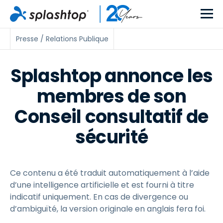
Presse / Relations Publique
Splashtop annonce les
membres de son
Conseil consultatif de
sécurité
Ce contenu a été traduit automatiquement à l’aide
d’une intelligence artificielle et est fourni à titre
indicatif uniquement. En cas de divergence ou
d’ambiguïté, la version originale en anglais fera foi.