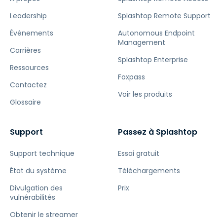
Leadership
Splashtop Remote Support
Événements
Autonomous Endpoint
Management
Carrières
Splashtop Enterprise
Ressources
Foxpass
Contactez
Voir les produits
Glossaire
Support
Passez à Splashtop
Support technique
Essai gratuit
État du système
Téléchargements
Divulgation des
Prix
vulnérabilités
Obtenir le streamer