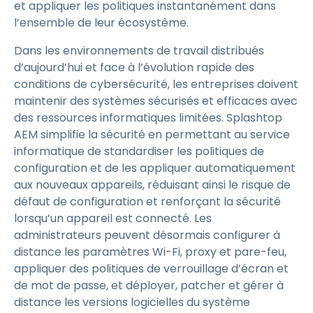
et appliquer les politiques instantanément dans
l’ensemble de leur écosystème.
Dans les environnements de travail distribués
d’aujourd’hui et face à l’évolution rapide des
conditions de cybersécurité, les entreprises doivent
maintenir des systèmes sécurisés et efficaces avec
des ressources informatiques limitées. Splashtop
AEM simplifie la sécurité en permettant au service
informatique de standardiser les politiques de
configuration et de les appliquer automatiquement
aux nouveaux appareils, réduisant ainsi le risque de
défaut de configuration et renforçant la sécurité
lorsqu’un appareil est connecté. Les
administrateurs peuvent désormais configurer à
distance les paramètres Wi-Fi, proxy et pare-feu,
appliquer des politiques de verrouillage d’écran et
de mot de passe, et déployer, patcher et gérer à
distance les versions logicielles du système