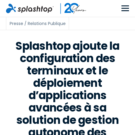
Presse / Relations Publique
Splashtop ajoute la
configuration des
terminaux et le
déploiement
d’applications
avancées à sa
solution de gestion
autonome des