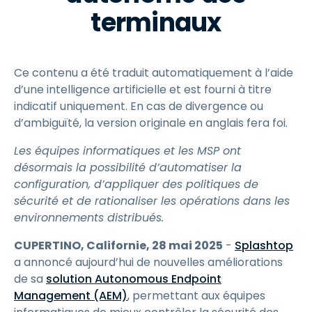
terminaux
Ce contenu a été traduit automatiquement à l’aide
d’une intelligence artificielle et est fourni à titre
indicatif uniquement. En cas de divergence ou
d’ambiguïté, la version originale en anglais fera foi.
Les équipes informatiques et les MSP ont
désormais la possibilité d’automatiser la
configuration, d’appliquer des politiques de
sécurité et de rationaliser les opérations dans les
environnements distribués.
CUPERTINO, Californie, 28 mai 2025
-
Splashtop
a annoncé aujourd’hui de nouvelles améliorations
de sa
solution Autonomous Endpoint
Management (AEM)
, permettant aux équipes