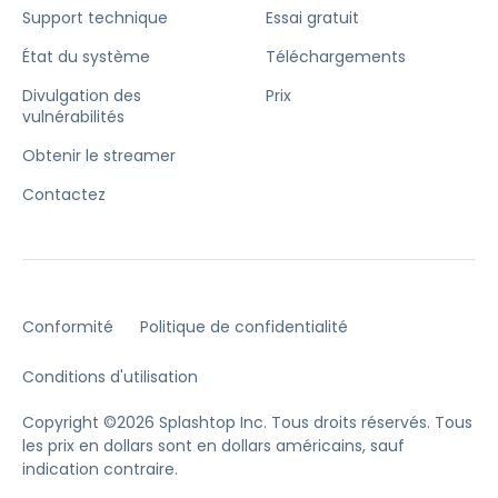
Support technique
Essai gratuit
État du système
Téléchargements
Divulgation des
Prix
vulnérabilités
Obtenir le streamer
Contactez
Conformité
Politique de confidentialité
Conditions d'utilisation
Copyright ©2026 Splashtop Inc. Tous droits réservés.
Tous
les prix en dollars sont en dollars américains, sauf
indication contraire.