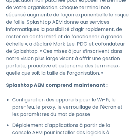
application non patchée pour exposer l’ensemble
de votre organisation. Chaque terminal non
sécurisé augmente de façon exponentielle le risque
de faille. Splashtop AEM donne aux services
informatiques la possibilité d’agir rapidement, de
rester en conformité et de fonctionner à grande
échelle », a déclaré Mark Lee, PDG et cofondateur
de Splashtop. « Ces mises à jour s’inscrivent dans
notre vision plus large visant à offrir une gestion
parfaite, proactive et autonome des terminaux,
quelle que soit la taille de l’organisation. »
Splashtop AEM comprend maintenant :
Configuration des appareils pour le Wi-Fi, le
pare-feu, le proxy, le verrouillage de l’écran et
les paramètres du mot de passe
Déploiement d’applications à partir de la
console AEM pour installer des logiciels à