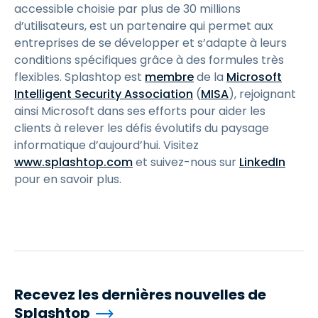
accessible choisie par plus de 30 millions
d’utilisateurs, est un partenaire qui permet aux
entreprises de se développer et s’adapte à leurs
conditions spécifiques grâce à des formules très
flexibles. Splashtop est
membre
de la
Microsoft
Intelligent Security Association
(
MISA
), rejoignant
ainsi Microsoft dans ses efforts pour aider les
clients à relever les défis évolutifs du paysage
informatique d’aujourd’hui. Visitez
www.splashtop.com
et suivez-nous sur
LinkedIn
pour en savoir plus.
Recevez les dernières nouvelles de
Splashtop