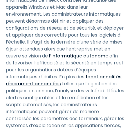
informatiques de mieux contrôler la sécurité des
appareils Windows et Mac dans leur
environnement. Les administrateurs informatiques
peuvent désormais définir et appliquer des
configurations de réseau et de sécurité, et déployer
et appliquer des correctifs pour tous les logiciels à
l’échelle. Il s’agit de la dernière d’une série de mises
à jour attendues alors que l’entreprise met en
œuvre sa vision de
l’informatique autonome
afin
de favoriser l’efficacité et la sécurité en temps réel
pour les organisations dotées d’équipes
informatiques réduites. En plus des
fonctionnalités
récemment annoncées
telles que la gestion des
politiques en anneau, l’analyse des vulnérabilités, les
alertes configurables et la remédiation et les
scripts automatisés, les administrateurs
informatiques peuvent gérer de manière
centralisée les paramètres des terminaux, gérer les
systèmes d’exploitation et les applications tierces,