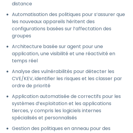
distance
Automatisation des politiques pour s’assurer que
les nouveaux appareils héritent des
configurations basées sur l’affectation des
groupes
Architecture basée sur agent pour une
application, une visibilité et une réactivité en
temps réel
Analyse des vulnérabilités pour détecter les
CVE/KEV, identifier les risques et les classer par
ordre de priorité
Application automatisée de correctifs pour les
systèmes d’exploitation et les applications
tierces, y compris les logiciels internes
spécialisés et personnalisés
Gestion des politiques en anneau pour des