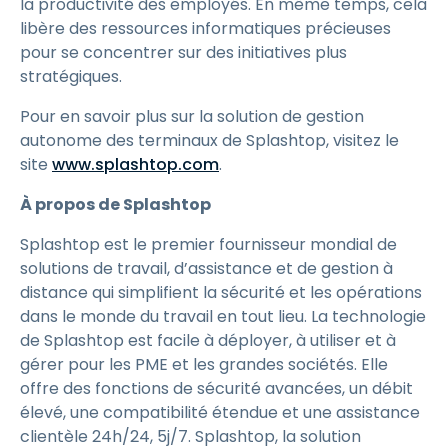
la productivité des employés. En même temps, cela
libère des ressources informatiques précieuses
pour se concentrer sur des initiatives plus
stratégiques.
Pour en savoir plus sur la solution de gestion
autonome des terminaux de Splashtop, visitez le
site
www.splashtop.com
.
À propos de Splashtop
Splashtop est le premier fournisseur mondial de
solutions de travail, d’assistance et de gestion à
distance qui simplifient la sécurité et les opérations
dans le monde du travail en tout lieu. La technologie
de Splashtop est facile à déployer, à utiliser et à
gérer pour les PME et les grandes sociétés. Elle
offre des fonctions de sécurité avancées, un débit
élevé, une compatibilité étendue et une assistance
clientèle 24h/24, 5j/7. Splashtop, la solution