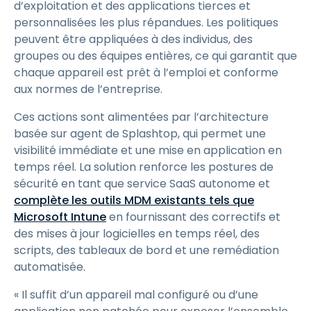
d’exploitation et des applications tierces et
personnalisées les plus répandues. Les politiques
peuvent être appliquées à des individus, des
groupes ou des équipes entières, ce qui garantit que
chaque appareil est prêt à l’emploi et conforme
aux normes de l’entreprise.
Ces actions sont alimentées par l’architecture
basée sur agent de Splashtop, qui permet une
visibilité immédiate et une mise en application en
temps réel. La solution renforce les postures de
sécurité en tant que service SaaS autonome et
complète les outils MDM existants tels que
Microsoft Intune
en fournissant des correctifs et
des mises à jour logicielles en temps réel, des
scripts, des tableaux de bord et une remédiation
automatisée.
« Il suffit d’un appareil mal configuré ou d’une