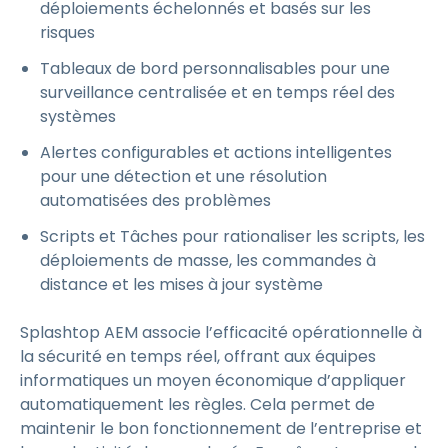
déploiements échelonnés et basés sur les
risques
Tableaux de bord personnalisables pour une
surveillance centralisée et en temps réel des
systèmes
Alertes configurables et actions intelligentes
pour une détection et une résolution
automatisées des problèmes
Scripts et Tâches pour rationaliser les scripts, les
déploiements de masse, les commandes à
distance et les mises à jour système
Splashtop AEM associe l’efficacité opérationnelle à
la sécurité en temps réel, offrant aux équipes
informatiques un moyen économique d’appliquer
automatiquement les règles. Cela permet de
maintenir le bon fonctionnement de l’entreprise et