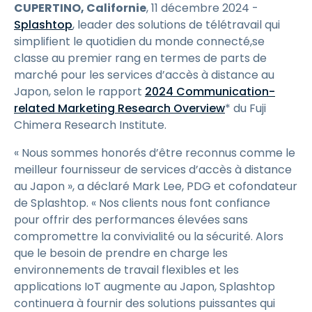
CUPERTINO, Californie
, 11 décembre 2024 -
Splashtop
, leader des solutions de télétravail qui
simplifient le quotidien du monde connecté,se
classe au premier rang en termes de parts de
marché pour les services d’accès à distance au
Japon, selon le rapport
2024 Communication-
related Marketing Research Overview
* du Fuji
Chimera Research Institute.
« Nous sommes honorés d’être reconnus comme le
meilleur fournisseur de services d’accès à distance
au Japon », a déclaré Mark Lee, PDG et cofondateur
de Splashtop. « Nos clients nous font confiance
pour offrir des performances élevées sans
compromettre la convivialité ou la sécurité. Alors
que le besoin de prendre en charge les
environnements de travail flexibles et les
applications IoT augmente au Japon, Splashtop
continuera à fournir des solutions puissantes qui