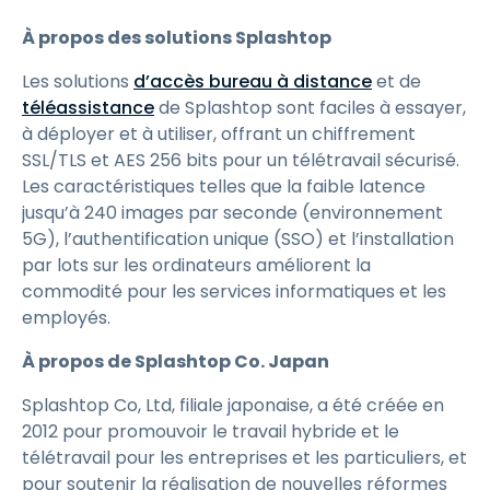
À propos des solutions Splashtop
Les solutions
d’accès bureau à distance
et de
téléassistance
de Splashtop sont faciles à essayer,
à déployer et à utiliser, offrant un chiffrement
SSL/TLS et AES 256 bits pour un télétravail sécurisé.
Les caractéristiques telles que la faible latence
jusqu’à 240 images par seconde (environnement
5G), l’authentification unique (SSO) et l’installation
par lots sur les ordinateurs améliorent la
commodité pour les services informatiques et les
employés.
À propos de Splashtop Co. Japan
Splashtop Co, Ltd, filiale japonaise, a été créée en
2012 pour promouvoir le travail hybride et le
télétravail pour les entreprises et les particuliers, et
pour soutenir la réalisation de nouvelles réformes