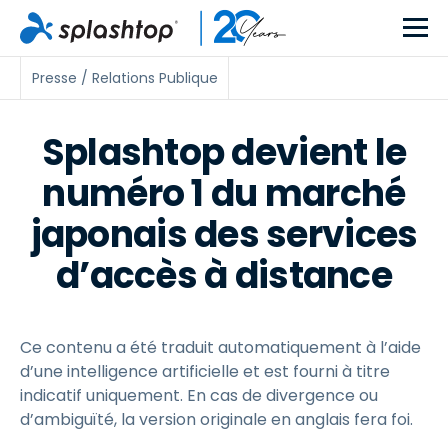
Presse / Relations Publique
Splashtop devient le
numéro 1 du marché
japonais des services
d’accès à distance
Ce contenu a été traduit automatiquement à l’aide
d’une intelligence artificielle et est fourni à titre
indicatif uniquement. En cas de divergence ou
d’ambiguïté, la version originale en anglais fera foi.