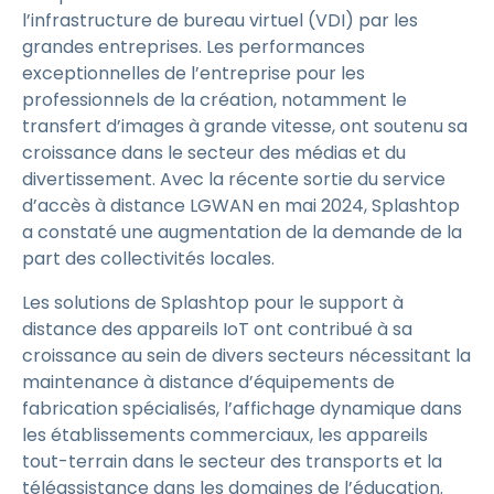
l’infrastructure de bureau virtuel (VDI) par les
grandes entreprises. Les performances
exceptionnelles de l’entreprise pour les
professionnels de la création, notamment le
transfert d’images à grande vitesse, ont soutenu sa
croissance dans le secteur des médias et du
divertissement. Avec la récente sortie du service
d’accès à distance LGWAN en mai 2024, Splashtop
a constaté une augmentation de la demande de la
part des collectivités locales.
Les solutions de Splashtop pour le support à
distance des appareils IoT ont contribué à sa
croissance au sein de divers secteurs nécessitant la
maintenance à distance d’équipements de
fabrication spécialisés, l’affichage dynamique dans
les établissements commerciaux, les appareils
tout-terrain dans le secteur des transports et la
téléassistance dans les domaines de l’éducation.