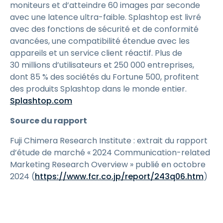
moniteurs et d’atteindre 60 images par seconde
avec une latence ultra-faible. Splashtop est livré
avec des fonctions de sécurité et de conformité
avancées, une compatibilité étendue avec les
appareils et un service client réactif. Plus de
30 millions d’utilisateurs et 250 000 entreprises,
dont 85 % des sociétés du Fortune 500, profitent
des produits Splashtop dans le monde entier.
Splashtop.com
Source du rapport
Fuji Chimera Research Institute : extrait du rapport
d’étude de marché « 2024 Communication-related
Marketing Research Overview » publié en octobre
2024 (
https://www.fcr.co.jp/report/243q06.htm
)