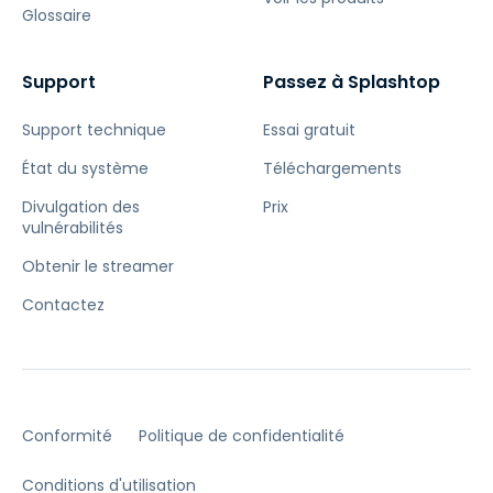
Glossaire
Support
Passez à Splashtop
Support technique
Essai gratuit
État du système
Téléchargements
Divulgation des
Prix
vulnérabilités
Obtenir le streamer
Contactez
Conformité
Politique de confidentialité
Conditions d'utilisation