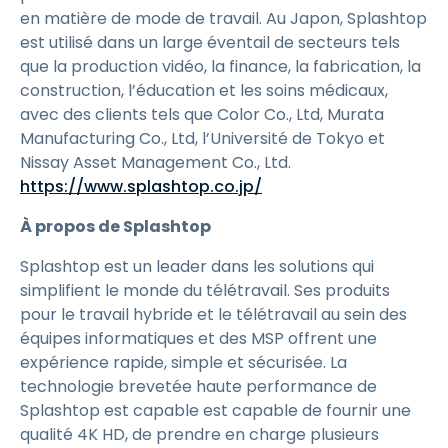
en matière de mode de travail. Au Japon, Splashtop
est utilisé dans un large éventail de secteurs tels
que la production vidéo, la finance, la fabrication, la
construction, l’éducation et les soins médicaux,
avec des clients tels que Color Co., Ltd, Murata
Manufacturing Co., Ltd, l’Université de Tokyo et
Nissay Asset Management Co., Ltd.
https://www.splashtop.co.jp/
À propos de Splashtop
Splashtop est un leader dans les solutions qui
simplifient le monde du télétravail. Ses produits
pour le travail hybride et le télétravail au sein des
équipes informatiques et des MSP offrent une
expérience rapide, simple et sécurisée. La
technologie brevetée haute performance de
Splashtop est capable est capable de fournir une
qualité 4K HD, de prendre en charge plusieurs