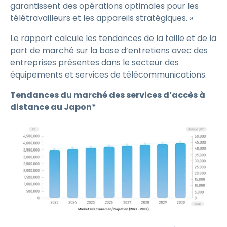
garantissent des opérations optimales pour les
télétravailleurs et les appareils stratégiques. »
Le rapport calcule les tendances de la taille et de la
part de marché sur la base d’entretiens avec des
entreprises présentes dans le secteur des
équipements et services de télécommunications.
Tendances du marché des services d’accès à
distance au Japon*