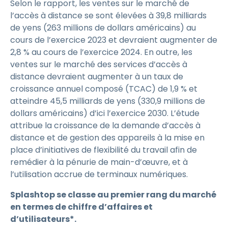
Selon le rapport, les ventes sur le marché de
l’accès à distance se sont élevées à 39,8 milliards
de yens (263 millions de dollars américains) au
cours de l’exercice 2023 et devraient augmenter de
2,8 % au cours de l’exercice 2024. En outre, les
ventes sur le marché des services d’accès à
distance devraient augmenter à un taux de
croissance annuel composé (TCAC) de 1,9 % et
atteindre 45,5 milliards de yens (330,9 millions de
dollars américains) d’ici l’exercice 2030. L’étude
attribue la croissance de la demande d’accès à
distance et de gestion des appareils à la mise en
place d’initiatives de flexibilité du travail afin de
remédier à la pénurie de main-d’œuvre, et à
l’utilisation accrue de terminaux numériques.
Splashtop se classe au premier rang du marché
en termes de chiffre d’affaires et
d’utilisateurs*.