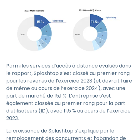
Parmi les services d’accès à distance évalués dans
le rapport, Splashtop s’est classé au premier rang
pour les revenus de l’exercice 2023 (et devrait faire
de même au cours de l’exercice 2024), avec une
part de marché de 15,1 %. L’entreprise s’est
également classée au premier rang pour la part
d’utilisateurs (ID), avec 11,5 % au cours de l’exercice
2023.
La croissance de Splashtop s’explique par le
remplacement des concurrents et l’abandon de