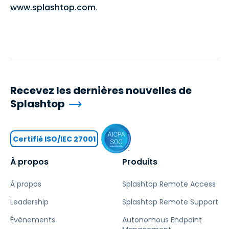
www.splashtop.com
.
Recevez les dernières nouvelles de
Splashtop
Certifié ISO/IEC 27001
À propos
Produits
À propos
Splashtop Remote Access
Leadership
Splashtop Remote Support
Événements
Autonomous Endpoint