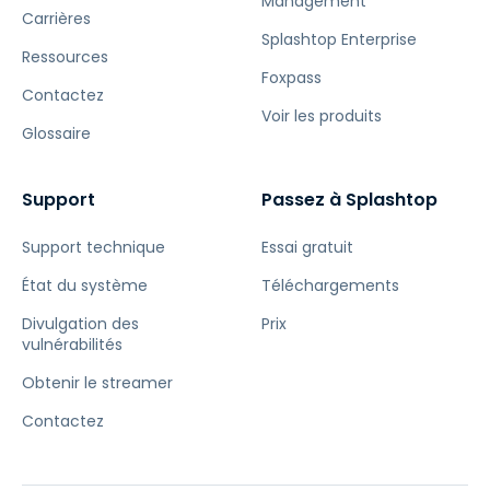
Management
Carrières
Splashtop Enterprise
Ressources
Foxpass
Contactez
Voir les produits
Glossaire
Support
Passez à Splashtop
Support technique
Essai gratuit
État du système
Téléchargements
Divulgation des
Prix
vulnérabilités
Obtenir le streamer
Contactez