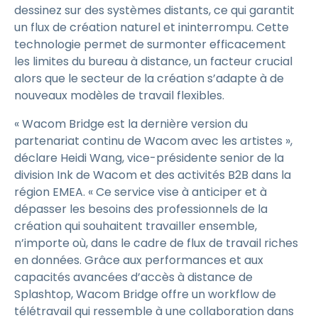
dessinez sur des systèmes distants, ce qui garantit
un flux de création naturel et ininterrompu. Cette
technologie permet de surmonter efficacement
les limites du bureau à distance, un facteur crucial
alors que le secteur de la création s’adapte à de
nouveaux modèles de travail flexibles.
« Wacom Bridge est la dernière version du
partenariat continu de Wacom avec les artistes »,
déclare Heidi Wang, vice-présidente senior de la
division Ink de Wacom et des activités B2B dans la
région EMEA. « Ce service vise à anticiper et à
dépasser les besoins des professionnels de la
création qui souhaitent travailler ensemble,
n’importe où, dans le cadre de flux de travail riches
en données. Grâce aux performances et aux
capacités avancées d’accès à distance de
Splashtop, Wacom Bridge offre un workflow de
télétravail qui ressemble à une collaboration dans