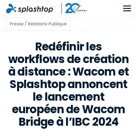
Presse / Relations Publique
Redéfinir les
workflows de création
à distance : Wacom et
Splashtop annoncent
le lancement
européen de Wacom
Bridge à l’IBC 2024