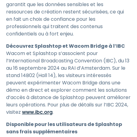
garantit que les données sensibles et les
ressources de création restent sécurisées, ce qui
en fait un choix de confiance pour les
professionnels qui traitent des contenus
confidentiels ou à fort enjeu.
Découvrez Splashtop et Wacom Bridge à l’IBC
Wacom et Splashtop s’associent pour
l’International Broadcasting Convention (IBC), du 13
au 16 septembre 2024 au RAI d’Amsterdam. Sur le
stand 14B02 (Hall 14), les visiteurs intéressés
peuvent expérimenter Wacom Bridge dans une
démo en direct et explorer comment les solutions
d’accès à distance de Splashtop peuvent améliorer
leurs opérations. Pour plus de détails sur l’IBC 2024,
visitez
www.ibc.org
.
Disponible pour les utilisateurs de Splashtop
sans frais supplémentaires