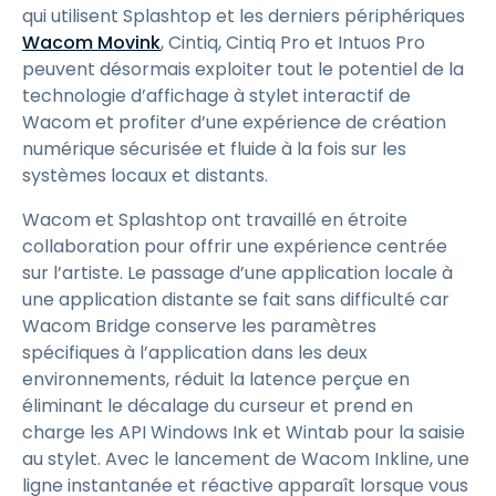
qui utilisent Splashtop et les derniers périphériques
Wacom Movink
, Cintiq, Cintiq Pro et Intuos Pro
peuvent désormais exploiter tout le potentiel de la
technologie d’affichage à stylet interactif de
Wacom et profiter d’une expérience de création
numérique sécurisée et fluide à la fois sur les
systèmes locaux et distants.
Wacom et Splashtop ont travaillé en étroite
collaboration pour offrir une expérience centrée
sur l’artiste. Le passage d’une application locale à
une application distante se fait sans difficulté car
Wacom Bridge conserve les paramètres
spécifiques à l’application dans les deux
environnements, réduit la latence perçue en
éliminant le décalage du curseur et prend en
charge les API Windows Ink et Wintab pour la saisie
au stylet. Avec le lancement de Wacom Inkline, une
ligne instantanée et réactive apparaît lorsque vous