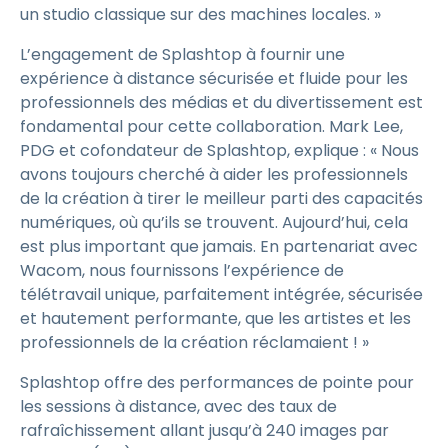
un studio classique sur des machines locales. »
L’engagement de Splashtop à fournir une
expérience à distance sécurisée et fluide pour les
professionnels des médias et du divertissement est
fondamental pour cette collaboration. Mark Lee,
PDG et cofondateur de Splashtop, explique : « Nous
avons toujours cherché à aider les professionnels
de la création à tirer le meilleur parti des capacités
numériques, où qu’ils se trouvent. Aujourd’hui, cela
est plus important que jamais. En partenariat avec
Wacom, nous fournissons l’expérience de
télétravail unique, parfaitement intégrée, sécurisée
et hautement performante, que les artistes et les
professionnels de la création réclamaient ! »
Splashtop offre des performances de pointe pour
les sessions à distance, avec des taux de
rafraîchissement allant jusqu’à 240 images par