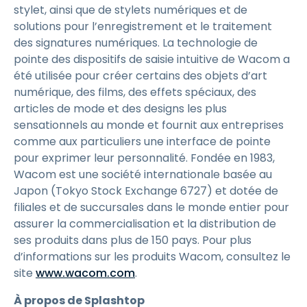
stylet, ainsi que de stylets numériques et de
solutions pour l’enregistrement et le traitement
des signatures numériques. La technologie de
pointe des dispositifs de saisie intuitive de Wacom a
été utilisée pour créer certains des objets d’art
numérique, des films, des effets spéciaux, des
articles de mode et des designs les plus
sensationnels au monde et fournit aux entreprises
comme aux particuliers une interface de pointe
pour exprimer leur personnalité. Fondée en 1983,
Wacom est une société internationale basée au
Japon (Tokyo Stock Exchange 6727) et dotée de
filiales et de succursales dans le monde entier pour
assurer la commercialisation et la distribution de
ses produits dans plus de 150 pays. Pour plus
d’informations sur les produits Wacom, consultez le
site
www.wacom.com
.
À propos de Splashtop