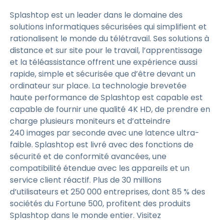
Splashtop est un leader dans le domaine des
solutions informatiques sécurisées qui simplifient et
rationalisent le monde du télétravail. Ses solutions à
distance et sur site pour le travail, l’apprentissage
et la téléassistance offrent une expérience aussi
rapide, simple et sécurisée que d’être devant un
ordinateur sur place. La technologie brevetée
haute performance de Splashtop est capable est
capable de fournir une qualité 4K HD, de prendre en
charge plusieurs moniteurs et d’atteindre
240 images par seconde avec une latence ultra-
faible. Splashtop est livré avec des fonctions de
sécurité et de conformité avancées, une
compatibilité étendue avec les appareils et un
service client réactif. Plus de 30 millions
d’utilisateurs et 250 000 entreprises, dont 85 % des
sociétés du Fortune 500, profitent des produits
Splashtop dans le monde entier. Visitez