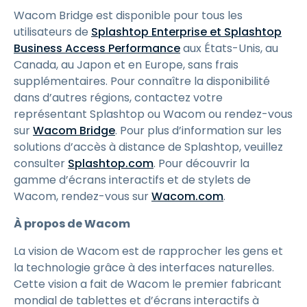
Wacom Bridge est disponible pour tous les
utilisateurs de
Splashtop Enterprise et Splashtop
Business Access Performance
aux États-Unis, au
Canada, au Japon et en Europe, sans frais
supplémentaires. Pour connaître la disponibilité
dans d’autres régions, contactez votre
représentant Splashtop ou Wacom ou rendez-vous
sur
Wacom Bridge
. Pour plus d’information sur les
solutions d’accès à distance de Splashtop, veuillez
consulter
Splashtop.com
. Pour découvrir la
gamme d’écrans interactifs et de stylets de
Wacom, rendez-vous sur
Wacom.com
.
À propos de Wacom
La vision de Wacom est de rapprocher les gens et
la technologie grâce à des interfaces naturelles.
Cette vision a fait de Wacom le premier fabricant
mondial de tablettes et d’écrans interactifs à