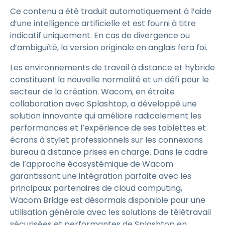
Ce contenu a été traduit automatiquement à l’aide
d’une intelligence artificielle et est fourni à titre
indicatif uniquement. En cas de divergence ou
d’ambiguïté, la version originale en anglais fera foi.
Les environnements de travail à distance et hybride
constituent la nouvelle normalité et un défi pour le
secteur de la création. Wacom, en étroite
collaboration avec Splashtop, a développé une
solution innovante qui améliore radicalement les
performances et l’expérience de ses tablettes et
écrans à stylet professionnels sur les connexions
bureau à distance prises en charge. Dans le cadre
de l’approche écosystémique de Wacom
garantissant une intégration parfaite avec les
principaux partenaires de cloud computing,
Wacom Bridge est désormais disponible pour une
utilisation générale avec les solutions de télétravail
sécurisées et performantes de Splashtop en