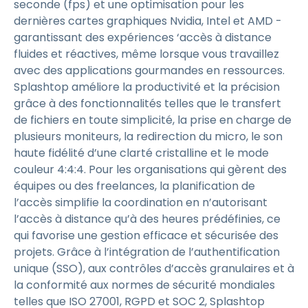
seconde (fps) et une optimisation pour les
dernières cartes graphiques Nvidia, Intel et AMD -
garantissant des expériences ‘accès à distance
fluides et réactives, même lorsque vous travaillez
avec des applications gourmandes en ressources.
Splashtop améliore la productivité et la précision
grâce à des fonctionnalités telles que le transfert
de fichiers en toute simplicité, la prise en charge de
plusieurs moniteurs, la redirection du micro, le son
haute fidélité d’une clarté cristalline et le mode
couleur 4:4:4. Pour les organisations qui gèrent des
équipes ou des freelances, la planification de
l’accès simplifie la coordination en n’autorisant
l’accès à distance qu’à des heures prédéfinies, ce
qui favorise une gestion efficace et sécurisée des
projets. Grâce à l’intégration de l’authentification
unique (SSO), aux contrôles d’accès granulaires et à
la conformité aux normes de sécurité mondiales
telles que ISO 27001, RGPD et SOC 2, Splashtop