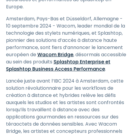
Europe.
Amsterdam, Pays-Bas et Düsseldorf, Allemagne -
10 septembre 2024 - Wacom, leader mondial de la
technologie des stylets numériques, et Splashtop,
pionnier des solutions d’accès à distance haute
performance, sont fiers d’annoncer le lancement
européen de
Wacom Bridge
, désormais accessible
au sein des produits
Splashtop Enterprise et
Splashtop Business Access Performance
.
Lancée juste avant l’IBC 2024 à Amsterdam, cette
solution révolutionnaire pour les workflows de
création à distance et hybrides relève les défis
auxquels les studios et les artistes sont confrontés
lorsqu’ils travaillent à distance avec des
applications gourmandes en ressources sur des
téraoctets de données sensibles. Avec Wacom
Bridge, les artistes et concepteurs professionnels