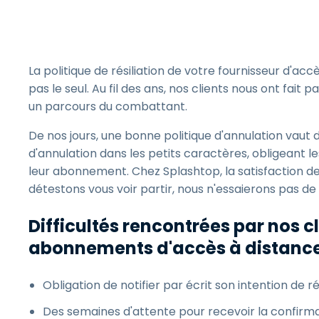
La politique de résiliation de votre fournisseur d'
pas le seul. Au fil des ans, nos clients nous ont fai
un parcours du combattant.
De nos jours, une bonne politique d'annulation vaut 
d'annulation dans les petits caractères, obligeant le
leur abonnement. Chez Splashtop, la satisfaction de
détestons vous voir partir, nous n'essaierons pas de 
Difficultés rencontrées par nos cl
abonnements d'accès à distance
Obligation de notifier par écrit son intention de r
Des semaines d'attente pour recevoir la confirma