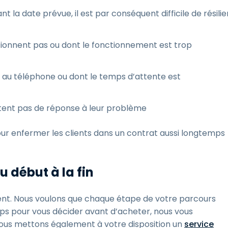
la date prévue, il est par conséquent difficile de résilie
nctionnent pas ou dont le fonctionnement est trop
 au téléphone ou dont le temps d’attente est
ortent pas de réponse à leur problème
ur enfermer les clients dans un contrat aussi longtemps
u début à la fin
ent. Nous voulons que chaque étape de votre parcours
mps pour vous décider avant d’acheter, nous vous
ous mettons également à votre disposition un
service