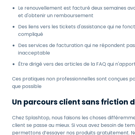
Le renouvellement est facturé deux semaines avant 
et d'obtenir un remboursement
Des liens vers les tickets d'assistance qui ne fo
compliqué
Des services de facturation qui ne répondent pas
inacceptable
Être dirigé vers des articles de la FAQ qui n'app
Ces pratiques non professionnelles sont conçues po
que possible
Un parcours client sans friction d
Chez Splashtop, nous faisons les choses différemm
client se passe au mieux. Si vous avez besoin de te
permettons d’essayer nos produits gratuitement. N