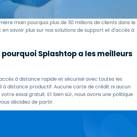
ière main pourquoi plus de 30 millions de clients dans le
n savoir plus sur nos solutions de support et d'accès à
pourquoi Splashtop a les meilleurs
 accès à distance rapide et sécurisé avec toutes les
l à distance productif. Aucune carte de crédit ni aucun
e essai gratuit. Et bien sûr, nous avons une politique
vous décidiez de partir.