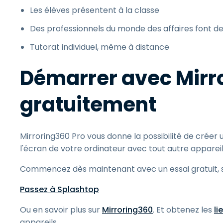
Les élèves présentent à la classe
Des professionnels du monde des affaires font d
Tutorat individuel, même à distance
Démarrer avec Mirr
gratuitement
Mirroring360 Pro vous donne la possibilité de créer 
l'écran de votre ordinateur avec tout autre appareil
Commencez dès maintenant avec un essai gratuit, s
Passez à Splashtop
Ou en savoir plus sur
Mirroring360
. Et obtenez les
li
appareils.