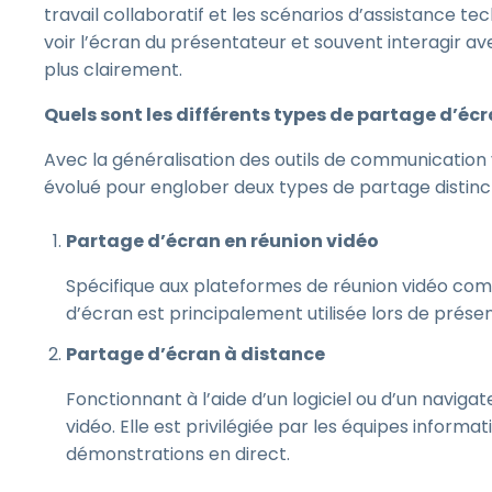
travail collaboratif et les scénarios d’assistance t
voir l’écran du présentateur et souvent interagir a
plus clairement.
Quels sont les différents types de partage d’écr
Avec la généralisation des outils de communication 
évolué pour englober deux types de partage distinct
Partage d’écran en réunion vidéo
Spécifique aux plateformes de réunion vidéo c
d’écran est principalement utilisée lors de prése
Partage d’écran à distance
Fonctionnant à l’aide d’un logiciel ou d’un navig
vidéo. Elle est privilégiée par les équipes informa
démonstrations en direct.