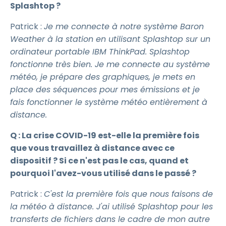
Splashtop ?
Patrick :
Je me connecte à notre système Baron
Weather à la station en utilisant Splashtop sur un
ordinateur portable IBM ThinkPad. Splashtop
fonctionne très bien. Je me connecte au système
météo, je prépare des graphiques, je mets en
place des séquences pour mes émissions et je
fais fonctionner le système météo entièrement à
distance.
Q : La crise COVID-19 est-elle la première fois
que vous travaillez à distance avec ce
dispositif ? Si ce n'est pas le cas, quand et
pourquoi l'avez-vous utilisé dans le passé ?
Patrick :
C'est la première fois que nous faisons de
la météo à distance. J'ai utilisé Splashtop pour les
transferts de fichiers dans le cadre de mon autre