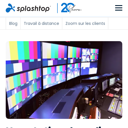
Blog
Travail à distance
Zoom sur les clients