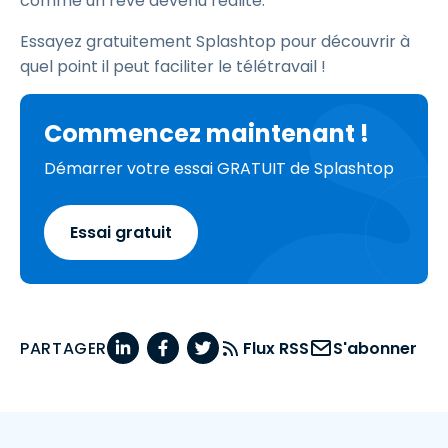
comme un rêve devenu réalité."
Essayez gratuitement Splashtop pour découvrir à
quel point il peut faciliter le télétravail !
Commencez maintenant !
Démarrer votre essai GRATUIT de Splashtop
Essai gratuit
PARTAGER
Flux RSS
S'abonner