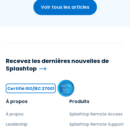
Voir tous les articles
Recevez les dernières nouvelles de
Splashtop
Certifié ISO/IEC 27001
À propos
Produits
À propos
Splashtop Remote Access
Leadership
Splashtop Remote Support