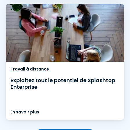
Travail à distance
Exploitez tout le potentiel de Splashtop
Enterprise
En savoir plus