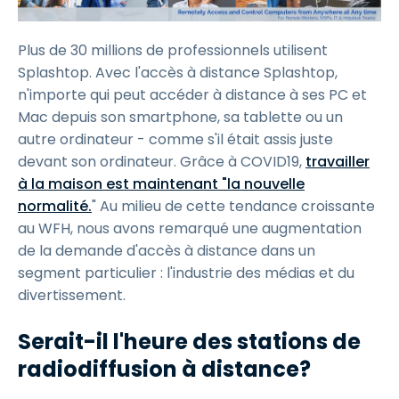
Plus de 30 millions de professionnels utilisent
Splashtop. Avec l'accès à distance Splashtop,
n'importe qui peut accéder à distance à ses PC et
Mac depuis son smartphone, sa tablette ou un
autre ordinateur - comme s'il était assis juste
devant son ordinateur. Grâce à COVID19,
travailler
à la maison est maintenant "la nouvelle
normalité.
" Au milieu de cette tendance croissante
au WFH, nous avons remarqué une augmentation
de la demande d'accès à distance dans un
segment particulier : l'industrie des médias et du
divertissement.
Serait-il l'heure des stations de
radiodiffusion à distance?