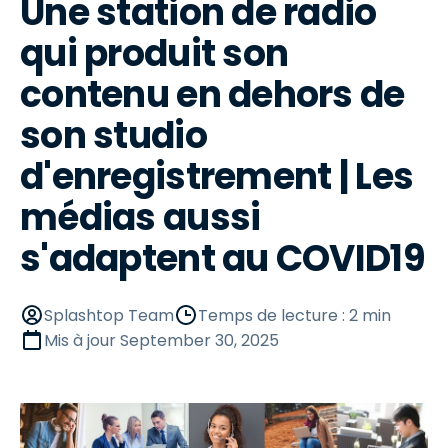
Une station de radio
qui produit son
contenu en dehors de
son studio
d'enregistrement | Les
médias aussi
s'adaptent au COVID19
Splashtop Team
Temps de lecture : 2 min
Mis à jour
September 30, 2025