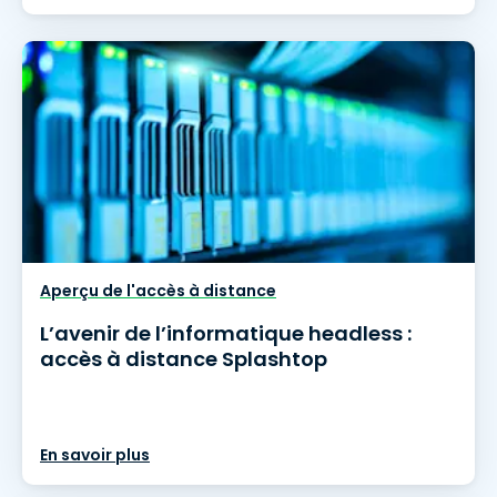
Aperçu de l'accès à distance
L’avenir de l’informatique headless :
accès à distance Splashtop
En savoir plus