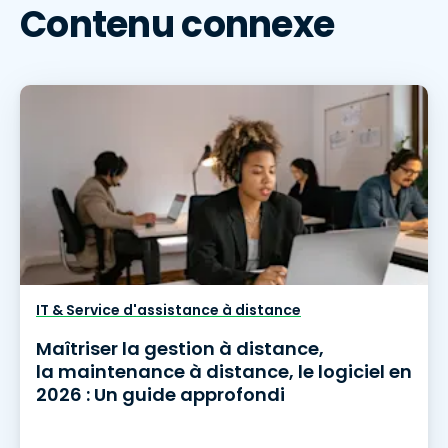
Contenu connexe
IT & Service d'assistance à distance
Maîtriser la gestion à distance,
la maintenance à distance, le logiciel en
2026 : Un guide approfondi