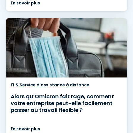
En savoir plus
IT & Service d'assistance à distance
Alors qu’Omicron fait rage, comment
votre entreprise peut-elle facilement
passer au travail flexible ?
En savoir plus