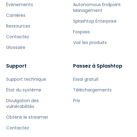
Événements
Autonomous Endpoint
Management
Carrières
Splashtop Enterprise
Ressources
Foxpass
Contactez
Voir les produits
Glossaire
Support
Passez à Splashtop
Support technique
Essai gratuit
État du système
Téléchargements
Divulgation des
Prix
vulnérabilités
Obtenir le streamer
Contactez