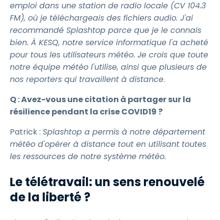
emploi dans une station de radio locale (CV 104.3
FM), où je téléchargeais des fichiers audio. J'ai
recommandé Splashtop parce que je le connais
bien. À KESQ, notre service informatique l'a acheté
pour tous les utilisateurs météo. Je crois que toute
notre équipe météo l'utilise, ainsi que plusieurs de
nos reporters qui travaillent à distance
.
Q : Avez-vous une citation à partager sur la
résilience pendant la crise COVID19 ?
Patrick :
Splashtop a permis à notre département
météo d'opérer à distance tout en utilisant toutes
les ressources de notre système météo.
Le télétravail: un sens renouvelé
de la liberté ?