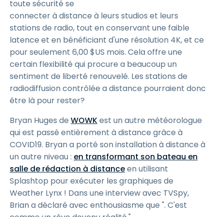
toute sécurité se
connecter à distance à leurs studios et leurs
stations de radio, tout en conservant une faible
latence et en bénéficiant d'une résolution 4K, et ce
pour seulement
6
,
00
$
US
mois. Cela offre une
certain flexibilité qui procure a beaucoup un
sentiment de liberté renouvelé. Les stations de
radiodiffusion contrôlée a distance pourraient donc
être là pour rester?
Bryan Huges de
WOWK
est un autre météorologue
qui est passé entièrement à distance grâce à
COVID19. Bryan a porté son installation à distance à
un autre niveau :
en transformant son bateau en
salle de rédaction à distance
en utilisant
Splashtop pour exécuter les graphiques de
Weather Lynx ! Dans une interview avec TVSpy,
Brian a déclaré avec enthousiasme que ". C'est