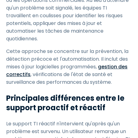
ou les opérations commerciales. Au lieu d'attendre
qu'un problème soit signalé, les équipes TI
travaillent en coulisses pour identifier les risques
potentiels, appliquer des mises à jour et
automatiser les tâches de maintenance
quotidiennes.
Cette approche se concentre sur la prévention, la
détection précoce et l'automatisation. Il inclut des
mises à jour logicielles programmées,
gestion des
correctifs
, vérifications de l'état de santé et
surveillance des performances du système.
Principales différences entre le
support proactif et réactif
Le support TI réactif n'intervient qu'après qu'un
problème est survenu. Un utilisateur remarque un