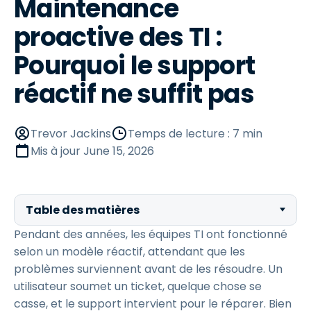
Maintenance
proactive des TI :
Pourquoi le support
réactif ne suffit pas
Trevor Jackins
Temps de lecture : 7 min
Mis à jour
June 15, 2026
Table des matières
Pendant des années, les équipes TI ont fonctionné
selon un modèle réactif, attendant que les
problèmes surviennent avant de les résoudre. Un
utilisateur soumet un ticket, quelque chose se
casse, et le support intervient pour le réparer. Bien