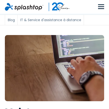
Blog
IT & Service d'assistance à distance