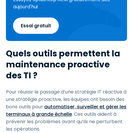
aujourd'hui
Essai gratuit
Quels outils permettent la
maintenance proactive
des TI ?
Pour réussir le passage d’une stratégie IT réactive à
une stratégie proactive, les équipes ont besoin des
bons outils pour
automatiser, surveiller et gérer les
terminaux à grande échelle
. Ces outils aident à
prévenir les problèmes avant qu’ils ne perturbent
les opérations.