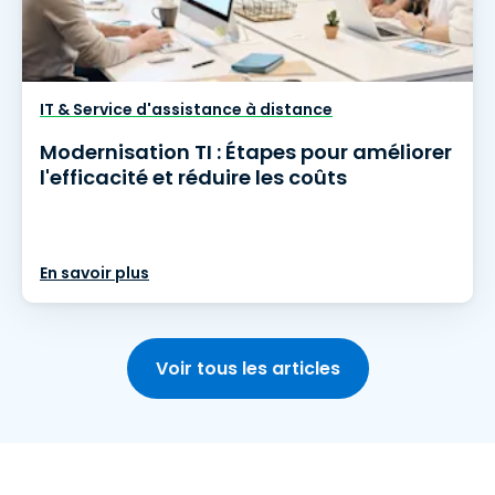
IT & Service d'assistance à distance
Modernisation TI : Étapes pour améliorer
l'efficacité et réduire les coûts
En savoir plus
Voir tous les articles