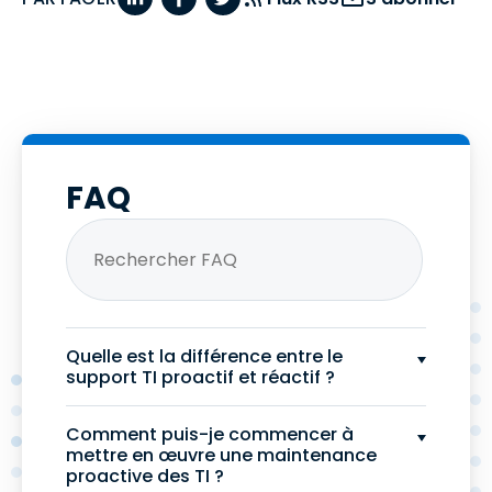
FAQ
Quelle est la différence entre le
support TI proactif et réactif ?
Comment puis-je commencer à
mettre en œuvre une maintenance
proactive des TI ?