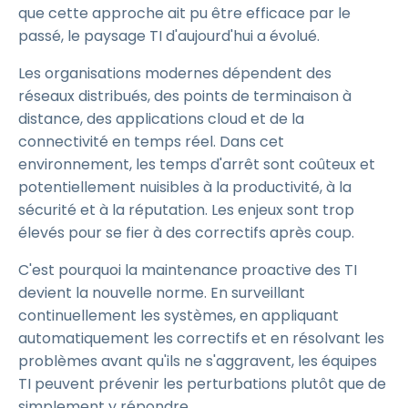
que cette approche ait pu être efficace par le
passé, le paysage TI d'aujourd'hui a évolué.
Les organisations modernes dépendent des
réseaux distribués, des points de terminaison à
distance, des applications cloud et de la
connectivité en temps réel. Dans cet
environnement, les temps d'arrêt sont coûteux et
potentiellement nuisibles à la productivité, à la
sécurité et à la réputation. Les enjeux sont trop
élevés pour se fier à des correctifs après coup.
C'est pourquoi la maintenance proactive des TI
devient la nouvelle norme. En surveillant
continuellement les systèmes, en appliquant
automatiquement les correctifs et en résolvant les
problèmes avant qu'ils ne s'aggravent, les équipes
TI peuvent prévenir les perturbations plutôt que de
simplement y répondre.