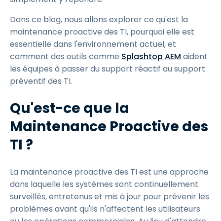
Dans ce blog, nous allons explorer ce qu'est la
maintenance proactive des TI, pourquoi elle est
essentielle dans l'environnement actuel, et
comment des outils comme
Splashtop AEM
aident
les équipes à passer du support réactif au support
préventif des TI.
Qu'est-ce que la
Maintenance Proactive des
TI ?
La maintenance proactive des TI est une approche
dans laquelle les systèmes sont continuellement
surveillés, entretenus et mis à jour pour prévenir les
problèmes avant qu'ils n'affectent les utilisateurs