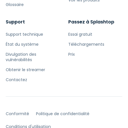
Voir les produits
Glossaire
Support
Passez à Splashtop
Support technique
Essai gratuit
État du système
Téléchargements
Divulgation des
Prix
vulnérabilités
Obtenir le streamer
Contactez
Conformité
Politique de confidentialité
Conditions d'utilisation