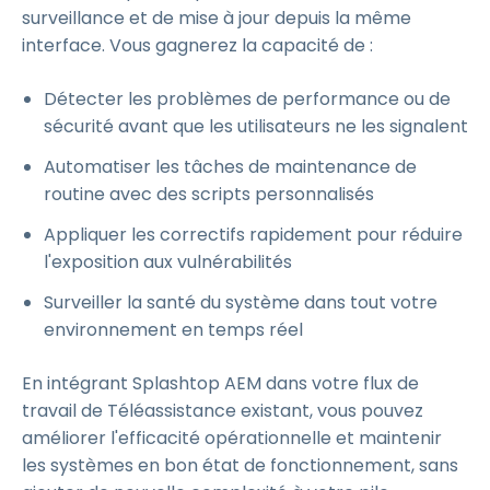
surveillance et de mise à jour depuis la même
interface. Vous gagnerez la capacité de :
Détecter les problèmes de performance ou de
sécurité avant que les utilisateurs ne les signalent
Automatiser les tâches de maintenance de
routine avec des scripts personnalisés
Appliquer les correctifs rapidement pour réduire
l'exposition aux vulnérabilités
Surveiller la santé du système dans tout votre
environnement en temps réel
En intégrant Splashtop AEM dans votre flux de
travail de Téléassistance existant, vous pouvez
améliorer l'efficacité opérationnelle et maintenir
les systèmes en bon état de fonctionnement, sans