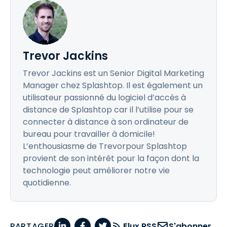
Trevor Jackins
Trevor Jackins est un Senior Digital Marketing
Manager chez Splashtop. Il est également un
utilisateur passionné du logiciel d’accès à
distance de Splashtop car il l’utilise pour se
connecter à distance à son ordinateur de
bureau pour travailler à domicile!
L’enthousiasme de Trevorpour Splashtop
provient de son intérêt pour la façon dont la
technologie peut améliorer notre vie
quotidienne.
PARTAGER
Flux RSS
S'abonner