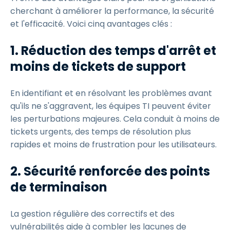
cherchant à améliorer la performance, la sécurité
et l'efficacité. Voici cinq avantages clés :
1. Réduction des temps d'arrêt et
moins de tickets de support
En identifiant et en résolvant les problèmes avant
qu'ils ne s'aggravent, les équipes TI peuvent éviter
les perturbations majeures. Cela conduit à moins de
tickets urgents, des temps de résolution plus
rapides et moins de frustration pour les utilisateurs.
2. Sécurité renforcée des points
de terminaison
La gestion régulière des correctifs et des
vulnérabilités aide à combler les lacunes de