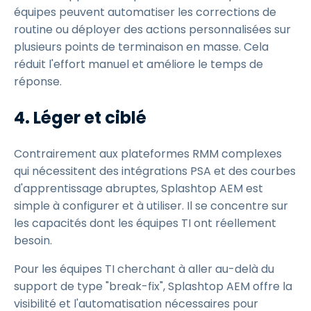
équipes peuvent automatiser les corrections de
routine ou déployer des actions personnalisées sur
plusieurs points de terminaison en masse. Cela
réduit l'effort manuel et améliore le temps de
réponse.
4. Léger et ciblé
Contrairement aux plateformes RMM complexes
qui nécessitent des intégrations PSA et des courbes
d'apprentissage abruptes, Splashtop AEM est
simple à configurer et à utiliser. Il se concentre sur
les capacités dont les équipes TI ont réellement
besoin.
Pour les équipes TI cherchant à aller au-delà du
support de type "break-fix", Splashtop AEM offre la
visibilité et l'automatisation nécessaires pour