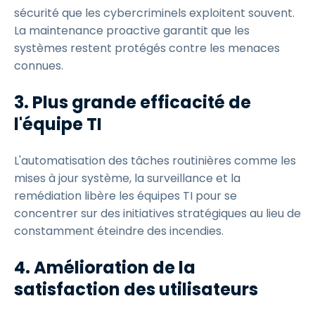
sécurité que les cybercriminels exploitent souvent.
La maintenance proactive garantit que les
systèmes restent protégés contre les menaces
connues.
3. Plus grande efficacité de
l'équipe TI
L'automatisation des tâches routinières comme les
mises à jour système, la surveillance et la
remédiation libère les équipes TI pour se
concentrer sur des initiatives stratégiques au lieu de
constamment éteindre des incendies.
4. Amélioration de la
satisfaction des utilisateurs