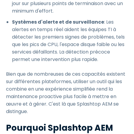
jour sur plusieurs points de terminaison avec un
minimum d'effort.
Systèmes d'alerte et de surveillance
: Les
alertes en temps réel aident les équipes TI à
détecter les premiers signes de problèmes, tels
que les pics de CPU, l'espace disque faible ou les
services défaillants. La détection précoce
permet une intervention plus rapide.
Bien que de nombreuses de ces capacités existent
sur différentes plateformes, utiliser un outil qui les
combine en une expérience simplifiée rend la
maintenance proactive plus facile à mettre en
œuvre et à gérer. C'est là que Splashtop AEM se
distingue.
Pourquoi Splashtop AEM