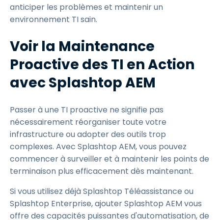
anticiper les problèmes et maintenir un
environnement TI sain.
Voir la Maintenance
Proactive des TI en Action
avec Splashtop AEM
Passer à une TI proactive ne signifie pas
nécessairement réorganiser toute votre
infrastructure ou adopter des outils trop
complexes. Avec Splashtop AEM, vous pouvez
commencer à surveiller et à maintenir les points de
terminaison plus efficacement dès maintenant.
Si vous utilisez déjà Splashtop Téléassistance ou
Splashtop Enterprise, ajouter Splashtop AEM vous
offre des capacités puissantes d'automatisation, de