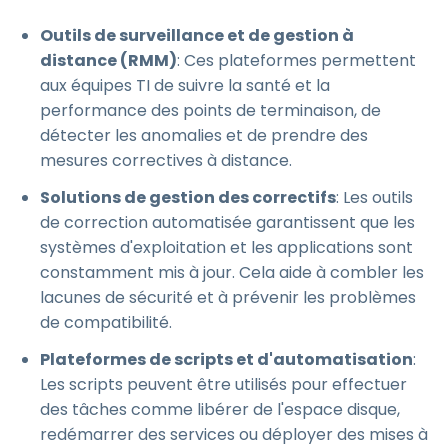
Outils de surveillance et de gestion à
distance (RMM)
: Ces plateformes permettent
aux équipes TI de suivre la santé et la
performance des points de terminaison, de
détecter les anomalies et de prendre des
mesures correctives à distance.
Solutions de gestion des correctifs
: Les outils
de correction automatisée garantissent que les
systèmes d'exploitation et les applications sont
constamment mis à jour. Cela aide à combler les
lacunes de sécurité et à prévenir les problèmes
de compatibilité.
Plateformes de scripts et d'automatisation
:
Les scripts peuvent être utilisés pour effectuer
des tâches comme libérer de l'espace disque,
redémarrer des services ou déployer des mises à