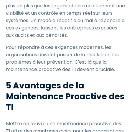
plus en plus que les organisations maintiennent une
visibilité et un contrôle en temps réel sur leurs
systèmes. Un modèle réactif a du mal à répondre à
ces exigences, laissant les entreprises exposées
aux audits et aux pénalités.
Pour répondre à ces exigences modernes, les
organisations doivent passer de la résolution des
problèmes à leur prévention. C'est là que la
maintenance proactive des TI devient cruciale.
5 Avantages de la
Maintenance Proactive des
TI
Mettre en œuvre une maintenance proactive des
TI offre des avantages clairs pour les organisations