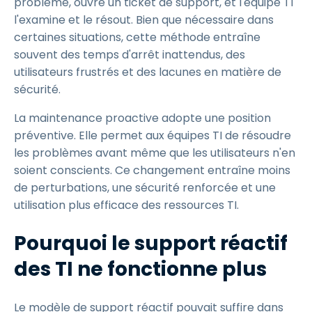
problème, ouvre un ticket de support, et l'équipe TI
l'examine et le résout. Bien que nécessaire dans
certaines situations, cette méthode entraîne
souvent des temps d'arrêt inattendus, des
utilisateurs frustrés et des lacunes en matière de
sécurité.
La maintenance proactive adopte une position
préventive. Elle permet aux équipes TI de résoudre
les problèmes avant même que les utilisateurs n'en
soient conscients. Ce changement entraîne moins
de perturbations, une sécurité renforcée et une
utilisation plus efficace des ressources TI.
Pourquoi le support réactif
des TI ne fonctionne plus
Le modèle de support réactif pouvait suffire dans