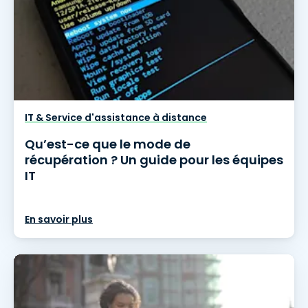
IT & Service d'assistance à distance
Qu’est-ce que le mode de
récupération ? Un guide pour les équipes
IT
En savoir plus