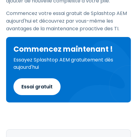
ajouter de nouvelle complexité à votre pile.
Commencez votre essai gratuit de Splashtop AEM
aujourd'hui et découvrez par vous-même les
avantages de la maintenance proactive des TI.
Commencez maintenant !
Essayez Splashtop AEM gratuitement dès
aujourd'hui
Essai gratuit