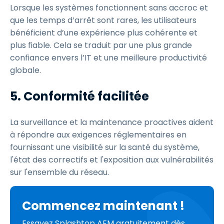
Lorsque les systèmes fonctionnent sans accroc et
que les temps d’arrêt sont rares, les utilisateurs
bénéficient d’une expérience plus cohérente et
plus fiable. Cela se traduit par une plus grande
confiance envers l’IT et une meilleure productivité
globale.
5. Conformité facilitée
La surveillance et la maintenance proactives aident
à répondre aux exigences réglementaires en
fournissant une visibilité sur la santé du système,
l'état des correctifs et l'exposition aux vulnérabilités
sur l'ensemble du réseau.
Commencez maintenant !
Essayez Splashtop AEM gratuitement dès