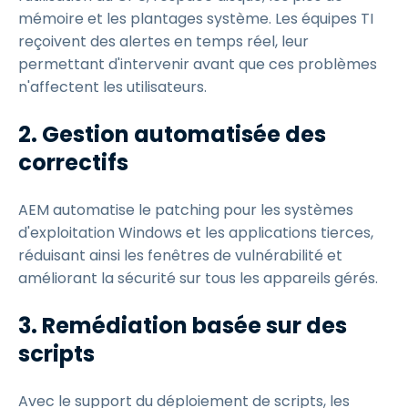
mémoire et les plantages système. Les équipes TI
reçoivent des alertes en temps réel, leur
permettant d'intervenir avant que ces problèmes
n'affectent les utilisateurs.
2. Gestion automatisée des
correctifs
AEM automatise le patching pour les systèmes
d'exploitation Windows et les applications tierces,
réduisant ainsi les fenêtres de vulnérabilité et
améliorant la sécurité sur tous les appareils gérés.
3. Remédiation basée sur des
scripts
Avec le support du déploiement de scripts, les