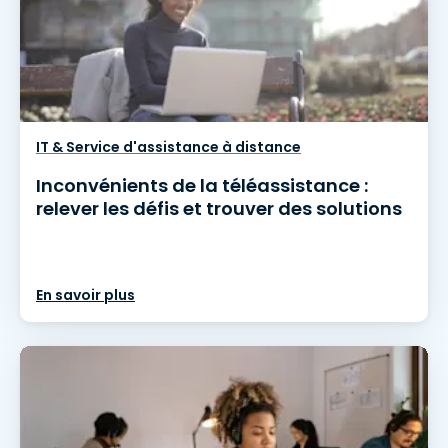
IT & Service d'assistance à distance
Inconvénients de la téléassistance :
relever les défis et trouver des solutions
En savoir plus