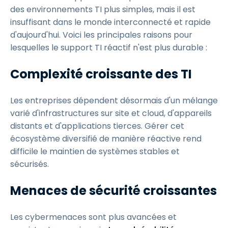
des environnements TI plus simples, mais il est
insuffisant dans le monde interconnecté et rapide
d'aujourd'hui. Voici les principales raisons pour
lesquelles le support TI réactif n'est plus durable :
Complexité croissante des TI
Les entreprises dépendent désormais d'un mélange
varié d'infrastructures sur site et cloud, d'appareils
distants et d'applications tierces. Gérer cet
écosystème diversifié de manière réactive rend
difficile le maintien de systèmes stables et
sécurisés.
Menaces de sécurité croissantes
Les cybermenaces sont plus avancées et