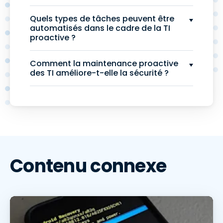
Quels types de tâches peuvent être
automatisés dans le cadre de la TI
proactive ?
Comment la maintenance proactive
des TI améliore-t-elle la sécurité ?
Contenu connexe