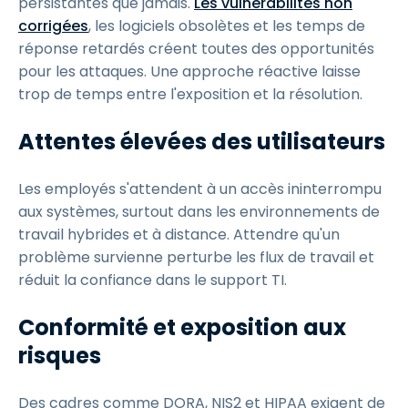
persistantes que jamais.
Les vulnérabilités non
corrigées
, les logiciels obsolètes et les temps de
réponse retardés créent toutes des opportunités
pour les attaques. Une approche réactive laisse
trop de temps entre l'exposition et la résolution.
Attentes élevées des utilisateurs
Les employés s'attendent à un accès ininterrompu
aux systèmes, surtout dans les environnements de
travail hybrides et à distance. Attendre qu'un
problème survienne perturbe les flux de travail et
réduit la confiance dans le support TI.
Conformité et exposition aux
risques
Des cadres comme DORA, NIS2 et HIPAA exigent de