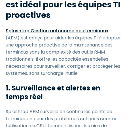
est idéal pour les équipes TI
proactives
Splashtop Gestion autonome des terminaux
(AEM) est conçu pour aider les équipes TI à adopter
une approche proactive de la maintenance des
terminaux sans la complexité des outils RMM
traditionnels. Il offre les capacités essentielles
nécessaires pour surveiller, corriger et protéger les
systèmes, sans surcharge inutile.
1. Surveillance et alertes en
temps réel
Splashtop AEM surveille en continu les points de
terminaison pour des problèmes critiques comme
l'utilisation du CPU, l'espace disque, les pics de