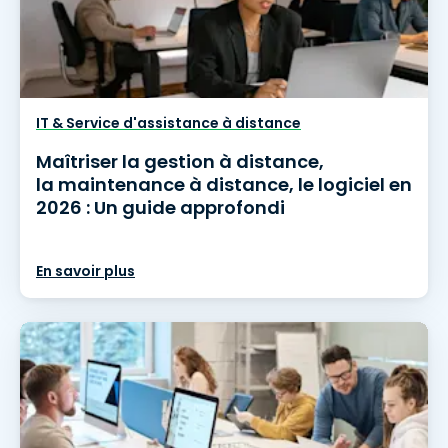
IT & Service d'assistance à distance
Maîtriser la gestion à distance,
la maintenance à distance, le logiciel en
2026 : Un guide approfondi
En savoir plus