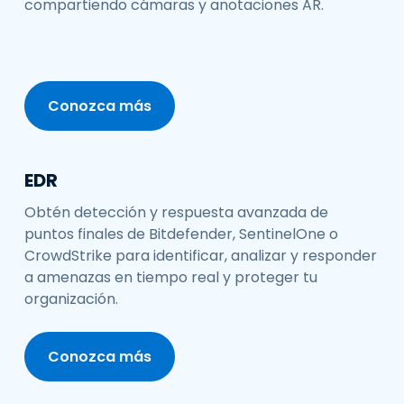
compartiendo cámaras y anotaciones AR.
Conozca más
EDR
Obtén detección y respuesta avanzada de
puntos finales de Bitdefender, SentinelOne o
CrowdStrike para identificar, analizar y responder
a amenazas en tiempo real y proteger tu
organización.
Conozca más