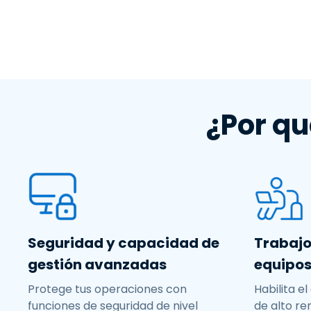
¿Por qu
Seguridad y capacidad de
Trabajo
gestión avanzadas
equipos
Protege tus operaciones con
Habilita e
funciones de seguridad de nivel
de alto re