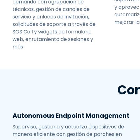
demanda con agrupación de
y aprovech
técnicos, gestión de canales de
automatiza
servicio y enlaces de invitación,
mejorar la
solicitudes de soporte a través de
SOS Call y widgets de formulario
web, enrutamiento de sesiones y
más
Com
Autonomous Endpoint Management
Supervisa, gestiona y actualiza dispositivos de
manera eficiente con gestión de parches en