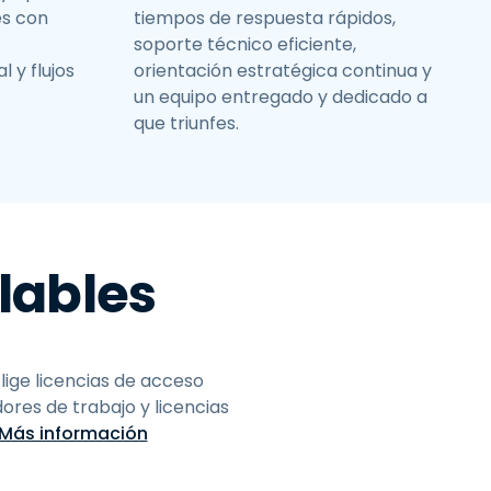
es con
tiempos de respuesta rápidos,
soporte técnico eficiente,
 y flujos
orientación estratégica continua y
un equipo entregado y dedicado a
que triunfes.
alables
lige licencias de acceso
res de trabajo y licencias
Más información