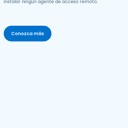
instalar ningún agente de acceso remoto.
Conozca más