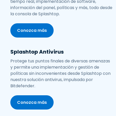
tiempo real, implementación de software,
información del panel, políticas y más, todo desde
la consola de Splashtop.
Conozca más
Splashtop Antivirus
Protege tus puntos finales de diversas amenazas
y permite una implementación y gestión de
políticas sin inconvenientes desde Splashtop con
nuestra solución antivirus, impulsada por
Bitdefender.
Conozca más