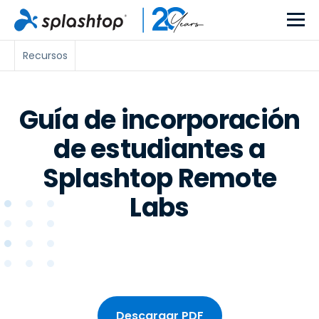
Recursos
Guía de incorporación
de estudiantes a
Splashtop Remote
Labs
Descargar PDF