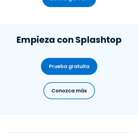
Empieza con Splashtop
Prueba gratuita
Conozca más