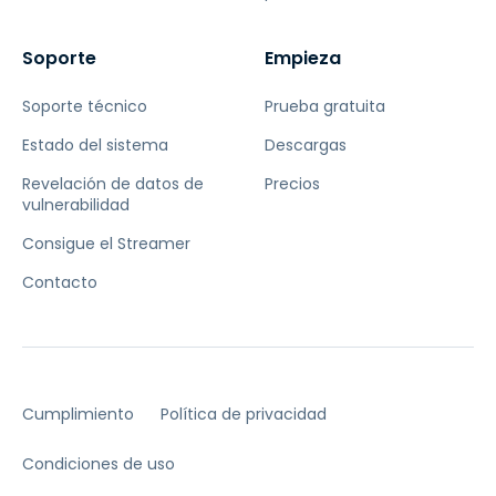
Soporte
Empieza
Soporte técnico
Prueba gratuita
Estado del sistema
Descargas
Revelación de datos de
Precios
vulnerabilidad
Consigue el Streamer
Contacto
Cumplimiento
Política de privacidad
Condiciones de uso