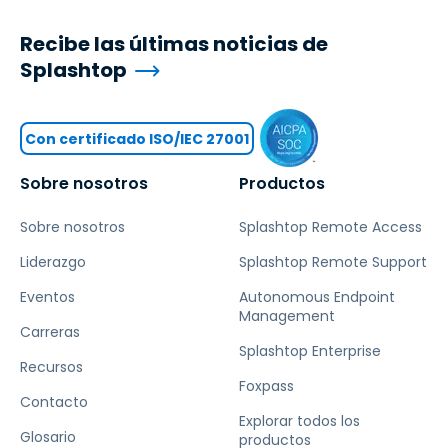
Recibe las últimas noticias de
Splashtop
Con certificado ISO/IEC 27001
Sobre nosotros
Productos
Sobre nosotros
Splashtop Remote Access
Liderazgo
Splashtop Remote Support
Eventos
Autonomous Endpoint
Management
Carreras
Splashtop Enterprise
Recursos
Foxpass
Contacto
Explorar todos los
Glosario
productos