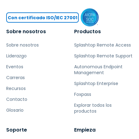
Con certificado ISO/IEC 27001
Sobre nosotros
Productos
Sobre nosotros
Splashtop Remote Access
Liderazgo
Splashtop Remote Support
Eventos
Autonomous Endpoint
Management
Carreras
Splashtop Enterprise
Recursos
Foxpass
Contacto
Explorar todos los
Glosario
productos
Soporte
Empieza