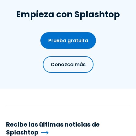
Empieza con Splashtop
Prueba gratuita
Conozca más
Recibe las últimas noticias de
Splashtop