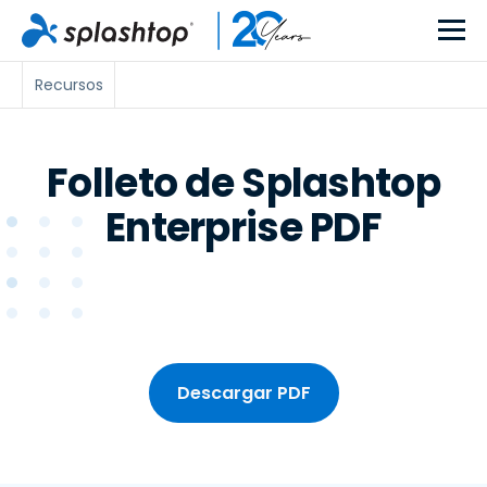
Recursos
Folleto de Splashtop
Enterprise PDF
Descargar PDF