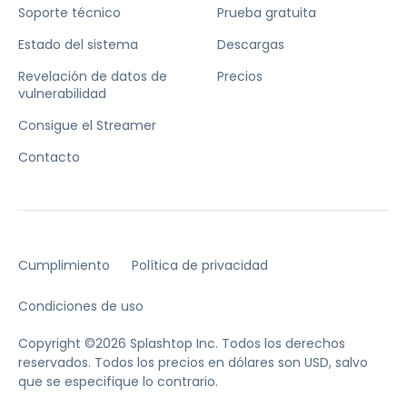
Soporte técnico
Prueba gratuita
Estado del sistema
Descargas
Revelación de datos de
Precios
vulnerabilidad
Consigue el Streamer
Contacto
Cumplimiento
Política de privacidad
Condiciones de uso
Copyright ©2026 Splashtop Inc. Todos los derechos
reservados.
Todos los precios en dólares son USD, salvo
que se especifique lo contrario.