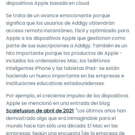
dispositivos Apple basada en cloud.
Se trata de un avance emocionante porque
significa que los usuarios de Addigy obtendrán
acceso remoto instantáneo, fácil y optimizado para
Apple a los dispositivos Apple que gestionan como
parte de sus suscripciones a Addigy. También es un
hito importante porque los productos de Apple -
incluidos los ordenadores Mac, los teléfonos
inteligentes iPhone y las tabletas iPad- se están
haciendo un hueco importante en las empresas e
instituciones educativas estadounidenses.
Por ejemplo, el creciente impulso de los dispositivos
Apple se mencionó en una entrada del blog
Scalefusion de abril de 2021
: "Los últimos años han
demostrado algo que era inimaginable para el
mundo hace tan sólo una década: El Mac en las
empresas. Según una encuesta [de la empresa de