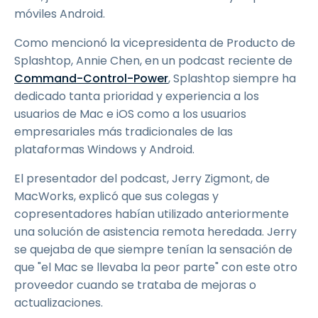
móviles Android.
Como mencionó la vicepresidenta de Producto de
Splashtop, Annie Chen, en un podcast reciente de
Command-Control-Power
, Splashtop siempre ha
dedicado tanta prioridad y experiencia a los
usuarios de Mac e iOS como a los usuarios
empresariales más tradicionales de las
plataformas Windows y Android.
El presentador del podcast, Jerry Zigmont, de
MacWorks, explicó que sus colegas y
copresentadores habían utilizado anteriormente
una solución de asistencia remota heredada. Jerry
se quejaba de que siempre tenían la sensación de
que "el Mac se llevaba la peor parte" con este otro
proveedor cuando se trataba de mejoras o
actualizaciones.