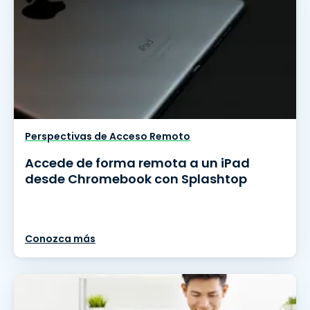
Perspectivas de Acceso Remoto
Accede de forma remota a un iPad
desde Chromebook con Splashtop
Conozca más