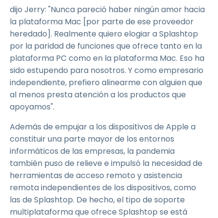
dijo Jerry: "Nunca pareció haber ningún amor hacia
la plataforma Mac [por parte de ese proveedor
heredado]. Realmente quiero elogiar a Splashtop
por la paridad de funciones que ofrece tanto en la
plataforma PC como en la plataforma Mac. Eso ha
sido estupendo para nosotros. Y como empresario
independiente, prefiero alinearme con alguien que
al menos presta atención a los productos que
apoyamos".
Además de empujar a los dispositivos de Apple a
constituir una parte mayor de los entornos
informáticos de las empresas, la pandemia
también puso de relieve e impulsó la necesidad de
herramientas de acceso remoto y asistencia
remota independientes de los dispositivos, como
las de Splashtop. De hecho, el tipo de soporte
multiplataforma que ofrece Splashtop se está