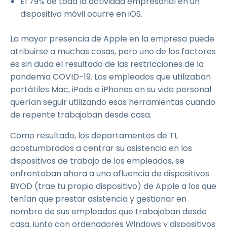
El 79% de toda la actividad empresarial en un
dispositivo móvil ocurre en iOS.
La mayor presencia de Apple en la empresa puede
atribuirse a muchas cosas, pero uno de los factores
es sin duda el resultado de las restricciones de la
pandemia COVID-19. Los empleados que utilizaban
portátiles Mac, iPads e iPhones en su vida personal
querían seguir utilizando esas herramientas cuando
de repente trabajaban desde casa.
Como resultado, los departamentos de TI,
acostumbrados a centrar su asistencia en los
dispositivos de trabajo de los empleados, se
enfrentaban ahora a una afluencia de dispositivos
BYOD (trae tu propio dispositivo) de Apple a los que
tenían que prestar asistencia y gestionar en
nombre de sus empleados que trabajaban desde
casa, junto con ordenadores Windows y dispositivos