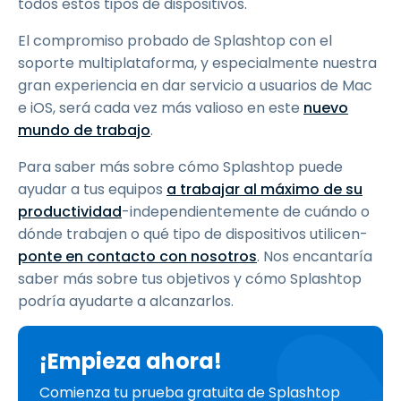
todos estos tipos de dispositivos.
El compromiso probado de Splashtop con el
soporte multiplataforma, y especialmente nuestra
gran experiencia en dar servicio a usuarios de Mac
e iOS, será cada vez más valioso en este
nuevo
mundo de trabajo
.
Para saber más sobre cómo Splashtop puede
ayudar a tus equipos
a trabajar al máximo de su
productividad
-independientemente de cuándo o
dónde trabajen o qué tipo de dispositivos utilicen-
ponte en contacto con nosotros
. Nos encantaría
saber más sobre tus objetivos y cómo Splashtop
podría ayudarte a alcanzarlos.
¡Empieza ahora!
Comienza tu prueba gratuita de Splashtop