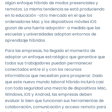
algún enfoque híbrido de modos presenciales y
remotos. La misma tendencia se está produciendo
en la educación -otro mercado en el que los
ordenadores Mac y los dispositivos móviles iOS
gozan de una fuerte adopción- a medida que las
escuelas y universidades adoptan entornos de
aprendizaje híbridos.
Para las empresas, ha llegado el momento de
adoptar un enfoque estratégico que garantice que
todos sus trabajadores puedan permanecer
conectados entre sí y con los recursos
informáticos que necesitan para prosperar. Dado
que este nuevo mundo laboral híbrido incluirá casi
con toda seguridad una mezcla de dispositivos Mac,
Windows, iOS y Android, las empresas deben
evaluar lo bien que funcionan sus herramientas de
colaboración, comunicación y acceso remoto para