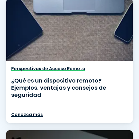
Perspectivas de Acceso Remoto
¿Qué es un dispositivo remoto?
Ejemplos, ventajas y consejos de
seguridad
Conozca más