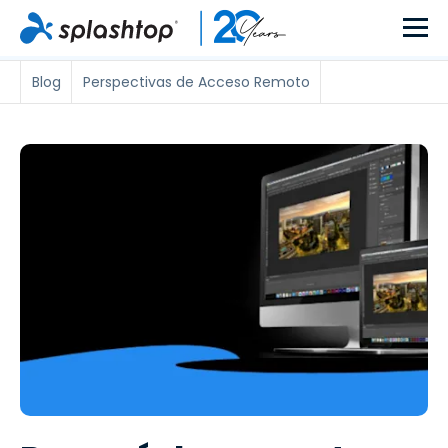
Blog
Perspectivas de Acceso Remoto