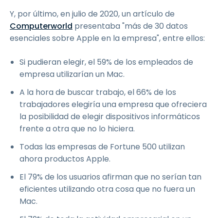
Y, por último, en julio de 2020, un artículo de
Computerworld
presentaba "más de 30 datos
esenciales sobre Apple en la empresa", entre ellos:
Si pudieran elegir, el 59% de los empleados de
empresa utilizarían un Mac.
A la hora de buscar trabajo, el 66% de los
trabajadores elegiría una empresa que ofreciera
la posibilidad de elegir dispositivos informáticos
frente a otra que no lo hiciera.
Todas las empresas de Fortune 500 utilizan
ahora productos Apple.
El 79% de los usuarios afirman que no serían tan
eficientes utilizando otra cosa que no fuera un
Mac.