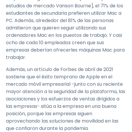
estudios de mercado Vanson Bourne], el 71% de los
estudiantes de secundaria prefieren utilizar Mac a
PC. Además, alrededor del 81% de las personas
admitieron que quieren seguir utilizando sus
ordenadores Mac en los puestos de trabajo. Y casi
ocho de cada 10 empleados creen que sus
empresas deberían ofrecerles máquinas Mac para
trabajar.
Además, un artículo de Forbes de abril de 2021
sostiene que el éxito temprano de Apple en el
mercado móvil empresarial -junto con su reciente
mayor atención a la seguridad de la plataforma, las
asociaciones y los esfuerzos de ventas dirigidos a
las empresas- sitúa a la empresa en una buena
posición, porque las empresas siguen
aprovechando las soluciones de movilidad en las
que confiaron durante la pandemia.