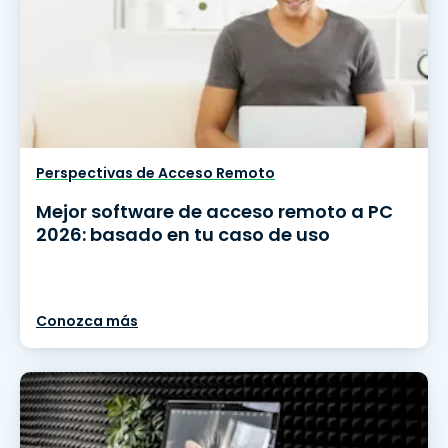
Perspectivas de Acceso Remoto
Mejor software de acceso remoto a PC
2026: basado en tu caso de uso
Conozca más