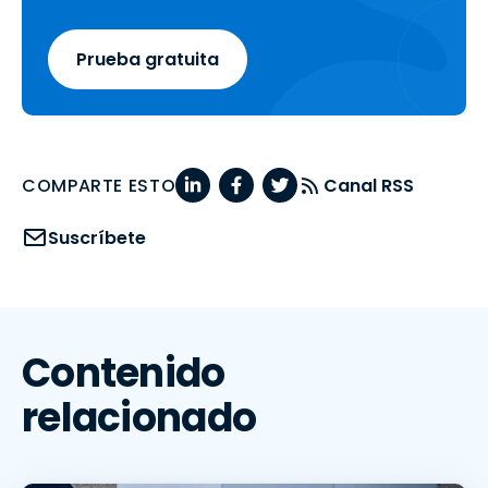
Prueba gratuita
COMPARTE ESTO
Canal RSS
Suscríbete
Contenido
relacionado