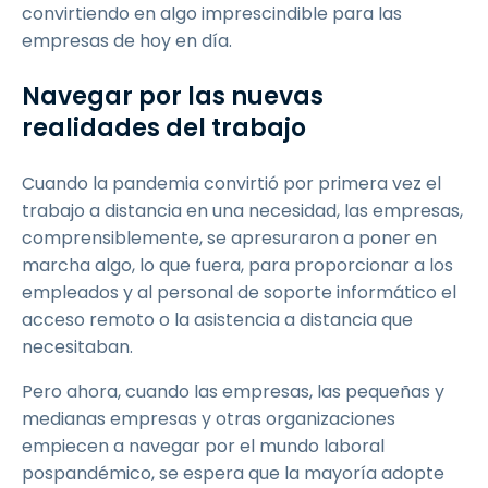
convirtiendo en algo imprescindible para las
empresas de hoy en día.
Navegar por las nuevas
realidades del trabajo
Cuando la pandemia convirtió por primera vez el
trabajo a distancia en una necesidad, las empresas,
comprensiblemente, se apresuraron a poner en
marcha algo, lo que fuera, para proporcionar a los
empleados y al personal de soporte informático el
acceso remoto o la asistencia a distancia que
necesitaban.
Pero ahora, cuando las empresas, las pequeñas y
medianas empresas y otras organizaciones
empiecen a navegar por el mundo laboral
pospandémico, se espera que la mayoría adopte