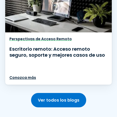
Perspectivas de Acceso Remoto
Escritorio remoto: Acceso remoto
seguro, soporte y mejores casos de uso
Conozca más
Ver todos los blogs