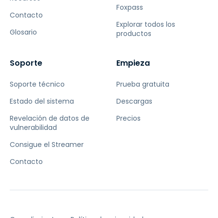
Foxpass
Contacto
Explorar todos los
Glosario
productos
Soporte
Empieza
Soporte técnico
Prueba gratuita
Estado del sistema
Descargas
Revelación de datos de
Precios
vulnerabilidad
Consigue el Streamer
Contacto