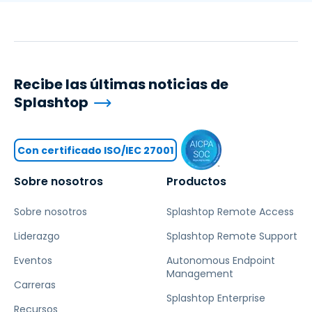
Recibe las últimas noticias de
Splashtop
Con certificado ISO/IEC 27001
Sobre nosotros
Productos
Sobre nosotros
Splashtop Remote Access
Liderazgo
Splashtop Remote Support
Eventos
Autonomous Endpoint
Management
Carreras
Splashtop Enterprise
Recursos