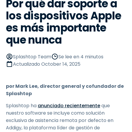
Por qué dar soporte a
los dispositivos Apple
es más importante
que nunca
Splashtop Team
Se lee en 4 minutos
Actualizado
October 14, 2025
por Mark Lee, director general y cofundador de
Splashtop
Splashtop ha
anunciado recientemente
que
nuestro software se incluye como solución
exclusiva de asistencia remota por defecto en
Addigy, la plataforma líder de gestión de