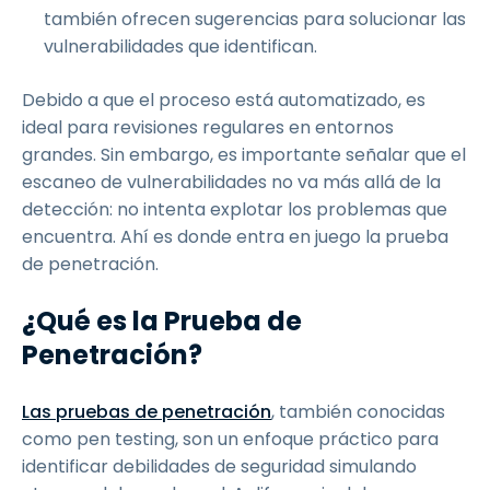
también ofrecen sugerencias para solucionar las
vulnerabilidades que identifican.
Debido a que el proceso está automatizado, es
ideal para revisiones regulares en entornos
grandes. Sin embargo, es importante señalar que el
escaneo de vulnerabilidades no va más allá de la
detección: no intenta explotar los problemas que
encuentra. Ahí es donde entra en juego la prueba
de penetración.
¿Qué es la Prueba de
Penetración?
Las pruebas de penetración
, también conocidas
como pen testing, son un enfoque práctico para
identificar debilidades de seguridad simulando