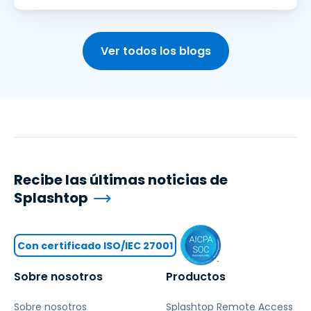
Ver todos los blogs
Recibe las últimas noticias de
Splashtop
Con certificado ISO/IEC 27001
Sobre nosotros
Productos
Sobre nosotros
Splashtop Remote Access