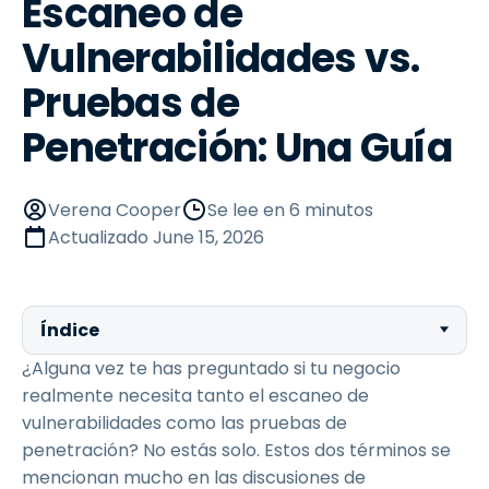
Escaneo de
Vulnerabilidades vs.
Pruebas de
Penetración: Una Guía
Verena Cooper
Se lee en 6 minutos
Actualizado
June 15, 2026
Índice
¿Alguna vez te has preguntado si tu negocio
realmente necesita tanto el escaneo de
vulnerabilidades como las pruebas de
penetración? No estás solo. Estos dos términos se
mencionan mucho en las discusiones de