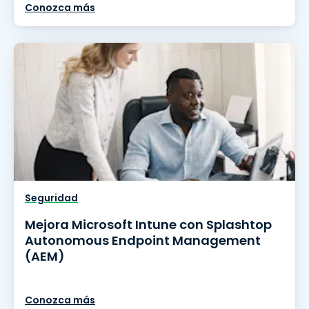
Conozca más
Seguridad
Mejora Microsoft Intune con Splashtop
Autonomous Endpoint Management
(AEM)
Conozca más