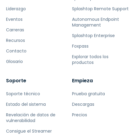
Liderazgo
Splashtop Remote Support
Eventos
Autonomous Endpoint
Management
Carreras
Splashtop Enterprise
Recursos
Foxpass
Contacto
Explorar todos los
Glosario
productos
Soporte
Empieza
Soporte técnico
Prueba gratuita
Estado del sistema
Descargas
Revelación de datos de
Precios
vulnerabilidad
Consigue el Streamer