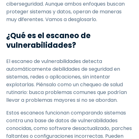
ciberseguridad. Aunque ambos enfoques buscan
proteger sistemas y datos, operan de maneras
muy diferentes. Vamos a desglosarlo.
¿Qué es el escaneo de
vulnerabilidades?
El escaneo de vulnerabilidades detecta
automáticamente debilidades de seguridad en
sistemas, redes o aplicaciones, sin intentar
explotarlas. Piénsalo como un chequeo de salud
rutinario: busca problemas comunes que podrían
llevar a problemas mayores si no se abordan.
Estos escaneos funcionan comparando sistemas
contra una base de datos de vulnerabilidades
conocidas, como software desactualizado, parches
faltantes o configuraciones incorrectas. Pueden