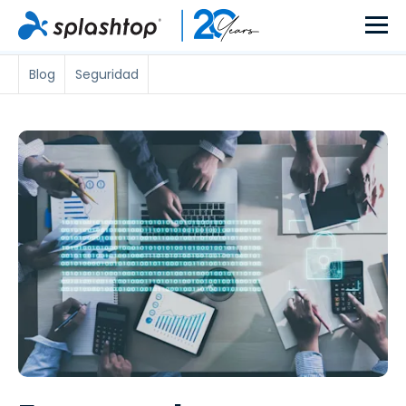
Blog
Seguridad