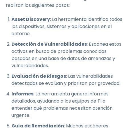
realizan los siguientes pasos:
Asset Discovery
: La herramienta identifica todos
los dispositivos, sistemas y aplicaciones en el
entorno.
Detección de Vulnerabilidades
: Escanea estos
activos en busca de problemas conocidos
basados en una base de datos de amenazas y
vulnerabilidades.
Evaluación de Riesgos
: Las vulnerabilidades
detectadas se evalúan y priorizan por gravedad.
Informes
: La herramienta genera informes
detallados, ayudando a los equipos de TI a
entender qué problemas necesitan atención
urgente.
Guía de Remediación
: Muchos escáneres