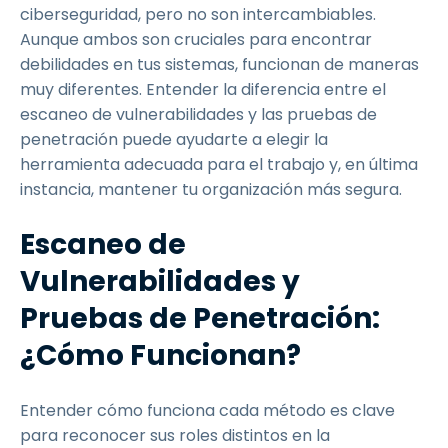
ciberseguridad, pero no son intercambiables.
Aunque ambos son cruciales para encontrar
debilidades en tus sistemas, funcionan de maneras
muy diferentes. Entender la diferencia entre el
escaneo de vulnerabilidades y las pruebas de
penetración puede ayudarte a elegir la
herramienta adecuada para el trabajo y, en última
instancia, mantener tu organización más segura.
Escaneo de
Vulnerabilidades y
Pruebas de Penetración:
¿Cómo Funcionan?
Entender cómo funciona cada método es clave
para reconocer sus roles distintos en la