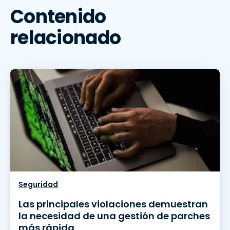
Contenido
relacionado
Seguridad
Las principales violaciones demuestran
la necesidad de una gestión de parches
más rápida