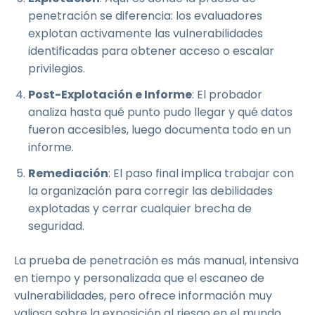
penetración se diferencia: los evaluadores
explotan activamente las vulnerabilidades
identificadas para obtener acceso o escalar
privilegios.
Post-Explotación e Informe
: El probador
analiza hasta qué punto pudo llegar y qué datos
fueron accesibles, luego documenta todo en un
informe.
Remediación
: El paso final implica trabajar con
la organización para corregir las debilidades
explotadas y cerrar cualquier brecha de
seguridad.
La prueba de penetración es más manual, intensiva
en tiempo y personalizada que el escaneo de
vulnerabilidades, pero ofrece información muy
valiosa sobre la exposición al riesgo en el mundo