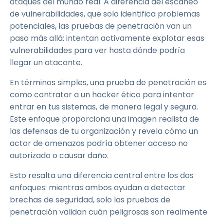
ataques del mundo real. A diferencia del escaneo
de vulnerabilidades, que solo identifica problemas
potenciales, las pruebas de penetración van un
paso más allá: intentan activamente explotar esas
vulnerabilidades para ver hasta dónde podría
llegar un atacante.
En términos simples, una prueba de penetración es
como contratar a un hacker ético para intentar
entrar en tus sistemas, de manera legal y segura.
Este enfoque proporciona una imagen realista de
las defensas de tu organización y revela cómo un
actor de amenazas podría obtener acceso no
autorizado o causar daño.
Esto resalta una diferencia central entre los dos
enfoques: mientras ambos ayudan a detectar
brechas de seguridad, solo las pruebas de
penetración validan cuán peligrosas son realmente