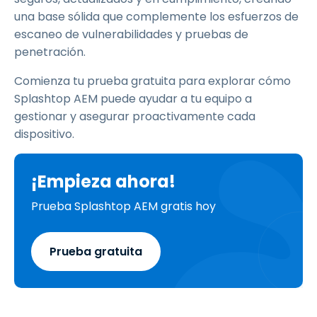
una base sólida que complemente los esfuerzos de
escaneo de vulnerabilidades y pruebas de
penetración.
Comienza tu prueba gratuita para explorar cómo
Splashtop AEM puede ayudar a tu equipo a
gestionar y asegurar proactivamente cada
dispositivo.
¡Empieza ahora!
Prueba Splashtop AEM gratis hoy
Prueba gratuita