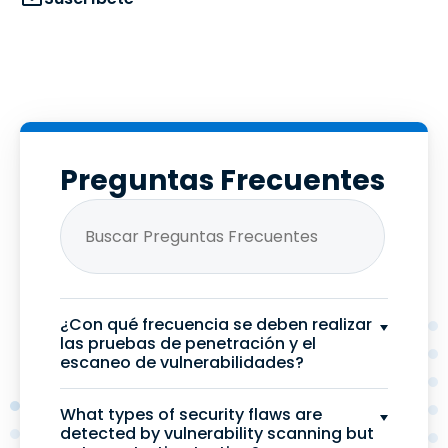
Preguntas Frecuentes
¿Con qué frecuencia se deben realizar
las pruebas de penetración y el
escaneo de vulnerabilidades?
What types of security flaws are
detected by vulnerability scanning but