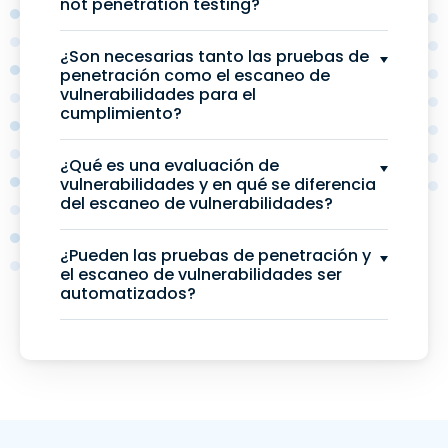
not penetration testing?
¿Son necesarias tanto las pruebas de
penetración como el escaneo de
vulnerabilidades para el
cumplimiento?
¿Qué es una evaluación de
vulnerabilidades y en qué se diferencia
del escaneo de vulnerabilidades?
¿Pueden las pruebas de penetración y
el escaneo de vulnerabilidades ser
automatizados?