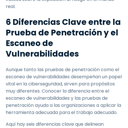
real.
6 Diferencias Clave entre la
Prueba de Penetración y el
Escaneo de
Vulnerabilidades
Aunque tanto las pruebas de penetración como el
escaneo de vulnerabilidades desempeñan un papel
vital en la ciberseguridad, sirven para propósitos
muy diferentes. Conocer la diferencia entre el
escaneo de vulnerabilidades y las pruebas de
penetración ayuda a las organizaciones a aplicar la
herramienta adecuada para el trabajo adecuado.
Aquí hay seis diferencias clave que delinean