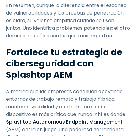
En resumen, aunque la diferencia entre el escaneo
de vulnerabilidades y las pruebas de penetración
es clara, su valor se amplifica cuando se usan
juntos. Uno identifica problemas potenciales; el otro
demuestra cuáles son los que más importan.
Fortalece tu estrategia de
ciberseguridad con
Splashtop AEM
A medida que las empresas continúan apoyando
entornos de trabajo remoto y trabajo híbrido,
mantener visibilidad y control sobre cada
dispositivo es más crítico que nunca. Ahí es donde
Splashtop Autonomous Endpoint Management
(AEM) entra en juego: una poderosa herramienta