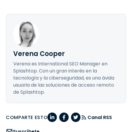
Verena Cooper
Verena es International SEO Manager en
Splashtop. Con un gran interés en la
tecnología y la ciberseguridad, es una ávida
usuaria de las soluciones de acceso remoto
de Splashtop.
COMPARTE ESTO
Canal RSS
Suscríbete