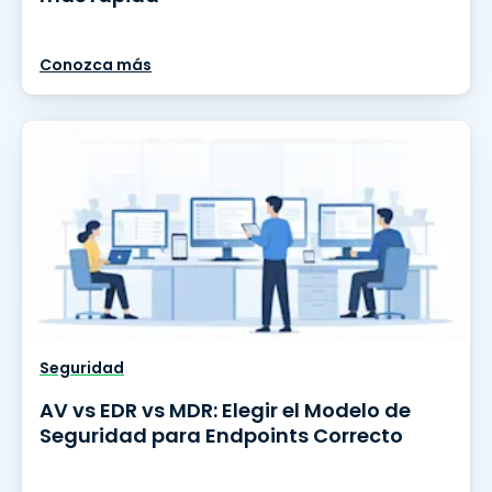
Conozca más
Seguridad
AV vs EDR vs MDR: Elegir el Modelo de
Seguridad para Endpoints Correcto