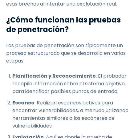
esas brechas al intentar una explotación real.
¿Cómo funcionan las pruebas
de penetración?
Las pruebas de penetración son típicamente un
proceso estructurado que se desarrolla en varias
etapas:
Planificación y Reconocimiento
: El probador
recopila información sobre el sistema objetivo
para identificar posibles puntos de entrada.
Escaneo
: Realizan escaneos activos para
encontrar vulnerabilidades, a menudo utilizando
herramientas similares a los escáneres de
vulnerabilidades.
Explotación
: Aquí es donde la prueba de