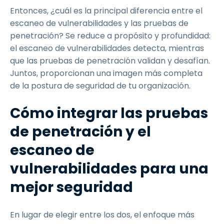
Entonces, ¿cuál es la principal diferencia entre el
escaneo de vulnerabilidades y las pruebas de
penetración? Se reduce a propósito y profundidad:
el escaneo de vulnerabilidades detecta, mientras
que las pruebas de penetración validan y desafían.
Juntos, proporcionan una imagen más completa
de la postura de seguridad de tu organización.
Cómo integrar las pruebas
de penetración y el
escaneo de
vulnerabilidades para una
mejor seguridad
En lugar de elegir entre los dos, el enfoque más