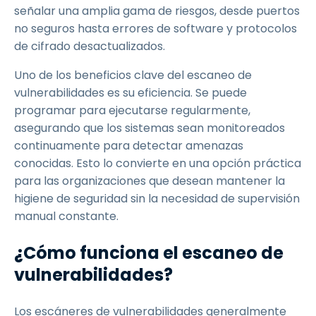
señalar una amplia gama de riesgos, desde puertos
no seguros hasta errores de software y protocolos
de cifrado desactualizados.
Uno de los beneficios clave del escaneo de
vulnerabilidades es su eficiencia. Se puede
programar para ejecutarse regularmente,
asegurando que los sistemas sean monitoreados
continuamente para detectar amenazas
conocidas. Esto lo convierte en una opción práctica
para las organizaciones que desean mantener la
higiene de seguridad sin la necesidad de supervisión
manual constante.
¿Cómo funciona el escaneo de
vulnerabilidades?
Los escáneres de vulnerabilidades generalmente