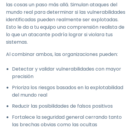
las cosas un paso más allá. Simulan ataques del
mundo real para determinar si las vulnerabilidades
identificadas pueden realmente ser explotadas.
Esto le da a tu equipo una comprensión realista de
lo que un atacante podría lograr si violara tus
sistemas.
Al combinar ambos, las organizaciones pueden:
Detectar y validar vulnerabilidades con mayor
precisión
Prioriza los riesgos basados en la explotabilidad
del mundo real
Reducir las posibilidades de falsos positivos
Fortalece la seguridad general cerrando tanto
las brechas obvias como las ocultas