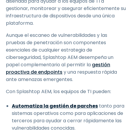
diseñada para ayudar a los equipos de TI a
gestionar, monitorear y asegurar eficientemente su
infraestructura de dispositivos desde una única
plataforma.
Aunque el escaneo de vulnerabilidades y las
pruebas de penetración son componentes
esenciales de cualquier estrategia de
ciberseguridad, Splashtop AEM desempeña un
papel complementario al permitir la
gestión
proactiva de endpoints
y una respuesta rápida
ante amenazas emergentes.
Con Splashtop AEM, los equipos de TI pueden:
Automatiza la gestión de parches
tanto para
sistemas operativos como para aplicaciones de
terceros para ayudar a cerrar rápidamente las
vulnerabilidades conocidas.