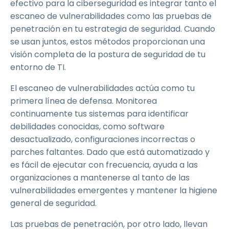
efectivo para la ciberseguridad es integrar tanto el
escaneo de vulnerabilidades como las pruebas de
penetración en tu estrategia de seguridad. Cuando
se usan juntos, estos métodos proporcionan una
visión completa de la postura de seguridad de tu
entorno de TI.
El escaneo de vulnerabilidades actúa como tu
primera línea de defensa. Monitorea
continuamente tus sistemas para identificar
debilidades conocidas, como software
desactualizado, configuraciones incorrectas o
parches faltantes. Dado que está automatizado y
es fácil de ejecutar con frecuencia, ayuda a las
organizaciones a mantenerse al tanto de las
vulnerabilidades emergentes y mantener la higiene
general de seguridad.
Las pruebas de penetración, por otro lado, llevan