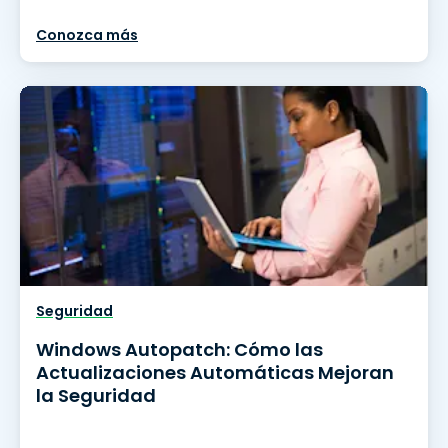
Conozca más
Seguridad
Windows Autopatch: Cómo las
Actualizaciones Automáticas Mejoran
la Seguridad