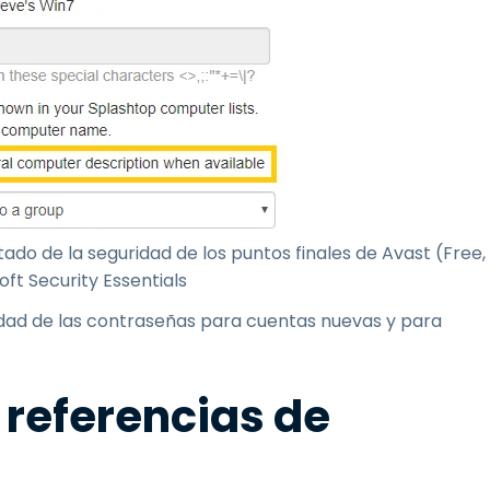
o de la seguridad de los puntos finales de Avast (Free,
oft Security Essentials
uridad de las contraseñas para cuentas nuevas y para
referencias de