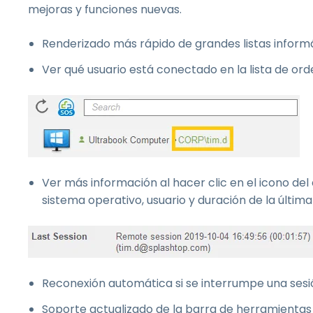
mejoras y funciones nuevas.
Renderizado más rápido de grandes listas inform
Ver qué usuario está conectado en la lista de or
Ver más información al hacer clic en el icono del
sistema operativo, usuario y duración de la última
Reconexión automática si se interrumpe una ses
Soporte actualizado de la barra de herramientas