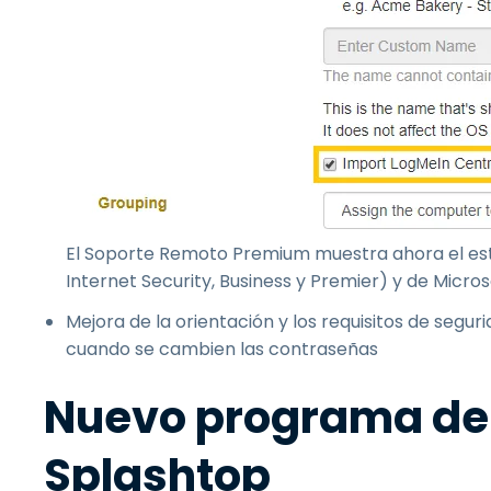
El Soporte Remoto Premium muestra ahora el estad
Internet Security, Business y Premier) y de Micros
Mejora de la orientación y los requisitos de seg
cuando se cambien las contraseñas
Nuevo programa de 
Splashtop