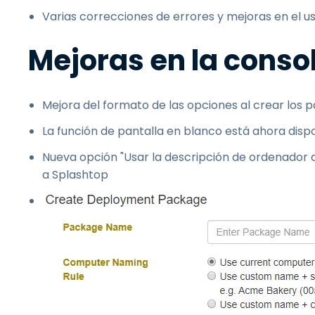
Varias correcciones de errores y mejoras en el us
Mejoras en la cons
Mejora del formato de las opciones al crear los
La función de pantalla en blanco está ahora disp
Nueva opción "Usar la descripción de ordenador d
a Splashtop