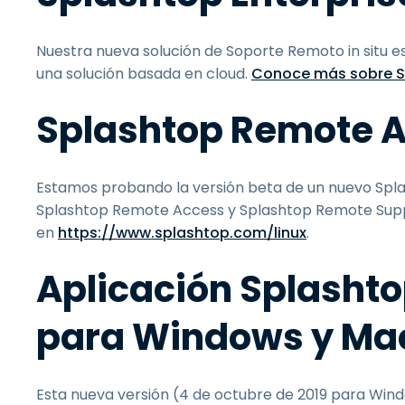
Nuestra nueva solución de Soporte Remoto in situ es
una solución basada en cloud.
Conoce más sobre S
Splashtop Remote A
Estamos probando la versión beta de un nuevo Spla
Splashtop Remote Access y Splashtop Remote Suppo
en
https://www.splashtop.com/linux
.
Aplicación Splashto
para Windows y Ma
Esta nueva versión (4 de octubre de 2019 para Wind