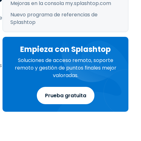
Mejoras en la consola my.splashtop.com
Nuevo programa de referencias de
e
Splashtop
Empieza con Splashtop
Soluciones de acceso remoto, soporte
s
remoto y gestión de puntos finales mejor
valoradas.
Prueba gratuita