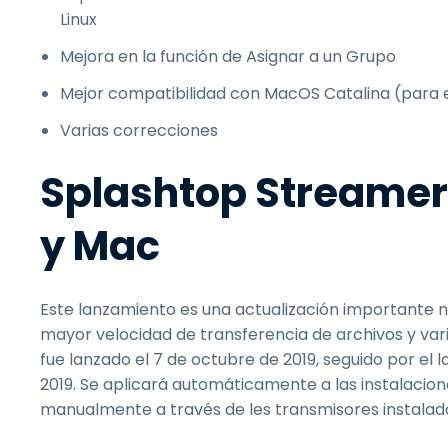
Linux
Mejora en la función de Asignar a un Grupo
Mejor compatibilidad con MacOS Catalina (para e
Varias correcciones
Splashtop Streamer
y Mac
Este lanzamiento es una actualización importante nu
mayor velocidad de transferencia de archivos y var
fue lanzado el 7 de octubre de 2019, seguido por el
2019. Se aplicará automáticamente a las instalacio
manualmente a través de les transmisores instalad