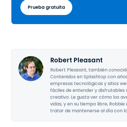
Prueba gratuita
Robert Pleasant
Robert Pleasant, también conocido
Contenidos en Splashtop con años
empresas tecnológicas y sitios w
fáciles de entender y disfrutables
creativo. Le gusta ver cómo los 
vidas, y en su tiempo libre, Robbie 
tratar de mantenerse al día con l