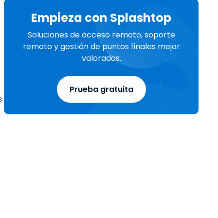
Empieza con Splashtop
Soluciones de acceso remoto, soporte
remoto y gestión de puntos finales mejor
valoradas.
Prueba gratuita
s