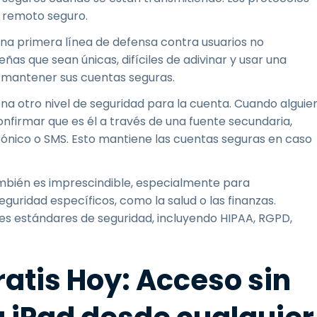
o remoto seguro.
a primera línea de defensa contra usuarios no
as que sean únicas, difíciles de adivinar y usar una
 mantener sus cuentas seguras.
a otro nivel de seguridad para la cuenta. Cuando alguie
confirmar que es él a través de una fuente secundaria,
rónico o SMS. Esto mantiene las cuentas seguras en caso
bién es imprescindible, especialmente para
guridad específicos, como la salud o las finanzas.
s estándares de seguridad, incluyendo HIPAA, RGPD,
atis Hoy: Acceso sin