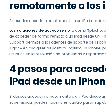
remotamente a los 
Sí, puedes acceder remotamente a un iPad desde un
Las soluciones de acceso remoto
como Splashtop 
de acceder de forma remota a un iPad desde un iPh
Support permite a los agentes de soporte de TI co
lugar y en cualquier dispositivo, incluido un iPhone, 
usuarios en la resolución de problemas y reparacion
4 pasos para acced
iPad desde un iPho
Si deseas acceder remotamente a un iPad desde un 
supervisada, puedes hacerlo en cuatro pasos rápido