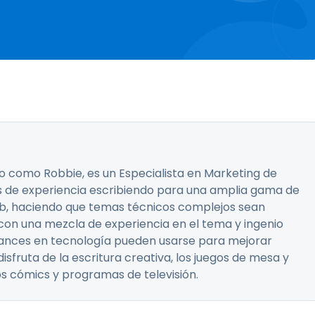
 como Robbie, es un Especialista en Marketing de
 de experiencia escribiendo para una amplia gama de
eb, haciendo que temas técnicos complejos sean
 con una mezcla de experiencia en el tema y ingenio
avances en tecnología pueden usarse para mejorar
disfruta de la escritura creativa, los juegos de mesa y
os cómics y programas de televisión.