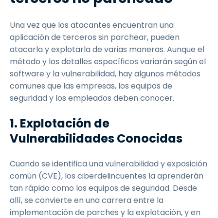
Una vez que los atacantes encuentran una
aplicación de terceros sin parchear, pueden
atacarla y explotarla de varias maneras. Aunque el
método y los detalles específicos variarán según el
software y la vulnerabilidad, hay algunos métodos
comunes que las empresas, los equipos de
seguridad y los empleados deben conocer.
1. Explotación de
Vulnerabilidades Conocidas
Cuando se identifica una vulnerabilidad y exposición
común (CVE), los ciberdelincuentes la aprenderán
tan rápido como los equipos de seguridad. Desde
allí, se convierte en una carrera entre la
implementación de parches y la explotación, y en