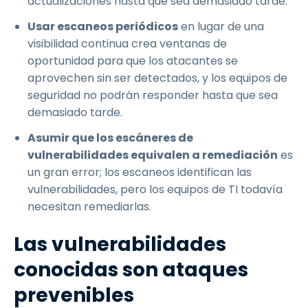
actualizaciones hasta que sea demasiado tarde.
Usar escaneos periódicos
en lugar de una
visibilidad continua crea ventanas de
oportunidad para que los atacantes se
aprovechen sin ser detectados, y los equipos de
seguridad no podrán responder hasta que sea
demasiado tarde.
Asumir que los escáneres de
vulnerabilidades equivalen a remediación
es
un gran error; los escaneos identifican las
vulnerabilidades, pero los equipos de TI todavía
necesitan remediarlas.
Las vulnerabilidades
conocidas son ataques
prevenibles