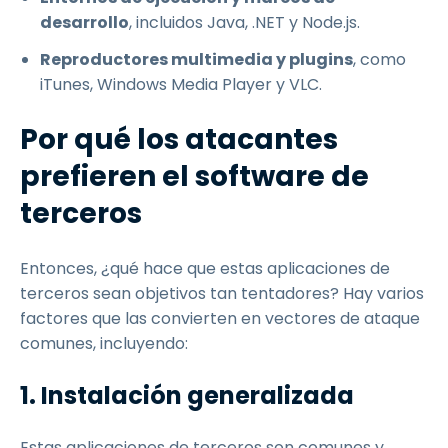
desarrollo
, incluidos Java, .NET y Node.js.
Reproductores multimedia y plugins
, como
iTunes, Windows Media Player y VLC.
Por qué los atacantes
prefieren el software de
terceros
Entonces, ¿qué hace que estas aplicaciones de
terceros sean objetivos tan tentadores? Hay varios
factores que las convierten en vectores de ataque
comunes, incluyendo:
1. Instalación generalizada
Estas aplicaciones de terceros son comunes y