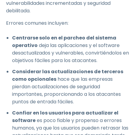
vulnerabilidades incrementadas y seguridad
debilitada.
Errores comunes incluyen:
Centrarse solo en el parcheo del sistema
operativo
deja las aplicaciones y el software
desactualizados y vulnerables, convirtiéndolos en
objetivos fáciles para los atacantes.
Considerar las actualizaciones de terceros
como opcionales
hace que las empresas
pierdan actualizaciones de seguridad
importantes, proporcionando a los atacantes
puntos de entrada fáciles.
Confiar en los usuarios para actualizar el
software
es poco fiable y propenso a errores
humanos, ya que los usuarios pueden retrasar las