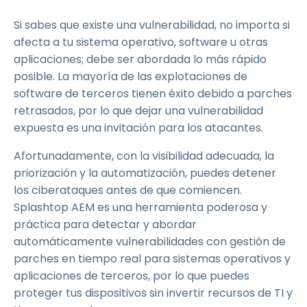
Si sabes que existe una vulnerabilidad, no importa si
afecta a tu sistema operativo, software u otras
aplicaciones; debe ser abordada lo más rápido
posible. La mayoría de las explotaciones de
software de terceros tienen éxito debido a parches
retrasados, por lo que dejar una vulnerabilidad
expuesta es una invitación para los atacantes.
Afortunadamente, con la visibilidad adecuada, la
priorización y la automatización, puedes detener
los ciberataques antes de que comiencen.
Splashtop AEM es una herramienta poderosa y
práctica para detectar y abordar
automáticamente vulnerabilidades con gestión de
parches en tiempo real para sistemas operativos y
aplicaciones de terceros, por lo que puedes
proteger tus dispositivos sin invertir recursos de TI y