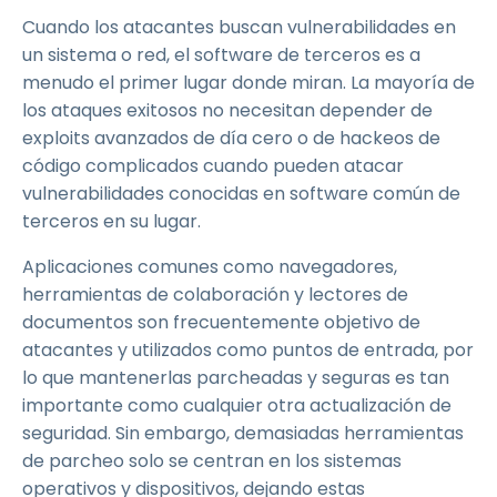
Cuando los atacantes buscan vulnerabilidades en
un sistema o red, el software de terceros es a
menudo el primer lugar donde miran. La mayoría de
los ataques exitosos no necesitan depender de
exploits avanzados de día cero o de hackeos de
código complicados cuando pueden atacar
vulnerabilidades conocidas en software común de
terceros en su lugar.
Aplicaciones comunes como navegadores,
herramientas de colaboración y lectores de
documentos son frecuentemente objetivo de
atacantes y utilizados como puntos de entrada, por
lo que mantenerlas parcheadas y seguras es tan
importante como cualquier otra actualización de
seguridad. Sin embargo, demasiadas herramientas
de parcheo solo se centran en los sistemas
operativos y dispositivos, dejando estas