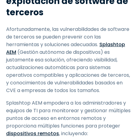
explotación de software de
terceros
Afortunadamente, las vulnerabilidades de software
de terceros se pueden prevenir con las
herramientas y soluciones adecuadas.
Splashtop
AEM
(Gestión autónoma de dispositivos) es
justamente esa solución, ofreciendo visibilidad,
actualizaciones automáticas para sistemas
operativos compatibles y aplicaciones de terceros,
y conocimientos de vulnerabilidades basados en
CVE a empresas de todos los tamaños.
Splashtop AEM empodera a los administradores y
equipos de TI para monitorear y gestionar múltiples
puntos de acceso en entornos remotos y
proporciona múltiples funciones para proteger
dispositivos remotos
, incluyendo: