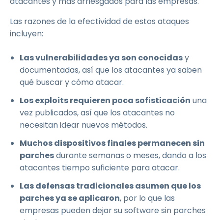
atacantes y más arriesgados para las empresas.
Las razones de la efectividad de estos ataques
incluyen:
Las vulnerabilidades ya son conocidas
y
documentadas, así que los atacantes ya saben
qué buscar y cómo atacar.
Los exploits requieren poca sofisticación
una
vez publicados, así que los atacantes no
necesitan idear nuevos métodos.
Muchos dispositivos finales permanecen sin
parches
durante semanas o meses, dando a los
atacantes tiempo suficiente para atacar.
Las defensas tradicionales asumen que los
parches ya se aplicaron
, por lo que las
empresas pueden dejar su software sin parches