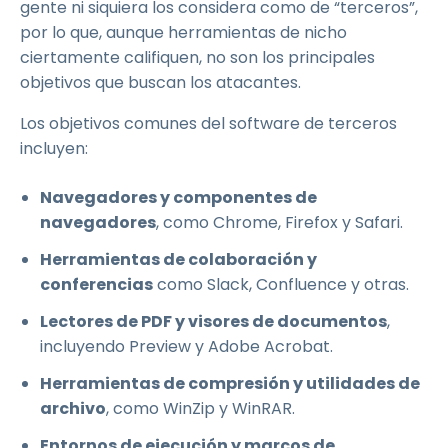
gente ni siquiera los considera como de “terceros”,
por lo que, aunque herramientas de nicho
ciertamente califiquen, no son los principales
objetivos que buscan los atacantes.
Los objetivos comunes del software de terceros
incluyen:
Navegadores y componentes de
navegadores
, como Chrome, Firefox y Safari.
Herramientas de colaboración y
conferencias
como Slack, Confluence y otras.
Lectores de PDF y visores de documentos
,
incluyendo Preview y Adobe Acrobat.
Herramientas de compresión y utilidades de
archivo
, como WinZip y WinRAR.
Entornos de ejecución y marcos de