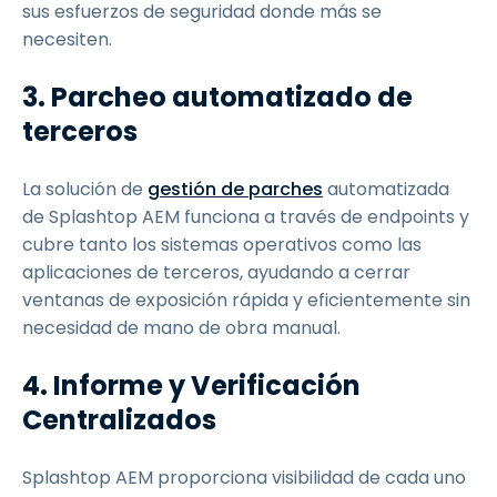
sus esfuerzos de seguridad donde más se
necesiten.
3. Parcheo automatizado de
terceros
La solución de
gestión de parches
automatizada
de Splashtop AEM funciona a través de endpoints y
cubre tanto los sistemas operativos como las
aplicaciones de terceros, ayudando a cerrar
ventanas de exposición rápida y eficientemente sin
necesidad de mano de obra manual.
4. Informe y Verificación
Centralizados
Splashtop AEM proporciona visibilidad de cada uno