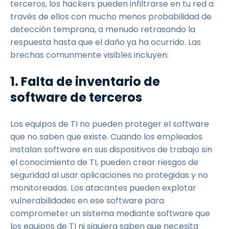
terceros, los hackers pueden infiltrarse en tu red a
través de ellos con mucho menos probabilidad de
detección temprana, a menudo retrasando la
respuesta hasta que el daño ya ha ocurrido. Las
brechas comunmente visibles incluyen:
1. Falta de inventario de
software de terceros
Los equipos de TI no pueden proteger el software
que no saben que existe. Cuando los empleados
instalan software en sus dispositivos de trabajo sin
el conocimiento de TI, pueden crear riesgos de
seguridad al usar aplicaciones no protegidas y no
monitoreadas. Los atacantes pueden explotar
vulnerabilidades en ese software para
comprometer un sistema mediante software que
los equipos de TI ni siquiera saben que necesita