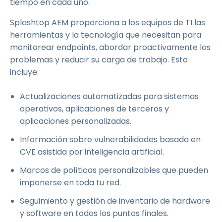
tiempo en cada uno.
Splashtop AEM proporciona a los equipos de TI las
herramientas y la tecnología que necesitan para
monitorear endpoints, abordar proactivamente los
problemas y reducir su carga de trabajo. Esto
incluye:
Actualizaciones automatizadas para sistemas
operativos, aplicaciones de terceros y
aplicaciones personalizadas.
Información sobre vulnerabilidades basada en
CVE asistida por inteligencia artificial.
Marcos de políticas personalizables que pueden
imponerse en toda tu red.
Seguimiento y gestión de inventario de hardware
y software en todos los puntos finales.