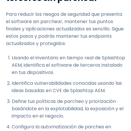
Para reducir los riesgos de seguridad que presenta
el software sin parchear, mantener tus puntos
finales y aplicaciones actualizados es sencillo. Sigue
estos pasos y podrás mantener tus endpoints
actualizados y protegidos:
Usando el inventario en tiempo real de Splashtop
AEM, identifica el software de terceros instalado
en tus dispositivos.
Identifica vulnerabilidades conocidas usando las
ideas basadas en CVE de Splashtop AEM.
Define tus políticas de parcheo y priorización
basándote en la explotabilidad, la exposición y el
impacto en el negocio.
Configura la automatización de parches en