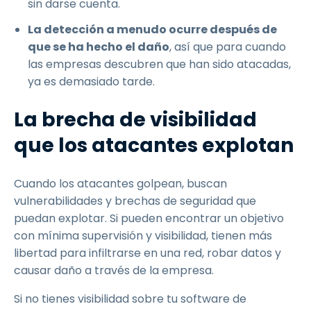
sin darse cuenta.
La detección a menudo ocurre después de
que se ha hecho el daño
, así que para cuando
las empresas descubren que han sido atacadas,
ya es demasiado tarde.
La brecha de visibilidad
que los atacantes explotan
Cuando los atacantes golpean, buscan
vulnerabilidades y brechas de seguridad que
puedan explotar. Si pueden encontrar un objetivo
con mínima supervisión y visibilidad, tienen más
libertad para infiltrarse en una red, robar datos y
causar daño a través de la empresa.
Si no tienes visibilidad sobre tu software de