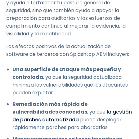
y ayuda a fortalecer tu postura general de
seguridad, sino que también ayuda a apoyar la
preparación para auditorías y los esfuerzos de
cumplimiento continuo al mejorar la evidencia, la
visibilidad y la repetibilidad.
Los efectos positivos de la actualización de
software de terceros con Splashtop AEM incluyen:
Una superficie de ataque más pequeña y
controlada
, ya que la seguridad actualizada
minimiza las vulnerabilidades que los atacantes
pueden explotar.
Remediación más rápida de
vulnerabilidades conocidas
, ya que
la gestión
de parches automatizada
puede desplegar
rápidamente parches para abordarlas.
Menos compromisos exitosos basados en