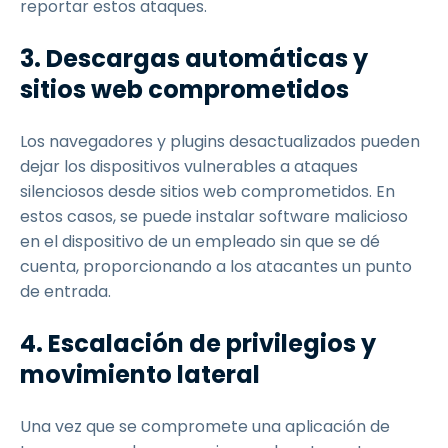
reportar estos ataques.
3. Descargas automáticas y
sitios web comprometidos
Los navegadores y plugins desactualizados pueden
dejar los dispositivos vulnerables a ataques
silenciosos desde sitios web comprometidos. En
estos casos, se puede instalar software malicioso
en el dispositivo de un empleado sin que se dé
cuenta, proporcionando a los atacantes un punto
de entrada.
4. Escalación de privilegios y
movimiento lateral
Una vez que se compromete una aplicación de