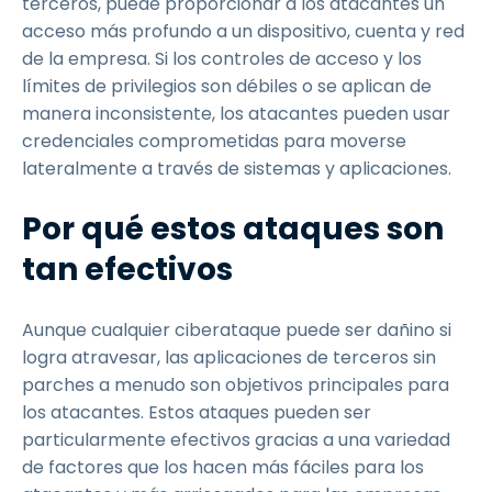
terceros, puede proporcionar a los atacantes un
acceso más profundo a un dispositivo, cuenta y red
de la empresa. Si los controles de acceso y los
límites de privilegios son débiles o se aplican de
manera inconsistente, los atacantes pueden usar
credenciales comprometidas para moverse
lateralmente a través de sistemas y aplicaciones.
Por qué estos ataques son
tan efectivos
Aunque cualquier ciberataque puede ser dañino si
logra atravesar, las aplicaciones de terceros sin
parches a menudo son objetivos principales para
los atacantes. Estos ataques pueden ser
particularmente efectivos gracias a una variedad
de factores que los hacen más fáciles para los