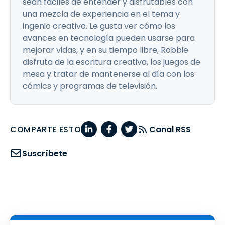
sean fáciles de entender y disfrutables con
una mezcla de experiencia en el tema y
ingenio creativo. Le gusta ver cómo los
avances en tecnología pueden usarse para
mejorar vidas, y en su tiempo libre, Robbie
disfruta de la escritura creativa, los juegos de
mesa y tratar de mantenerse al día con los
cómics y programas de televisión.
COMPARTE ESTO
Canal RSS
Suscríbete