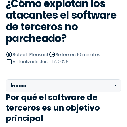
¿Cómo explotan los
atacantes el software
de terceros no
parcheado?
Robert Pleasant
Se lee en 10 minutos
Actualizado
June 17, 2026
Índice
Por qué el software de
terceros es un objetivo
principal