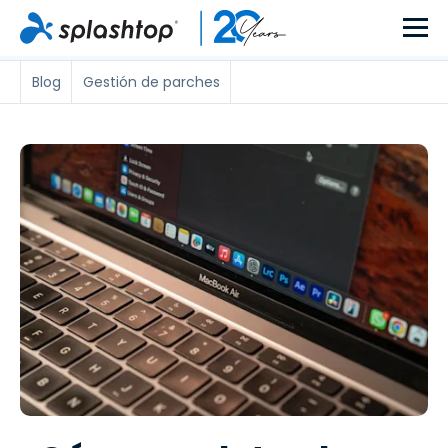
Blog
Gestión de parches