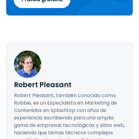
Robert Pleasant
Robert Pleasant, también conocido como
Robbie, es un Especialista en Marketing de
Contenidos en Splashtop con años de
experiencia escribiendo para una amplia
gama de empresas tecnológicas y sitios web,
haciendo que temas técnicos complejos