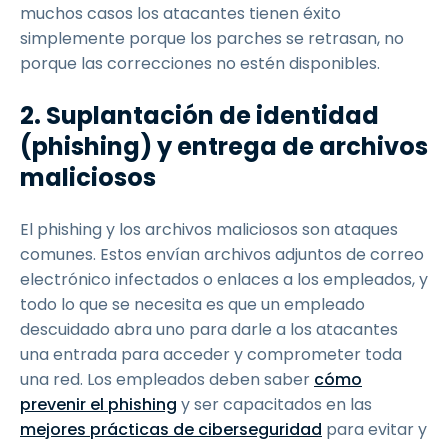
muchos casos los atacantes tienen éxito
simplemente porque los parches se retrasan, no
porque las correcciones no estén disponibles.
2. Suplantación de identidad
(phishing) y entrega de archivos
maliciosos
El phishing y los archivos maliciosos son ataques
comunes. Estos envían archivos adjuntos de correo
electrónico infectados o enlaces a los empleados, y
todo lo que se necesita es que un empleado
descuidado abra uno para darle a los atacantes
una entrada para acceder y comprometer toda
una red. Los empleados deben saber
cómo
prevenir el phishing
y ser capacitados en las
mejores prácticas de ciberseguridad
para evitar y