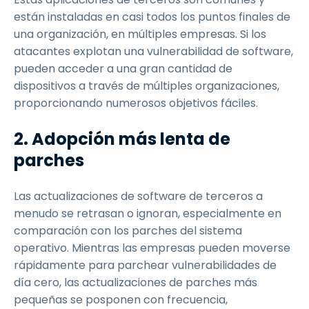
están instaladas en casi todos los puntos finales de
una organización, en múltiples empresas. Si los
atacantes explotan una vulnerabilidad de software,
pueden acceder a una gran cantidad de
dispositivos a través de múltiples organizaciones,
proporcionando numerosos objetivos fáciles.
2. Adopción más lenta de
parches
Las actualizaciones de software de terceros a
menudo se retrasan o ignoran, especialmente en
comparación con los parches del sistema
operativo. Mientras las empresas pueden moverse
rápidamente para parchear vulnerabilidades de
día cero, las actualizaciones de parches más
pequeñas se posponen con frecuencia,