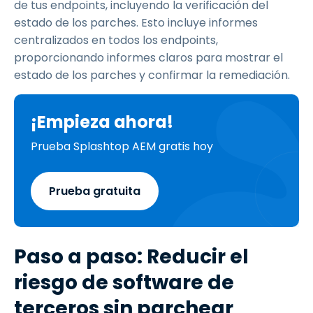
de tus endpoints, incluyendo la verificación del
estado de los parches. Esto incluye informes
centralizados en todos los endpoints,
proporcionando informes claros para mostrar el
estado de los parches y confirmar la remediación.
¡Empieza ahora!
Prueba Splashtop AEM gratis hoy
Prueba gratuita
Paso a paso: Reducir el
riesgo de software de
terceros sin parchear