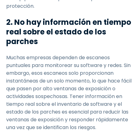
protección.
2. No hay información en tiempo
real sobre el estado de los
parches
Muchas empresas dependen de escaneos
puntuales para monitorear su software y redes. Sin
embargo, esos escaneos solo proporcionan
instantáneas de un solo momento, lo que hace fácil
que pasen por alto ventanas de exposición o
actividades sospechosas. Tener información en
tiempo real sobre el inventario de software y el
estado de los parches es esencial para reducir las
ventanas de exposición y responder rápidamente
una vez que se identifican los riesgos.