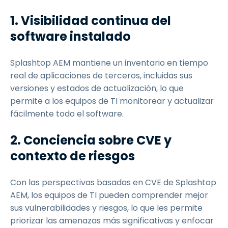
1. Visibilidad continua del
software instalado
Splashtop AEM mantiene un inventario en tiempo
real de aplicaciones de terceros, incluidas sus
versiones y estados de actualización, lo que
permite a los equipos de TI monitorear y actualizar
fácilmente todo el software.
2. Conciencia sobre CVE y
contexto de riesgos
Con las perspectivas basadas en CVE de Splashtop
AEM, los equipos de TI pueden comprender mejor
sus vulnerabilidades y riesgos, lo que les permite
priorizar las amenazas más significativas y enfocar