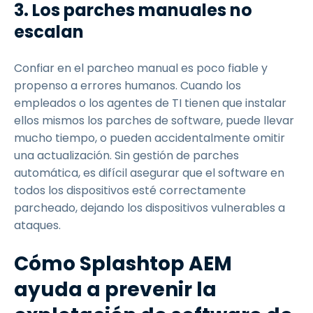
3. Los parches manuales no
escalan
Confiar en el parcheo manual es poco fiable y
propenso a errores humanos. Cuando los
empleados o los agentes de TI tienen que instalar
ellos mismos los parches de software, puede llevar
mucho tiempo, o pueden accidentalmente omitir
una actualización. Sin gestión de parches
automática, es difícil asegurar que el software en
todos los dispositivos esté correctamente
parcheado, dejando los dispositivos vulnerables a
ataques.
Cómo Splashtop AEM
ayuda a prevenir la