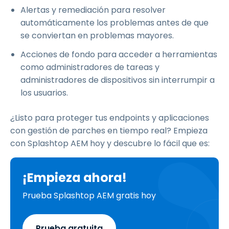
Alertas y remediación para resolver
automáticamente los problemas antes de que
se conviertan en problemas mayores.
Acciones de fondo para acceder a herramientas
como administradores de tareas y
administradores de dispositivos sin interrumpir a
los usuarios.
¿Listo para proteger tus endpoints y aplicaciones
con gestión de parches en tiempo real? Empieza
con Splashtop AEM hoy y descubre lo fácil que es:
¡Empieza ahora!
Prueba Splashtop AEM gratis hoy
Prueba gratuita