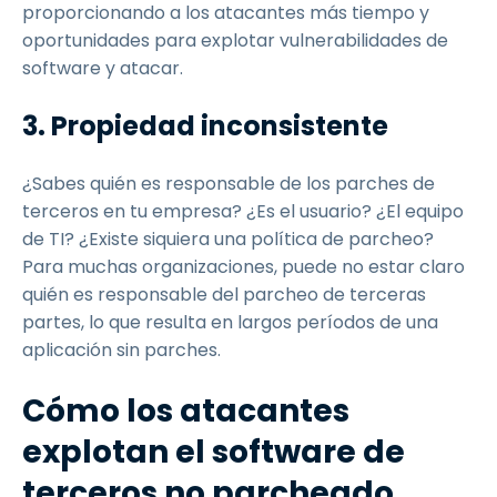
proporcionando a los atacantes más tiempo y
oportunidades para explotar vulnerabilidades de
software y atacar.
3. Propiedad inconsistente
¿Sabes quién es responsable de los parches de
terceros en tu empresa? ¿Es el usuario? ¿El equipo
de TI? ¿Existe siquiera una política de parcheo?
Para muchas organizaciones, puede no estar claro
quién es responsable del parcheo de terceras
partes, lo que resulta en largos períodos de una
aplicación sin parches.
Cómo los atacantes
explotan el software de
terceros no parcheado