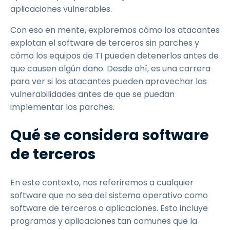
aplicaciones vulnerables.
Con eso en mente, exploremos cómo los atacantes
explotan el software de terceros sin parches y
cómo los equipos de TI pueden detenerlos antes de
que causen algún daño. Desde ahí, es una carrera
para ver si los atacantes pueden aprovechar las
vulnerabilidades antes de que se puedan
implementar los parches.
Qué se considera software
de terceros
En este contexto, nos referiremos a cualquier
software que no sea del sistema operativo como
software de terceros o aplicaciones. Esto incluye
programas y aplicaciones tan comunes que la