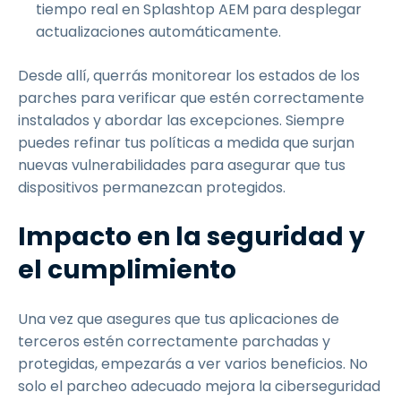
tiempo real en Splashtop AEM para desplegar
actualizaciones automáticamente.
Desde allí, querrás monitorear los estados de los
parches para verificar que estén correctamente
instalados y abordar las excepciones. Siempre
puedes refinar tus políticas a medida que surjan
nuevas vulnerabilidades para asegurar que tus
dispositivos permanezcan protegidos.
Impacto en la seguridad y
el cumplimiento
Una vez que asegures que tus aplicaciones de
terceros estén correctamente parchadas y
protegidas, empezarás a ver varios beneficios. No
solo el parcheo adecuado mejora la ciberseguridad