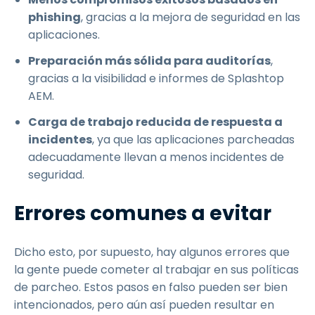
phishing
, gracias a la mejora de seguridad en las
aplicaciones.
Preparación más sólida para auditorías
,
gracias a la visibilidad e informes de Splashtop
AEM.
Carga de trabajo reducida de respuesta a
incidentes
, ya que las aplicaciones parcheadas
adecuadamente llevan a menos incidentes de
seguridad.
Errores comunes a evitar
Dicho esto, por supuesto, hay algunos errores que
la gente puede cometer al trabajar en sus políticas
de parcheo. Estos pasos en falso pueden ser bien
intencionados, pero aún así pueden resultar en