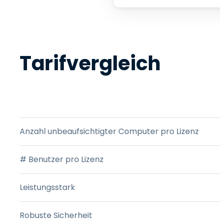
Tarifvergleich
PRODUKTFUNKTIONEN
Anzahl unbeaufsichtigter Computer pro Lizenz
# Benutzer pro Lizenz
Leistungsstark
Robuste Sicherheit