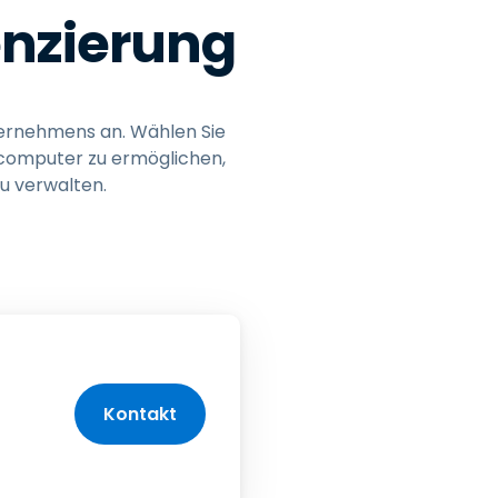
zenzierung
nternehmens an. Wählen Sie
scomputer zu ermöglichen,
u verwalten.
Kontakt