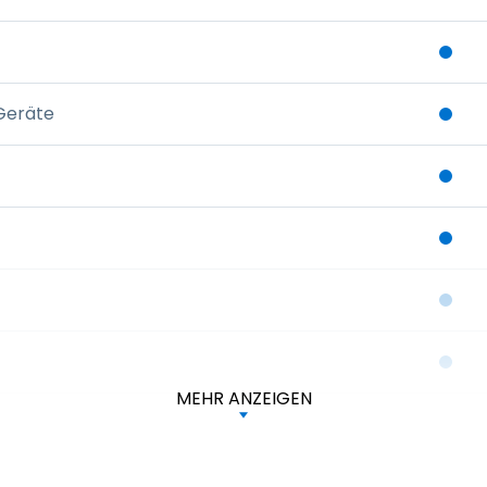
-Geräte
MEHR ANZEIGEN