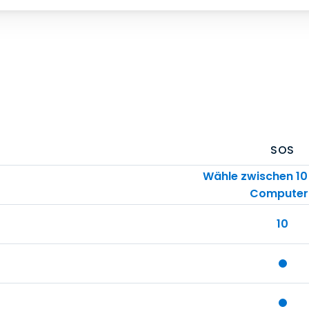
SOS
Wähle zwischen 10
Computer
10