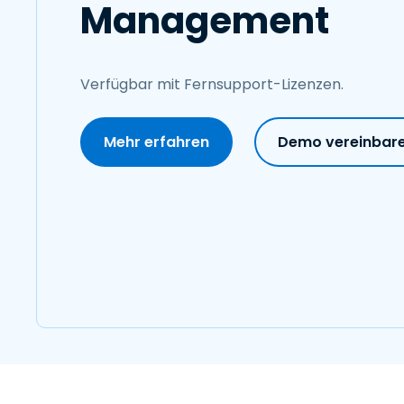
Management
Verfügbar mit Fernsupport-Lizenzen.
Mehr erfahren
Demo vereinbar